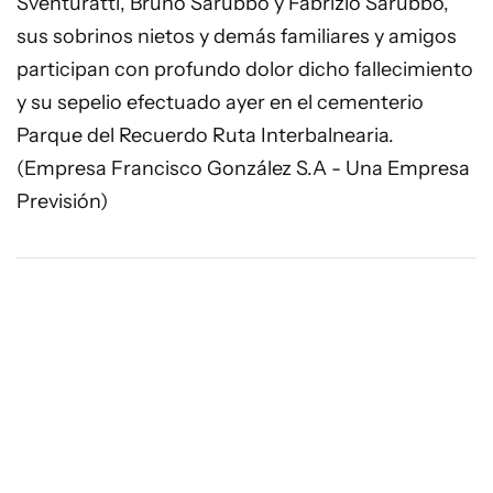
Sventuratti, Bruno Sarubbo y Fabrizio Sarubbo,
sus sobrinos nietos y demás familiares y amigos
participan con profundo dolor dicho fallecimiento
y su sepelio efectuado ayer en el cementerio
Parque del Recuerdo Ruta Interbalnearia.
(Empresa Francisco González S.A - Una Empresa
Previsión)