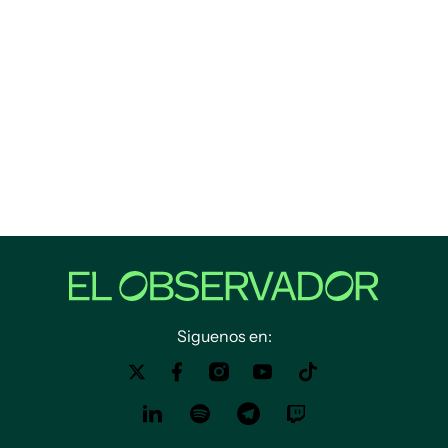
Siguenos en: