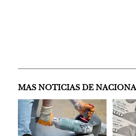
MAS NOTICIAS DE NACION