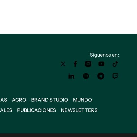
Siguenos en:
SAS
AGRO
BRAND STUDIO
MUNDO
IALES
PUBLICACIONES
NEWSLETTERS