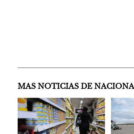
MAS NOTICIAS DE NACION