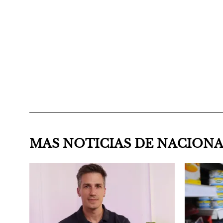
MAS NOTICIAS DE NACION