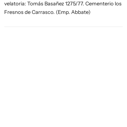
velatoria: Tomás Basañez 1275/77. Cementerio los
Fresnos de Carrasco. (Emp. Abbate)