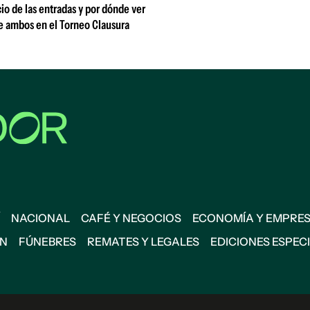
io de las entradas y por dónde ver
e ambos en el Torneo Clausura
NACIONAL
CAFÉ Y NEGOCIOS
ECONOMÍA Y EMPRE
ÓN
FÚNEBRES
REMATES Y LEGALES
EDICIONES ESPEC