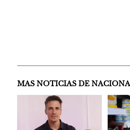
MAS NOTICIAS DE NACION