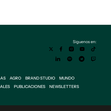
Siguenos en:
SAS
AGRO
BRAND STUDIO
MUNDO
IALES
PUBLICACIONES
NEWSLETTERS