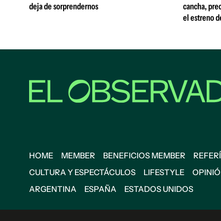
deja de sorprendernos
cancha, prec
el estreno d
HOME
MEMBER
BENEFICIOS MEMBER
REFERÍ
CULTURA Y ESPECTÁCULOS
LIFESTYLE
OPINI
ARGENTINA
ESPAÑA
ESTADOS UNIDOS