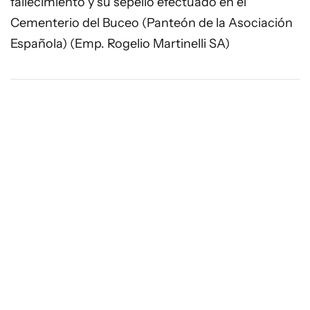
fallecimiento y su sepelio efectuado en el
Cementerio del Buceo (Panteón de la Asociación
Española) (Emp. Rogelio Martinelli SA)