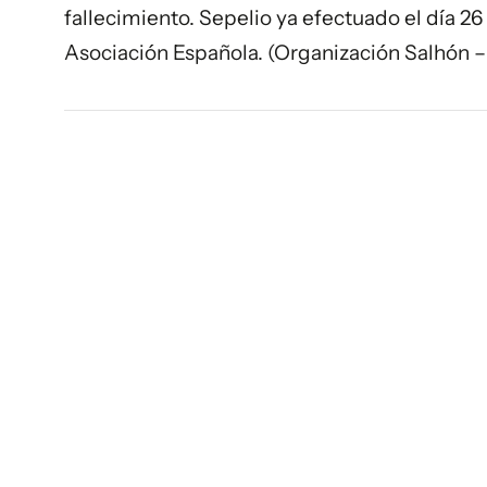
fallecimiento. Sepelio ya efectuado el día 2
Asociación Española. (Organización Salhón 