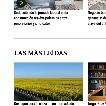
Reducción de la jornada laboral en la
Negocio ban
construcción reaviva polémica entre
ganancias d
empresarios y sindicatos
clave del cr
LAS MÁS LEÍDAS
Destaque para la colza en un mercado de
Jorge Díaz: 