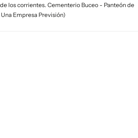
6 de los corrientes. Cementerio Buceo - Panteón de
– Una Empresa Previsión)