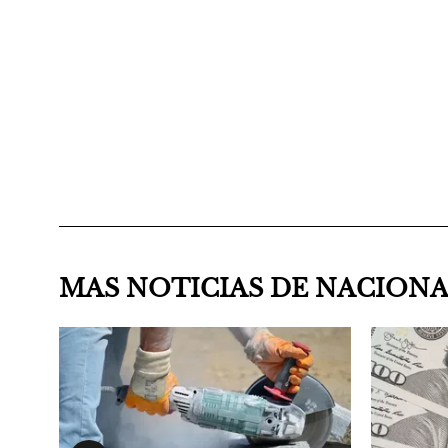
MAS NOTICIAS DE NACION