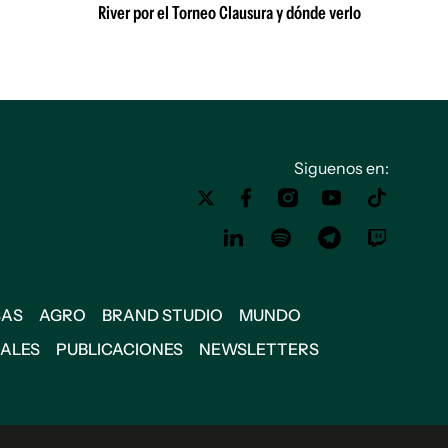
River por el Torneo Clausura y dónde verlo
Siguenos en:
SAS
AGRO
BRAND STUDIO
MUNDO
IALES
PUBLICACIONES
NEWSLETTERS