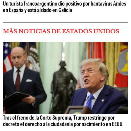
Un turista francoargentino dio positivo por hantavirus Andes
en España y está aislado en Galicia
MÁS NOTICIAS DE ESTADOS UNIDOS
Tras el freno de la Corte Suprema, Trump restringe por
decreto el derecho a la ciudadanía por nacimiento en EEUU