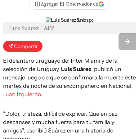
Agregar El Observador en
Luis Suárez
AFP
Compartir
El delantero uruguayo del Inter Miami y de la
selección de Uruguay,
Luis Suárez
, publicó un
mensaje luego de que se confirmara la muerte este
martes de noche de su excompañero en Nacional,
Juan Izquierdo.
"Dolor, tristeza, difícil de explicar. Que en paz
descanses y mucha fuerza para tu familia y
amigos", escribió Suárez en una historia de