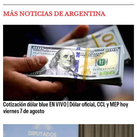
MÁS NOTICIAS DE ARGENTINA
Cotización dólar blue EN VIVO | Dólar oficial, CCL y MEP hoy
viernes 7 de agosto