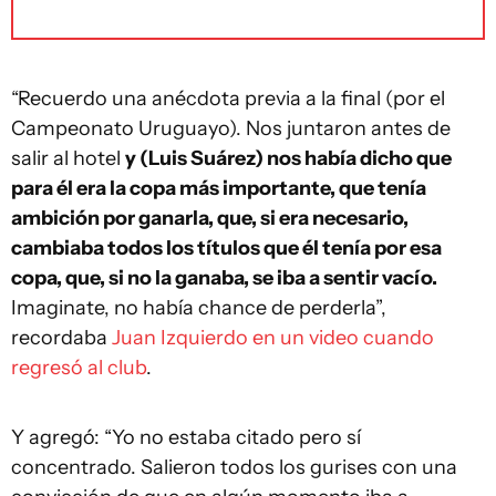
“Recuerdo una anécdota previa a la final (por el
Campeonato Uruguayo). Nos juntaron antes de
salir al hotel
y (Luis Suárez) nos había dicho que
para él era la copa más importante, que tenía
ambición por ganarla, que, si era necesario,
cambiaba todos los títulos que él tenía por esa
copa, que, si no la ganaba, se iba a sentir vacío.
Imaginate, no había chance de perderla”,
recordaba
Juan Izquierdo en un video cuando
regresó al club
.
Y agregó: “Yo no estaba citado pero sí
concentrado. Salieron todos los gurises con una