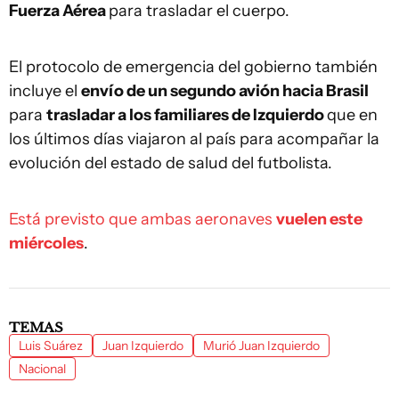
Fuerza Aérea
para trasladar el cuerpo.
El protocolo de emergencia del gobierno también
incluye el
envío de un segundo avión hacia Brasil
para
trasladar a los familiares de Izquierdo
que en
los últimos días viajaron al país para acompañar la
evolución del estado de salud del futbolista.
Está previsto que ambas aeronaves
vuelen este
miércoles
.
TEMAS
Luis Suárez
Juan Izquierdo
Murió Juan Izquierdo
Nacional