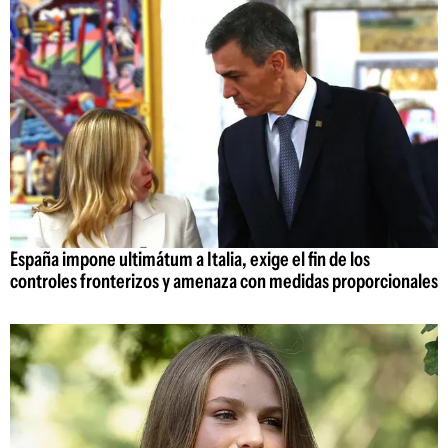
España impone ultimátum a Italia, exige el fin de los
controles fronterizos y amenaza con medidas proporcionales