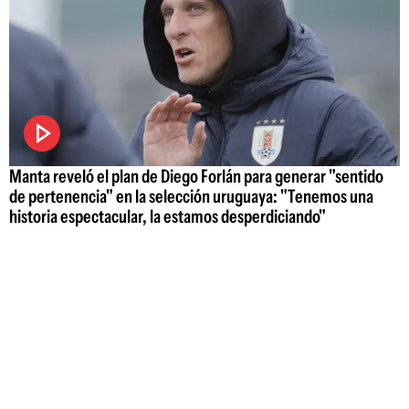
Manta reveló el plan de Diego Forlán para generar "sentido
de pertenencia" en la selección uruguaya: "Tenemos una
historia espectacular, la estamos desperdiciando"