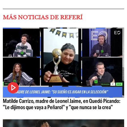
MÁS NOTICIAS DE REFERÍ
Matilde Carrizo, madre de Leonel Jaime, en Quedó Picando:
"Le dijimos que vaya a Peñarol" y "que nunca se la crea"