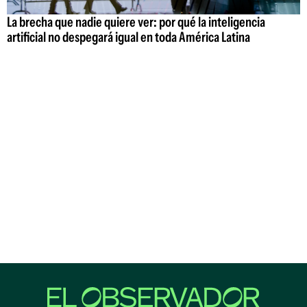
La brecha que nadie quiere ver: por qué la inteligencia
artificial no despegará igual en toda América Latina