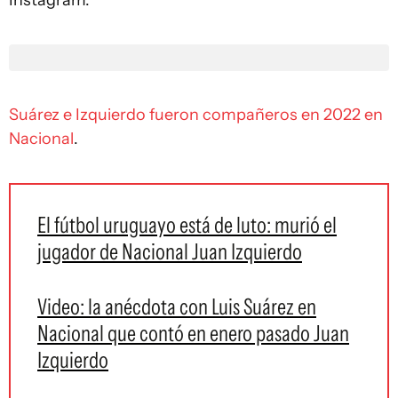
Instagram.
Suárez e Izquierdo fueron compañeros en 2022 en
Nacional
.
El fútbol uruguayo está de luto: murió el
jugador de Nacional Juan Izquierdo
Video: la anécdota con Luis Suárez en
Nacional que contó en enero pasado Juan
Izquierdo