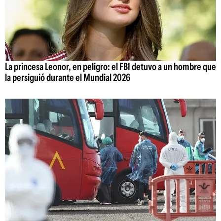
La princesa Leonor, en peligro: el FBI detuvo a un hombre que
la persiguió durante el Mundial 2026