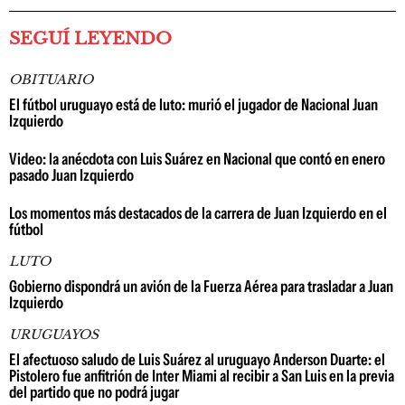
SEGUÍ LEYENDO
OBITUARIO
El fútbol uruguayo está de luto: murió el jugador de Nacional Juan
Izquierdo
Video: la anécdota con Luis Suárez en Nacional que contó en enero
pasado Juan Izquierdo
Los momentos más destacados de la carrera de Juan Izquierdo en el
fútbol
LUTO
Gobierno dispondrá un avión de la Fuerza Aérea para trasladar a Juan
Izquierdo
URUGUAYOS
El afectuoso saludo de Luis Suárez al uruguayo Anderson Duarte: el
Pistolero fue anfitrión de Inter Miami al recibir a San Luis en la previa
del partido que no podrá jugar