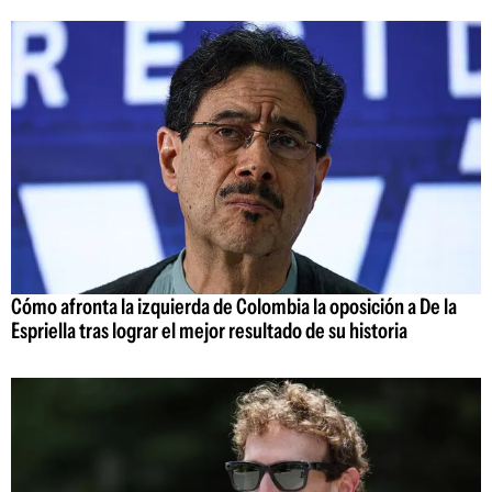
Cómo afronta la izquierda de Colombia la oposición a De la
Espriella tras lograr el mejor resultado de su historia