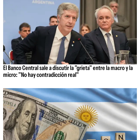
El Banco Central sale a discutir la "grieta" entre la macro y la
micro: "No hay contradicción real"