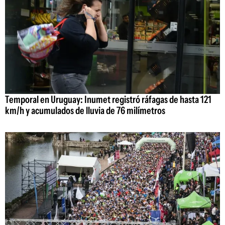
Temporal en Uruguay: Inumet registró ráfagas de hasta 121
km/h y acumulados de lluvia de 76 milímetros