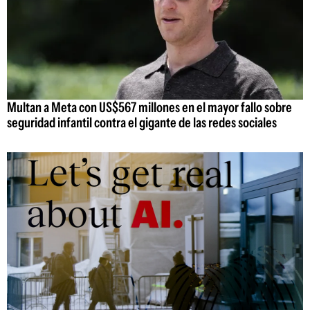
Multan a Meta con US$567 millones en el mayor fallo sobre
seguridad infantil contra el gigante de las redes sociales