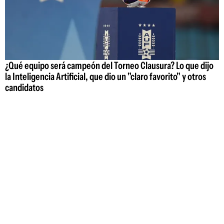
¿Qué equipo será campeón del Torneo Clausura? Lo que dijo
la Inteligencia Artificial, que dio un "claro favorito" y otros
candidatos