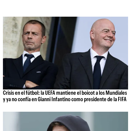
Crisis en el fútbol: la UEFA mantiene el boicot a los Mundiales
y ya no confía en Gianni Infantino como presidente de la FIFA