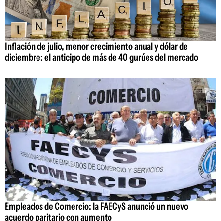
Inflación de julio, menor crecimiento anual y dólar de
diciembre: el anticipo de más de 40 gurúes del mercado
Empleados de Comercio: la FAECyS anunció un nuevo
acuerdo paritario con aumento