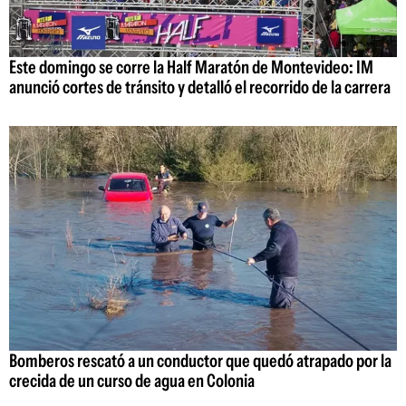
Este domingo se corre la Half Maratón de Montevideo: IM
anunció cortes de tránsito y detalló el recorrido de la carrera
Bomberos rescató a un conductor que quedó atrapado por la
crecida de un curso de agua en Colonia