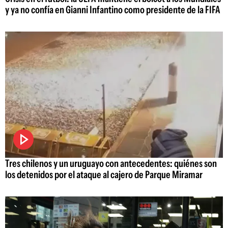
y ya no confía en Gianni Infantino como presidente de la FIFA
Tres chilenos y un uruguayo con antecedentes: quiénes son
los detenidos por el ataque al cajero de Parque Miramar