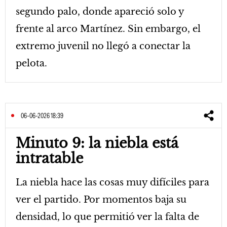
segundo palo, donde apareció solo y
frente al arco Martínez. Sin embargo, el
extremo juvenil no llegó a conectar la
pelota.
06-06-2026 18:39
Minuto 9: la niebla está
intratable
La niebla hace las cosas muy difíciles para
ver el partido. Por momentos baja su
densidad, lo que permitió ver la falta de