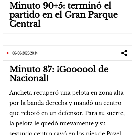
Minuto 90+5: terminó el
partido en el Gran Parque
Central
06-06-2026 20:14
Minuto 87: ¡Goooool de
Nacional!
Ancheta recuperó una pelota en zona alta
por la banda derecha y mandó un centro
que rebotó en un defensor. Para su suerte,
la pelota le quedó nuevamente y su
segundo centro cayó en los pies de Pavel