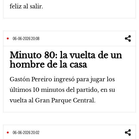
feliz al salir.
06-06-2026 20:08
Minuto 80: la vuelta de un
hombre de la casa
Gastón Pereiro ingresó para jugar los
últimos 10 minutos del partido, en su
vuelta al Gran Parque Central.
06-06-2026 20:02