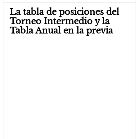
La tabla de posiciones del
Torneo Intermedio y la
Tabla Anual en la previa