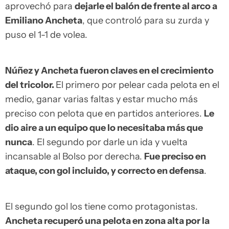
aprovechó para
dejarle el balón de frente al arco a
Emiliano Ancheta
, que controló para su zurda y
puso el 1-1 de volea.
Núñez y Ancheta fueron claves en el crecimiento
del tricolor.
El primero por pelear cada pelota en el
medio, ganar varias faltas y estar mucho más
preciso con pelota que en partidos anteriores.
Le
dio aire a un equipo que lo necesitaba más que
nunca
. El segundo por darle un ida y vuelta
incansable al Bolso por derecha.
Fue preciso en
ataque, con gol incluido, y correcto en defensa
.
El segundo gol los tiene como protagonistas.
Ancheta recuperó una pelota en zona alta por la