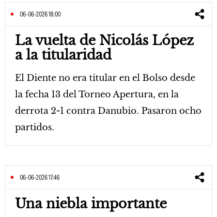
06-06-2026 18:00
La vuelta de Nicolás López
a la titularidad
El Diente no era titular en el Bolso desde
la fecha 13 del Torneo Apertura, en la
derrota 2-1 contra Danubio. Pasaron ocho
partidos.
06-06-2026 17:46
Una niebla importante