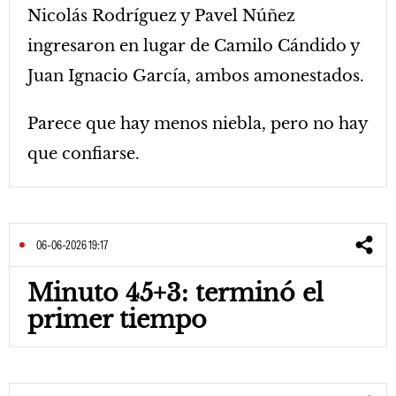
Nicolás Rodríguez y Pavel Núñez
ingresaron en lugar de Camilo Cándido y
Juan Ignacio García, ambos amonestados.
Parece que hay menos niebla, pero no hay
que confiarse.
06-06-2026 19:17
Minuto 45+3: terminó el
primer tiempo