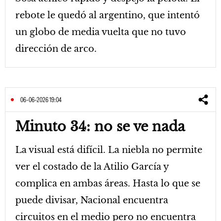
rebote le quedó al argentino, que intentó
un globo de media vuelta que no tuvo
dirección de arco.
06-06-2026 19:04
Minuto 34: no se ve nada
La visual está difícil. La niebla no permite
ver el costado de la Atilio García y
complica en ambas áreas. Hasta lo que se
puede divisar, Nacional encuentra
circuitos en el medio pero no encuentra