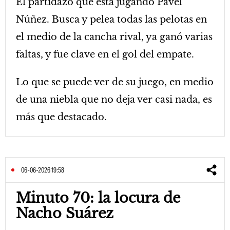
El partidazo que está jugando Pavel
Núñez. Busca y pelea todas las pelotas en
el medio de la cancha rival, ya ganó varias
faltas, y fue clave en el gol del empate.
Lo que se puede ver de su juego, en medio
de una niebla que no deja ver casi nada, es
más que destacado.
06-06-2026 19:58
Minuto 70: la locura de
Nacho Suárez