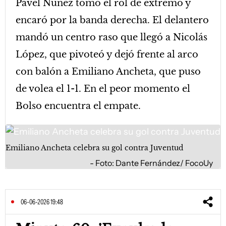
Pavel Núñez tomó el rol de extremo y
encaró por la banda derecha. El delantero
mandó un centro raso que llegó a Nicolás
López, que pivoteó y dejó frente al arco
con balón a Emiliano Ancheta, que puso
de volea el 1-1. En el peor momento el
Bolso encuentra el empate.
Emiliano Ancheta celebra su gol contra Juventud
Foto: Dante Fernández/ FocoUy
06-06-2026 19:48