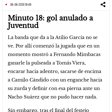
06-06-2026 18:49
Minuto 18: gol anulado a
Juventud
La banda que da a la Atilio García no se
ve. Por allí comenzó la jugada que en un
momento mostró a Fernando Mimbacas
ganarle la pulseada a Tomás Viera,
encarar hacia adentro, sacarse de encima
a Camilo Cándido con un enganche hacia
su zurda y definir con esa pierna ante un
Nacho Suárez que no pudo hacer nada.
Sin embargo, tras el final del festejo