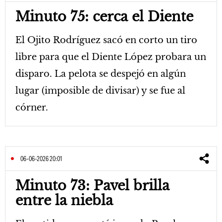
Minuto 75: cerca el Diente
El Ojito Rodríguez sacó en corto un tiro
libre para que el Diente López probara un
disparo. La pelota se despejó en algún
lugar (imposible de divisar) y se fue al
córner.
06-06-2026 20:01
Minuto 73: Pavel brilla
entre la niebla