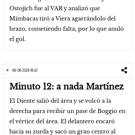
Ostojich fue al VAR y analizó que
Mimbacas tiró a Viera agarrándolo del
brazo, cometiendo falta, por lo que anuló
el gol.
06-06-2026 18:42
Minuto 12: a nada Martínez
El Diente salió del área y se volcó a la
derecha para recibir un pase de Boggio en
el vértice del área. El delantero encaró
hacia su zurda y sacó un gran centro al