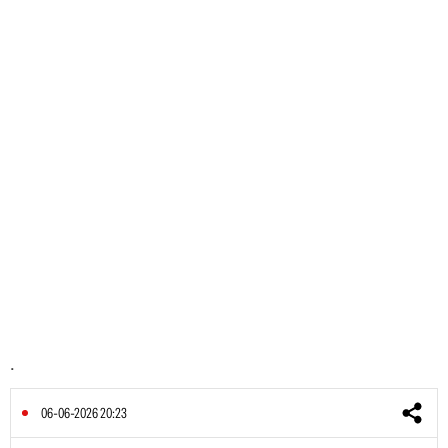
.
06-06-2026 20:23