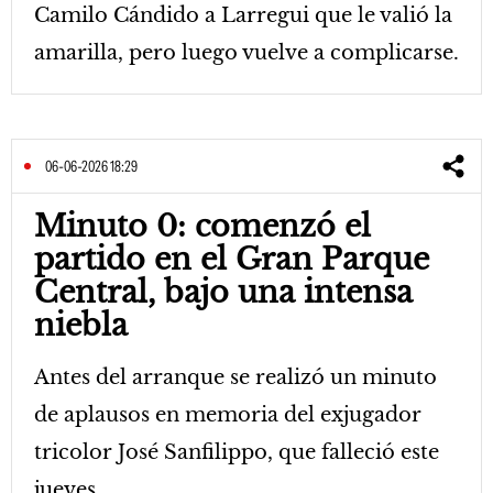
Camilo Cándido a Larregui que le valió la
amarilla, pero luego vuelve a complicarse.
06-06-2026 18:29
Minuto 0: comenzó el
partido en el Gran Parque
Central, bajo una intensa
niebla
Antes del arranque se realizó un minuto
de aplausos en memoria del exjugador
tricolor José Sanfilippo, que falleció este
jueves.