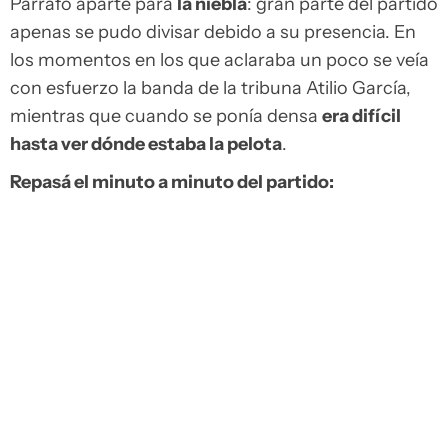
Párrafo aparte para
la niebla
: gran parte del partido
apenas se pudo divisar debido a su presencia. En
los momentos en los que aclaraba un poco se veía
con esfuerzo la banda de la tribuna Atilio García,
mientras que cuando se ponía densa
era difícil
hasta ver dónde estaba la pelota
.
Repasá el minuto a minuto del partido: