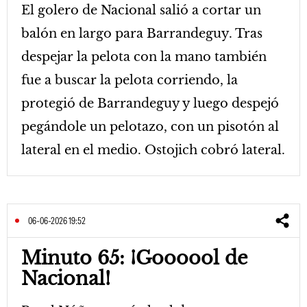
El golero de Nacional salió a cortar un
balón en largo para Barrandeguy. Tras
despejar la pelota con la mano también
fue a buscar la pelota corriendo, la
protegió de Barrandeguy y luego despejó
pegándole un pelotazo, con un pisotón al
lateral en el medio. Ostojich cobró lateral.
06-06-2026 19:52
Minuto 65: ¡Goooool de
Nacional!