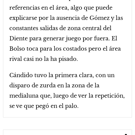
referencias en el área, algo que puede
explicarse por la ausencia de Gómez y las
constantes salidas de zona central del
Diente para generar juego por fuera. El
Bolso toca para los costados pero el área
rival casi no la ha pisado.
Cándido tuvo la primera clara, con un
disparo de zurda en la zona de la
medialuna que, luego de ver la repetición,
se ve que pegó en el palo.