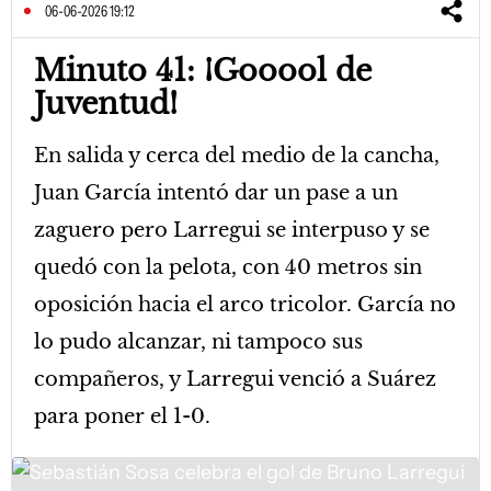
06-06-2026 19:12
Minuto 41: ¡Gooool de
Juventud!
En salida y cerca del medio de la cancha,
Juan García intentó dar un pase a un
zaguero pero Larregui se interpuso y se
quedó con la pelota, con 40 metros sin
oposición hacia el arco tricolor. García no
lo pudo alcanzar, ni tampoco sus
compañeros, y Larregui venció a Suárez
para poner el 1-0.