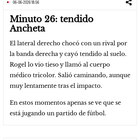
06-06-2026 18:56
Minuto 26: tendido
Ancheta
El lateral derecho chocó con un rival por
la banda derecha y cayó tendido al suelo.
Rogel lo vio tieso y llamó al cuerpo
médico tricolor. Salió caminando, aunque
muy lentamente tras el impacto.
En estos momentos apenas se ve que se
está jugando un partido de fútbol.