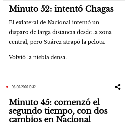
Minuto 52: intentó Chagas
El exlateral de Nacional intentó un
disparo de larga distancia desde la zona
central, pero Suárez atrapó la pelota.
Volvió la niebla densa.
06-06-2026 19:32
Minuto 45: comenzó el
segundo tiempo, con dos
cambios en Nacional