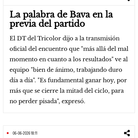
La palabra de Bava en la
previa del partido
El DT del Tricolor dijo a la transmisión
oficial del encuentro que "más allá del mal
momento en cuanto a los resultados" ve al
equipo "bien de ánimo, trabajando duro
día a día". "Es fundamental ganar hoy, por
más que se cierre la mitad del ciclo, para
no perder pisada", expresó.
06-06-2026 18:11