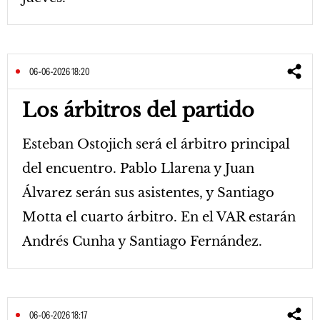
06-06-2026 18:20
Los árbitros del partido
Esteban Ostojich será el árbitro principal
del encuentro. Pablo Llarena y Juan
Álvarez serán sus asistentes, y Santiago
Motta el cuarto árbitro. En el VAR estarán
Andrés Cunha y Santiago Fernández.
06-06-2026 18:17