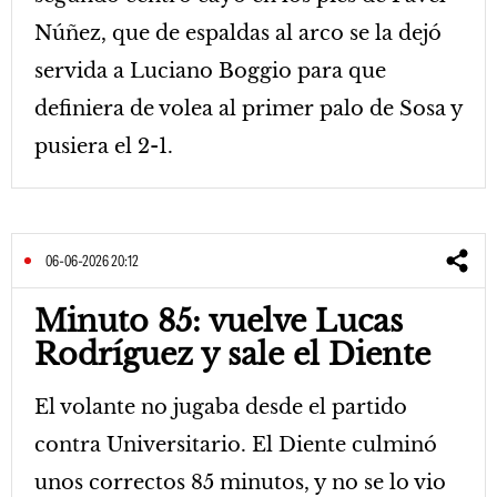
Núñez, que de espaldas al arco se la dejó
servida a Luciano Boggio para que
definiera de volea al primer palo de Sosa y
pusiera el 2-1.
06-06-2026 20:12
Minuto 85: vuelve Lucas
Rodríguez y sale el Diente
El volante no jugaba desde el partido
contra Universitario. El Diente culminó
unos correctos 85 minutos, y no se lo vio