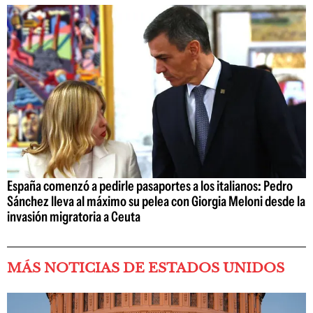
España comenzó a pedirle pasaportes a los italianos: Pedro
Sánchez lleva al máximo su pelea con Giorgia Meloni desde la
invasión migratoria a Ceuta
MÁS NOTICIAS DE ESTADOS UNIDOS