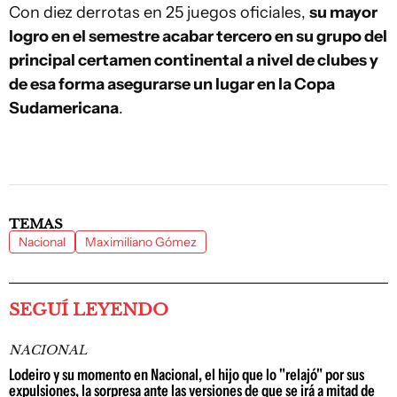
Con diez derrotas en 25 juegos oficiales,
su mayor
logro en el semestre acabar tercero en su grupo del
principal certamen continental a nivel de clubes y
de esa forma asegurarse un lugar en la Copa
Sudamericana
.
TEMAS
Nacional
Maximiliano Gómez
SEGUÍ LEYENDO
NACIONAL
Lodeiro y su momento en Nacional, el hijo que lo "relajó" por sus
expulsiones, la sorpresa ante las versiones de que se irá a mitad de