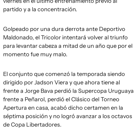
viernes en el último entrenamiento previo al
partido y a la concentración.
Golpeado por una dura derrota ante Deportivo
Maldonado, el Tricolor intentará volver al triunfo
para levantar cabeza a mitad de un año que por el
momento fue muy malo.
El conjunto que comenzó la temporada siendo
dirigido por Jadson Viera y que ahora tiene al
frente a Jorge Bava perdió la Supercopa Uruguaya
frente a Peñarol, perdió el Clásico del Torneo
Apertura en casa, acabó dicho certamen en la
séptima posición y no logró avanzar a los octavos
de Copa Libertadores.