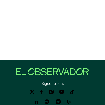
Siguenos en: