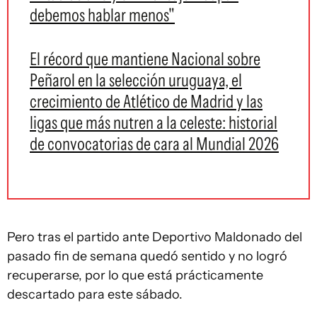
debemos hablar menos"
El récord que mantiene Nacional sobre
Peñarol en la selección uruguaya, el
crecimiento de Atlético de Madrid y las
ligas que más nutren a la celeste: historial
de convocatorias de cara al Mundial 2026
Pero tras el partido ante Deportivo Maldonado del
pasado fin de semana quedó sentido y no logró
recuperarse, por lo que está prácticamente
descartado para este sábado.