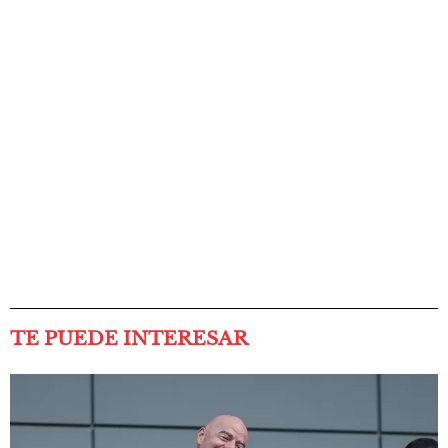
TE PUEDE INTERESAR