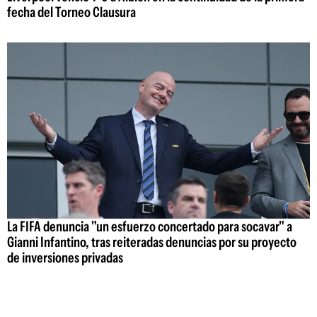
fecha del Torneo Clausura
La FIFA denuncia "un esfuerzo concertado para socavar" a
Gianni Infantino, tras reiteradas denuncias por su proyecto
de inversiones privadas