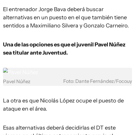
El entrenador Jorge Bava deberá buscar
alternativas en un puesto en el que también tiene
sentidos a Maximiliano Silvera y Gonzalo Carneiro.
Una de las opciones es que el juvenil Pavel Núñez
sea titular ante Juventud.
Foto: Dante Fernández/Focouy
Pavel Núñez
La otra es que Nicolás López ocupe el puesto de
ataque en el área.
Esas alternativas deberá decidirlas el DT este