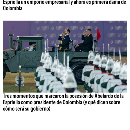
Espriella un emporio empresarial y ahora es primera dama de
Colombia
Tres momentos que marcaron la posesión de Abelardo de la
Espriella como presidente de Colombia (y qué dicen sobre
cómo será su gobierno)