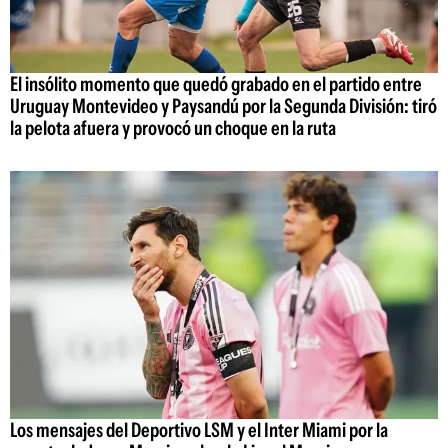
El insólito momento que quedó grabado en el partido entre
Uruguay Montevideo y Paysandú por la Segunda División: tiró
la pelota afuera y provocó un choque en la ruta
Los mensajes del Deportivo LSM y el Inter Miami por la