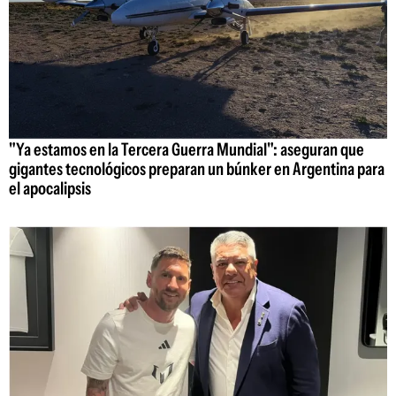
"Ya estamos en la Tercera Guerra Mundial": aseguran que
gigantes tecnológicos preparan un búnker en Argentina para
el apocalipsis