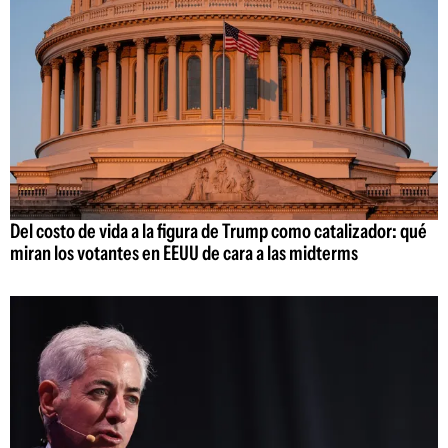
Del costo de vida a la figura de Trump como catalizador: qué
miran los votantes en EEUU de cara a las midterms