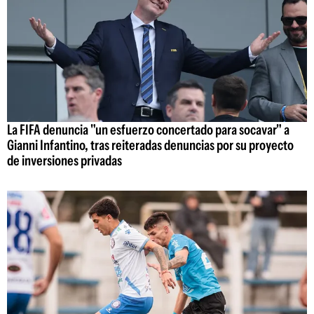
La FIFA denuncia "un esfuerzo concertado para socavar" a
Gianni Infantino, tras reiteradas denuncias por su proyecto
de inversiones privadas