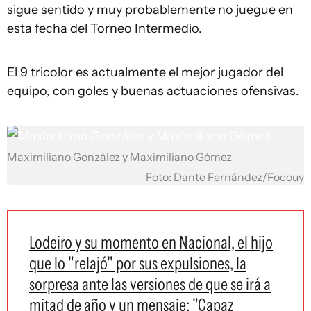
sigue sentido y muy probablemente no juegue en
esta fecha del Torneo Intermedio.
El 9 tricolor es actualmente el mejor jugador del
equipo, con goles y buenas actuaciones ofensivas.
Maximiliano González y Maximiliano Gómez
Foto: Dante Fernández/Focouy
Lodeiro y su momento en Nacional, el hijo
que lo "relajó" por sus expulsiones, la
sorpresa ante las versiones de que se irá a
mitad de año y un mensaje: "Capaz