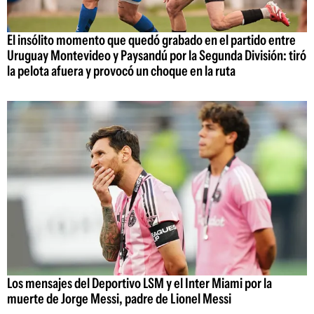
El insólito momento que quedó grabado en el partido entre
Uruguay Montevideo y Paysandú por la Segunda División: tiró
la pelota afuera y provocó un choque en la ruta
Los mensajes del Deportivo LSM y el Inter Miami por la
muerte de Jorge Messi, padre de Lionel Messi