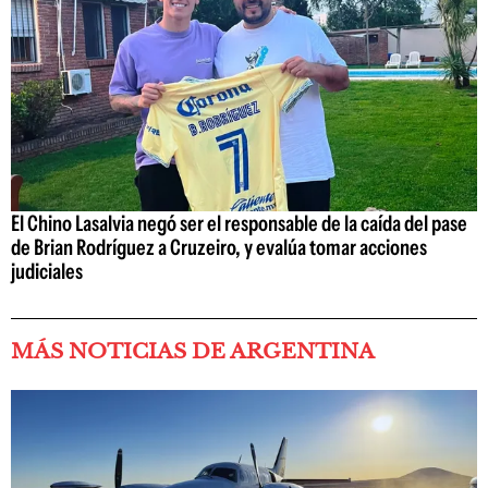
El Chino Lasalvia negó ser el responsable de la caída del pase
de Brian Rodríguez a Cruzeiro, y evalúa tomar acciones
judiciales
MÁS NOTICIAS DE ARGENTINA