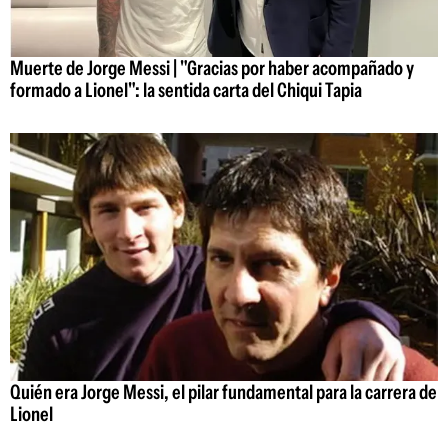
Muerte de Jorge Messi | "Gracias por haber acompañado y
formado a Lionel": la sentida carta del Chiqui Tapia
Quién era Jorge Messi, el pilar fundamental para la carrera de
Lionel