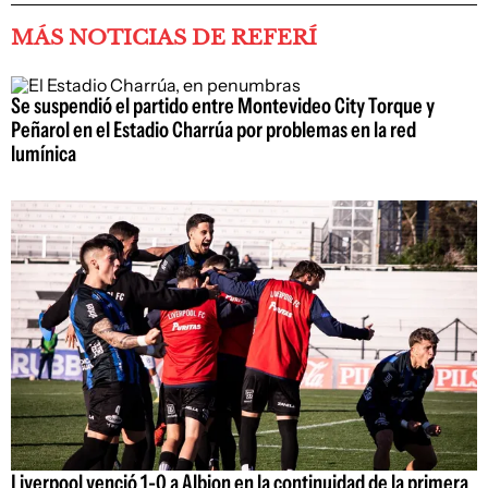
MÁS NOTICIAS DE REFERÍ
Se suspendió el partido entre Montevideo City Torque y
Peñarol en el Estadio Charrúa por problemas en la red
lumínica
Liverpool venció 1-0 a Albion en la continuidad de la primera