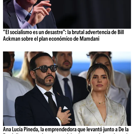
"El socialismo es un desastre": la brutal advertencia de Bill
Ackman sobre el plan económico de Mamdani
Ana Lucía Pineda, la emprendedora que levantó junto a De la