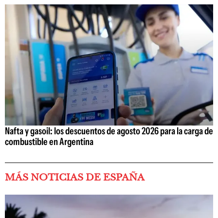
Nafta y gasoil: los descuentos de agosto 2026 para la carga de
combustible en Argentina
MÁS NOTICIAS DE ESPAÑA