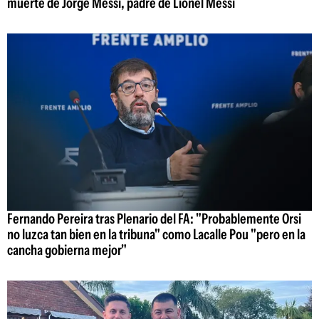
muerte de Jorge Messi, padre de Lionel Messi
Fernando Pereira tras Plenario del FA: "Probablemente Orsi
no luzca tan bien en la tribuna" como Lacalle Pou "pero en la
cancha gobierna mejor"