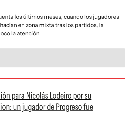
enta los últimos meses, cuando los jugadores
hacían en zona mixta tras los partidos, la
oco la atención.
ión para Nicolás Lodeiro por su
ion: un jugador de Progreso fue