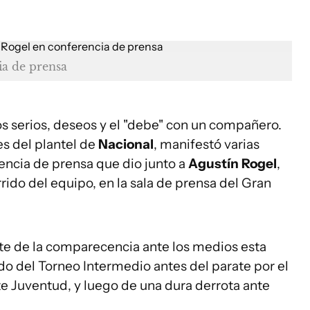
ia de prensa
s serios, deseos y el "debe" con un compañero.
es del plantel de
Nacional
, manifestó varias
encia de prensa que dio junto a
Agustín Rogel
,
rido del equipo, en la sala de prensa del Gran
nte de la comparecencia ante los medios esta
ido del Torneo Intermedio antes del parate por el
e Juventud, y luego de una dura derrota ante