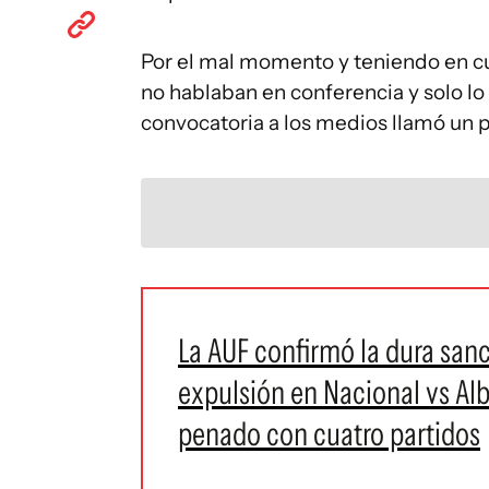
Por el mal momento y teniendo en cu
no hablaban en conferencia y solo lo 
convocatoria a los medios llamó un p
La AUF confirmó la dura sanc
expulsión en Nacional vs Alb
penado con cuatro partidos