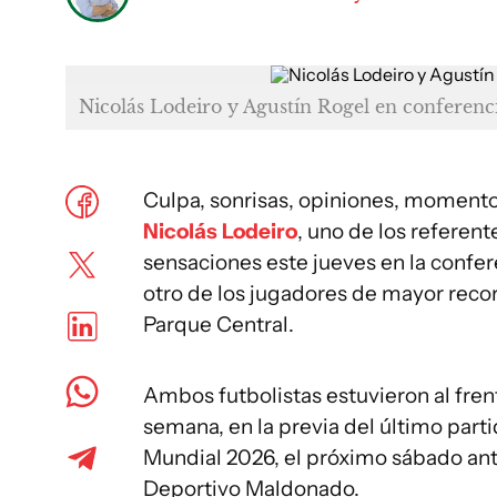
Nicolás Lodeiro y Agustín Rogel en conferenc
Culpa, sonrisas, opiniones, momento
Nicolás Lodeiro
, uno de los referent
sensaciones este jueves en la confer
otro de los jugadores de mayor recor
Parque Central.
Ambos futbolistas estuvieron al fre
semana, en la previa del último part
Mundial 2026, el próximo sábado ant
Deportivo Maldonado.