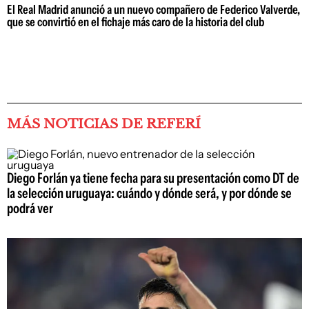
El Real Madrid anunció a un nuevo compañero de Federico Valverde,
que se convirtió en el fichaje más caro de la historia del club
MÁS NOTICIAS DE REFERÍ
Diego Forlán ya tiene fecha para su presentación como DT de
la selección uruguaya: cuándo y dónde será, y por dónde se
podrá ver