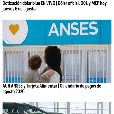
Cotización dólar blue EN VIVO | Dólar oficial, CCL y MEP hoy
jueves 6 de agosto
AUH ANSES y Tarjeta Alimentar | Calendario de pagos de
agosto 2026