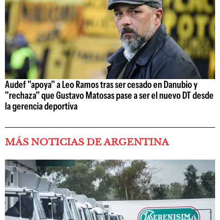
Audef "apoya" a Leo Ramos tras ser cesado en Danubio y
"rechaza" que Gustavo Matosas pase a ser el nuevo DT desde
la gerencia deportiva
MÁS NOTICIAS DE ARGENTINA