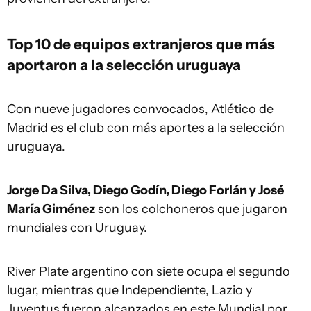
Top 10 de equipos extranjeros que más
aportaron a la selección uruguaya
Con nueve jugadores convocados, Atlético de
Madrid es el club con más aportes a la selección
uruguaya.
Jorge Da Silva, Diego Godín, Diego Forlán y José
María Giménez
son los colchoneros que jugaron
mundiales con Uruguay.
River Plate argentino con siete ocupa el segundo
lugar, mientras que Independiente, Lazio y
Juventus fueron alcanzados en este Mundial por