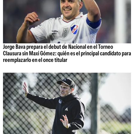
Jorge Bava prepara el debut de Nacional en el Torneo
Clausura sin Maxi Gómez: quién es el principal candidato para
reemplazarlo en el once titular