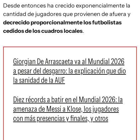
Desde entonces ha crecido exponencialmente la
cantidad de jugadores que provienen de afuera y
decrecido proporcionalmente los futbolistas
cedidos de los cuadros locales
.
Giorgian De Arrascaeta va al Mundial 2026
a pesar del desgarro: la explicación que dio
la sanidad de la AUF
Diez récords a batir en el Mundial 2026: la
amenaza de Messi a Klose, los jugadores
con más presencias y finales, y otros