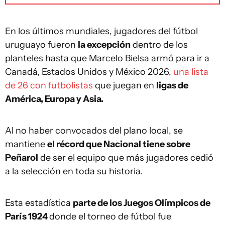
En los últimos mundiales, jugadores del fútbol
uruguayo fueron
la excepción
dentro de los
planteles hasta que Marcelo Bielsa armó para ir a
Canadá, Estados Unidos y México 2026,
una lista
de 26 con futbolistas
que juegan en
ligas de
América, Europa y Asia.
Al no haber convocados del plano local, se
mantiene
el récord que Nacional tiene sobre
Peñarol
de ser el equipo que más jugadores cedió
a la selección en toda su historia.
Esta estadística
parte de los Juegos Olímpicos de
París 1924
donde el torneo de fútbol fue