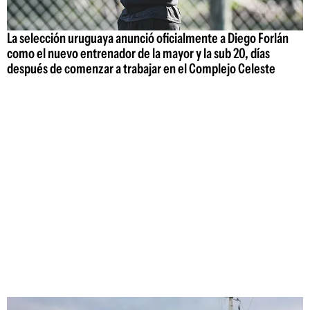
La selección uruguaya anunció oficialmente a Diego Forlán
como el nuevo entrenador de la mayor y la sub 20, días
después de comenzar a trabajar en el Complejo Celeste