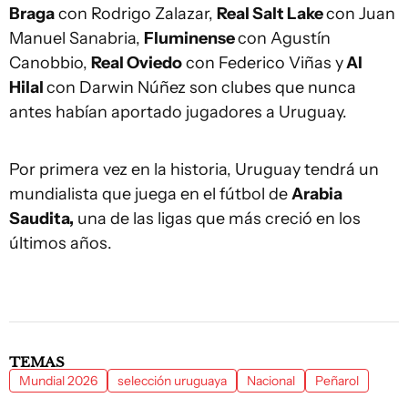
Braga
con Rodrigo Zalazar,
Real Salt Lake
con Juan
Manuel Sanabria,
Fluminense
con Agustín
Canobbio,
Real Oviedo
con Federico Viñas y
Al
Hilal
con Darwin Núñez son clubes que nunca
antes habían aportado jugadores a Uruguay.
Por primera vez en la historia, Uruguay tendrá un
mundialista que juega en el fútbol de
Arabia
Saudita,
una de las ligas que más creció en los
últimos años.
TEMAS
Mundial 2026
selección uruguaya
Nacional
Peñarol