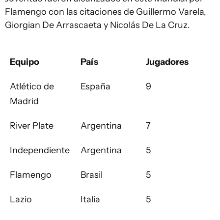
Flamengo con las citaciones de Guillermo Varela,
Giorgian De Arrascaeta y Nicolás De La Cruz.
Equipo
País
Jugadores
Atlético de
España
9
Madrid
River Plate
Argentina
7
Independiente
Argentina
5
Flamengo
Brasil
5
Lazio
Italia
5