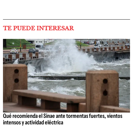
TE PUEDE INTERESAR
Qué recomienda el Sinae ante tormentas fuertes, vientos
intensos y actividad eléctrica