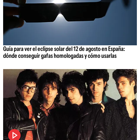
Guía para ver el eclipse solar del 12 de agosto en España:
dónde conseguir gafas homologadas y cómo usarlas