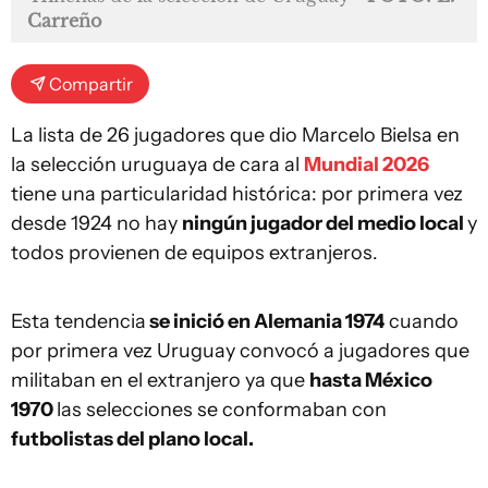
Carreño
Compartir
La lista de 26 jugadores que dio Marcelo Bielsa en
la selección uruguaya de cara al
Mundial 2026
tiene una particularidad histórica: por primera vez
desde 1924 no hay
ningún jugador del medio local
y
todos provienen de equipos extranjeros.
Esta tendencia
se inició en Alemania 1974
cuando
por primera vez Uruguay convocó a jugadores que
militaban en el extranjero ya que
hasta México
1970
las selecciones se conformaban con
futbolistas del plano local.