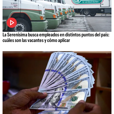
La Serenísima busca empleados en distintos puntos del país:
cuáles son las vacantes y cómo aplicar