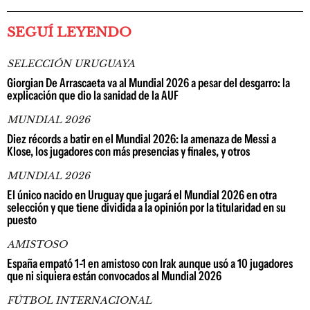
SEGUÍ LEYENDO
SELECCIÓN URUGUAYA
Giorgian De Arrascaeta va al Mundial 2026 a pesar del desgarro: la
explicación que dio la sanidad de la AUF
MUNDIAL 2026
Diez récords a batir en el Mundial 2026: la amenaza de Messi a
Klose, los jugadores con más presencias y finales, y otros
MUNDIAL 2026
El único nacido en Uruguay que jugará el Mundial 2026 en otra
selección y que tiene dividida a la opinión por la titularidad en su
puesto
AMISTOSO
España empató 1-1 en amistoso con Irak aunque usó a 10 jugadores
que ni siquiera están convocados al Mundial 2026
FÚTBOL INTERNACIONAL