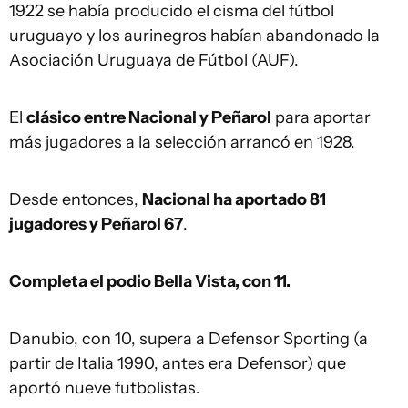
1922 se había producido el cisma del fútbol
uruguayo y los aurinegros habían abandonado la
Asociación Uruguaya de Fútbol (AUF).
El
clásico entre Nacional y Peñarol
para aportar
más jugadores a la selección arrancó en 1928.
Desde entonces,
Nacional ha aportado 81
jugadores y Peñarol 67
.
Completa el podio Bella Vista, con 11.
Danubio, con 10, supera a Defensor Sporting (a
partir de Italia 1990, antes era Defensor) que
aportó nueve futbolistas.