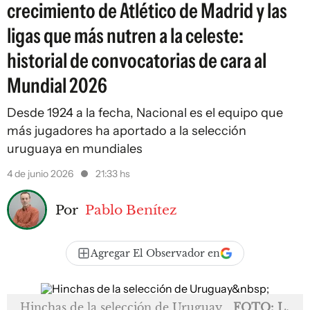
crecimiento de Atlético de Madrid y las
ligas que más nutren a la celeste:
historial de convocatorias de cara al
Mundial 2026
Desde 1924 a la fecha, Nacional es el equipo que
más jugadores ha aportado a la selección
uruguaya en mundiales
4 de junio 2026
21:33 hs
Por
Pablo Benítez
Agregar El Observador en
Hinchas de la selección de Uruguay
FOTO: L.