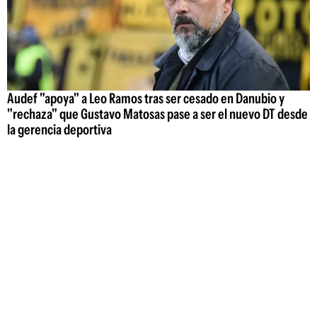
Audef "apoya" a Leo Ramos tras ser cesado en Danubio y
"rechaza" que Gustavo Matosas pase a ser el nuevo DT desde
la gerencia deportiva