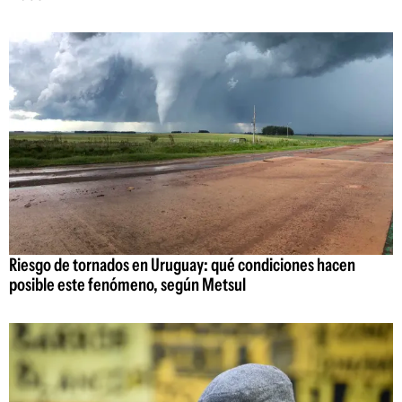
Riesgo de tornados en Uruguay: qué condiciones hacen
posible este fenómeno, según Metsul