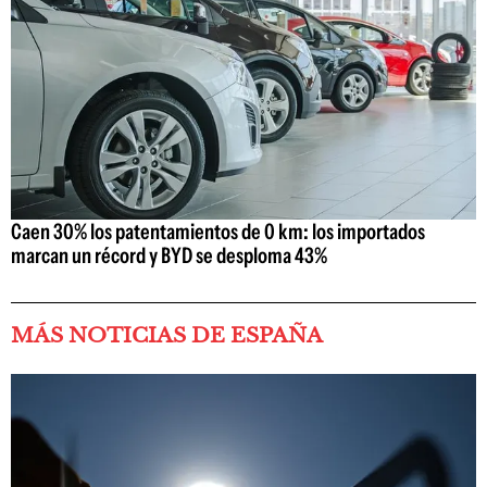
Caen 30% los patentamientos de 0 km: los importados
marcan un récord y BYD se desploma 43%
MÁS NOTICIAS DE ESPAÑA