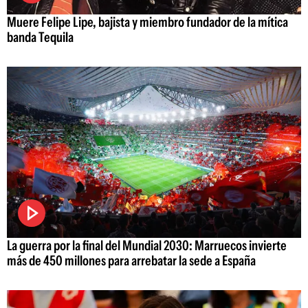
Muere Felipe Lipe, bajista y miembro fundador de la mítica
banda Tequila
La guerra por la final del Mundial 2030: Marruecos invierte
más de 450 millones para arrebatar la sede a España