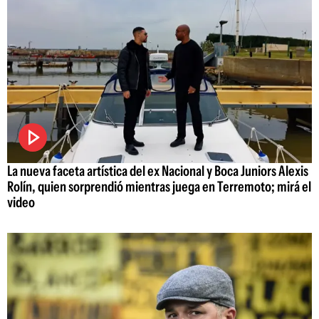
La nueva faceta artística del ex Nacional y Boca Juniors Alexis
Rolín, quien sorprendió mientras juega en Terremoto; mirá el
video