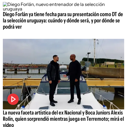
Diego Forlán ya tiene fecha para su presentación como DT de
la selección uruguaya: cuándo y dónde será, y por dónde se
podrá ver
La nueva faceta artística del ex Nacional y Boca Juniors Alexis
Rolín, quien sorprendió mientras juega en Terremoto; mirá el
video