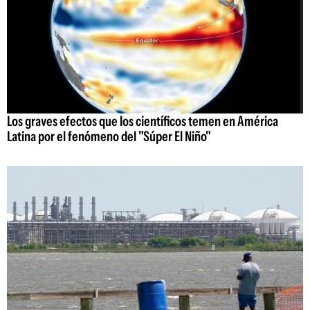
Los graves efectos que los científicos temen en América
Latina por el fenómeno del "Súper El Niño"