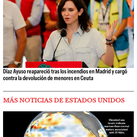
Díaz Ayuso reapareció tras los incendios en Madrid y cargó
contra la devolución de menores en Ceuta
MÁS NOTICIAS DE ESTADOS UNIDOS