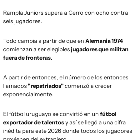
Rampla Juniors supera a Cerro con ocho contra
seis jugadores.
Todo cambia a partir de que en
Alemania 1974
comienzan a ser elegibles
jugadores que militan
fuera de fronteras.
A partir de entonces, el número de los entonces
llamados
"repatriados"
comenzó a crecer
exponencialmente.
El fútbol uruguayo se convirtió en un
fútbol
exportador de talentos
y así se llegó a una cifra
inédita para este 2026 donde todos los jugadores
provienen del extranjero.