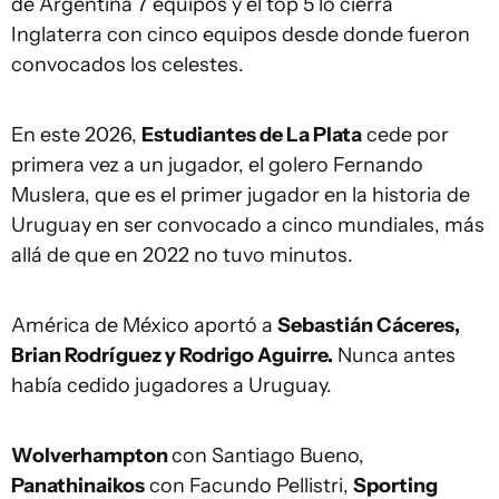
de Argentina 7 equipos y el top 5 lo cierra
Inglaterra con cinco equipos desde donde fueron
convocados los celestes.
En este 2026,
Estudiantes de La Plata
cede por
primera vez a un jugador, el golero Fernando
Muslera, que es el primer jugador en la historia de
Uruguay en ser convocado a cinco mundiales, más
allá de que en 2022 no tuvo minutos.
América de México aportó a
Sebastián Cáceres,
Brian Rodríguez y Rodrigo Aguirre.
Nunca antes
había cedido jugadores a Uruguay.
Wolverhampton
con Santiago Bueno,
Panathinaikos
con Facundo Pellistri,
Sporting