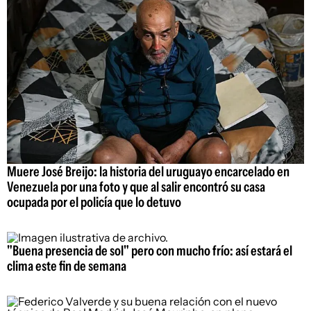
Muere José Breijo: la historia del uruguayo encarcelado en
Venezuela por una foto y que al salir encontró su casa
ocupada por el policía que lo detuvo
"Buena presencia de sol" pero con mucho frío: así estará el
clima este fin de semana