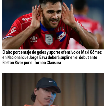
El alto porcentaje de goles y aporte ofensivo de Maxi Gómez
en Nacional que Jorge Bava deberá suplir en el debut ante
Boston River por el Torneo Clausura