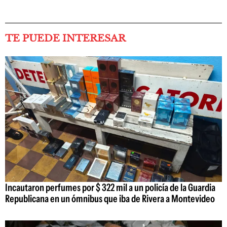
TE PUEDE INTERESAR
Incautaron perfumes por $ 322 mil a un policía de la Guardia
Republicana en un ómnibus que iba de Rivera a Montevideo