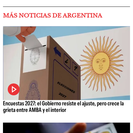
MÁS NOTICIAS DE ARGENTINA
Encuestas 2027: el Gobierno resiste el ajuste, pero crece la
grieta entre AMBA y el interior