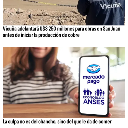
Vicuña adelantará U$S 250 millones para obras en San Juan
antes de iniciar la producción de cobre
La culpa no es del chancho, sino del que le da de comer