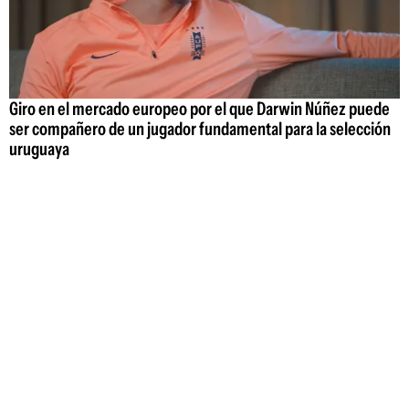
Giro en el mercado europeo por el que Darwin Núñez puede
ser compañero de un jugador fundamental para la selección
uruguaya