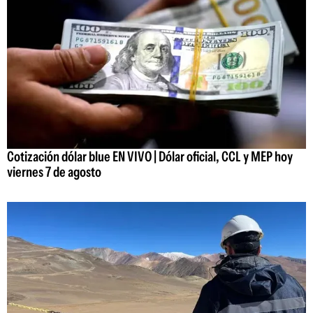
Cotización dólar blue EN VIVO | Dólar oficial, CCL y MEP hoy
viernes 7 de agosto