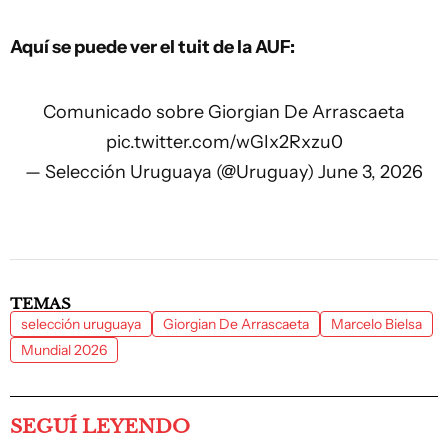
Aquí se puede ver el tuit de la AUF:
Comunicado sobre Giorgian De Arrascaeta
pic.twitter.com/wGIx2Rxzu0
— Selección Uruguaya (@Uruguay)
June 3, 2026
TEMAS
selección uruguaya
Giorgian De Arrascaeta
Marcelo Bielsa
Mundial 2026
SEGUÍ LEYENDO