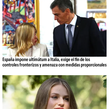
España impone ultimátum a Italia, exige el fin de los
controles fronterizos y amenaza con medidas proporcionales