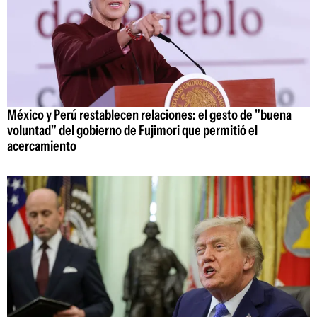
México y Perú restablecen relaciones: el gesto de "buena
voluntad" del gobierno de Fujimori que permitió el
acercamiento