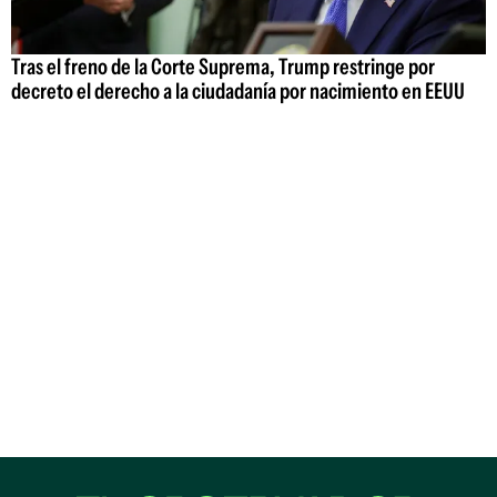
Tras el freno de la Corte Suprema, Trump restringe por
decreto el derecho a la ciudadanía por nacimiento en EEUU