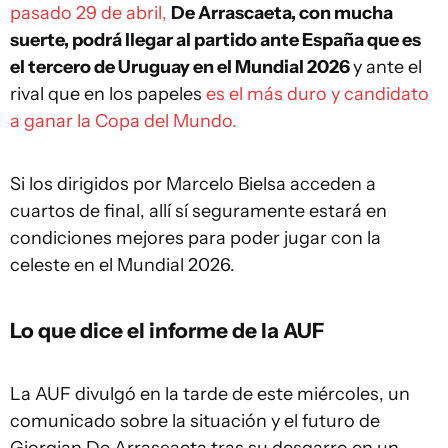
pasado 29 de abril,
De Arrascaeta, con mucha
suerte, podrá llegar al partido ante España que es
el tercero de Uruguay en el Mundial 2026
y ante el
rival que en los papeles
es el más duro y candidato
a ganar la Copa del Mundo.
Si los dirigidos por Marcelo Bielsa acceden a
cuartos de final, allí sí seguramente estará en
condiciones mejores para poder jugar con la
celeste en el Mundial 2026.
Lo que dice el informe de la AUF
La AUF divulgó en la tarde de este miércoles, un
comunicado sobre la situación y el futuro de