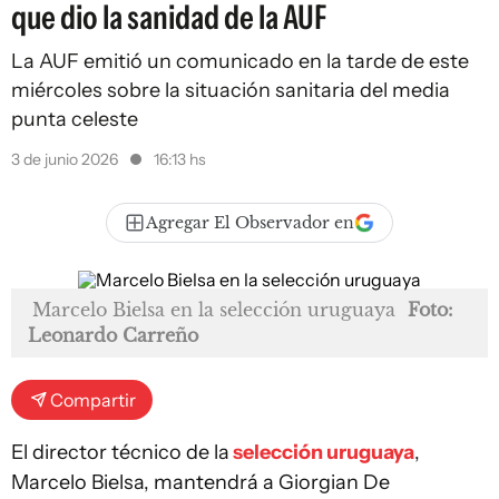
que dio la sanidad de la AUF
La AUF emitió un comunicado en la tarde de este
miércoles sobre la situación sanitaria del media
punta celeste
3 de junio 2026
16:13 hs
Agregar El Observador en
Marcelo Bielsa en la selección uruguaya
Foto:
Leonardo Carreño
Compartir
El director técnico de la
selección uruguaya
,
Marcelo Bielsa, mantendrá a Giorgian De