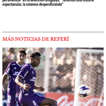
pertenencia" en la selección uruguaya: "Tenemos una historia
espectacular, la estamos desperdiciando"
MÁS NOTICIAS DE REFERÍ