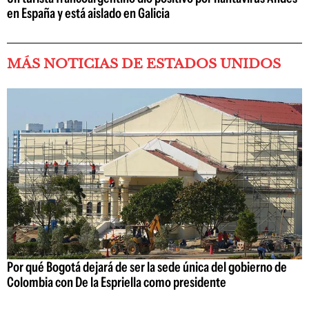
en España y está aislado en Galicia
MÁS NOTICIAS DE ESTADOS UNIDOS
Por qué Bogotá dejará de ser la sede única del gobierno de
Colombia con De la Espriella como presidente