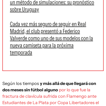
un método de simulaciones: su pronóstico
sobre Uruguay
Cada vez más seguro de seguir en Real
Madrid, el club presentó a Federico
Valverde como uno de sus modelos con la
nueva camiseta para la próxima
temporada
Según los tiempos
y más allá de que llegará con
dos meses sin fútbol alguno
por lo que fue la
fractura de clavícula sufrida con Flamengo ante
Estudiantes de La Plata por Copa Libertadores el