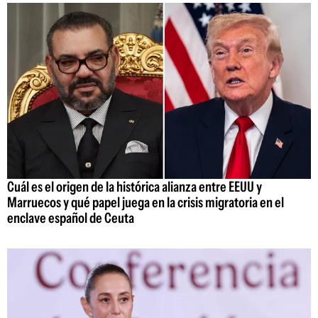
Cuál es el origen de la histórica alianza entre EEUU y
Marruecos y qué papel juega en la crisis migratoria en el
enclave español de Ceuta