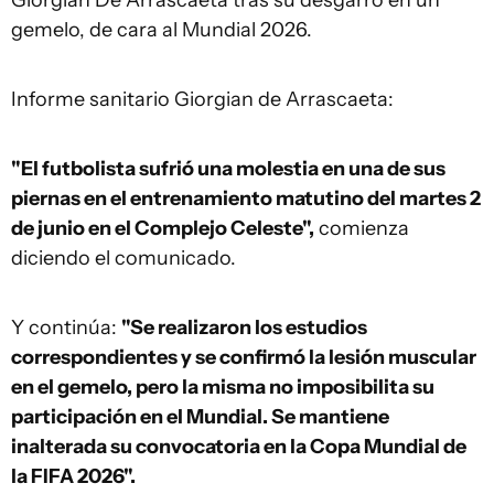
Giorgian De Arrascaeta tras su desgarro en un
gemelo, de cara al Mundial 2026.
Informe sanitario Giorgian de Arrascaeta:
"El futbolista sufrió una molestia en una de sus
piernas en el entrenamiento matutino del martes 2
de junio en el Complejo Celeste",
comienza
diciendo el comunicado.
Y continúa:
"Se realizaron los estudios
correspondientes y se confirmó la lesión muscular
en el gemelo, pero la misma no imposibilita su
participación en el Mundial. Se mantiene
inalterada su convocatoria en la Copa Mundial de
la FIFA 2026".