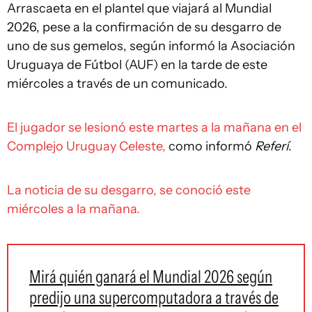
Arrascaeta en el plantel que viajará al Mundial
2026, pese a la confirmación de su desgarro de
uno de sus gemelos, según informó la Asociación
Uruguaya de Fútbol (AUF) en la tarde de este
miércoles a través de un comunicado.
El jugador se lesionó este martes a la mañana en el
Complejo Uruguay Celeste,
como informó
Referí
.
La noticia de su desgarro, se conoció este
miércoles a la mañana.
Mirá quién ganará el Mundial 2026 según
predijo una supercomputadora a través de