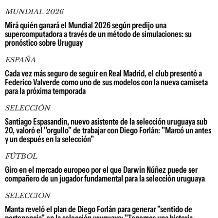
MUNDIAL 2026
Mirá quién ganará el Mundial 2026 según predijo una
supercomputadora a través de un método de simulaciones: su
pronóstico sobre Uruguay
ESPAÑA
Cada vez más seguro de seguir en Real Madrid, el club presentó a
Federico Valverde como uno de sus modelos con la nueva camiseta
para la próxima temporada
SELECCIÓN
Santiago Espasandín, nuevo asistente de la selección uruguaya sub
20, valoró el "orgullo" de trabajar con Diego Forlán: "Marcó un antes
y un después en la selección"
FÚTBOL
Giro en el mercado europeo por el que Darwin Núñez puede ser
compañero de un jugador fundamental para la selección uruguaya
SELECCIÓN
Manta reveló el plan de Diego Forlán para generar "sentido de