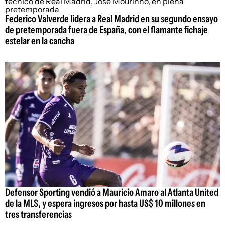
Federico Valverde lidera a Real Madrid en su segundo ensayo
de pretemporada fuera de España, con el flamante fichaje
estelar en la cancha
Defensor Sporting vendió a Mauricio Amaro al Atlanta United
de la MLS, y espera ingresos por hasta US$ 10 millones en
tres transferencias