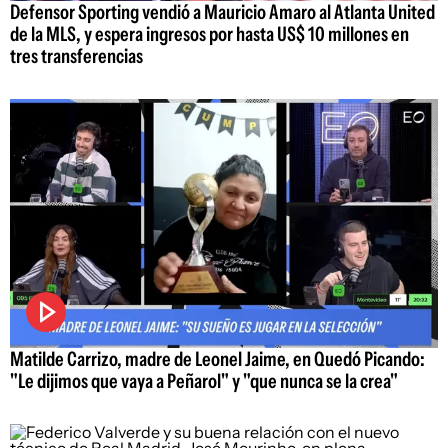
Defensor Sporting vendió a Mauricio Amaro al Atlanta United
de la MLS, y espera ingresos por hasta US$ 10 millones en
tres transferencias
Matilde Carrizo, madre de Leonel Jaime, en Quedó Picando:
"Le dijimos que vaya a Peñarol" y "que nunca se la crea"