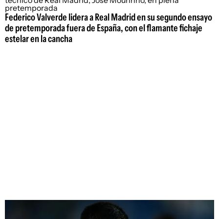
Federico Valverde lidera a Real Madrid en su segundo ensayo
de pretemporada fuera de España, con el flamante fichaje
estelar en la cancha