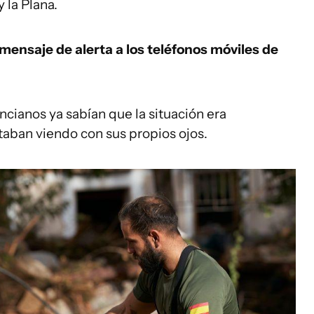
 la Plana.
mensaje de alerta a los teléfonos móviles de
ncianos ya sabían que la situación era
taban viendo con sus propios ojos.