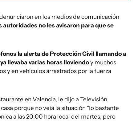
 denunciaron en los medios de comunicación
s autoridades no les avisaron para que se
onos la alerta de Protección Civil llamando a
a llevaba varias horas lloviendo
y muchos
s y en vehículos arrastrados por la fuerza
aurante en Valencia, le dijo a Televisión
 casa porque no veía la situación "lo bastante
ónica a las 20:00 hora local del martes, pero