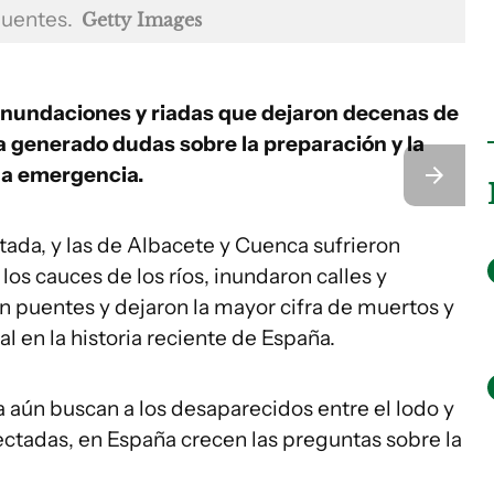
 puentes.
Getty Images
 inundaciones y riadas que dejaron decenas de
 generado dudas sobre la preparación y la
la emergencia.
ctada, y las de Albacete y Cuenca sufrieron
los cauces de los ríos, inundaron calles y
n puentes y dejaron la mayor cifra de muertos y
l en la historia reciente de España.
 aún buscan a los desaparecidos entre el lodo y
ectadas, en España crecen las preguntas sobre la