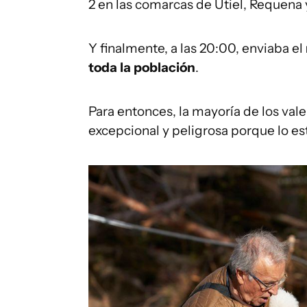
2 en las comarcas de Utiel, Requena y
Y finalmente, a las 20:00, enviaba el
toda la población
.
Para entonces, la mayoría de los vale
excepcional y peligrosa porque lo es