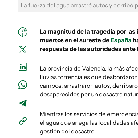
La fuerza del agua arrastró autos y derribó
La magnitud de la tragedia por las
muertos en el sureste de
España
ha
respuesta de las autoridades ante 
La provincia de Valencia, la más afe
lluvias torrenciales que desbordaron 
campos, arrastraron autos, derribaro
desaparecidos por un desastre natura
Mientras los servicios de emergencia
el agua que anega las localidades af
gestión del desastre.