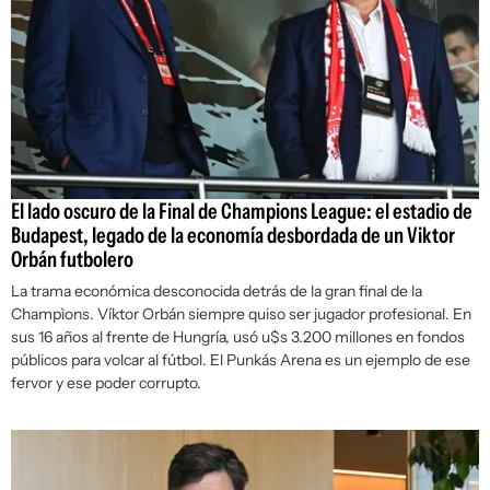
El lado oscuro de la Final de Champions League: el estadio de
Budapest, legado de la economía desbordada de un Viktor
Orbán futbolero
La trama económica desconocida detrás de la gran final de la
Champìons. Víktor Orbán siempre quiso ser jugador profesional. En
sus 16 años al frente de Hungría, usó u$s 3.200 millones en fondos
públicos para volcar al fútbol. El Punkás Arena es un ejemplo de ese
fervor y ese poder corrupto.