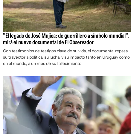
"El legado de José Mujica: de guerrillero a símbolo mundial",
mirá el nuevo documental de El Observador
Con testimonios de testigos clave de su vida, el documental repasa
su trayectoria política, su lucha, y su impacto tanto en Uruguay como
en el mundo, a un mes de su fallecimiento