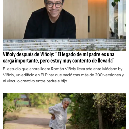
Viñoly después de Viñoly: "El legado de mi padre es una
carga importante, pero estoy muy contento de llevarla"
El estudio que ahora lidera Román Viñoly lleva adelante Médano by
Viñoly, un edificio en El Pinar que nació tras más de 200 versiones y
el vínculo creativo entre padre e hijo