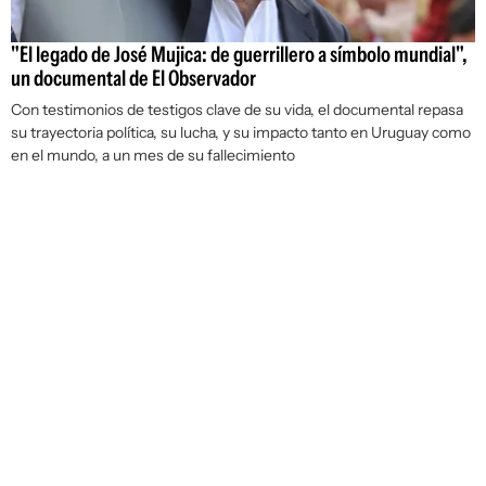
"El legado de José Mujica: de guerrillero a símbolo mundial",
un documental de El Observador
Con testimonios de testigos clave de su vida, el documental repasa
su trayectoria política, su lucha, y su impacto tanto en Uruguay como
en el mundo, a un mes de su fallecimiento