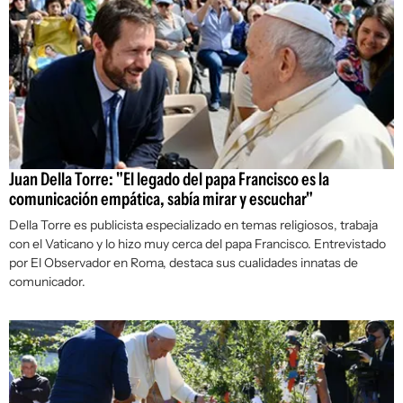
Juan Della Torre: "El legado del papa Francisco es la
comunicación empática, sabía mirar y escuchar"
Della Torre es publicista especializado en temas religiosos, trabaja
con el Vaticano y lo hizo muy cerca del papa Francisco. Entrevistado
por El Observador en Roma, destaca sus cualidades innatas de
comunicador.