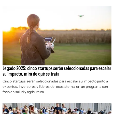
Legado 2025: cinco startups serán seleccionadas para escalar
su impacto, mirá de qué se trata
Cinco startups serán seleccionadas para escalar su impacto junto a
expertos, inversores y líderes del ecosistema, en un programa con
foco en salud y agricultura