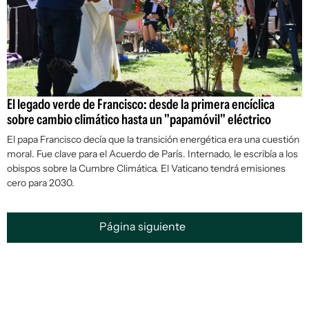
El legado verde de Francisco: desde la primera encíclica
sobre cambio climático hasta un "papamóvil" eléctrico
El papa Francisco decía que la transición energética era una cuestión
moral. Fue clave para el Acuerdo de París. Internado, le escribía a los
obispos sobre la Cumbre Climática. El Vaticano tendrá emisiones
cero para 2030.
Página siguiente