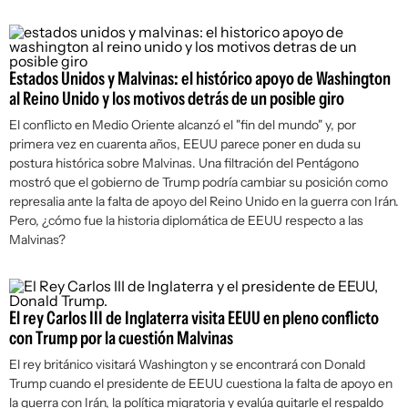
Estados Unidos y Malvinas: el histórico apoyo de Washington
al Reino Unido y los motivos detrás de un posible giro
El conflicto en Medio Oriente alcanzó el "fin del mundo" y, por
primera vez en cuarenta años, EEUU parece poner en duda su
postura histórica sobre Malvinas. Una filtración del Pentágono
mostró que el gobierno de Trump podría cambiar su posición como
represalia ante la falta de apoyo del Reino Unido en la guerra con Irán.
Pero, ¿cómo fue la historia diplomática de EEUU respecto a las
Malvinas?
El rey Carlos III de Inglaterra visita EEUU en pleno conflicto
con Trump por la cuestión Malvinas
El rey británico visitará Washington y se encontrará con Donald
Trump cuando el presidente de EEUU cuestiona la falta de apoyo en
la guerra con Irán, la política migratoria y evalúa quitarle el respaldo