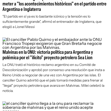
meter a "los acontecimientos históricos" en el partido entre
Argentina e Inglaterra
"El partido en sí ya es lo bastante icónico y la tensión es lo
suficientemente grande", afirmó el entrenador de Inglaterra, que
elogió a Lionel Messi
Malvinas en la ONU: victoria política para Argentina y
polémica por el "ilícito" proyecto petrolero Sea Lion
La ONU trató el histórico reclamo argentino en su Comité de
Descolonización y aprobó por consenso una resolución que insta a
Reino Unido a negociar de una vez con Argentina por las islas. El
canciller Quirno advirtió que el país tomará medidas para frenar al
"ilegal" proyecto petrolera que avanza en Malvinas. Milei celebró la
noticia.