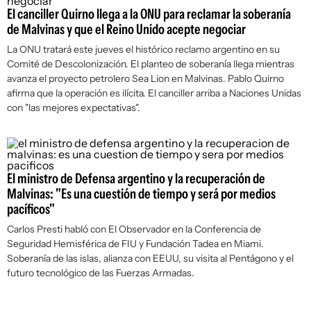
El canciller Quirno llega a la ONU para reclamar la soberanía
de Malvinas y que el Reino Unido acepte negociar
La ONU tratará este jueves el histórico reclamo argentino en su
Comité de Descolonización. El planteo de soberanía llega mientras
avanza el proyecto petrolero Sea Lion en Malvinas. Pablo Quirno
afirma que la operación es ilícita. El canciller arriba a Naciones Unidas
con "las mejores expectativas".
El ministro de Defensa argentino y la recuperación de
Malvinas: "Es una cuestión de tiempo y será por medios
pacíficos"
Carlos Presti habló con
El Observador
en la Conferencia de
Seguridad Hemisférica de FIU y Fundación Tadea en Miami.
Soberanía de las islas, alianza con EEUU, su visita al Pentágono y el
futuro tecnológico de las Fuerzas Armadas.