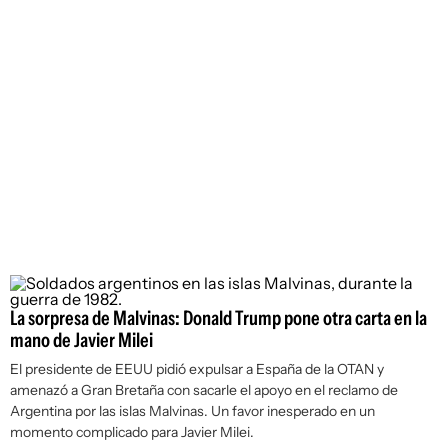
La sorpresa de Malvinas: Donald Trump pone otra carta en la
mano de Javier Milei
El presidente de EEUU pidió expulsar a España de la OTAN y
amenazó a Gran Bretaña con sacarle el apoyo en el reclamo de
Argentina por las islas Malvinas. Un favor inesperado en un
momento complicado para Javier Milei.