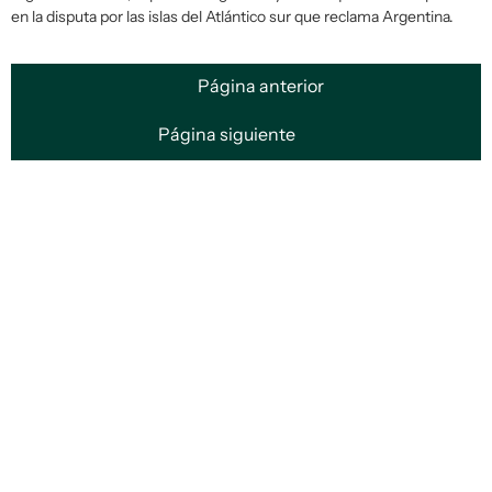
en la disputa por las islas del Atlántico sur que reclama Argentina.
Página anterior
Página siguiente