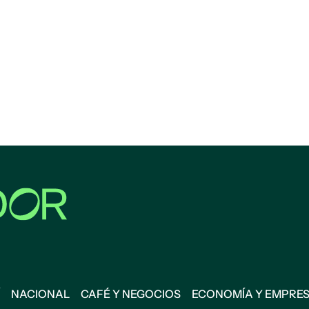
NACIONAL
CAFÉ Y NEGOCIOS
ECONOMÍA Y EMPRE