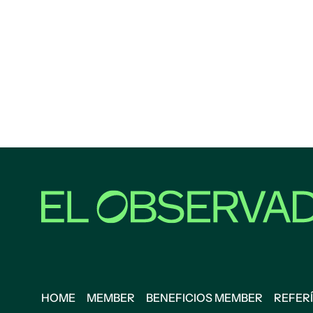
HOME
MEMBER
BENEFICIOS MEMBER
REFERÍ