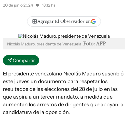
20 de junio 2024
18:12 hs
Agregar El Observador en
Foto: AFP
Nicolás Maduro, presidente de Venezuela
Compartir
El presidente venezolano Nicolás Maduro suscribió
este jueves un documento para respetar los
resultados de las elecciones del 28 de julio en las
que aspira a un tercer mandato, a medida que
aumentan los arrestos de dirigentes que apoyan la
candidatura de la oposición.