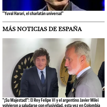
"Yuval Harari, el charlatán universal"
MÁS NOTICIAS DE ESPAÑA
"¡Su Majestad!": El Rey Felipe VI y el argentino Javier Milei
volvieron a saludarse con efusividad, esta vez en Colombia