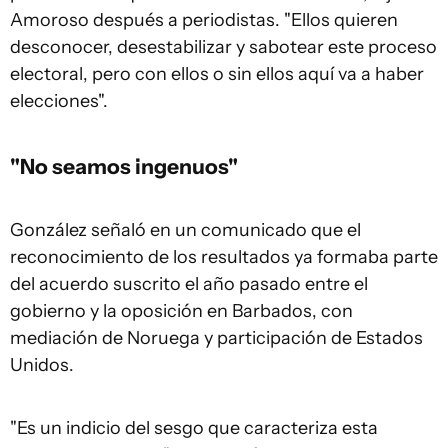
Amoroso después a periodistas. "Ellos quieren
desconocer, desestabilizar y sabotear este proceso
electoral, pero con ellos o sin ellos aquí va a haber
elecciones".
"No seamos ingenuos"
González señaló en un comunicado que el
reconocimiento de los resultados ya formaba parte
del acuerdo suscrito el año pasado entre el
gobierno y la oposición en Barbados, con
mediación de Noruega y participación de Estados
Unidos.
"Es un indicio del sesgo que caracteriza esta