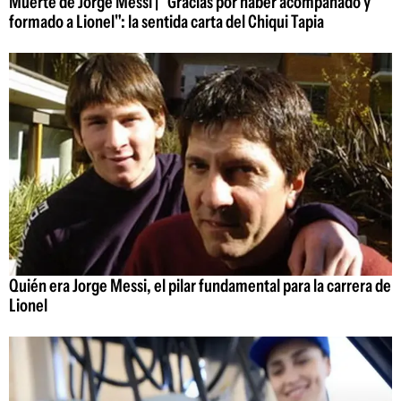
Muerte de Jorge Messi | "Gracias por haber acompañado y
formado a Lionel": la sentida carta del Chiqui Tapia
Quién era Jorge Messi, el pilar fundamental para la carrera de
Lionel