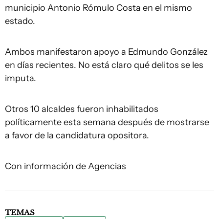
municipio Antonio Rómulo Costa en el mismo
estado.
Ambos manifestaron apoyo a Edmundo González
en días recientes. No está claro qué delitos se les
imputa.
Otros 10 alcaldes fueron inhabilitados
políticamente esta semana después de mostrarse
a favor de la candidatura opositora.
Con información de Agencias
TEMAS