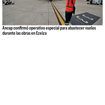
Ancap confirmó operativo especial para abastecer vuelos
durante las obras en Ezeiza