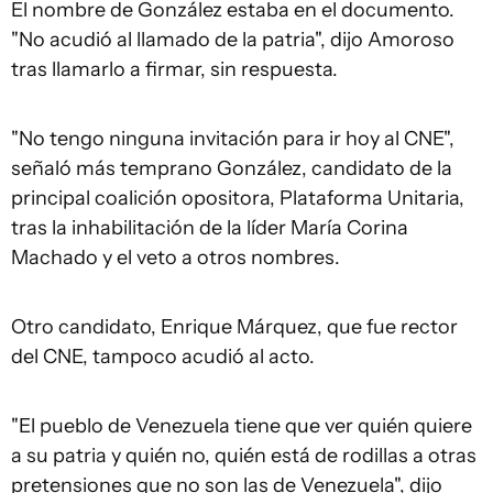
El nombre de González estaba en el documento.
"No acudió al llamado de la patria", dijo Amoroso
tras llamarlo a firmar, sin respuesta.
"No tengo ninguna invitación para ir hoy al CNE",
señaló más temprano González, candidato de la
principal coalición opositora, Plataforma Unitaria,
tras la inhabilitación de la líder María Corina
Machado y el veto a otros nombres.
Otro candidato, Enrique Márquez, que fue rector
del CNE, tampoco acudió al acto.
"El pueblo de Venezuela tiene que ver quién quiere
a su patria y quién no, quién está de rodillas a otras
pretensiones que no son las de Venezuela", dijo