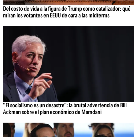
Del costo de vida a la figura de Trump como catalizador: qué
miran los votantes en EEUU de cara a las midterms
"El socialismo es un desastre": la brutal advertencia de Bill
Ackman sobre el plan económico de Mamdani