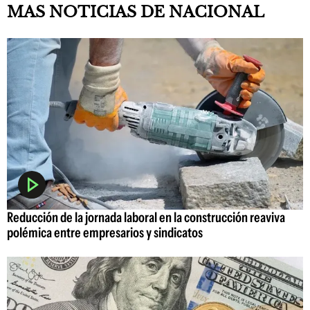
MAS NOTICIAS DE NACIONAL
Reducción de la jornada laboral en la construcción reaviva
polémica entre empresarios y sindicatos