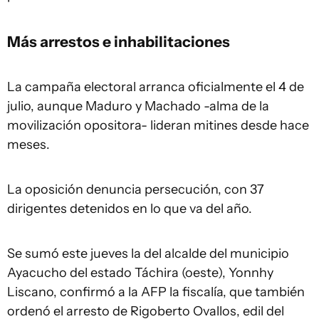
Más arrestos e inhabilitaciones
La campaña electoral arranca oficialmente el 4 de
julio, aunque Maduro y Machado -alma de la
movilización opositora- lideran mitines desde hace
meses.
La oposición denuncia persecución, con 37
dirigentes detenidos en lo que va del año.
Se sumó este jueves la del alcalde del municipio
Ayacucho del estado Táchira (oeste), Yonnhy
Liscano, confirmó a la AFP la fiscalía, que también
ordenó el arresto de Rigoberto Ovallos, edil del