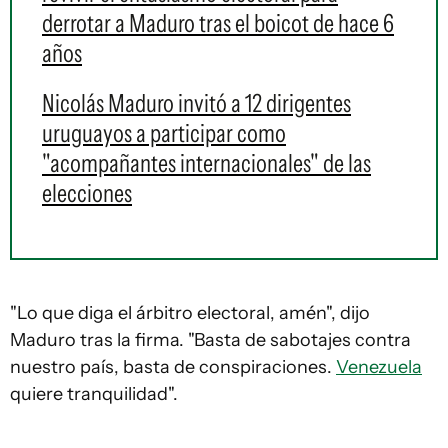
derrotar a Maduro tras el boicot de hace 6
años
Nicolás Maduro invitó a 12 dirigentes
uruguayos a participar como
"acompañantes internacionales" de las
elecciones
"Lo que diga el árbitro electoral, amén", dijo
Maduro tras la firma. "Basta de sabotajes contra
nuestro país, basta de conspiraciones.
Venezuela
quiere tranquilidad".