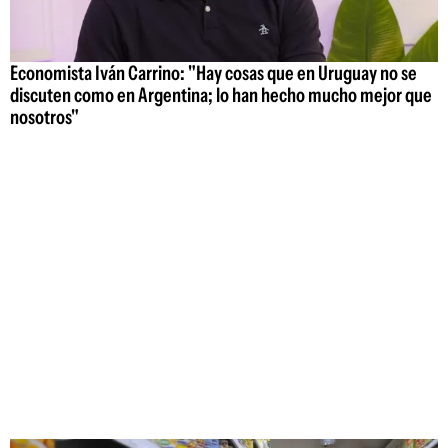
Economista Iván Carrino: "Hay cosas que en Uruguay no se
discuten como en Argentina; lo han hecho mucho mejor que
nosotros"