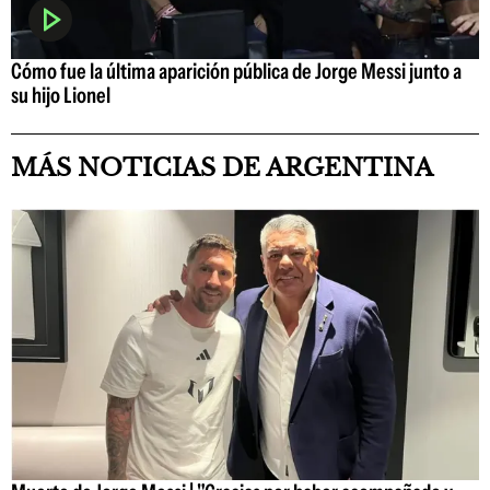
Cómo fue la última aparición pública de Jorge Messi junto a
su hijo Lionel
MÁS NOTICIAS DE ARGENTINA