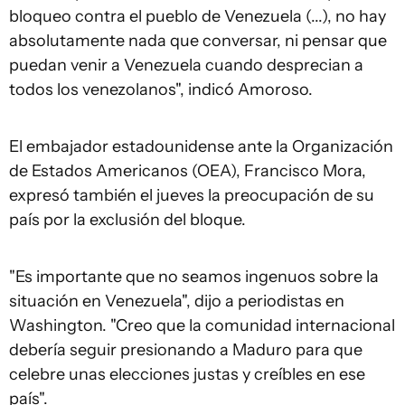
bloqueo contra el pueblo de Venezuela (...), no hay
absolutamente nada que conversar, ni pensar que
puedan venir a Venezuela cuando desprecian a
todos los venezolanos", indicó Amoroso.
El embajador estadounidense ante la Organización
de Estados Americanos (OEA), Francisco Mora,
expresó también el jueves la preocupación de su
país por la exclusión del bloque.
"Es importante que no seamos ingenuos sobre la
situación en Venezuela", dijo a periodistas en
Washington. "Creo que la comunidad internacional
debería seguir presionando a Maduro para que
celebre unas elecciones justas y creíbles en ese
país".