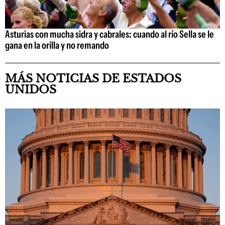
Asturias con mucha sidra y cabrales: cuando al río Sella se le
gana en la orilla y no remando
MÁS NOTICIAS DE ESTADOS
UNIDOS