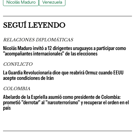
Nicolás Maduro
Venezuela
SEGUÍ LEYENDO
RELACIONES DIPLOMÁTICAS
Nicolás Maduro invitó a 12 dirigentes uruguayos a participar como
"acompañantes internacionales" de las elecciones
CONFLICTO
La Guardia Revolucionaria dice que reabrirá Ormuz cuando EEUU
acepte condiciones de Irán
COLOMBIA
Abelardo de la Espriella asumió como presidente de Colombia:
prometió "derrotar" al "narcoterrorismo" y recuperar el orden en el
país