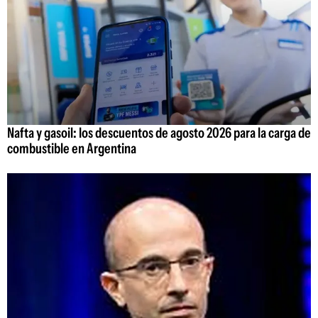
Nafta y gasoil: los descuentos de agosto 2026 para la carga de
combustible en Argentina