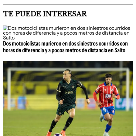
TE PUEDE INTERESAR
Dos motociclistas murieron en dos siniestros ocurridos con
horas de diferencia y a pocos metros de distancia en Salto