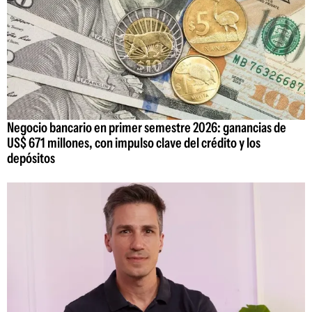
Negocio bancario en primer semestre 2026: ganancias de
US$ 671 millones, con impulso clave del crédito y los
depósitos