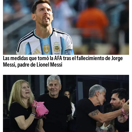
Las medidas que tomó la AFA tras el fallecimiento de Jorge
Messi, padre de Lionel Messi