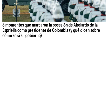
3 momentos que marcaron la posesión de Abelardo de la
Espriella como presidente de Colombia (y qué dicen sobre
cómo será su gobierno)