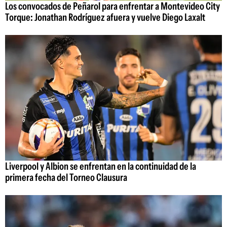
Los convocados de Peñarol para enfrentar a Montevideo City
Torque: Jonathan Rodríguez afuera y vuelve Diego Laxalt
Liverpool y Albion se enfrentan en la continuidad de la
primera fecha del Torneo Clausura