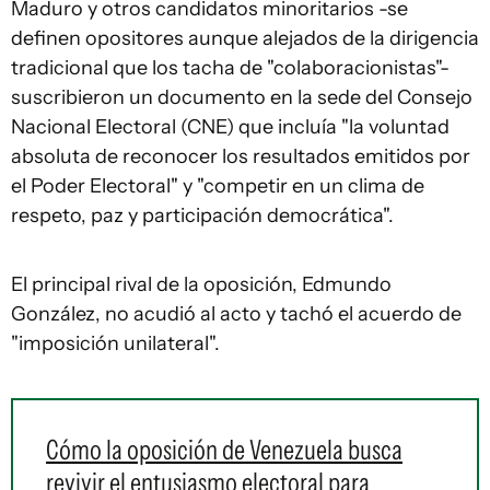
Maduro y otros candidatos minoritarios -se
definen opositores aunque alejados de la dirigencia
tradicional que los tacha de "colaboracionistas"-
suscribieron un documento en la sede del Consejo
Nacional Electoral (CNE) que incluía "la voluntad
absoluta de reconocer los resultados emitidos por
el Poder Electoral" y "competir en un clima de
respeto, paz y participación democrática".
El principal rival de la oposición, Edmundo
González, no acudió al acto y tachó el acuerdo de
"imposición unilateral".
Cómo la oposición de Venezuela busca
revivir el entusiasmo electoral para