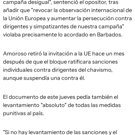
campaña desigual", sentenció el opositor, tras
añadir que "revocar la observación internacional de
la Unión Europea y aumentar la persecución contra
dirigentes y simpatizantes de nuestra campaña"
violaba precisamente lo acordado en Barbados.
Amoroso retiró la invitación a la UE hace un mes
después de que el bloque ratificara sanciones
individuales contra dirigentes del chavismo,
aunque suspendía una contra él.
El documento de este jueves pedía también el
levantamiento "absoluto" de todas las medidas
punitivas al país.
"Si no hay levantamiento de las sanciones y el