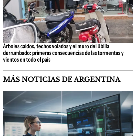
Árboles caídos, techos volados y el muro del Ubilla
derrumbado: primeras consecuencias de las tormentas y
vientos en todo el país
MÁS NOTICIAS DE ARGENTINA