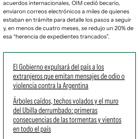
acuerdos internacionales, OIM cedió becario,
enviaron correos electrónicos a miles de quienes
estaban en trámite para detalle los pasos a seguir
y, en menos de cuatro meses, se redujo un 20% de
esa “herencia de expedientes trancados”.
El Gobierno expulsará del país a los
extranjeros que emitan mensajes de odio o
violencia contra la Argentina
Árboles caídos, techos volados y el muro
del Ubilla derrumbado: primeras
consecuencias de las tormentas y vientos
en todo el país