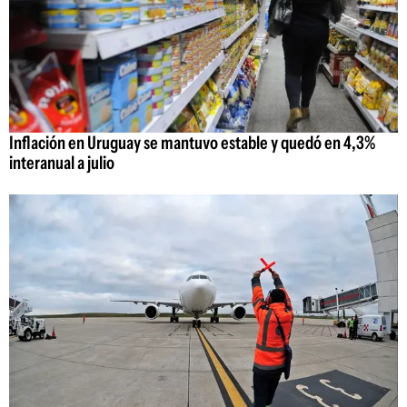
Inflación en Uruguay se mantuvo estable y quedó en 4,3%
interanual a julio