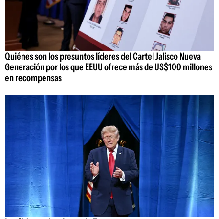
Quiénes son los presuntos líderes del Cartel Jalisco Nueva
Generación por los que EEUU ofrece más de US$100 millones
en recompensas