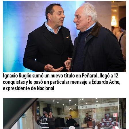
Ignacio Ruglio sumó un nuevo título en Peñarol, llegó a 12
conquistas y le pasó un particular mensaje a Eduardo Ache,
expresidente de Nacional