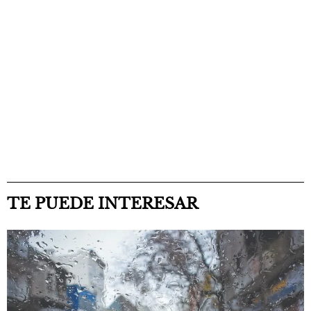
TE PUEDE INTERESAR