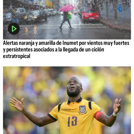
Alertas naranja y amarilla de Inumet por vientos muy fuertes
y persistentes asociados a la llegada de un ciclón
extratropical