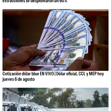
extracciones se desplomaron un 60%
Cotización dólar blue EN VIVO | Dólar oficial, CCL y MEP hoy
jueves 6 de agosto