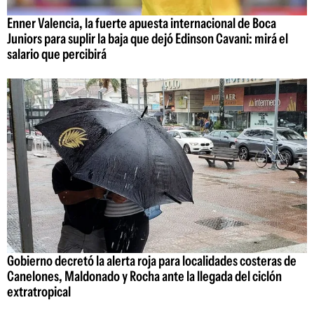
Enner Valencia, la fuerte apuesta internacional de Boca
Juniors para suplir la baja que dejó Edinson Cavani: mirá el
salario que percibirá
Gobierno decretó la alerta roja para localidades costeras de
Canelones, Maldonado y Rocha ante la llegada del ciclón
extratropical