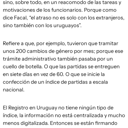
sino, sobre todo, en un reacomodo de las tareas y
motivaciones de los funcionarios. Porque como
dice Facal, “el atraso no es solo con los extranjeros,
sino también con los uruguayos”.
Refiere a que, por ejemplo, tuvieron que tramitar
unos 200 cambios de género por mes; porque ese
trámite administrativo también pasaba por un
cuello de botella. O que las partidas se entreguen
en siete días en vez de 60. O que se inicie la
confección de un índice de partidas a escala
nacional.
El Registro en Uruguay no tiene ningún tipo de
índice, la información no está centralizada y mucho
menos digitalizada. Entonces se están firmando