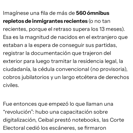
Imagínese una fila de más de
560 ómnibus
repletos de inmigrantes recientes
(o no tan
recientes, porque el retraso supera los 13 meses).
Esa es la magnitud de nacidos en el extranjero que
estaban a la espera de conseguir sus partidas,
registrar la documentación que trajeron del
exterior para luego tramitar la residencia legal, la
ciudadanía, la cédula convencional (no provisoria),
cobros jubilatorios y un largo etcétera de derechos
civiles.
Fue entonces que empezó lo que llaman una
“revolución”: hubo una capacitación sobre
digitalización, Ceibal prestó notebooks, las Corte
Electoral cedió los escáneres, se firmaron