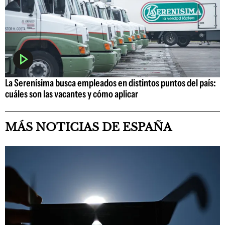
La Serenísima busca empleados en distintos puntos del país:
cuáles son las vacantes y cómo aplicar
MÁS NOTICIAS DE ESPAÑA