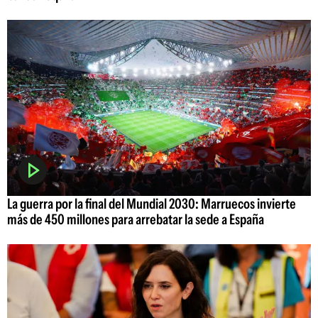
La guerra por la final del Mundial 2030: Marruecos invierte
más de 450 millones para arrebatar la sede a España