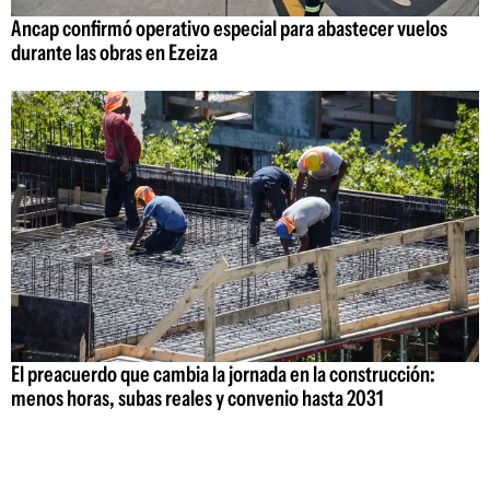
Ancap confirmó operativo especial para abastecer vuelos
durante las obras en Ezeiza
El preacuerdo que cambia la jornada en la construcción:
menos horas, subas reales y convenio hasta 2031