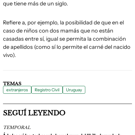
que tiene más de un siglo.
Refiere a, por ejemplo, la posibilidad de que en el
caso de niños con dos mamás que no están
casadas entre sí, igual se permita la combinación
de apellidos (como sí lo permite el carné del nacido
vivo).
TEMAS
extranjeros
Registro Civil
Uruguay
SEGUÍ LEYENDO
TEMPORAL