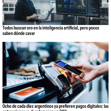
Todos buscan oro en la inteligencia artificial, pero pocos
saben dónde cavar
Ocho de cada diez argentinos ya prefieren pagos digitales: las