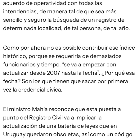
acuerdo de operatividad con todas las
intendencias, de manera tal de que sea más
sencillo y seguro la búsqueda de un registro de
determinada localidad, de tal persona, de tal año.
Como por ahora no es posible contribuir ese índice
histórico, porque se requeriría de demasiados
funcionarios y tiempo, “se va a empezar con
actualizar desde 2007 hasta la fecha”. ¿Por qué esa
fecha? Son los que tienen que sacar por primera
vez la credencial cívica.
El ministro Mahía reconoce que esta puesta a
punto del Registro Civil va a implicar la
actualización de una batería de leyes que en
Uruguay quedaron obsoletas, así como un código