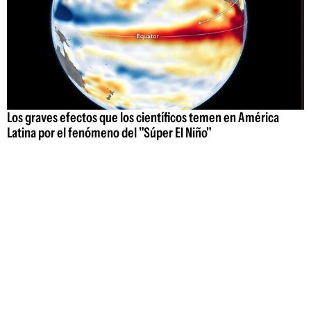
Los graves efectos que los científicos temen en América
Latina por el fenómeno del "Súper El Niño"