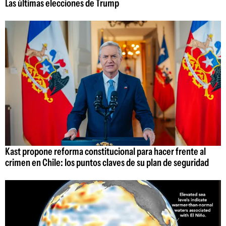
Las últimas elecciones de Trump
Kast propone reforma constitucional para hacer frente al
crimen en Chile: los puntos claves de su plan de seguridad