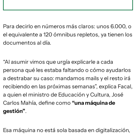
Para decirlo en números más claros: unos 6.000, o
el equivalente a 120 ómnibus repletos, ya tienen los
documentos al día.
“Al asumir vimos que urgía explicarle a cada
persona qué les estaba faltando o cómo ayudarlos
a destrabar su caso: mandamos mails y el resto irá
recibiendo en las próximas semanas”, explica Facal,
a quien el ministro de Educación y Cultura, José
Carlos Mahía, define como
“una máquina de
gestión”
.
Esa máquina no está sola basada en digitalización,