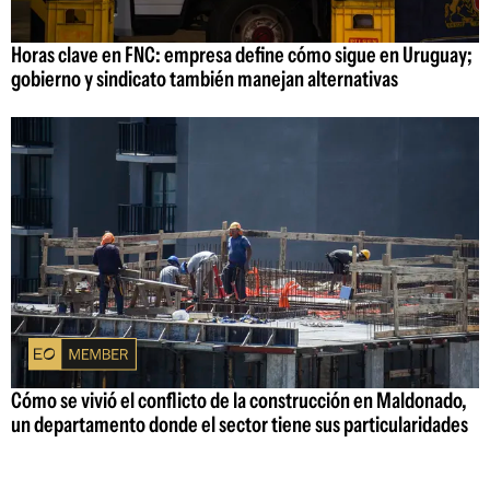
Horas clave en FNC: empresa define cómo sigue en Uruguay;
gobierno y sindicato también manejan alternativas
Cómo se vivió el conflicto de la construcción en Maldonado,
un departamento donde el sector tiene sus particularidades