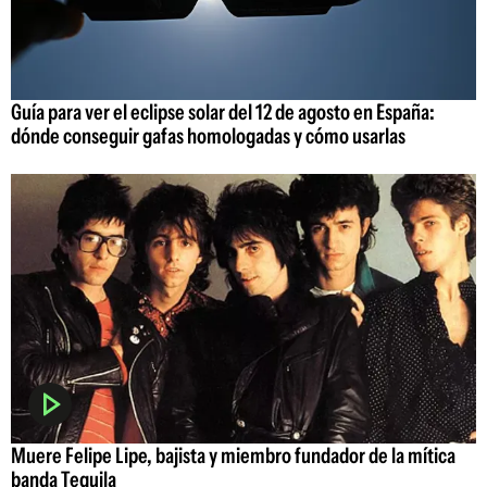
Guía para ver el eclipse solar del 12 de agosto en España:
dónde conseguir gafas homologadas y cómo usarlas
Muere Felipe Lipe, bajista y miembro fundador de la mítica
banda Tequila