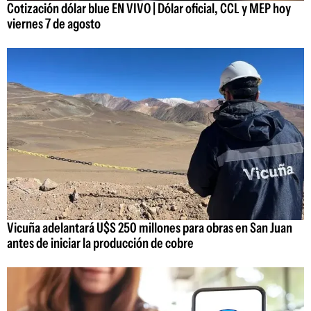
Cotización dólar blue EN VIVO | Dólar oficial, CCL y MEP hoy
viernes 7 de agosto
Vicuña adelantará U$S 250 millones para obras en San Juan
antes de iniciar la producción de cobre