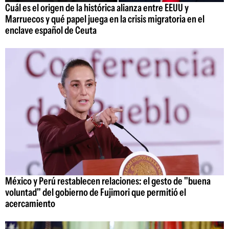
Cuál es el origen de la histórica alianza entre EEUU y
Marruecos y qué papel juega en la crisis migratoria en el
enclave español de Ceuta
México y Perú restablecen relaciones: el gesto de "buena
voluntad" del gobierno de Fujimori que permitió el
acercamiento