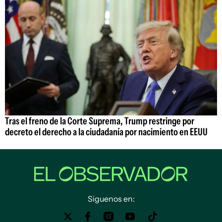
Tras el freno de la Corte Suprema, Trump restringe por
decreto el derecho a la ciudadanía por nacimiento en EEUU
Siguenos en: