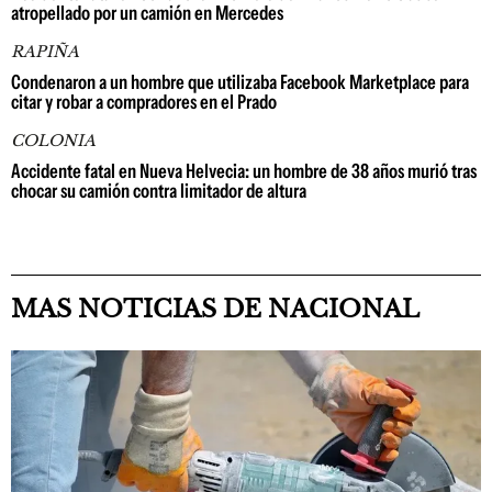
atropellado por un camión en Mercedes
RAPIÑA
Condenaron a un hombre que utilizaba Facebook Marketplace para
citar y robar a compradores en el Prado
COLONIA
Accidente fatal en Nueva Helvecia: un hombre de 38 años murió tras
chocar su camión contra limitador de altura
MAS NOTICIAS DE NACIONAL