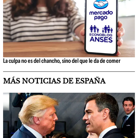
La culpa no es del chancho, sino del que le da de comer
MÁS NOTICIAS DE ESPAÑA