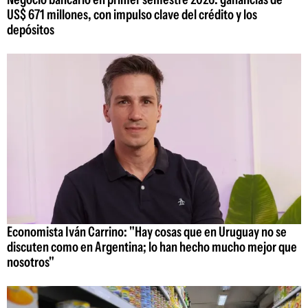
US$ 671 millones, con impulso clave del crédito y los
depósitos
Economista Iván Carrino: "Hay cosas que en Uruguay no se
discuten como en Argentina; lo han hecho mucho mejor que
nosotros"