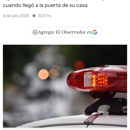
cuando llegó a la puerta de su casa
4 de julio 2025
8:37 hs
Agregar El Observador en