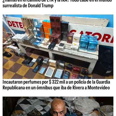
surrealista de Donald Trump
Incautaron perfumes por $ 322 mil a un policía de la Guardia
Republicana en un ómnibus que iba de Rivera a Montevideo