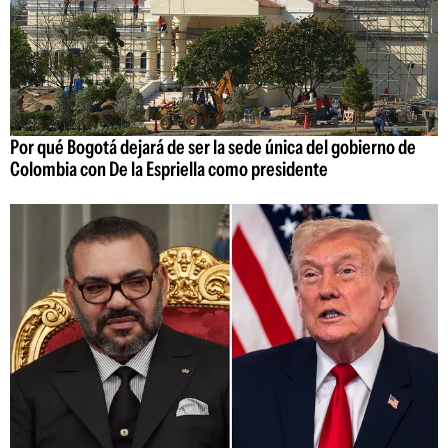
Por qué Bogotá dejará de ser la sede única del gobierno de
Colombia con De la Espriella como presidente