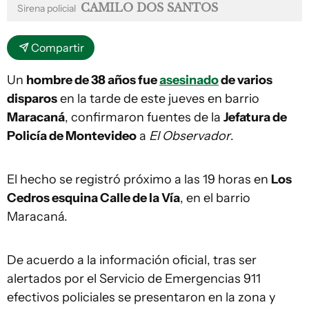
CAMILO DOS SANTOS
Sirena policial
Compartir
Un
hombre de 38 años fue
asesinado
de varios
disparos
en la tarde de este jueves en barrio
Maracaná
, confirmaron fuentes de la
Jefatura de
Policía de Montevideo
a
El Observador
.
El hecho se registró próximo a las 19 horas en
Los
Cedros esquina Calle de la Vía
, en el barrio
Maracaná.
De acuerdo a la información oficial, tras ser
alertados por el Servicio de Emergencias 911
efectivos policiales se presentaron en la zona y