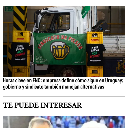
Horas clave en FNC: empresa define cómo sigue en Uruguay;
gobierno y sindicato también manejan alternativas
TE PUEDE INTERESAR