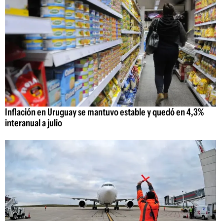
Inflación en Uruguay se mantuvo estable y quedó en 4,3%
interanual a julio