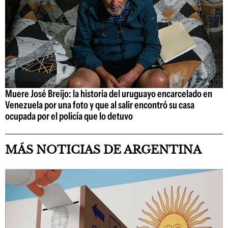
Muere José Breijo: la historia del uruguayo encarcelado en
Venezuela por una foto y que al salir encontró su casa
ocupada por el policía que lo detuvo
MÁS NOTICIAS DE ARGENTINA