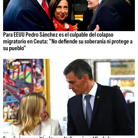
Para EEUU Pedro Sánchez es el culpable del colapso
migratorio en Ceuta: "No defiende su soberanía ni protege a
su pueblo"