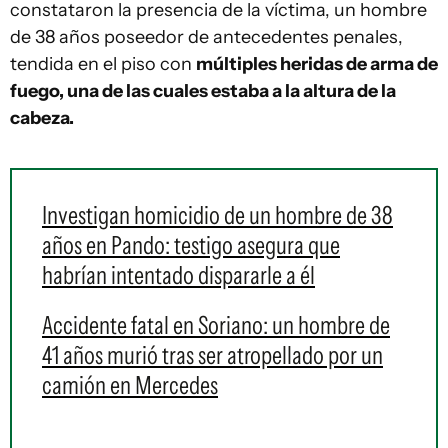
constataron la presencia de la víctima, un hombre
de 38 años poseedor de antecedentes penales,
tendida en el piso con
múltiples heridas de arma de
fuego, una de las cuales estaba a la altura de la
cabeza.
Investigan homicidio de un hombre de 38
años en Pando: testigo asegura que
habrían intentado dispararle a él
Accidente fatal en Soriano: un hombre de
41 años murió tras ser atropellado por un
camión en Mercedes