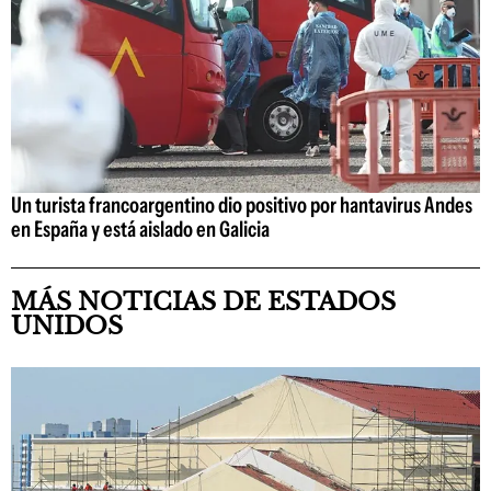
Un turista francoargentino dio positivo por hantavirus Andes
en España y está aislado en Galicia
MÁS NOTICIAS DE ESTADOS
UNIDOS