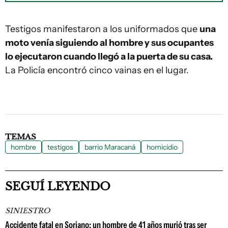
Testigos manifestaron a los uniformados que
una
moto venía siguiendo al hombre y sus ocupantes
lo ejecutaron cuando llegó a la puerta de su casa.
La Policía encontró cinco vainas en el lugar.
TEMAS
hombre
testigos
barrio Maracaná
homicidio
SEGUÍ LEYENDO
SINIESTRO
Accidente fatal en Soriano: un hombre de 41 años murió tras ser