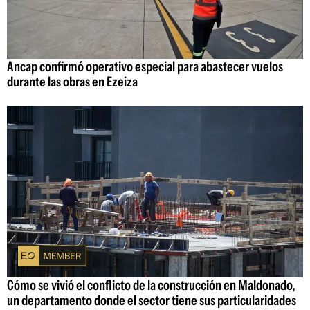
Ancap confirmó operativo especial para abastecer vuelos
durante las obras en Ezeiza
Cómo se vivió el conflicto de la construcción en Maldonado,
un departamento donde el sector tiene sus particularidades