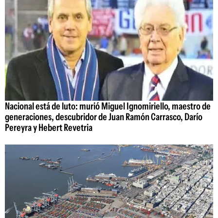
Nacional está de luto: murió Miguel Ignomiriello, maestro de
generaciones, descubridor de Juan Ramón Carrasco, Darío
Pereyra y Hebert Revetria