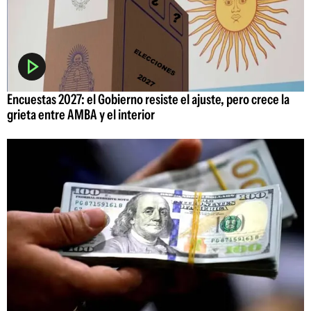
Encuestas 2027: el Gobierno resiste el ajuste, pero crece la
grieta entre AMBA y el interior