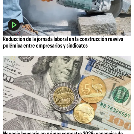
Reducción de la jornada laboral en la construcción reaviva
polémica entre empresarios y sindicatos
Negocio bancario en primer semestre 2026: ganancias de