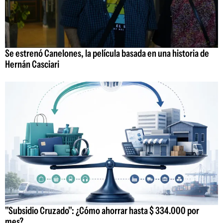
Se estrenó Canelones, la película basada en una historia de
Hernán Casciari
"Subsidio Cruzado": ¿Cómo ahorrar hasta $ 334.000 por
mes?