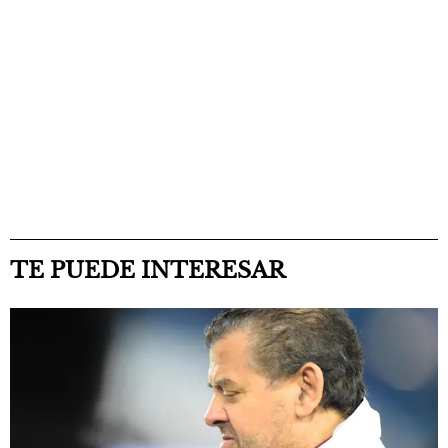
TE PUEDE INTERESAR