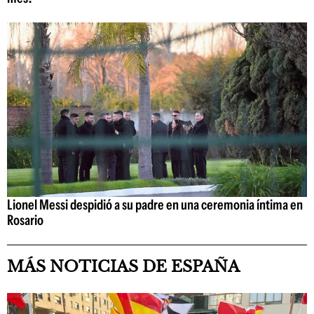
Lionel Messi despidió a su padre en una ceremonia íntima en
Rosario
MÁS NOTICIAS DE ESPAÑA