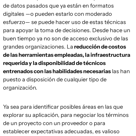
de datos pasados que ya están en formatos
digitales —o pueden estarlo con moderado
esfuerzo— se puede hacer uso de estas técnicas
para apoyar la toma de decisiones. Desde hace un
buen tiempo ya no son de acceso exclusivo de las
grandes organizaciones. La
reducción de costos
de las herramientas empleadas, la infraestructura
requerida y la disponibilidad de técnicos
entrenados con las habilidades necesarias
las han
puesto a disposición de cualquier tipo de
organización.
Ya sea para identificar posibles áreas en las que
explorar su aplicación, para negociar los términos
de un proyecto con un proveedor o para
establecer expectativas adecuadas, es valioso