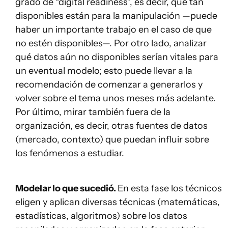
grado de “digital readiness”, es decir, qué tan
disponibles están para la manipulación —puede
haber un importante trabajo en el caso de que
no estén disponibles—. Por otro lado, analizar
qué datos aún no disponibles serían vitales para
un eventual modelo; esto puede llevar a la
recomendación de comenzar a generarlos y
volver sobre el tema unos meses más adelante.
Por último, mirar también fuera de la
organización, es decir, otras fuentes de datos
(mercado, contexto) que puedan influir sobre
los fenómenos a estudiar.
Modelar lo que sucedió.
En esta fase los técnicos
eligen y aplican diversas técnicas (matemáticas,
estadísticas, algoritmos) sobre los datos