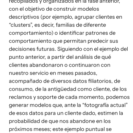
recopilados y organizados en la fase anterior,
con el objetivo de construir modelos
descriptivos (por ejemplo, agrupar clientes en
“clusters”, es decir, familias de diferente
comportamiento) o identificar patrones de
comportamiento que permitan predecir sus
decisiones futuras. Siguiendo con el ejemplo del
punto anterior, a partir del análisis de qué
clientes abandonaron o continuaron con
nuestro servicio en meses pasados,
acompañado de diversos datos filiatorios, de
consumo, de la antigüedad como cliente, de los
reclamos y soporte de cada momento, podemos
generar modelos que, ante la “fotografía actual”
de esos datos para un cliente dado, estimen la
probabilidad de que nos abandone en los
próximos meses; este ejemplo puntual se