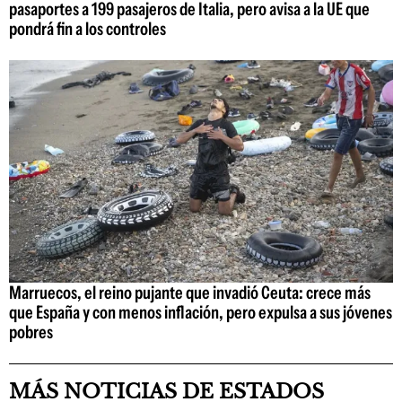
pasaportes a 199 pasajeros de Italia, pero avisa a la UE que
pondrá fin a los controles
Marruecos, el reino pujante que invadió Ceuta: crece más
que España y con menos inflación, pero expulsa a sus jóvenes
pobres
MÁS NOTICIAS DE ESTADOS