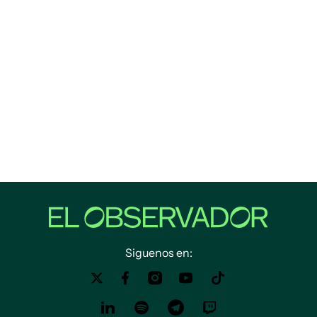
Siguenos en: