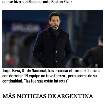
que se hizo con Nacional ante Boston River
Jorge Bava, DT de Nacional, tras arrancar el Torneo Clausura
con derrota: "El equipo no tuvo fuerza", pero acerca de su
continuidad, "las fuerzas están intactas"
MÁS NOTICIAS DE ARGENTINA