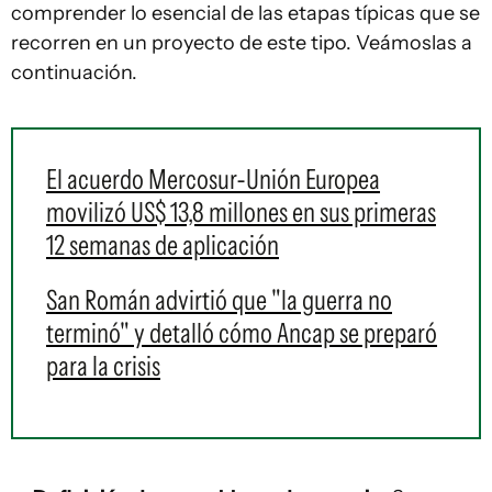
comprender lo esencial de las etapas típicas que se
recorren en un proyecto de este tipo. Veámoslas a
continuación.
El acuerdo Mercosur-Unión Europea
movilizó US$ 13,8 millones en sus primeras
12 semanas de aplicación
San Román advirtió que "la guerra no
terminó" y detalló cómo Ancap se preparó
para la crisis