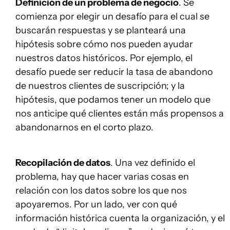
Definición de un problema de negocio
. Se
comienza por elegir un desafío para el cual se
buscarán respuestas y se planteará una
hipótesis sobre cómo nos pueden ayudar
nuestros datos históricos. Por ejemplo, el
desafío puede ser reducir la tasa de abandono
de nuestros clientes de suscripción; y la
hipótesis, que podamos tener un modelo que
nos anticipe qué clientes están más propensos a
abandonarnos en el corto plazo.
Recopilación de datos
. Una vez definido el
problema, hay que hacer varias cosas en
relación con los datos sobre los que nos
apoyaremos. Por un lado, ver con qué
información histórica cuenta la organización, y el