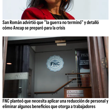
San Román advirtió que "la guerra no terminó" y detalló
cómo Ancap se preparó para la crisis
FNC planteó que necesita aplicar una reducción de personal y
eliminar algunos beneficios que otorga a trabajadores