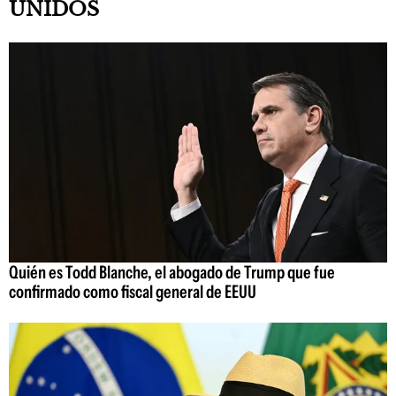
UNIDOS
Quién es Todd Blanche, el abogado de Trump que fue
confirmado como fiscal general de EEUU