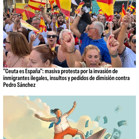
"Ceuta es España": masiva protesta por la invasión de
inmigrantes ilegales, insultos y pedidos de dimisión contra
Pedro Sánchez