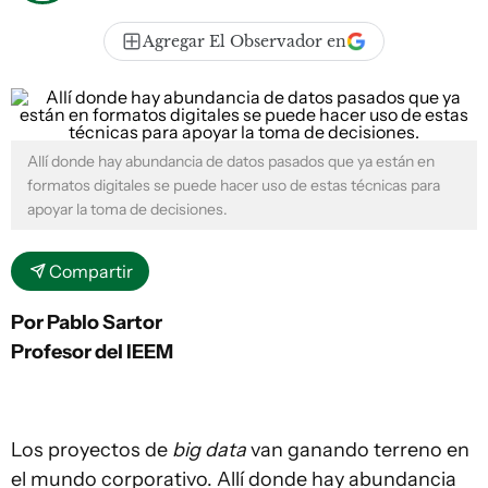
Agregar El Observador en
Allí donde hay abundancia de datos pasados que ya están en
formatos digitales se puede hacer uso de estas técnicas para
apoyar la toma de decisiones.
Compartir
Por Pablo Sartor
Profesor del IEEM
Los proyectos de
big data
van ganando terreno en
el mundo corporativo. Allí donde hay abundancia