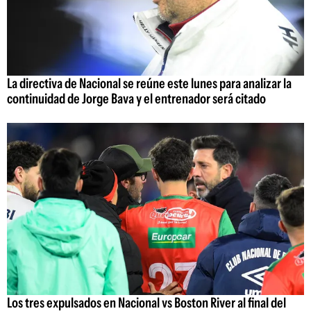
La directiva de Nacional se reúne este lunes para analizar la
continuidad de Jorge Bava y el entrenador será citado
Los tres expulsados en Nacional vs Boston River al final del