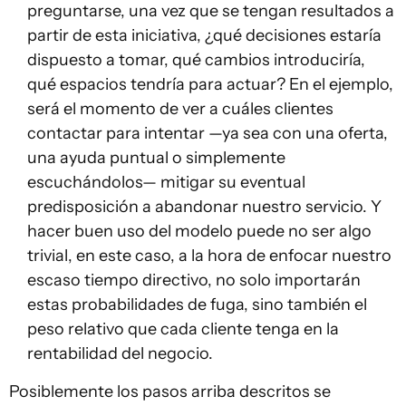
preguntarse, una vez que se tengan resultados a
partir de esta iniciativa, ¿qué decisiones estaría
dispuesto a tomar, qué cambios introduciría,
qué espacios tendría para actuar? En el ejemplo,
será el momento de ver a cuáles clientes
contactar para intentar —ya sea con una oferta,
una ayuda puntual o simplemente
escuchándolos— mitigar su eventual
predisposición a abandonar nuestro servicio. Y
hacer buen uso del modelo puede no ser algo
trivial, en este caso, a la hora de enfocar nuestro
escaso tiempo directivo, no solo importarán
estas probabilidades de fuga, sino también el
peso relativo que cada cliente tenga en la
rentabilidad del negocio.
Posiblemente los pasos arriba descritos se