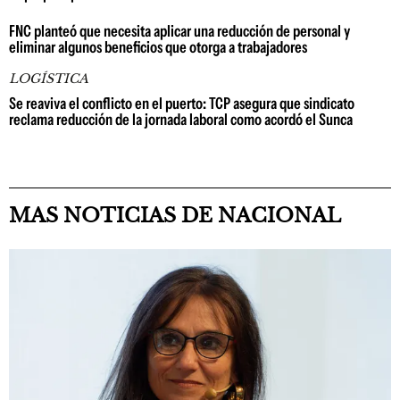
FNC planteó que necesita aplicar una reducción de personal y
eliminar algunos beneficios que otorga a trabajadores
LOGÍSTICA
Se reaviva el conflicto en el puerto: TCP asegura que sindicato
reclama reducción de la jornada laboral como acordó el Sunca
MAS NOTICIAS DE NACIONAL