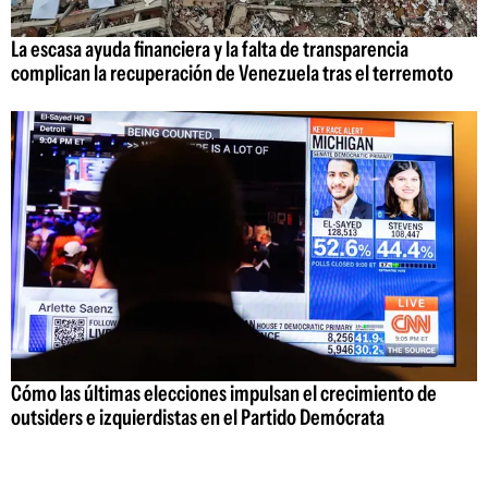
La escasa ayuda financiera y la falta de transparencia
complican la recuperación de Venezuela tras el terremoto
Cómo las últimas elecciones impulsan el crecimiento de
outsiders e izquierdistas en el Partido Demócrata