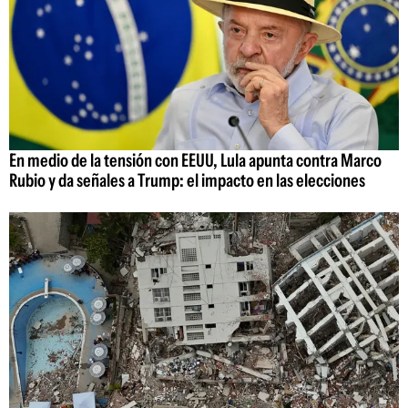
En medio de la tensión con EEUU, Lula apunta contra Marco
Rubio y da señales a Trump: el impacto en las elecciones