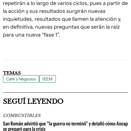
repetirán a lo largo de varios ciclos, pues a partir de
la acción y sus resultados surgirán nuevas
inquietudes, resultados que llamen la atención y,
en definitiva, nuevas preguntas que serán la raíz
para una nueva “fase 1”.
TEMAS
Café y Negocios
IEEM
SEGUÍ LEYENDO
COMBUSTIBLES
San Román advirtió que "la guerra no terminó" y detalló cómo Ancap
se preparó para la crisis