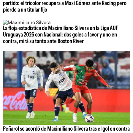
partido: el tricolor recupera a Maxi Gómez ante Racing pero
pierde a un titular fijo
La floja estadística de Maximiliano Silvera en la Liga AUF
Uruguaya 2026 con Nacional: dos goles a favor y uno en
contra, mirá su tanto ante Boston River
Peñarol se acordó de Maximiliano Silvera tras el gol en contra