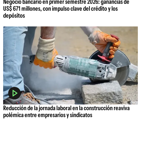
Negocio bancario en primer semestre 2026: ganancias de
US$ 671 millones, con impulso clave del crédito y los
depósitos
Reducción de la jornada laboral en la construcción reaviva
polémica entre empresarios y sindicatos