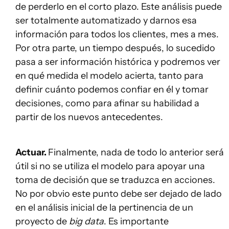
de perderlo en el corto plazo. Este análisis puede
ser totalmente automatizado y darnos esa
información para todos los clientes, mes a mes.
Por otra parte, un tiempo después, lo sucedido
pasa a ser información histórica y podremos ver
en qué medida el modelo acierta, tanto para
definir cuánto podemos confiar en él y tomar
decisiones, como para afinar su habilidad a
partir de los nuevos antecedentes.
Actuar.
Finalmente, nada de todo lo anterior será
útil si no se utiliza el modelo para apoyar una
toma de decisión que se traduzca en acciones.
No por obvio este punto debe ser dejado de lado
en el análisis inicial de la pertinencia de un
proyecto de
big data
. Es importante