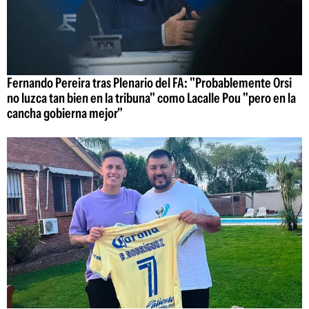
Fernando Pereira tras Plenario del FA: "Probablemente Orsi
no luzca tan bien en la tribuna" como Lacalle Pou "pero en la
cancha gobierna mejor"