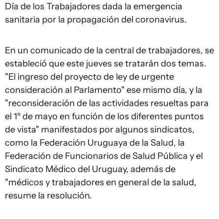
Día de los Trabajadores dada la emergencia
sanitaria por la propagación del coronavirus.
En un comunicado de la central de trabajadores, se
estableció que este jueves se tratarán dos temas.
"El ingreso del proyecto de ley de urgente
consideración al Parlamento" ese mismo día, y la
"reconsideración de las actividades resueltas para
el 1º de mayo en función de los diferentes puntos
de vista" manifestados por algunos sindicatos,
como la Federación Uruguaya de la Salud, la
Federación de Funcionarios de Salud Pública y el
Sindicato Médico del Uruguay, además de
"médicos y trabajadores en general de la salud,
resume la resolución.