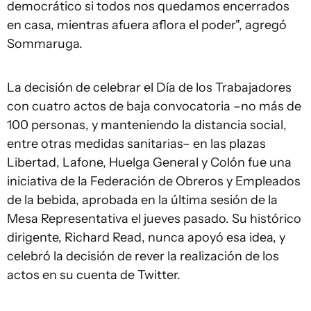
democrático si todos nos quedamos encerrados
en casa, mientras afuera aflora el poder", agregó
Sommaruga.
La decisión de celebrar el Día de los Trabajadores
con cuatro actos de baja convocatoria –no más de
100 personas, y manteniendo la distancia social,
entre otras medidas sanitarias– en las plazas
Libertad, Lafone, Huelga General y Colón fue una
iniciativa de la Federación de Obreros y Empleados
de la bebida, aprobada en la última sesión de la
Mesa Representativa el jueves pasado. Su histórico
dirigente, Richard Read, nunca apoyó esa idea, y
celebró la decisión de rever la realización de los
actos en su cuenta de Twitter.