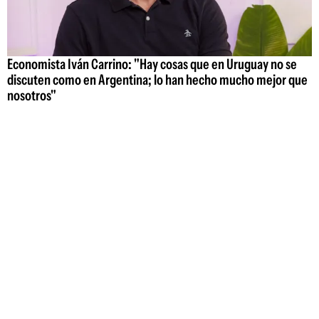
Economista Iván Carrino: "Hay cosas que en Uruguay no se
discuten como en Argentina; lo han hecho mucho mejor que
nosotros"