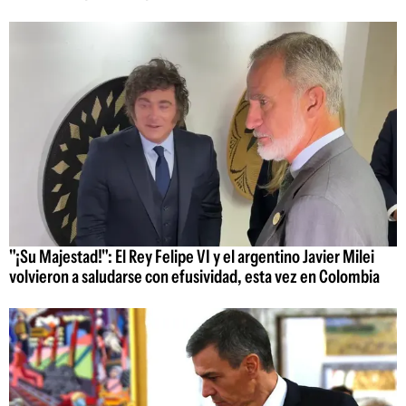
"¡Su Majestad!": El Rey Felipe VI y el argentino Javier Milei
volvieron a saludarse con efusividad, esta vez en Colombia