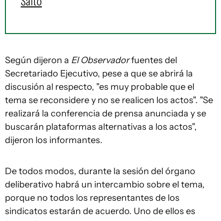
Salto
Según dijeron a
El Observador
fuentes del
Secretariado Ejecutivo, pese a que se abrirá la
discusión al respecto, "es muy probable que el
tema se reconsidere y no se realicen los actos". "Se
realizará la conferencia de prensa anunciada y se
buscarán plataformas alternativas a los actos",
dijeron los informantes.
De todos modos, durante la sesión del órgano
deliberativo habrá un intercambio sobre el tema,
porque no todos los representantes de los
sindicatos estarán de acuerdo. Uno de ellos es