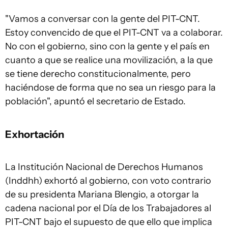
"Vamos a conversar con la gente del PIT-CNT.
Estoy convencido de que el PIT-CNT va a colaborar.
No con el gobierno, sino con la gente y el país en
cuanto a que se realice una movilización, a la que
se tiene derecho constitucionalmente, pero
haciéndose de forma que no sea un riesgo para la
población", apuntó el secretario de Estado.
Exhortación
La Institución Nacional de Derechos Humanos
(Inddhh) exhortó al gobierno, con voto contrario
de su presidenta Mariana Blengio, a otorgar la
cadena nacional por el Día de los Trabajadores al
PIT-CNT bajo el supuesto de que ello que implica