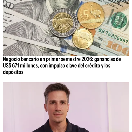
Negocio bancario en primer semestre 2026: ganancias de
US$ 671 millones, con impulso clave del crédito y los
depósitos