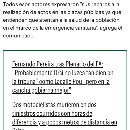
Todos esos actores expresaron "sus reparos a la
realización de actos en las plazas públicas ya que
entienden que atentan a la salud de la población,
en el marco de la emergencia sanitaria", agrega el
comunicado.
Fernando Pereira tras Plenario del FA:
"Probablemente Orsi no luzca tan bien en
la tribuna" como Lacalle Pou "pero en la
cancha gobierna mejor"
Dos motociclistas murieron en dos
siniestros ocurridos con horas de
diferencia y a pocos metros de distancia en