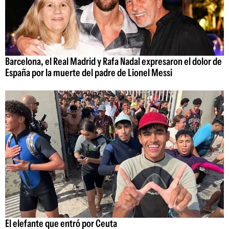
Barcelona, el Real Madrid y Rafa Nadal expresaron el dolor de
España por la muerte del padre de Lionel Messi
El elefante que entró por Ceuta