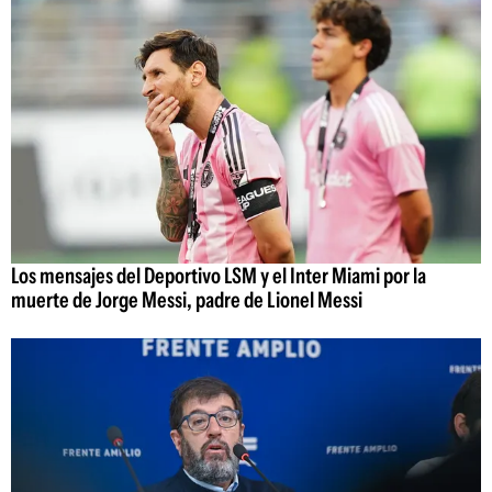
Los mensajes del Deportivo LSM y el Inter Miami por la
muerte de Jorge Messi, padre de Lionel Messi