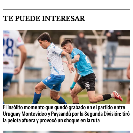
TE PUEDE INTERESAR
El insólito momento que quedó grabado en el partido entre
Uruguay Montevideo y Paysandú por la Segunda División: tiró
la pelota afuera y provocó un choque en la ruta