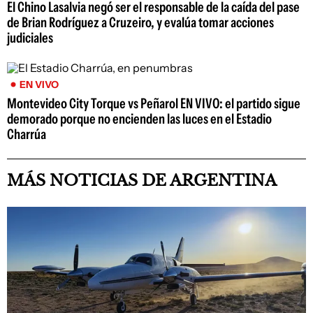
El Chino Lasalvia negó ser el responsable de la caída del pase
de Brian Rodríguez a Cruzeiro, y evalúa tomar acciones
judiciales
EN VIVO
Montevideo City Torque vs Peñarol EN VIVO: el partido sigue
demorado porque no encienden las luces en el Estadio
Charrúa
MÁS NOTICIAS DE ARGENTINA