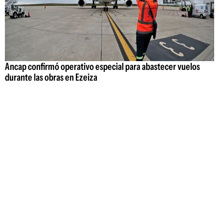
Ancap confirmó operativo especial para abastecer vuelos
durante las obras en Ezeiza