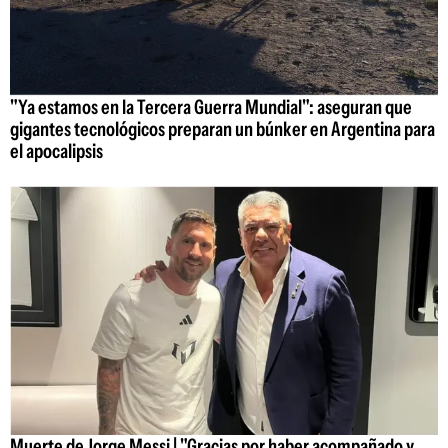
"Ya estamos en la Tercera Guerra Mundial": aseguran que
gigantes tecnológicos preparan un búnker en Argentina para
el apocalipsis
Muerte de Jorge Messi | "Gracias por haber acompañado y