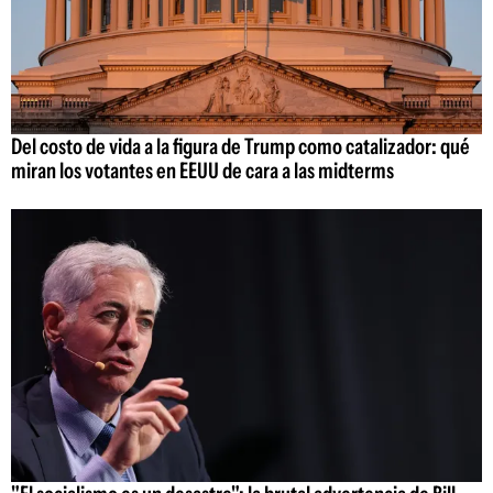
Del costo de vida a la figura de Trump como catalizador: qué
miran los votantes en EEUU de cara a las midterms