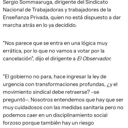
Sergio Sommaaruga, dirigente del Sindicato
Nacional de Trabajadoras y trabajadores de la
Enseñanza Privada, quien no está dispuesto a dar
marcha atrás en lo ya decidido.
"Nos parece que se entra en una lógica muy
errática, por lo que no vamos a votar por la
cancelación", dijo el dirigente a
El Observador.
"El gobierno no para, hace ingresar la ley de
urgencia con transformaciones profundas, ¿y el
movimiento sindical debe retraerse? –se
preguntó–. Nosotros entendemos que hay que ser
muy cuidadosos con las medidas sanitaria pero no
podemos caer en un disciplinamiento social
forzoso porque también hay un riesgo