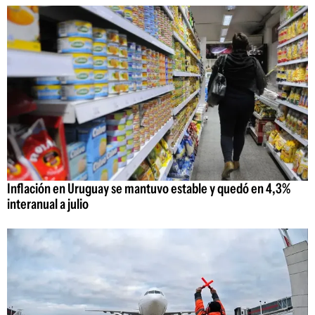
Inflación en Uruguay se mantuvo estable y quedó en 4,3%
interanual a julio