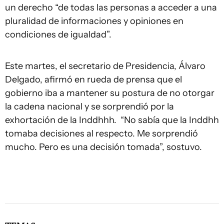
un derecho “de todas las personas a acceder a una
pluralidad de informaciones y opiniones en
condiciones de igualdad”.
Este martes, el secretario de Presidencia, Álvaro
Delgado, afirmó en rueda de prensa que el
gobierno iba a mantener su postura de no otorgar
la cadena nacional y se sorprendió por la
exhortación de la Inddhhh. “No sabía que la Inddhh
tomaba decisiones al respecto. Me sorprendió
mucho. Pero es una decisión tomada”, sostuvo.