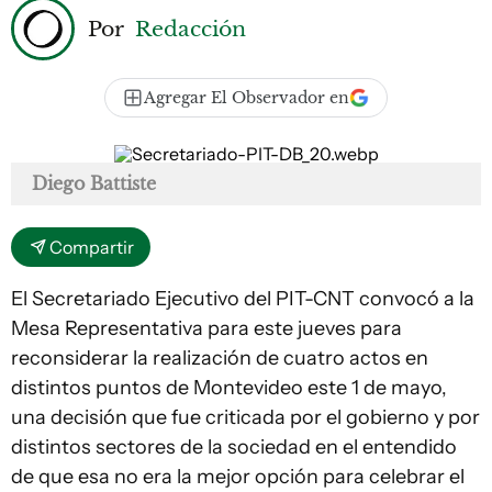
Por
Redacción
Agregar El Observador en
Diego Battiste
Compartir
El Secretariado Ejecutivo del PIT-CNT convocó a la
Mesa Representativa para este jueves para
reconsiderar la realización de cuatro actos en
distintos puntos de Montevideo este 1 de mayo,
una decisión que fue criticada por el gobierno y por
distintos sectores de la sociedad en el entendido
de que esa no era la mejor opción para celebrar el