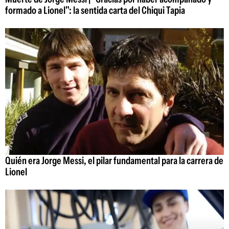
formado a Lionel": la sentida carta del Chiqui Tapia
Quién era Jorge Messi, el pilar fundamental para la carrera de
Lionel