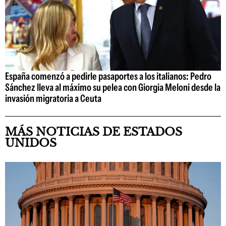
España comenzó a pedirle pasaportes a los italianos: Pedro
Sánchez lleva al máximo su pelea con Giorgia Meloni desde la
invasión migratoria a Ceuta
MÁS NOTICIAS DE ESTADOS
UNIDOS