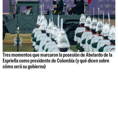
Tres momentos que marcaron la posesión de Abelardo de la
Espriella como presidente de Colombia (y qué dicen sobre
cómo será su gobierno)