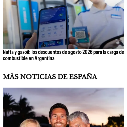
Nafta y gasoil: los descuentos de agosto 2026 para la carga de
combustible en Argentina
MÁS NOTICIAS DE ESPAÑA