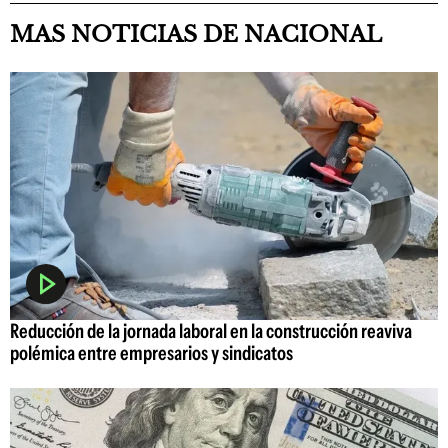
MAS NOTICIAS DE NACIONAL
Reducción de la jornada laboral en la construcción reaviva
polémica entre empresarios y sindicatos