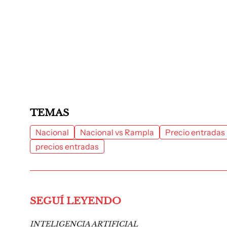
TEMAS
Nacional
Nacional vs Rampla
Precio entradas
precios entradas
SEGUÍ LEYENDO
INTELIGENCIA ARTIFICIAL