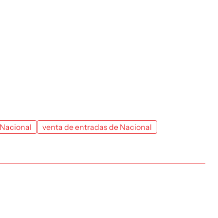
 Nacional
venta de entradas de Nacional