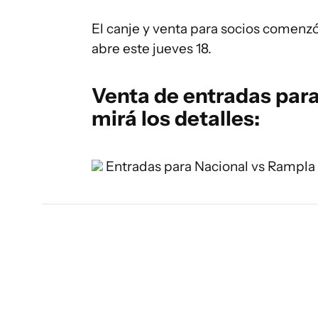
El canje y venta para socios comenzó 
abre este jueves 18.
Venta de entradas para
mirá los detalles:
Entradas para Nacional vs Rampla 