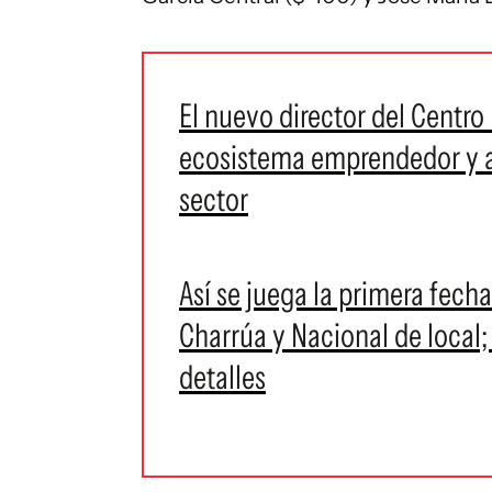
El nuevo director del Centro 
ecosistema emprendedor y ad
sector
Así se juega la primera fech
Charrúa y Nacional de local;
detalles