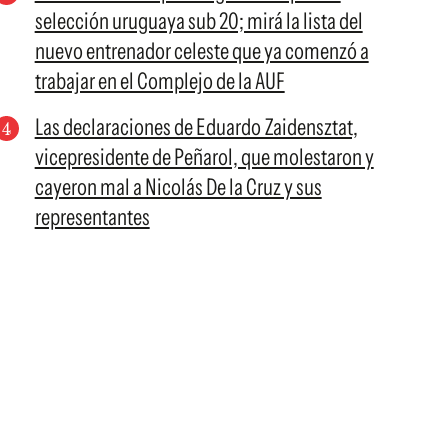
selección uruguaya sub 20; mirá la lista del
nuevo entrenador celeste que ya comenzó a
trabajar en el Complejo de la AUF
Las declaraciones de Eduardo Zaidensztat,
vicepresidente de Peñarol, que molestaron y
cayeron mal a Nicolás De la Cruz y sus
representantes