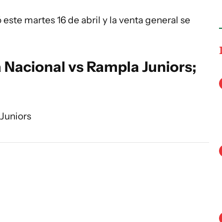
este martes 16 de abril y la venta general se
 Nacional vs Rampla Juniors;
Juniors