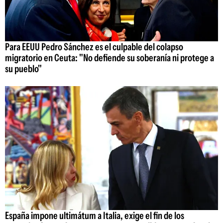
Para EEUU Pedro Sánchez es el culpable del colapso
migratorio en Ceuta: "No defiende su soberanía ni protege a
su pueblo"
España impone ultimátum a Italia, exige el fin de los