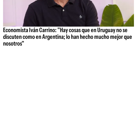
Economista Iván Carrino: "Hay cosas que en Uruguay no se
discuten como en Argentina; lo han hecho mucho mejor que
nosotros"