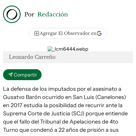
Por
Redacción
Agregar El Observador en
Leonardo Carreño
Compartir
La defensa de los imputados por el asesinato a
Gusatvo Barón ocurrido en San Luis (Canelones)
en 2017 estudia la posibilidad de recurrir ante la
Suprema Corte de Justicia (SCJ) porque entiende
que el fallo del Tribunal de Apelaciones de 4to
Turno que condenó a 22 años de prisión a sus