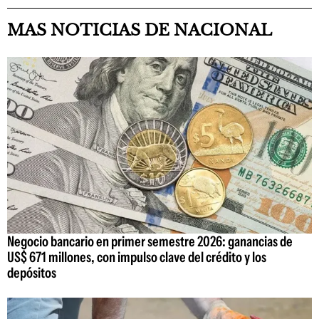
MAS NOTICIAS DE NACIONAL
Negocio bancario en primer semestre 2026: ganancias de
US$ 671 millones, con impulso clave del crédito y los
depósitos