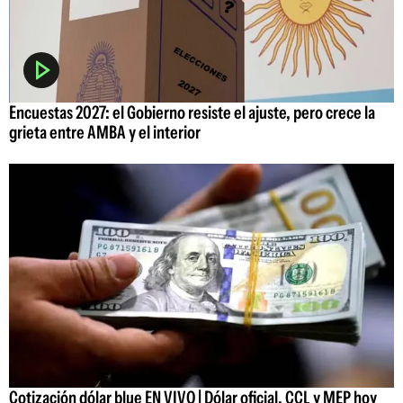
Encuestas 2027: el Gobierno resiste el ajuste, pero crece la
grieta entre AMBA y el interior
Cotización dólar blue EN VIVO | Dólar oficial, CCL y MEP hoy