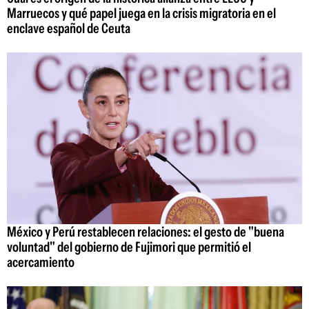
Marruecos y qué papel juega en la crisis migratoria en el
enclave español de Ceuta
México y Perú restablecen relaciones: el gesto de "buena
voluntad" del gobierno de Fujimori que permitió el
acercamiento