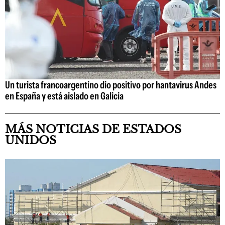
Un turista francoargentino dio positivo por hantavirus Andes
en España y está aislado en Galicia
MÁS NOTICIAS DE ESTADOS
UNIDOS