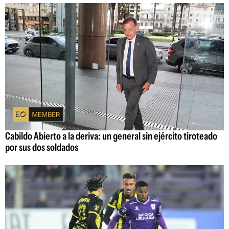
Cabildo Abierto a la deriva: un general sin ejército tiroteado
por sus dos soldados