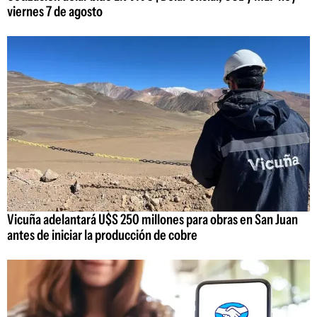
viernes 7 de agosto
Vicuña adelantará U$S 250 millones para obras en San Juan
antes de iniciar la producción de cobre