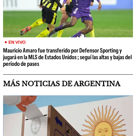
EN VIVO
Mauricio Amaro fue transferido por Defensor Sporting y
jugará en la MLS de Estados Unidos ; seguí las altas y bajas del
período de pases
MÁS NOTICIAS DE ARGENTINA