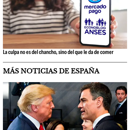
La culpa no es del chancho, sino del que le da de comer
MÁS NOTICIAS DE ESPAÑA