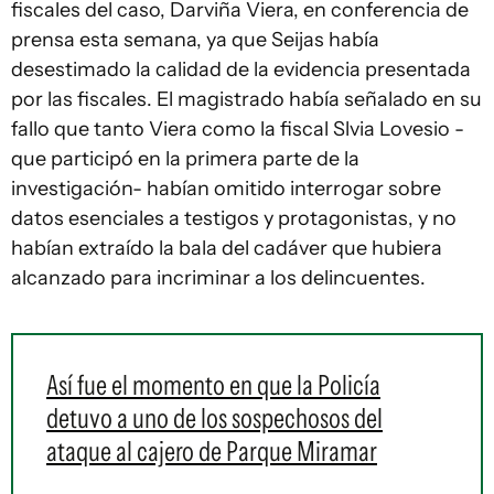
fiscales del caso, Darviña Viera, en conferencia de
prensa esta semana, ya que Seijas había
desestimado la calidad de la evidencia presentada
por las fiscales. El magistrado había señalado en su
fallo que tanto Viera como la fiscal Slvia Lovesio -
que participó en la primera parte de la
investigación- habían omitido interrogar sobre
datos esenciales a testigos y protagonistas, y no
habían extraído la bala del cadáver que hubiera
alcanzado para incriminar a los delincuentes.
Así fue el momento en que la Policía
detuvo a uno de los sospechosos del
ataque al cajero de Parque Miramar