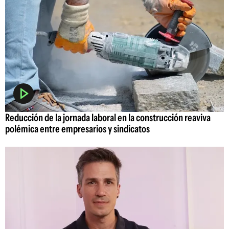
Reducción de la jornada laboral en la construcción reaviva
polémica entre empresarios y sindicatos