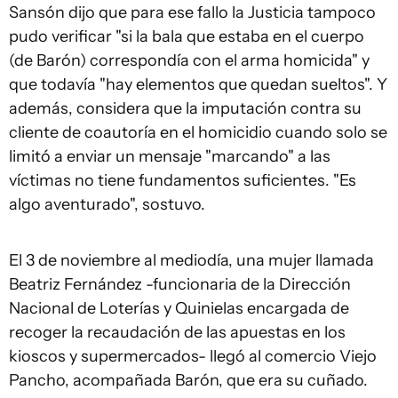
Sansón dijo que para ese fallo la Justicia tampoco
pudo verificar "si la bala que estaba en el cuerpo
(de Barón) correspondía con el arma homicida" y
que todavía "hay elementos que quedan sueltos". Y
además, considera que la imputación contra su
cliente de coautoría en el homicidio cuando solo se
limitó a enviar un mensaje "marcando" a las
víctimas no tiene fundamentos suficientes. "Es
algo aventurado", sostuvo.
El 3 de noviembre al mediodía, una mujer llamada
Beatriz Fernández -funcionaria de la Dirección
Nacional de Loterías y Quinielas encargada de
recoger la recaudación de las apuestas en los
kioscos y supermercados- llegó al comercio Viejo
Pancho, acompañada Barón, que era su cuñado.