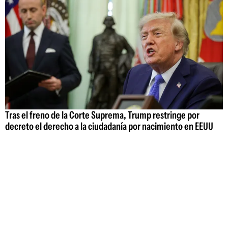
Tras el freno de la Corte Suprema, Trump restringe por
decreto el derecho a la ciudadanía por nacimiento en EEUU