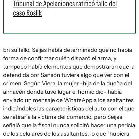
Tribunal de Apelaciones ratificó fallo del
caso Roslik
En su fallo, Seijas había determinado que no había
forma de confirmar quién disparó el arma, y
tampoco había elementos que demostraran que la
defendida por Sansón tuviera algo que ver con el
crimen. Según Viera, la mujer -hija de la dueña del
almacén donde tuvo lugar el homicidio- había
enviado un mensaje de WhatsApp a los asaltantes
indicándoles las características del auto con el que
se retiraría la víctima del comercio, pero Seijas
señaló que la fiscal nunca solicitó hacer una pericia
de los celulares de los asaltantes, lo que "hubiera