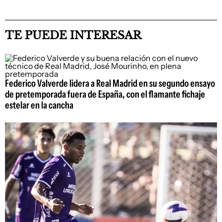
TE PUEDE INTERESAR
Federico Valverde lidera a Real Madrid en su segundo ensayo
de pretemporada fuera de España, con el flamante fichaje
estelar en la cancha