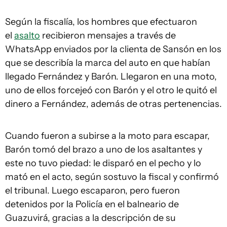
Según la fiscalía, los hombres que efectuaron
el
asalto
recibieron mensajes a través de
WhatsApp enviados por la clienta de Sansón en los
que se describía la marca del auto en que habían
llegado Fernández y Barón. Llegaron en una moto,
uno de ellos forcejeó con Barón y el otro le quitó el
dinero a Fernández, además de otras pertenencias.
Cuando fueron a subirse a la moto para escapar,
Barón tomó del brazo a uno de los asaltantes y
este no tuvo piedad: le disparó en el pecho y lo
mató en el acto, según sostuvo la fiscal y confirmó
el tribunal. Luego escaparon, pero fueron
detenidos por la Policía en el balneario de
Guazuvirá, gracias a la descripción de su