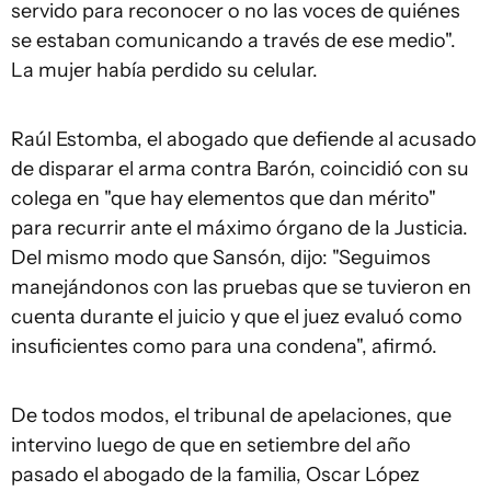
servido para reconocer o no las voces de quiénes
se estaban comunicando a través de ese medio".
La mujer había perdido su celular.
Raúl Estomba, el abogado que defiende al acusado
de disparar el arma contra Barón, coincidió con su
colega en "que hay elementos que dan mérito"
para recurrir ante el máximo órgano de la Justicia.
Del mismo modo que Sansón, dijo: "Seguimos
manejándonos con las pruebas que se tuvieron en
cuenta durante el juicio y que el juez evaluó como
insuficientes como para una condena", afirmó.
De todos modos, el tribunal de apelaciones, que
intervino luego de que en setiembre del año
pasado el abogado de la familia, Oscar López