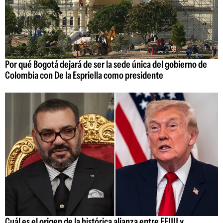
Por qué Bogotá dejará de ser la sede única del gobierno de
Colombia con De la Espriella como presidente
Cuál es el origen de la histórica alianza entre EEUU y