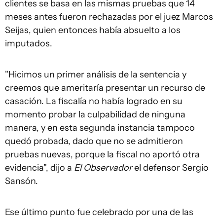
clientes se basa en las mismas pruebas que 14
meses antes fueron rechazadas por el juez Marcos
Seijas, quien entonces había absuelto a los
imputados.
"Hicimos un primer análisis de la sentencia y
creemos que ameritaría presentar un recurso de
casación. La fiscalía no había logrado en su
momento probar la culpabilidad de ninguna
manera, y en esta segunda instancia tampoco
quedó probada, dado que no se admitieron
pruebas nuevas, porque la fiscal no aportó otra
evidencia", dijo a
El Observador
el defensor Sergio
Sansón.
Ese último punto fue celebrado por una de las