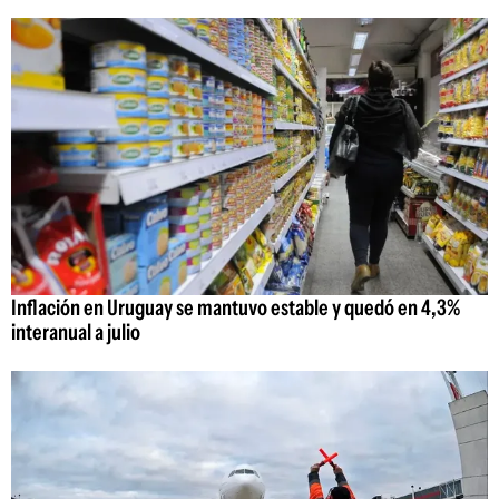
Inflación en Uruguay se mantuvo estable y quedó en 4,3%
interanual a julio