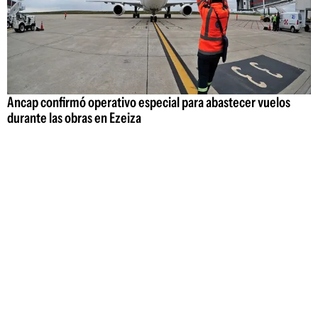
Ancap confirmó operativo especial para abastecer vuelos
durante las obras en Ezeiza