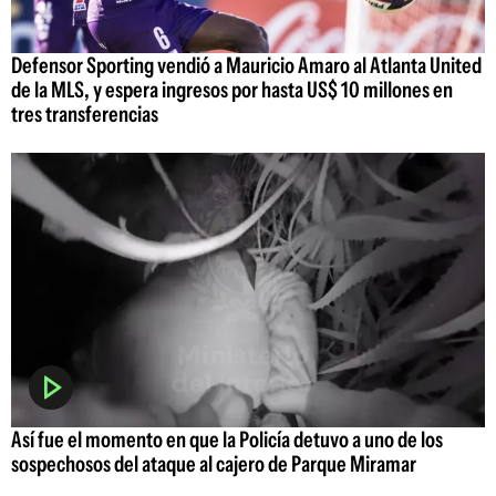
Defensor Sporting vendió a Mauricio Amaro al Atlanta United
de la MLS, y espera ingresos por hasta US$ 10 millones en
tres transferencias
Así fue el momento en que la Policía detuvo a uno de los
sospechosos del ataque al cajero de Parque Miramar