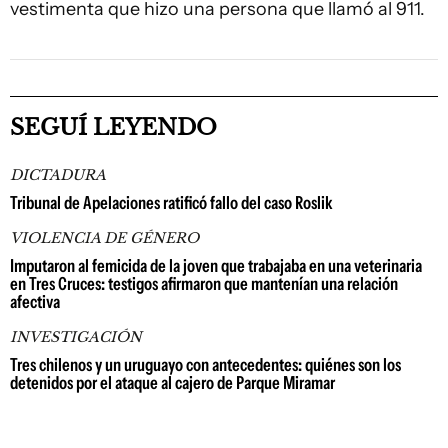
vestimenta que hizo una persona que llamó al 911.
SEGUÍ LEYENDO
DICTADURA
Tribunal de Apelaciones ratificó fallo del caso Roslik
VIOLENCIA DE GÉNERO
Imputaron al femicida de la joven que trabajaba en una veterinaria
en Tres Cruces: testigos afirmaron que mantenían una relación
afectiva
INVESTIGACIÓN
Tres chilenos y un uruguayo con antecedentes: quiénes son los
detenidos por el ataque al cajero de Parque Miramar