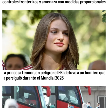
controles fronterizos y amenaza con medidas proporcionales
La princesa Leonor, en peligro: el FBI detuvo a un hombre que
la persiguió durante el Mundial 2026