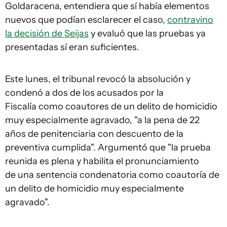
Goldaracena, entendiera que sí había elementos
nuevos que podían esclarecer el caso,
contravino
la decisión de Seijas
y evaluó que las pruebas ya
presentadas sí eran suficientes.
Este lunes, el tribunal revocó la absolución y
condenó a dos de los acusados por la
Fiscalía como coautores de un delito de homicidio
muy especialmente agravado, "a la pena de 22
años de penitenciaria con descuento de la
preventiva cumplida". Argumentó que "la prueba
reunida es plena y habilita el pronunciamiento
de una sentencia condenatoria como coautoría de
un delito de homicidio muy especialmente
agravado".