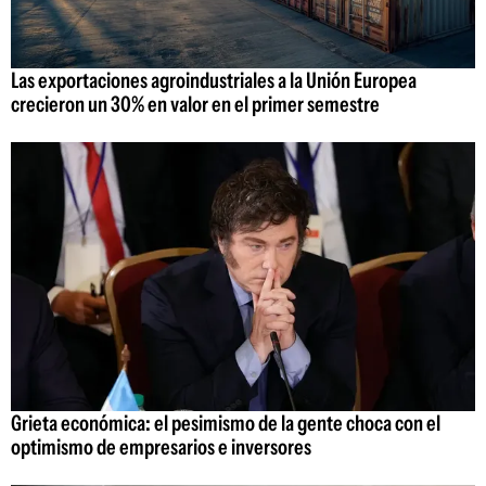
Las exportaciones agroindustriales a la Unión Europea
crecieron un 30% en valor en el primer semestre
Grieta económica: el pesimismo de la gente choca con el
optimismo de empresarios e inversores