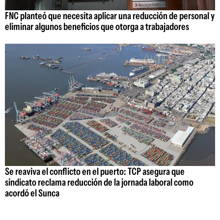
FNC planteó que necesita aplicar una reducción de personal y
eliminar algunos beneficios que otorga a trabajadores
Se reaviva el conflicto en el puerto: TCP asegura que
sindicato reclama reducción de la jornada laboral como
acordó el Sunca