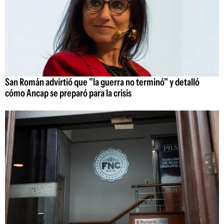
San Román advirtió que "la guerra no terminó" y detalló
cómo Ancap se preparó para la crisis