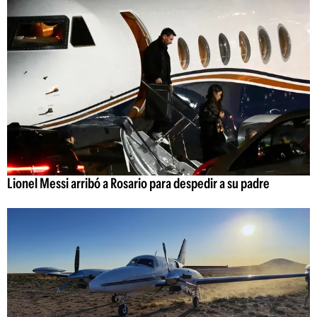
Lionel Messi arribó a Rosario para despedir a su padre