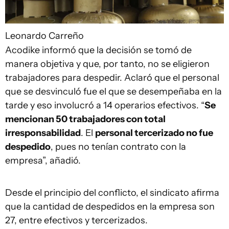
Leonardo Carreño
Acodike informó que la decisión se tomó de
manera objetiva y que, por tanto, no se eligieron
trabajadores para despedir. Aclaró que el personal
que se desvinculó fue el que se desempeñaba en la
tarde y eso involucró a 14 operarios efectivos. “
Se
mencionan 50 trabajadores con total
irresponsabilidad
. El
personal tercerizado no fue
despedido
, pues no tenían contrato con la
empresa”, añadió.
Desde el principio del conflicto, el sindicato afirma
que la cantidad de despedidos en la empresa son
27, entre efectivos y tercerizados.