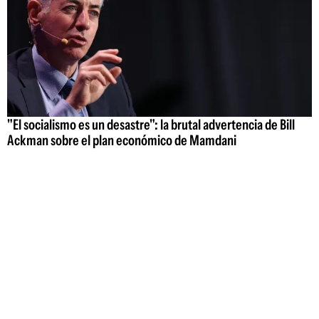
"El socialismo es un desastre": la brutal advertencia de Bill
Ackman sobre el plan económico de Mamdani