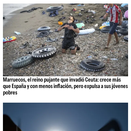
Marruecos, el reino pujante que invadió Ceuta: crece más
que España y con menos inflación, pero expulsa a sus jóvenes
pobres