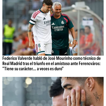
Federico Valverde habló de José Mourinho como técnico de
Real Madrid tras el triunfo en el amistoso ante Ferencváros:
"Tiene su carácter... a veces es duro"