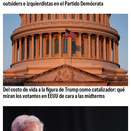
outsiders e izquierdistas en el Partido Demócrata
Del costo de vida a la figura de Trump como catalizador: qué
miran los votantes en EEUU de cara a las midterms