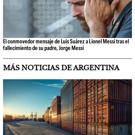
El conmovedor mensaje de Luis Suárez a Lionel Messi tras el
fallecimiento de su padre, Jorge Messi
MÁS NOTICIAS DE ARGENTINA