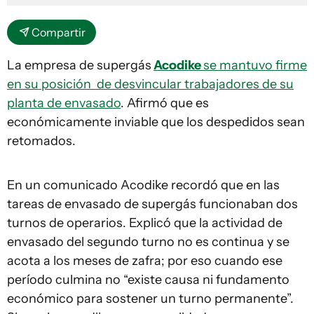
Compartir
La empresa de supergás
Acodike
se mantuvo firme
en su posición de desvincular trabajadores de su
planta de envasado
. Afirmó que es
económicamente inviable que los despedidos sean
retomados.
En un comunicado Acodike recordó que en las
tareas de envasado de supergás funcionaban dos
turnos de operarios. Explicó que la actividad de
envasado del segundo turno no es continua y se
acota a los meses de zafra; por eso cuando ese
período culmina no “existe causa ni fundamento
económico para sostener un turno permanente”.