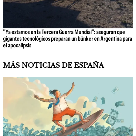
"Ya estamos en la Tercera Guerra Mundial": aseguran que
gigantes tecnológicos preparan un búnker en Argentina para
el apocalipsis
MÁS NOTICIAS DE ESPAÑA