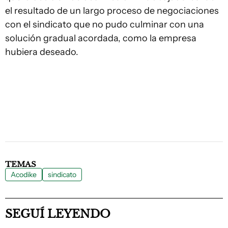
el resultado de un largo proceso de negociaciones
con el sindicato que no pudo culminar con una
solución gradual acordada, como la empresa
hubiera deseado.
TEMAS
Acodike
sindicato
SEGUÍ LEYENDO