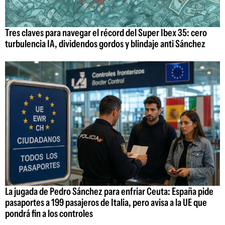
Tres claves para navegar el récord del Super Ibex 35: cero
turbulencia IA, dividendos gordos y blindaje anti Sánchez
La jugada de Pedro Sánchez para enfriar Ceuta: España pide
pasaportes a 199 pasajeros de Italia, pero avisa a la UE que
pondrá fin a los controles