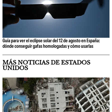
Guía para ver el eclipse solar del 12 de agosto en España:
dónde conseguir gafas homologadas y cómo usarlas
MÁS NOTICIAS DE ESTADOS
UNIDOS