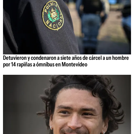
Detuvieron y condenaron a siete años de cárcel a un hombre
por 14 rapiñas a ómnibus en Montevideo