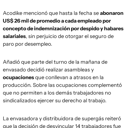
Acodike mencionó que hasta la fecha se
abonaron
US$ 26 mil de promedio a cada empleado por
concepto de indemnización por despido y habares
salariales
, sin perjuicio de otorgar el seguro de
paro por desempleo.
Añadió que parte del turno de la mañana de
envasado decidió realizar asambleas y
ocupaciones
que conllevan a atrasos en la
producción. Sobre las ocupaciones complementó
que no permiten a los demás trabajadores no
sindicalizados ejercer su derecho al trabajo.
La envasadora y distribuidora de supergás reiteró
que la decisión de desvincular 14 trabajadores fue