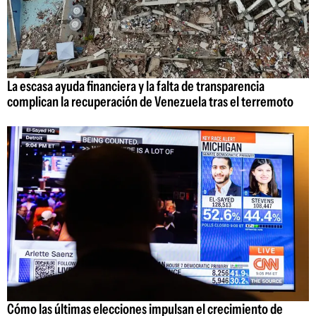
La escasa ayuda financiera y la falta de transparencia
complican la recuperación de Venezuela tras el terremoto
Cómo las últimas elecciones impulsan el crecimiento de