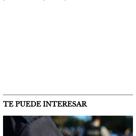
TE PUEDE INTERESAR