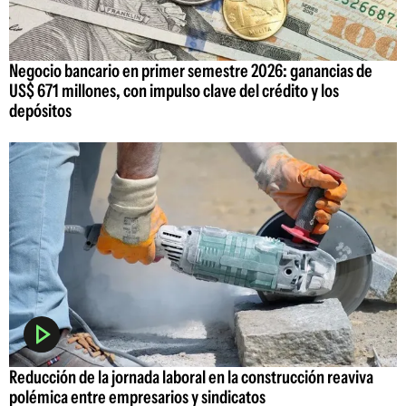
Negocio bancario en primer semestre 2026: ganancias de
US$ 671 millones, con impulso clave del crédito y los
depósitos
Reducción de la jornada laboral en la construcción reaviva
polémica entre empresarios y sindicatos