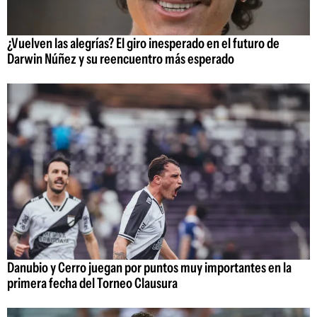
¿Vuelven las alegrías? El giro inesperado en el futuro de
Darwin Núñez y su reencuentro más esperado
Danubio y Cerro juegan por puntos muy importantes en la
primera fecha del Torneo Clausura