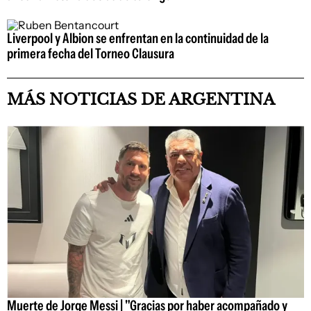
Liverpool y Albion se enfrentan en la continuidad de la
primera fecha del Torneo Clausura
MÁS NOTICIAS DE ARGENTINA
Muerte de Jorge Messi | "Gracias por haber acompañado y