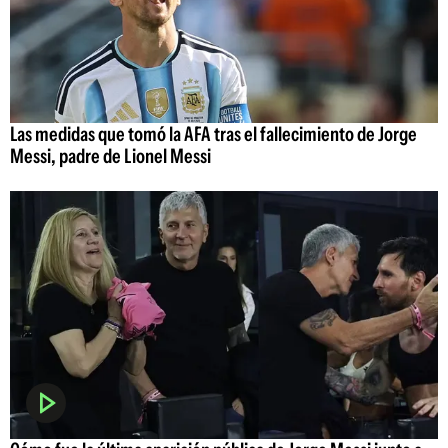
Las medidas que tomó la AFA tras el fallecimiento de Jorge
Messi, padre de Lionel Messi