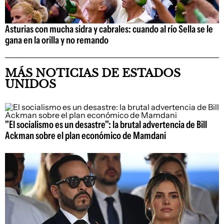
Asturias con mucha sidra y cabrales: cuando al río Sella se le
gana en la orilla y no remando
MÁS NOTICIAS DE ESTADOS
UNIDOS
"El socialismo es un desastre": la brutal advertencia de Bill
Ackman sobre el plan económico de Mamdani