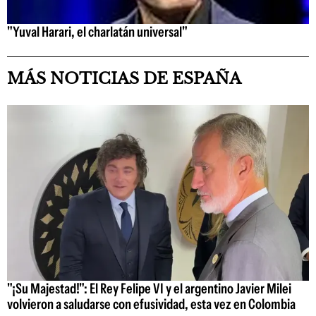
"Yuval Harari, el charlatán universal"
MÁS NOTICIAS DE ESPAÑA
"¡Su Majestad!": El Rey Felipe VI y el argentino Javier Milei
volvieron a saludarse con efusividad, esta vez en Colombia