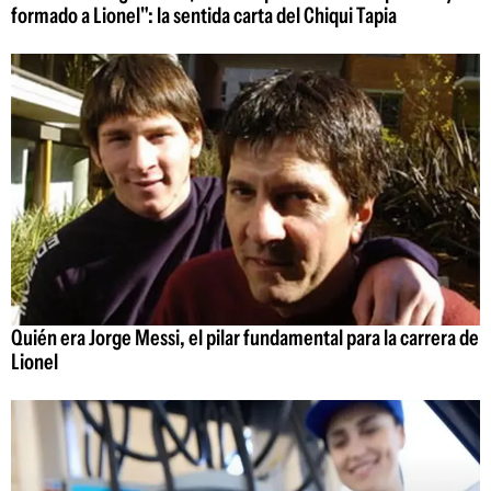
formado a Lionel": la sentida carta del Chiqui Tapia
Quién era Jorge Messi, el pilar fundamental para la carrera de
Lionel