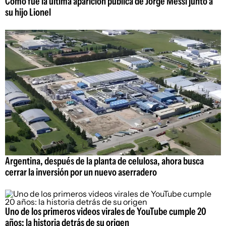
Cómo fue la última aparición pública de Jorge Messi junto a
su hijo Lionel
Argentina, después de la planta de celulosa, ahora busca
cerrar la inversión por un nuevo aserradero
Uno de los primeros videos virales de YouTube cumple 20
años: la historia detrás de su origen