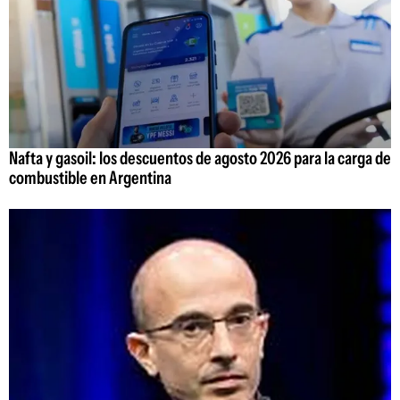
Nafta y gasoil: los descuentos de agosto 2026 para la carga de
combustible en Argentina