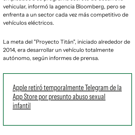
vehicular, informó la agencia Bloomberg, pero se
enfrenta a un sector cada vez más competitivo de
vehículos eléctricos.
La meta del "Proyecto Titán", iniciado alrededor de
2014, era desarrollar un vehículo totalmente
autónomo, según informes de prensa.
Apple retiró temporalmente Telegram de la
App Store por presunto abuso sexual
infantil