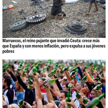
Marruecos, el reino pujante que invadió Ceuta: crece más
que España y con menos inflación, pero expulsa a sus jóvenes
pobres