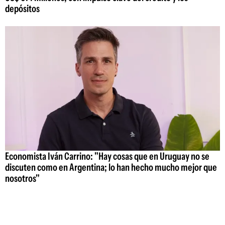
depósitos
Economista Iván Carrino: "Hay cosas que en Uruguay no se
discuten como en Argentina; lo han hecho mucho mejor que
nosotros"