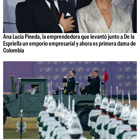
Ana Lucía Pineda, la emprendedora que levantó junto a De la
Espriella un emporio empresarial y ahora es primera dama de
Colombia