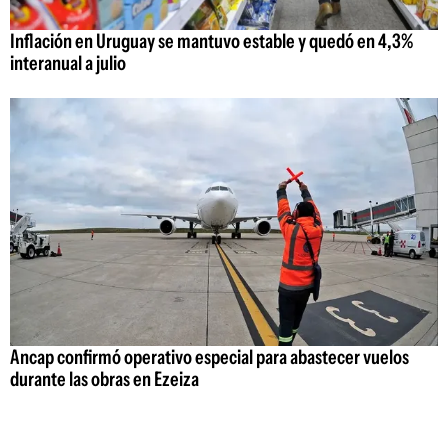
Inflación en Uruguay se mantuvo estable y quedó en 4,3%
interanual a julio
Ancap confirmó operativo especial para abastecer vuelos
durante las obras en Ezeiza