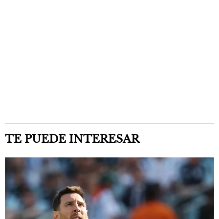
TE PUEDE INTERESAR