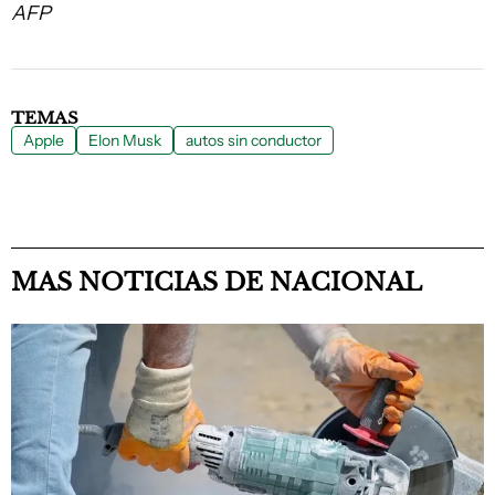
AFP
TEMAS
Apple
Elon Musk
autos sin conductor
MAS NOTICIAS DE NACIONAL