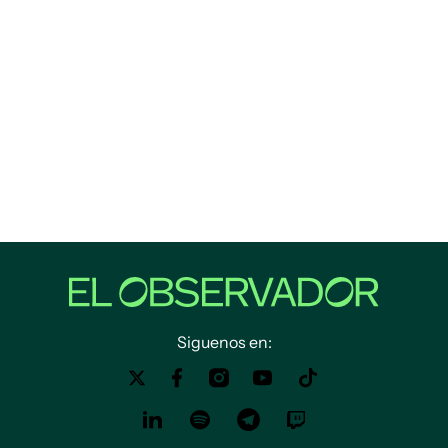
Siguenos en: