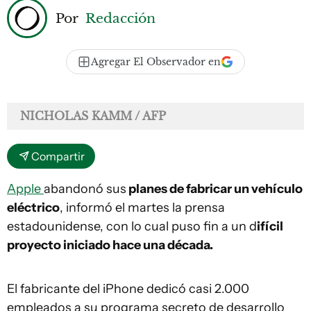
Por
Redacción
Agregar El Observador en
NICHOLAS KAMM / AFP
Compartir
Apple
abandonó sus
planes de fabricar un vehículo
eléctrico
, informó el martes la prensa
estadounidense, con lo cual puso fin a un d
ifícil
proyecto iniciado hace una década.
El fabricante del iPhone dedicó casi 2.000
empleados a su programa secreto de desarrollo