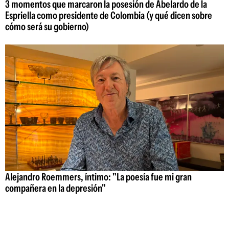
3 momentos que marcaron la posesión de Abelardo de la
Espriella como presidente de Colombia (y qué dicen sobre
cómo será su gobierno)
Alejandro Roemmers, íntimo: "La poesía fue mi gran
compañera en la depresión"