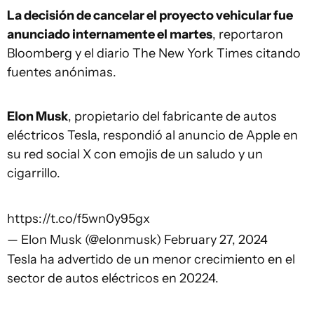
La decisión de cancelar el proyecto vehicular fue
anunciado internamente el martes
, reportaron
Bloomberg y el diario The New York Times citando
fuentes anónimas.
Elon Musk
, propietario del fabricante de autos
eléctricos Tesla, respondió al anuncio de Apple en
su red social X con emojis de un saludo y un
cigarrillo.
https://t.co/f5wn0y95gx
— Elon Musk (@elonmusk)
February 27, 2024
Tesla ha advertido de un menor crecimiento en el
sector de autos eléctricos en 20224.