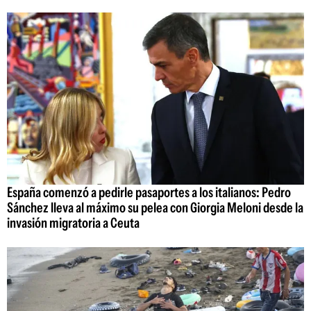
España comenzó a pedirle pasaportes a los italianos: Pedro
Sánchez lleva al máximo su pelea con Giorgia Meloni desde la
invasión migratoria a Ceuta