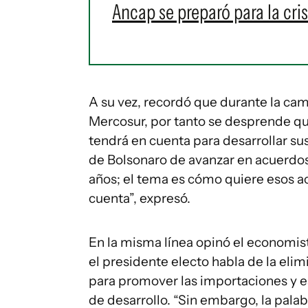
Ancap se preparó para la cris
A su vez, recordó que durante la ca
Mercosur, por tanto se desprende qu
tendrá en cuenta para desarrollar sus
de Bolsonaro de avanzar en acuerdo
años; el tema es cómo quiere esos ac
cuenta”, expresó.
En la misma línea opinó el economis
el presidente electo habla de la elim
para promover las importaciones y e
de desarrollo. “Sin embargo, la pala