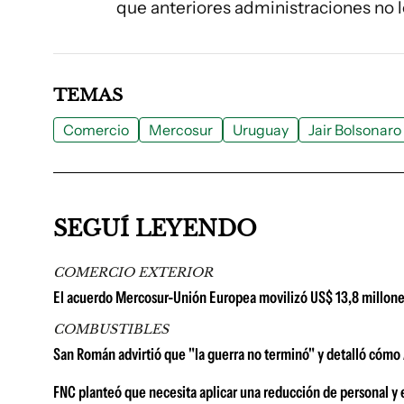
que anteriores administraciones no 
TEMAS
Comercio
Mercosur
Uruguay
Jair Bolsonaro
SEGUÍ LEYENDO
COMERCIO EXTERIOR
El acuerdo Mercosur-Unión Europea movilizó US$ 13,8 millone
COMBUSTIBLES
San Román advirtió que "la guerra no terminó" y detalló cómo A
FNC planteó que necesita aplicar una reducción de personal y 