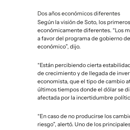
Dos años económicos diferentes
Según la visión de Soto, los primero
económicamente diferentes. “Los me
a favor del programa de gobierno de
económico”, dijo.
“Están percibiendo cierta estabili
de crecimiento y de llegada de inver
economista, que el tipo de cambio at
últimos tiempos donde el dólar se d
afectada por la incertidumbre polític
“En caso de no producirse los cambio
riesgo”, alertó. Uno de los principales