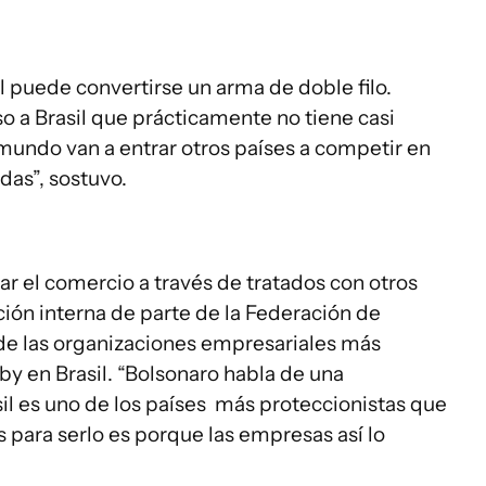
 puede convertirse un arma de doble filo.
o a Brasil que prácticamente no tiene casi
 mundo van a entrar otros países a competir en
as”, sostuvo.
ar el comercio a través de tratados con otros
ión interna de parte de la Federación de
 de las organizaciones empresariales más
y en Brasil. “Bolsonaro habla de una
sil es uno de los países más proteccionistas que
s para serlo es porque las empresas así lo