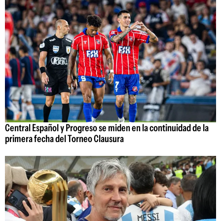
Central Español y Progreso se miden en la continuidad de la
primera fecha del Torneo Clausura