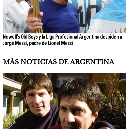
Newell's Old Boys y la Liga Profesional Argentina despiden a
Jorge Messi, padre de Lionel Messi
MÁS NOTICIAS DE ARGENTINA