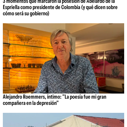
3 momentos que marcaron la posesión de Abelardo de la
Espriella como presidente de Colombia (y qué dicen sobre
cómo será su gobierno)
Alejandro Roemmers, íntimo: "La poesía fue mi gran
compañera en la depresión"