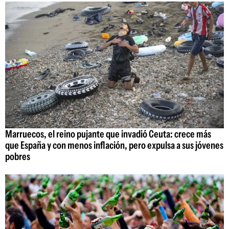
Marruecos, el reino pujante que invadió Ceuta: crece más
que España y con menos inflación, pero expulsa a sus jóvenes
pobres