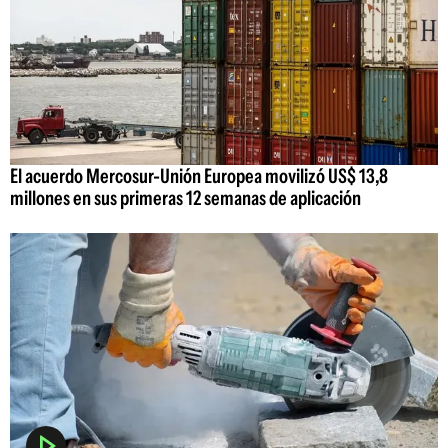
El acuerdo Mercosur-Unión Europea movilizó US$ 13,8
millones en sus primeras 12 semanas de aplicación