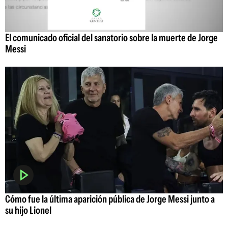
El comunicado oficial del sanatorio sobre la muerte de Jorge
Messi
Cómo fue la última aparición pública de Jorge Messi junto a
su hijo Lionel