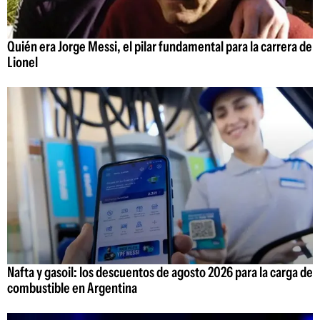
Quién era Jorge Messi, el pilar fundamental para la carrera de
Lionel
Nafta y gasoil: los descuentos de agosto 2026 para la carga de
combustible en Argentina