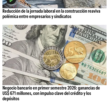
Reducción de la jornada laboral en la construcción reaviva
polémica entre empresarios y sindicatos
Negocio bancario en primer semestre 2026: ganancias de
US$ 671 millones, con impulso clave del crédito y los
depósitos