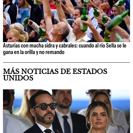
Asturias con mucha sidra y cabrales: cuando al río Sella se le
gana en la orilla y no remando
MÁS NOTICIAS DE ESTADOS
UNIDOS