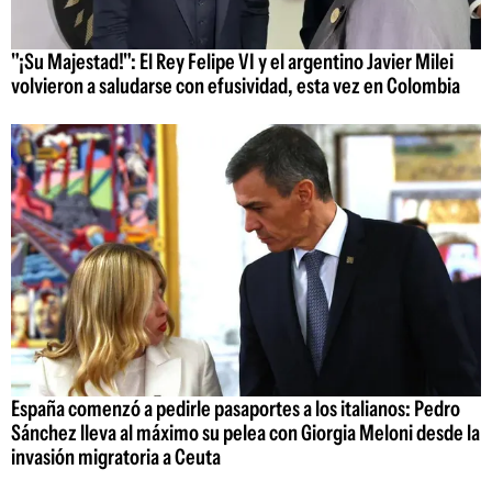
"¡Su Majestad!": El Rey Felipe VI y el argentino Javier Milei
volvieron a saludarse con efusividad, esta vez en Colombia
España comenzó a pedirle pasaportes a los italianos: Pedro
Sánchez lleva al máximo su pelea con Giorgia Meloni desde la
invasión migratoria a Ceuta