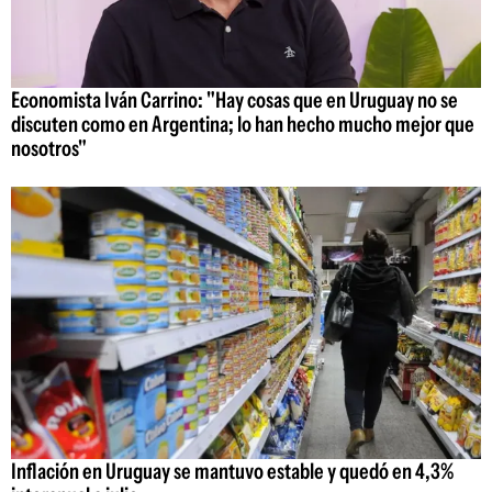
Economista Iván Carrino: "Hay cosas que en Uruguay no se
discuten como en Argentina; lo han hecho mucho mejor que
nosotros"
Inflación en Uruguay se mantuvo estable y quedó en 4,3%