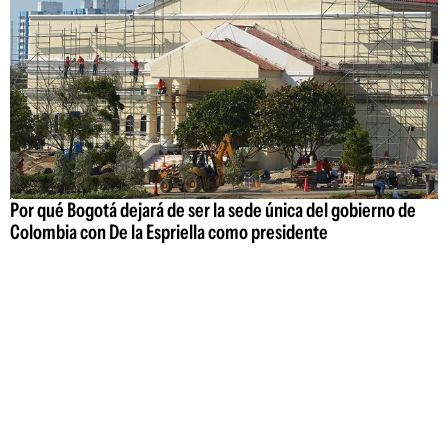
Por qué Bogotá dejará de ser la sede única del gobierno de
Colombia con De la Espriella como presidente