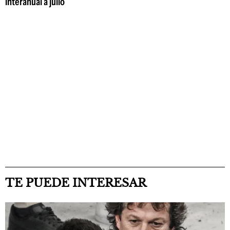
interanual a julio
TE PUEDE INTERESAR