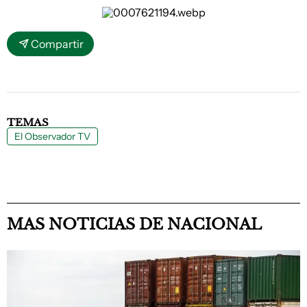
Compartir
TEMAS
El Observador TV
MAS NOTICIAS DE NACIONAL