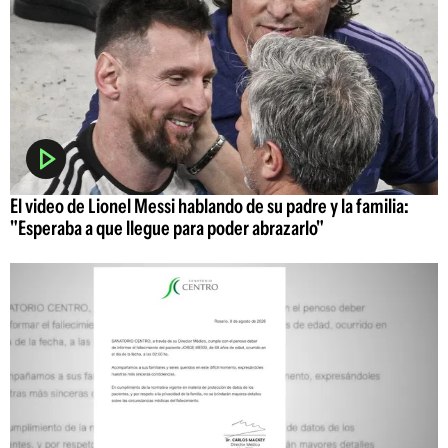
El video de Lionel Messi hablando de su padre y la familia:
"Esperaba a que llegue para poder abrazarlo"