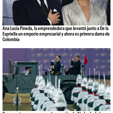
Ana Lucía Pineda, la emprendedora que levantó junto a De la
Espriella un emporio empresarial y ahora es primera dama de
Colombia