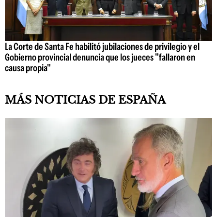
La Corte de Santa Fe habilitó jubilaciones de privilegio y el
Gobierno provincial denuncia que los jueces "fallaron en
causa propia"
MÁS NOTICIAS DE ESPAÑA