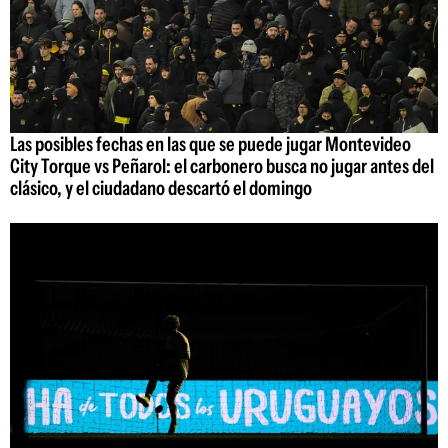
Las posibles fechas en las que se puede jugar Montevideo
City Torque vs Peñarol: el carbonero busca no jugar antes del
clásico, y el ciudadano descartó el domingo