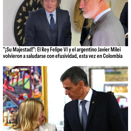
"¡Su Majestad!": El Rey Felipe VI y el argentino Javier Milei
volvieron a saludarse con efusividad, esta vez en Colombia