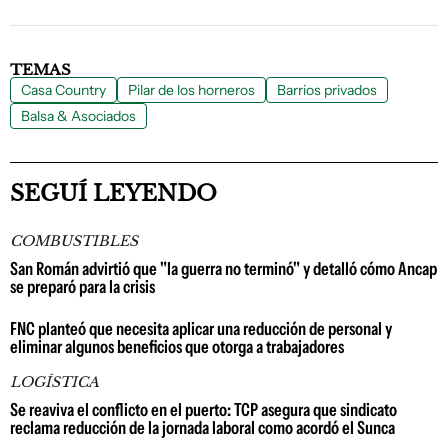
TEMAS
Casa Country
Pilar de los horneros
Barrios privados
Balsa & Asociados
SEGUÍ LEYENDO
COMBUSTIBLES
San Román advirtió que "la guerra no terminó" y detalló cómo Ancap
se preparó para la crisis
FNC planteó que necesita aplicar una reducción de personal y
eliminar algunos beneficios que otorga a trabajadores
LOGÍSTICA
Se reaviva el conflicto en el puerto: TCP asegura que sindicato
reclama reducción de la jornada laboral como acordó el Sunca