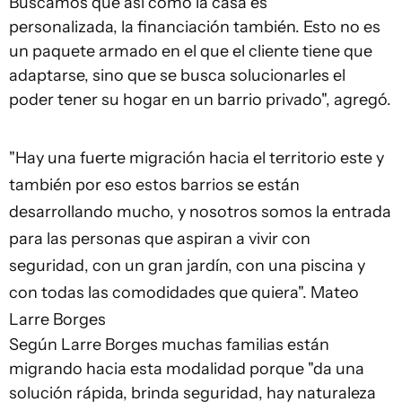
Buscamos que así como la casa es
personalizada, la financiación también. Esto no es
un paquete armado en el que el cliente tiene que
adaptarse, sino que se busca solucionarles el
poder tener su hogar en un barrio privado", agregó.
"Hay una fuerte migración hacia el territorio este y
también por eso estos barrios se están
desarrollando mucho, y nosotros somos la entrada
para las personas que aspiran a vivir con
seguridad, con un gran jardín, con una piscina y
con todas las comodidades que quiera". Mateo
Larre Borges
Según Larre Borges muchas familias están
migrando hacia esta modalidad porque "da una
solución rápida, brinda seguridad, hay naturaleza