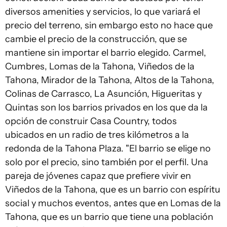
diversos amenities y servicios, lo que variará el
precio del terreno, sin embargo esto no hace que
cambie el precio de la construcción, que se
mantiene sin importar el barrio elegido. Carmel,
Cumbres, Lomas de la Tahona, Viñedos de la
Tahona, Mirador de la Tahona, Altos de la Tahona,
Colinas de Carrasco, La Asunción, Higueritas y
Quintas son los barrios privados en los que da la
opción de construir Casa Country, todos
ubicados en un radio de tres kilómetros a la
redonda de la Tahona Plaza. "El barrio se elige no
solo por el precio, sino también por el perfil. Una
pareja de jóvenes capaz que prefiere vivir en
Viñedos de la Tahona, que es un barrio con espíritu
social y muchos eventos, antes que en Lomas de la
Tahona, que es un barrio que tiene una población