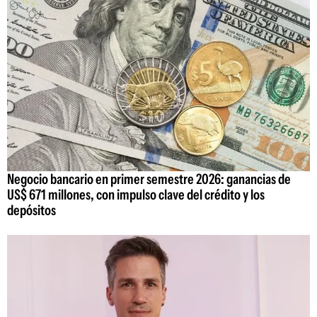
Negocio bancario en primer semestre 2026: ganancias de
US$ 671 millones, con impulso clave del crédito y los
depósitos