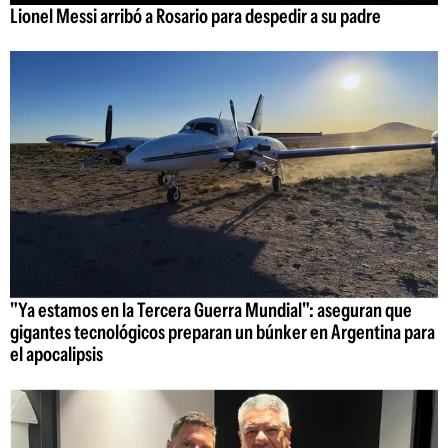
Lionel Messi arribó a Rosario para despedir a su padre
"Ya estamos en la Tercera Guerra Mundial": aseguran que
gigantes tecnológicos preparan un búnker en Argentina para
el apocalipsis