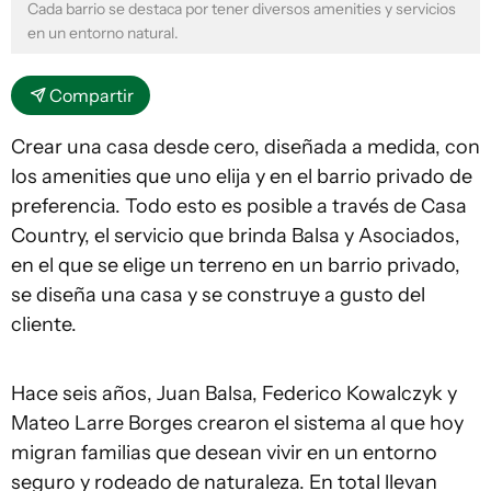
Cada barrio se destaca por tener diversos amenities y servicios
en un entorno natural.
Compartir
Crear una casa desde cero, diseñada a medida, con
los amenities que uno elija y en el barrio privado de
preferencia. Todo esto es posible a través de Casa
Country, el servicio que brinda Balsa y Asociados,
en el que se elige un terreno en un barrio privado,
se diseña una casa y se construye a gusto del
cliente.
Hace seis años, Juan Balsa, Federico Kowalczyk y
Mateo Larre Borges crearon el sistema al que hoy
migran familias que desean vivir en un entorno
seguro y rodeado de naturaleza. En total llevan