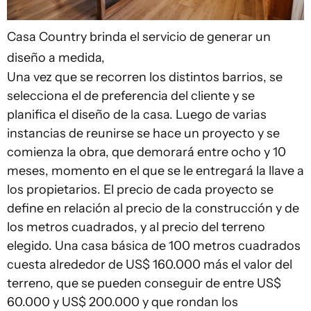
Casa Country brinda el servicio de generar un
diseño a medida,
Una vez que se recorren los distintos barrios, se
selecciona el de preferencia del cliente y se
planifica el diseño de la casa. Luego de varias
instancias de reunirse se hace un proyecto y se
comienza la obra, que demorará entre ocho y 10
meses, momento en el que se le entregará la llave a
los propietarios. El precio de cada proyecto se
define en relación al precio de la construcción y de
los metros cuadrados, y al precio del terreno
elegido. Una casa básica de 100 metros cuadrados
cuesta alrededor de US$ 160.000 más el valor del
terreno, que se pueden conseguir de entre US$
60.000 y US$ 200.000 y que rondan los