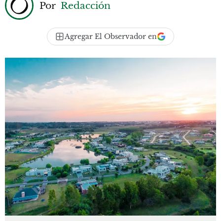
Por
Redacción
Agregar El Observador en