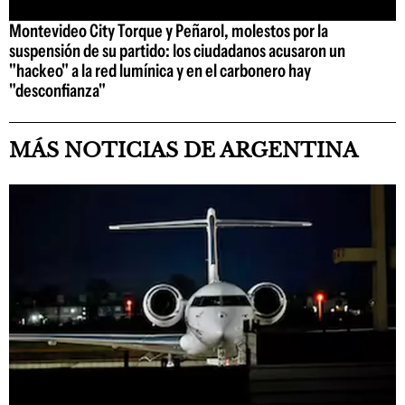
Montevideo City Torque y Peñarol, molestos por la
suspensión de su partido: los ciudadanos acusaron un
"hackeo" a la red lumínica y en el carbonero hay
"desconfianza"
MÁS NOTICIAS DE ARGENTINA