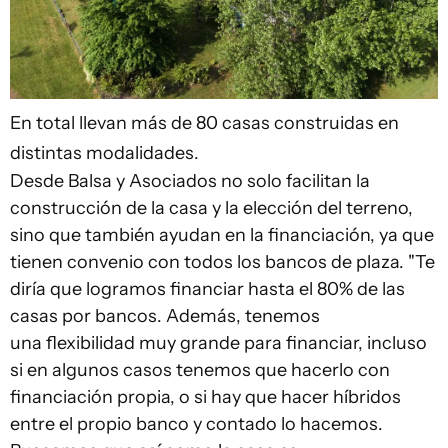
En total llevan más de 80 casas construidas en
distintas modalidades.
Desde Balsa y Asociados no solo facilitan la
construcción de la casa y la elección del terreno,
sino que también ayudan en la financiación, ya que
tienen convenio con todos los bancos de plaza. "Te
diría que logramos financiar hasta el 80% de las
casas por bancos. Además, tenemos
una flexibilidad muy grande para financiar, incluso
si en algunos casos tenemos que hacerlo con
financiación propia, o si hay que hacer híbridos
entre el propio banco y contado lo hacemos.