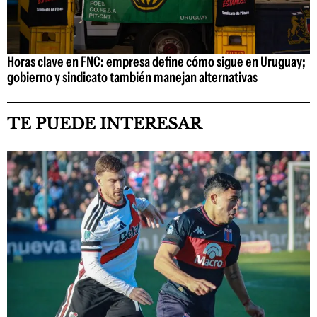
Horas clave en FNC: empresa define cómo sigue en Uruguay;
gobierno y sindicato también manejan alternativas
TE PUEDE INTERESAR