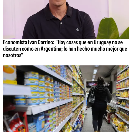
Economista Iván Carrino: "Hay cosas que en Uruguay no se
discuten como en Argentina; lo han hecho mucho mejor que
nosotros"