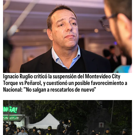
Ignacio Ruglio criticó la suspensión del Montevideo City
Torque vs Peñarol, y cuestionó un posible favorecimiento a
Nacional: "No salgan a rescatarlos de nuevo"