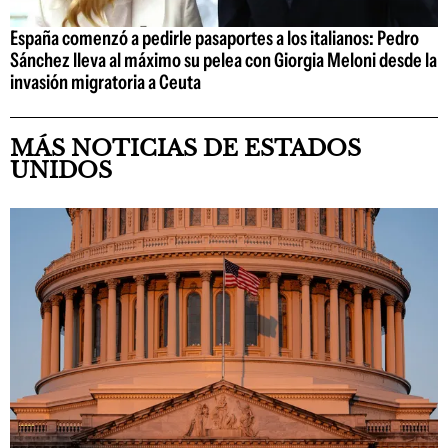
España comenzó a pedirle pasaportes a los italianos: Pedro
Sánchez lleva al máximo su pelea con Giorgia Meloni desde la
invasión migratoria a Ceuta
MÁS NOTICIAS DE ESTADOS
UNIDOS