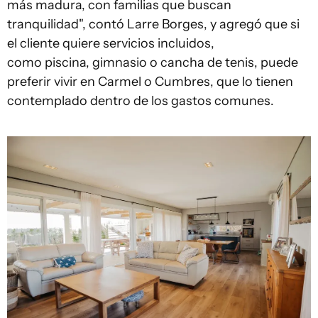
más madura, con familias que buscan
tranquilidad", contó Larre Borges, y agregó que si
el cliente quiere servicios incluidos,
como piscina, gimnasio o cancha de tenis, puede
preferir vivir en Carmel o Cumbres, que lo tienen
contemplado dentro de los gastos comunes.