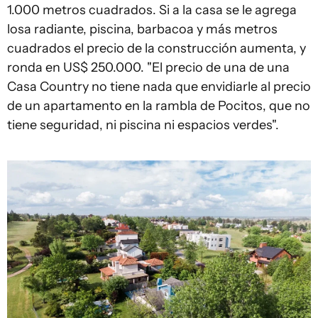
1.000 metros cuadrados. Si a la casa se le agrega
losa radiante, piscina, barbacoa y más metros
cuadrados el precio de la construcción aumenta, y
ronda en US$ 250.000. "El precio de una de una
Casa Country no tiene nada que envidiarle al precio
de un apartamento en la rambla de Pocitos, que no
tiene seguridad, ni piscina ni espacios verdes".