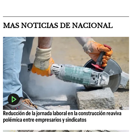
MAS NOTICIAS DE NACIONAL
Reducción de la jornada laboral en la construcción reaviva
polémica entre empresarios y sindicatos