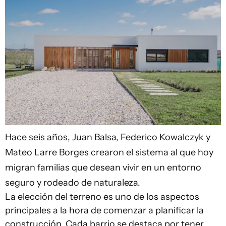
Hace seis años, Juan Balsa, Federico Kowalczyk y
Mateo Larre Borges crearon el sistema al que hoy
migran familias que desean vivir en un entorno
seguro y rodeado de naturaleza.
La elección del terreno es uno de los aspectos
principales a la hora de comenzar a planificar la
construcción. Cada barrio se destaca por tener