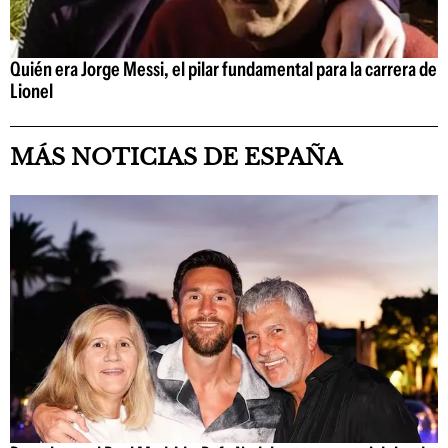
Quién era Jorge Messi, el pilar fundamental para la carrera de
Lionel
MÁS NOTICIAS DE ESPAÑA