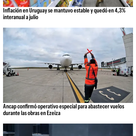
Inflación en Uruguay se mantuvo estable y quedó en 4,3%
interanual a julio
Ancap confirmó operativo especial para abastecer vuelos
durante las obras en Ezeiza