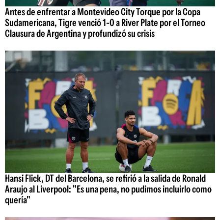
Antes de enfrentar a Montevideo City Torque por la Copa
Sudamericana, Tigre venció 1-0 a River Plate por el Torneo
Clausura de Argentina y profundizó su crisis
Hansi Flick, DT del Barcelona, se refirió a la salida de Ronald
Araujo al Liverpool: "Es una pena, no pudimos incluirlo como
quería"