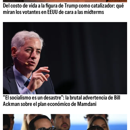
Del costo de vida a la figura de Trump como catalizador: qué
miran los votantes en EEUU de cara a las midterms
"El socialismo es un desastre": la brutal advertencia de Bill
Ackman sobre el plan económico de Mamdani