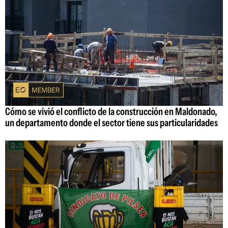
Cómo se vivió el conflicto de la construcción en Maldonado,
un departamento donde el sector tiene sus particularidades