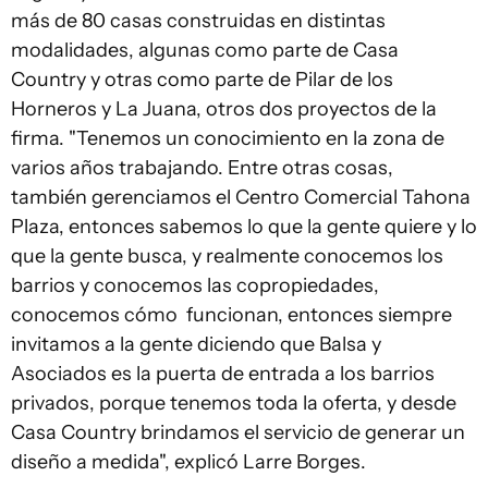
más de 80 casas construidas en distintas
modalidades, algunas como parte de Casa
Country y otras como parte de Pilar de los
Horneros y La Juana, otros dos proyectos de la
firma. "Tenemos un conocimiento en la zona de
varios años trabajando. Entre otras cosas,
también gerenciamos el Centro Comercial Tahona
Plaza, entonces sabemos lo que la gente quiere y lo
que la gente busca, y realmente conocemos los
barrios y conocemos las copropiedades,
conocemos cómo funcionan, entonces siempre
invitamos a la gente diciendo que Balsa y
Asociados es la puerta de entrada a los barrios
privados, porque tenemos toda la oferta, y desde
Casa Country brindamos el servicio de generar un
diseño a medida", explicó Larre Borges.