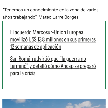
"Tenemos un conocimiento en la zona de varios
años trabajando". Mateo Larre Borges
El acuerdo Mercosur-Unión Europea
movilizó US$ 13,8 millones en sus primeras
12 semanas de aplicación
San Román advirtió que "la guerra no
terminó" y detalló cómo Ancap se preparó
para la crisis