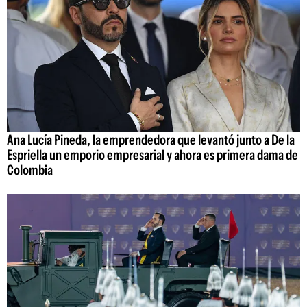
Ana Lucía Pineda, la emprendedora que levantó junto a De la
Espriella un emporio empresarial y ahora es primera dama de
Colombia