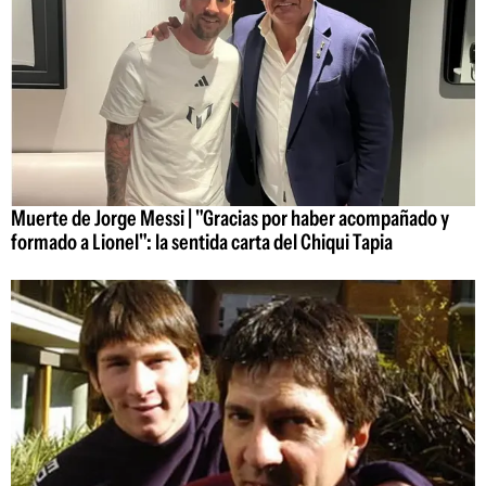
Muerte de Jorge Messi | "Gracias por haber acompañado y
formado a Lionel": la sentida carta del Chiqui Tapia