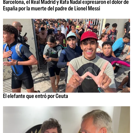
Barcelona, el Real Madrid y Rafa Nadal expresaron el dolor de
España por la muerte del padre de Lionel Messi
El elefante que entró por Ceuta