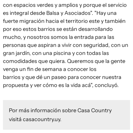
con espacios verdes y amplios y porque el servicio
es integral desde Balsa y Asociados". "Hay una
fuerte migración hacia el territorio este y también
por eso estos barrios se están desarrollando
mucho, y nosotros somos la entrada para las
personas que aspiran a vivir con seguridad, con un
gran jardín, con una piscina y con todas las
comodidades que quiera. Queremos que la gente
venga un fin de semana a conocer los
barrios y que dé un paseo para conocer nuestra
propuesta y ver cómo es la vida acá", concluyó.
Por más información sobre Casa Country
visitá
casacountry.uy
.