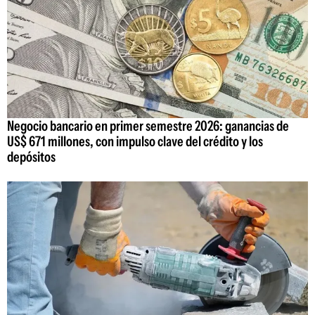
Negocio bancario en primer semestre 2026: ganancias de
US$ 671 millones, con impulso clave del crédito y los
depósitos