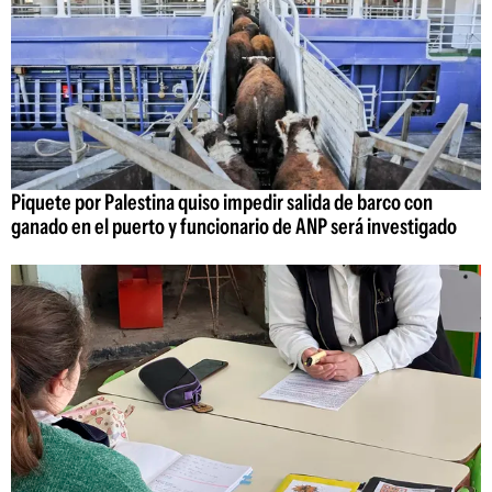
Piquete por Palestina quiso impedir salida de barco con
ganado en el puerto y funcionario de ANP será investigado