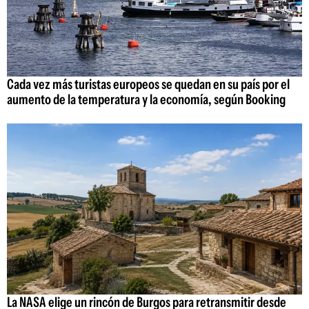
Cada vez más turistas europeos se quedan en su país por el
aumento de la temperatura y la economía, según Booking
La NASA elige un rincón de Burgos para retransmitir desde