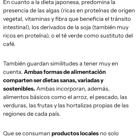
En cuanto a la dieta japonesa, predomina la
presencia de las algas (ricas en proteínas de origen
vegetal, vitaminas y fibra que beneficia el tránsito
intestinal), los derivados de la soja (también muy
ricos en proteína), o el té verde como sustituto del
café.
También guardan similitudes a tener muy en
cuenta.
Ambas formas de alimentación
comparten ser dietas sanas, variadas y
sostenibles.
Ambas incorporan, además,
alimentos básicos como el arroz, el pescado, las
verduras, las frutas y las hortalizas propias de las
regiones de cada país.
Que se consuman
productos locales
no solo