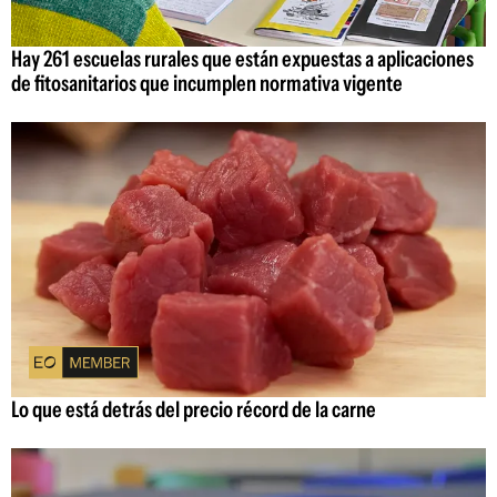
Hay 261 escuelas rurales que están expuestas a aplicaciones
de fitosanitarios que incumplen normativa vigente
Lo que está detrás del precio récord de la carne