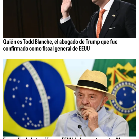
Quién es Todd Blanche, el abogado de Trump que fue
confirmado como fiscal general de EEUU