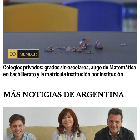
Colegios privados: grados sin escolares, auge de Matemática
en bachillerato y la matrícula institución por institución
MÁS NOTICIAS DE ARGENTINA