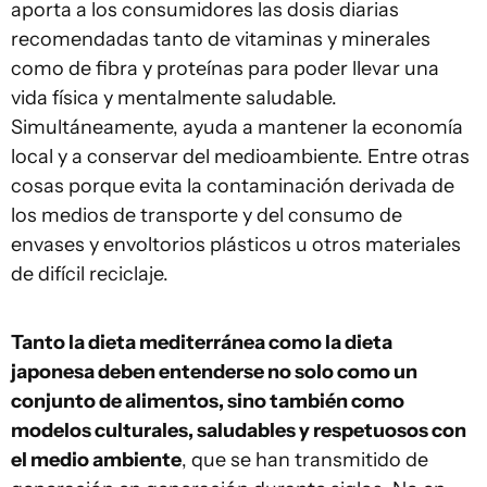
aporta a los consumidores las dosis diarias
recomendadas tanto de vitaminas y minerales
como de fibra y proteínas para poder llevar una
vida física y mentalmente saludable.
Simultáneamente, ayuda a mantener la economía
local y a conservar del medioambiente. Entre otras
cosas porque evita la contaminación derivada de
los medios de transporte y del consumo de
envases y envoltorios plásticos u otros materiales
de difícil reciclaje.
Tanto la dieta mediterránea como la dieta
japonesa deben entenderse no solo como un
conjunto de alimentos, sino también como
modelos culturales, saludables y respetuosos con
el medio ambiente
, que se han transmitido de