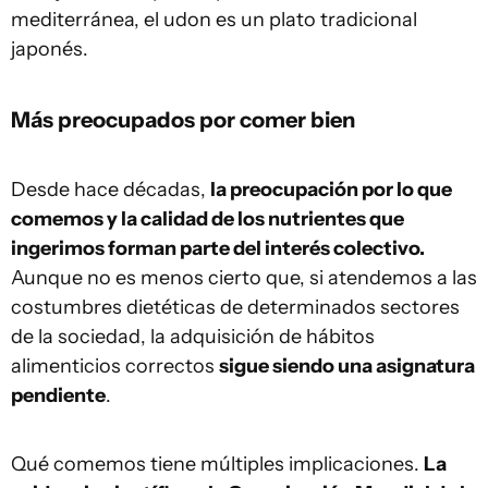
mediterránea, el udon es un plato tradicional
japonés.
Más preocupados por comer bien
Desde hace décadas,
la preocupación por lo que
comemos y la calidad de los nutrientes que
ingerimos forman parte del interés colectivo.
Aunque no es menos cierto que, si atendemos a las
costumbres dietéticas de determinados sectores
de la sociedad, la adquisición de hábitos
alimenticios correctos
sigue siendo una asignatura
pendiente
.
Qué comemos tiene múltiples implicaciones.
La