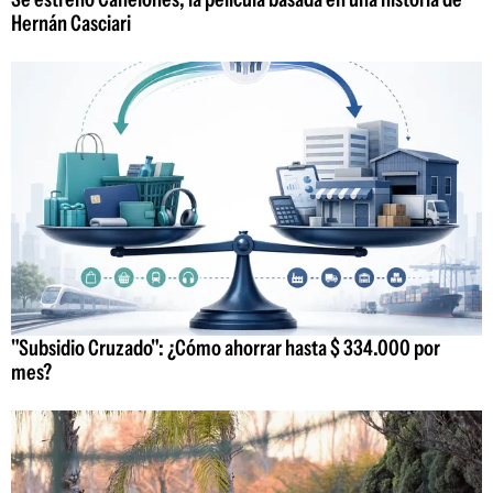
Hernán Casciari
"Subsidio Cruzado": ¿Cómo ahorrar hasta $ 334.000 por
mes?