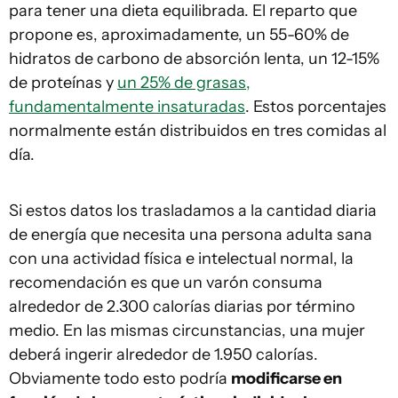
para tener una dieta equilibrada. El reparto que
propone es, aproximadamente, un 55-60% de
hidratos de carbono de absorción lenta, un 12-15%
de proteínas y
un 25% de grasas,
fundamentalmente insaturadas
. Estos porcentajes
normalmente están distribuidos en tres comidas al
día.
Si estos datos los trasladamos a la cantidad diaria
de energía que necesita una persona adulta sana
con una actividad física e intelectual normal, la
recomendación es que un varón consuma
alrededor de 2.300 calorías diarias por término
medio. En las mismas circunstancias, una mujer
deberá ingerir alrededor de 1.950 calorías.
Obviamente todo esto podría
modificarse en