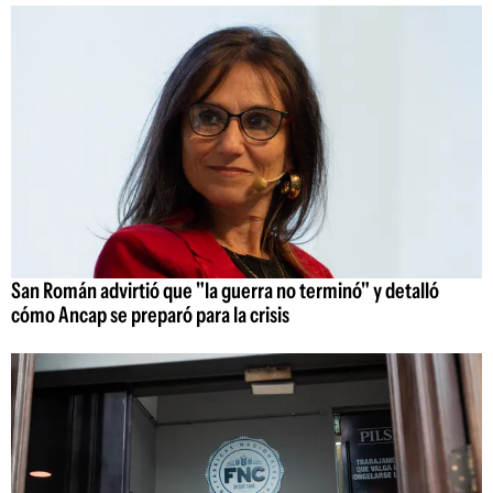
San Román advirtió que "la guerra no terminó" y detalló
cómo Ancap se preparó para la crisis