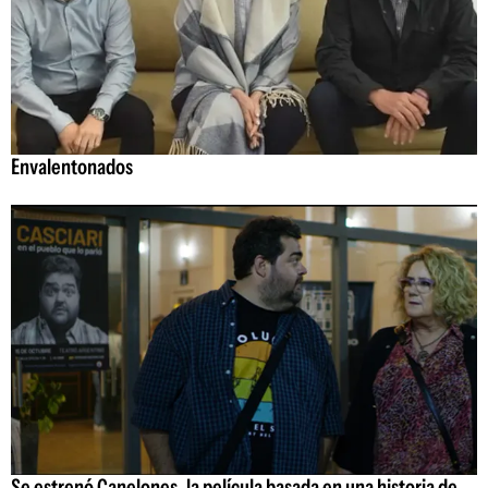
Envalentonados
Se estrenó Canelones, la película basada en una historia de