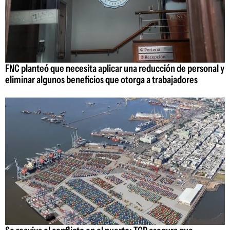
FNC planteó que necesita aplicar una reducción de personal y
eliminar algunos beneficios que otorga a trabajadores