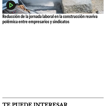
Reducción de la jornada laboral en la construcción reaviva
polémica entre empresarios y sindicatos
TE PUEDE INTERESAR