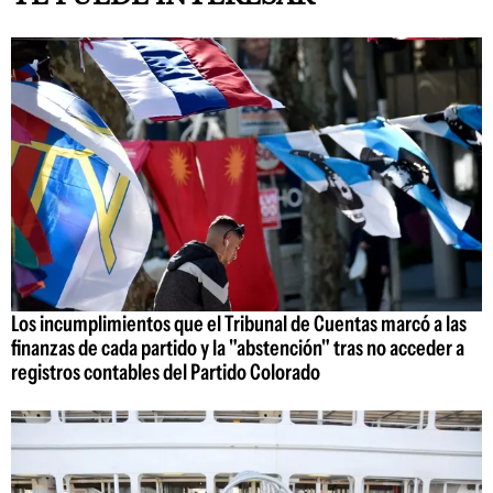
Los incumplimientos que el Tribunal de Cuentas marcó a las
finanzas de cada partido y la "abstención" tras no acceder a
registros contables del Partido Colorado