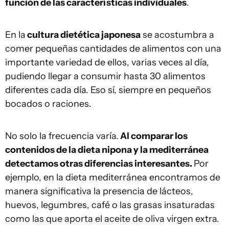
función de las características individuales
.
En la
cultura dietética japonesa
se acostumbra a
comer pequeñas cantidades de alimentos con una
importante variedad de ellos, varias veces al día,
pudiendo llegar a consumir hasta 30 alimentos
diferentes cada día. Eso sí, siempre en pequeños
bocados o raciones.
No solo la frecuencia varía.
Al comparar los
contenidos de la dieta nipona y la mediterránea
detectamos otras diferencias interesantes.
Por
ejemplo, en la dieta mediterránea encontramos de
manera significativa la presencia de lácteos,
huevos, legumbres, café o las grasas insaturadas
como las que aporta el aceite de oliva virgen extra.