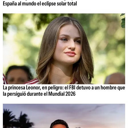
España al mundo el eclipse solar total
La princesa Leonor, en peligro: el FBI detuvo a un hombre que
la persiguió durante el Mundial 2026