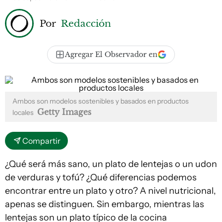
Por
Redacción
Agregar El Observador en
Ambos son modelos sostenibles y basados en productos
Getty Images
locales
Compartir
¿Qué será más sano, un plato de lentejas o un udon
de verduras y tofú? ¿Qué diferencias podemos
encontrar entre un plato y otro? A nivel nutricional,
apenas se distinguen. Sin embargo, mientras las
lentejas son un plato típico de la cocina