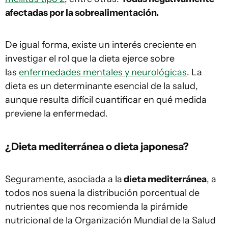
afectadas por la sobrealimentación.
De igual forma, existe un interés creciente en
investigar el rol que la dieta ejerce sobre
las
enfermedades mentales y neurológicas
. La
dieta es un determinante esencial de la salud,
aunque resulta difícil cuantificar en qué medida
previene la enfermedad.
¿Dieta mediterránea o dieta japonesa?
Seguramente, asociada a la
dieta mediterránea
, a
todos nos suena la distribución porcentual de
nutrientes que nos recomienda la pirámide
nutricional de la Organización Mundial de la Salud