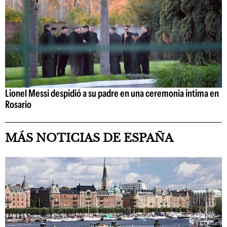
Lionel Messi despidió a su padre en una ceremonia íntima en
Rosario
MÁS NOTICIAS DE ESPAÑA