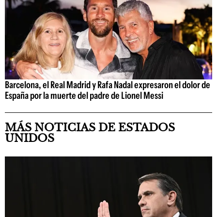
Barcelona, el Real Madrid y Rafa Nadal expresaron el dolor de
España por la muerte del padre de Lionel Messi
MÁS NOTICIAS DE ESTADOS
UNIDOS