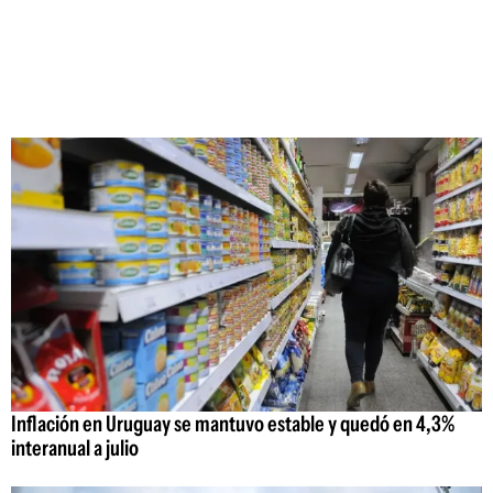
Inflación en Uruguay se mantuvo estable y quedó en 4,3%
interanual a julio