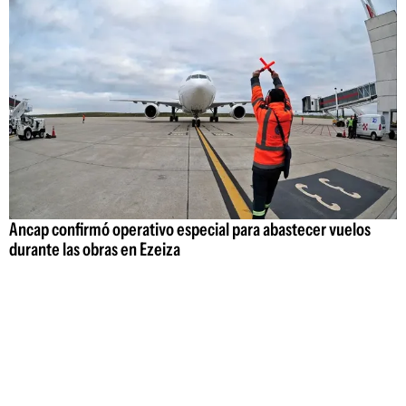
Ancap confirmó operativo especial para abastecer vuelos
durante las obras en Ezeiza