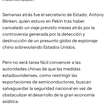
Semanas atrás fue el secretario de Estado, Antony
Blinken, quien estuvo en Pekín tras haber
cancelado un viaje previsto meses atrás por la
controversia generada por la detección y
destrucción de un presunto globo de espionaje
chino sobrevolando Estados Unidos.
Pero no será tarea fácil convencer a las
autoridades chinas de que las medidas
estadounidenses, como restringir las
exportaciones de semiconductores, buscan
salvaguardar la seguridad nacional en vez de
obstaculizar el desarrollo de la gran economía
asiática.