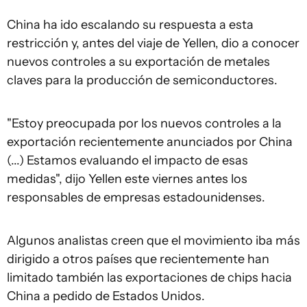
China ha ido escalando su respuesta a esta
restricción y, antes del viaje de Yellen, dio a conocer
nuevos controles a su exportación de metales
claves para la producción de semiconductores.
"Estoy preocupada por los nuevos controles a la
exportación recientemente anunciados por China
(...) Estamos evaluando el impacto de esas
medidas", dijo Yellen este viernes antes los
responsables de empresas estadounidenses.
Algunos analistas creen que el movimiento iba más
dirigido a otros países que recientemente han
limitado también las exportaciones de chips hacia
China a pedido de Estados Unidos.