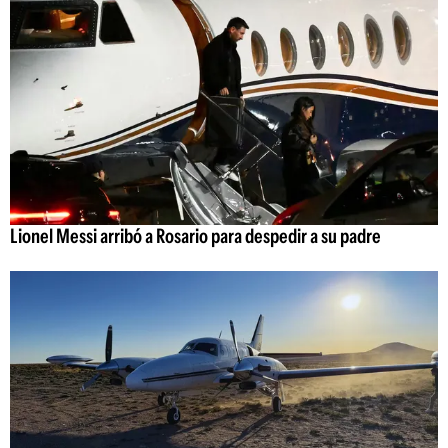
Lionel Messi arribó a Rosario para despedir a su padre