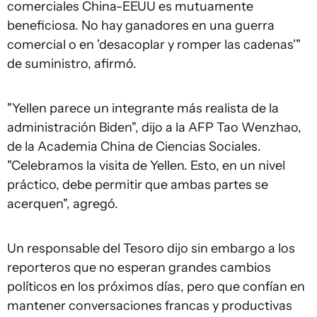
comerciales China-EEUU es mutuamente
beneficiosa. No hay ganadores en una guerra
comercial o en 'desacoplar y romper las cadenas'"
de suministro, afirmó.
"Yellen parece un integrante más realista de la
administración Biden", dijo a la AFP Tao Wenzhao,
de la Academia China de Ciencias Sociales.
"Celebramos la visita de Yellen. Esto, en un nivel
práctico, debe permitir que ambas partes se
acerquen", agregó.
Un responsable del Tesoro dijo sin embargo a los
reporteros que no esperan grandes cambios
políticos en los próximos días, pero que confían en
mantener conversaciones francas y productivas