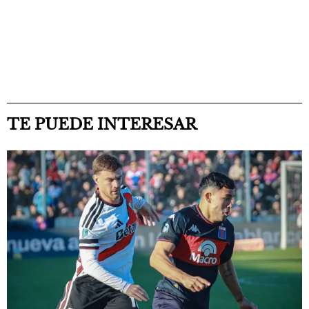
TE PUEDE INTERESAR