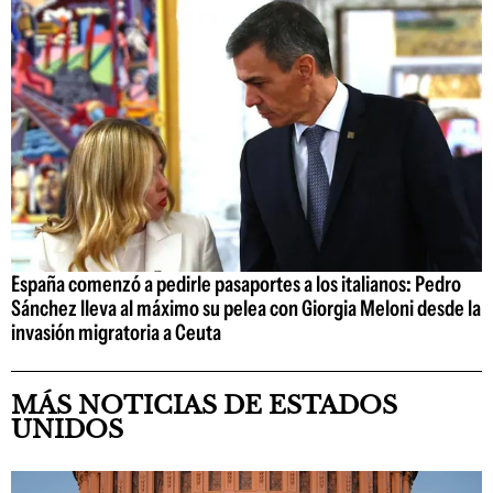
España comenzó a pedirle pasaportes a los italianos: Pedro
Sánchez lleva al máximo su pelea con Giorgia Meloni desde la
invasión migratoria a Ceuta
MÁS NOTICIAS DE ESTADOS
UNIDOS