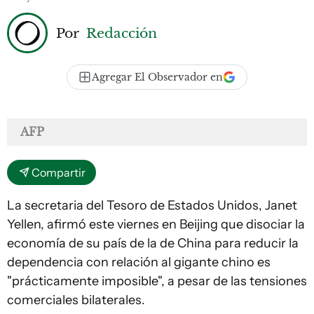
Por
Redacción
Agregar El Observador en
AFP
Compartir
La secretaria del Tesoro de Estados Unidos, Janet
Yellen, afirmó este viernes en Beijing que disociar la
economía de su país de la de China para reducir la
dependencia con relación al gigante chino es
"prácticamente imposible", a pesar de las tensiones
comerciales bilaterales.