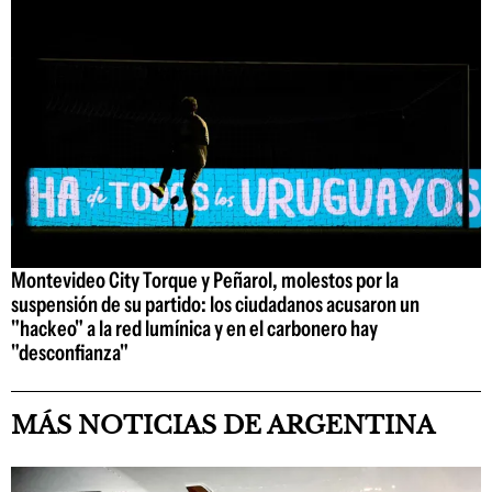
Montevideo City Torque y Peñarol, molestos por la
suspensión de su partido: los ciudadanos acusaron un
"hackeo" a la red lumínica y en el carbonero hay
"desconfianza"
MÁS NOTICIAS DE ARGENTINA