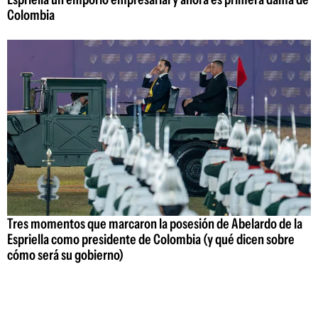
Colombia
Tres momentos que marcaron la posesión de Abelardo de la
Espriella como presidente de Colombia (y qué dicen sobre
cómo será su gobierno)