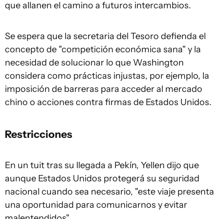
que allanen el camino a futuros intercambios.
Se espera que la secretaria del Tesoro defienda el
concepto de "competición económica sana" y la
necesidad de solucionar lo que Washington
considera como prácticas injustas, por ejemplo, la
imposición de barreras para acceder al mercado
chino o acciones contra firmas de Estados Unidos.
Restricciones
En un tuit tras su llegada a Pekín, Yellen dijo que
aunque Estados Unidos protegerá su seguridad
nacional cuando sea necesario, "este viaje presenta
una oportunidad para comunicarnos y evitar
malentendidos".