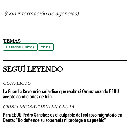
(Con información de agencias)
TEMAS
Estados Unidos
china
SEGUÍ LEYENDO
CONFLICTO
La Guardia Revolucionaria dice que reabrirá Ormuz cuando EEUU
acepte condiciones de Irán
CRISIS MIGRATORIA EN CEUTA
Para EEUU Pedro Sánchez es el culpable del colapso migratorio en
Ceuta: "No defiende su soberanía ni protege a su pueblo"