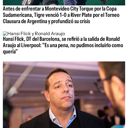
Antes de enfrentar a Montevideo City Torque por la Copa
Sudamericana, Tigre venció 1-0 a River Plate por el Torneo
Clausura de Argentina y profundizó su crisis
Hansi Flick, DT del Barcelona, se refirió a la salida de Ronald
Araujo al Liverpool: "Es una pena, no pudimos incluirlo como
quería"