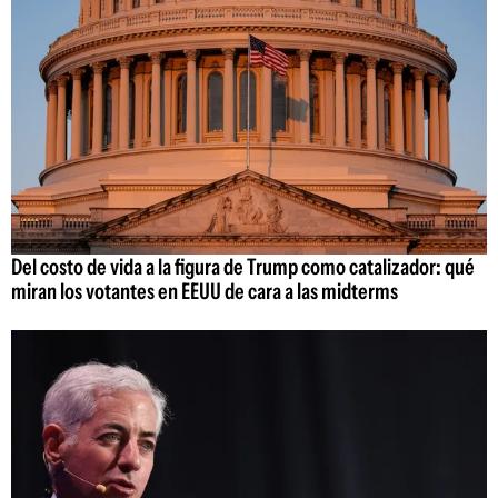
Del costo de vida a la figura de Trump como catalizador: qué
miran los votantes en EEUU de cara a las midterms