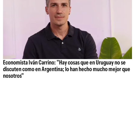
Economista Iván Carrino: "Hay cosas que en Uruguay no se
discuten como en Argentina; lo han hecho mucho mejor que
nosotros"