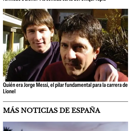
Quién era Jorge Messi, el pilar fundamental para la carrera de
Lionel
MÁS NOTICIAS DE ESPAÑA