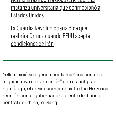
matanza universitaria que conmocionó a
Estados Unidos
La Guardia Revolucionaria dice que
reabrirá Ormuz cuando EEUU acepte
condiciones de Irán
Yellen inició su agenda por la mañana con una
"significativa conversación" con su antiguo
homólogo, el ex viceprimer ministro Liu He, y una
reunión con el gobernador saliente del banco
central de China, Yi Gang.