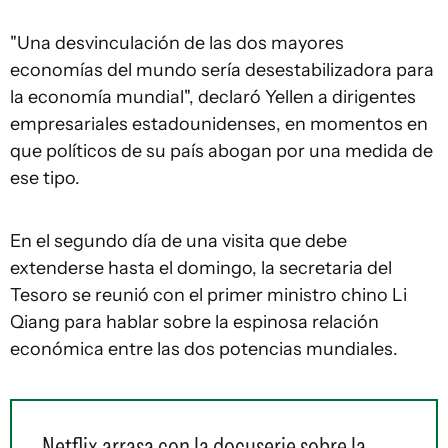
"Una desvinculación de las dos mayores
economías del mundo sería desestabilizadora para
la economía mundial", declaró Yellen a dirigentes
empresariales estadounidenses, en momentos en
que políticos de su país abogan por una medida de
ese tipo.
En el segundo día de una visita que debe
extenderse hasta el domingo, la secretaria del
Tesoro se reunió con el primer ministro chino Li
Qiang para hablar sobre la espinosa relación
económica entre las dos potencias mundiales.
Netflix arrasa con la docuserie sobre la