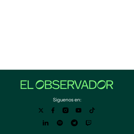
Siguenos en: