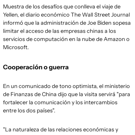
Muestra de los desafíos que conlleva el viaje de
Yellen, el diario económico The Wall Street Journal
informó que la administración de Joe Biden sopesa
limitar el acceso de las empresas chinas a los
servicios de computación en la nube de Amazon o
Microsoft.
Cooperación o guerra
En un comunicado de tono optimista, el ministerio
de Finanzas de China dijo que la visita servirá "para
fortalecer la comunicación y los intercambios
entre los dos países".
"La naturaleza de las relaciones económicas y