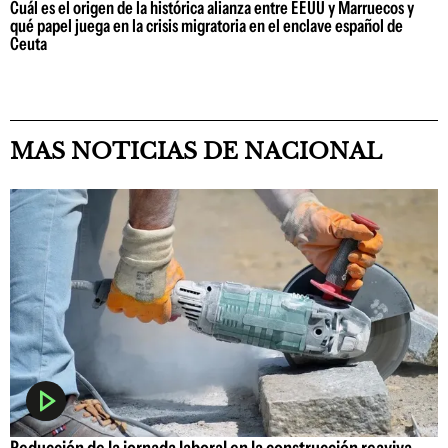
Cuál es el origen de la histórica alianza entre EEUU y Marruecos y
qué papel juega en la crisis migratoria en el enclave español de
Ceuta
MAS NOTICIAS DE NACIONAL