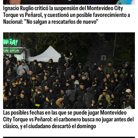
Ignacio Ruglio criticó la suspensión del Montevideo City
Torque vs Peñarol, y cuestionó un posible favorecimiento a
Nacional: "No salgan a rescatarlos de nuevo"
Las posibles fechas en las que se puede jugar Montevideo
City Torque vs Peñarol: el carbonero busca no jugar antes del
clásico, y el ciudadano descartó el domingo