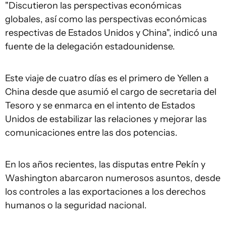
"Discutieron las perspectivas económicas
globales, así como las perspectivas económicas
respectivas de Estados Unidos y China", indicó una
fuente de la delegación estadounidense.
Este viaje de cuatro días es el primero de Yellen a
China desde que asumió el cargo de secretaria del
Tesoro y se enmarca en el intento de Estados
Unidos de estabilizar las relaciones y mejorar las
comunicaciones entre las dos potencias.
En los años recientes, las disputas entre Pekín y
Washington abarcaron numerosos asuntos, desde
los controles a las exportaciones a los derechos
humanos o la seguridad nacional.