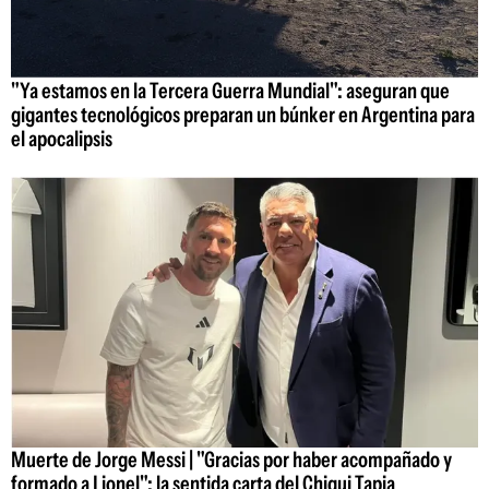
"Ya estamos en la Tercera Guerra Mundial": aseguran que
gigantes tecnológicos preparan un búnker en Argentina para
el apocalipsis
Muerte de Jorge Messi | "Gracias por haber acompañado y
formado a Lionel": la sentida carta del Chiqui Tapia