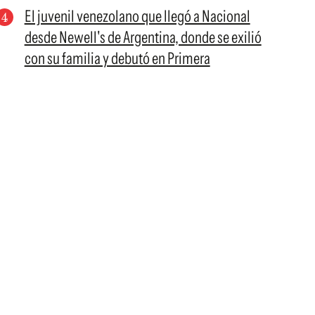
El juvenil venezolano que llegó a Nacional
desde Newell's de Argentina, donde se exilió
con su familia y debutó en Primera