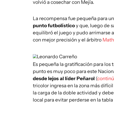
volvió a cosechar con Mejía.
La recompensa fue pequeña para un
punto futbolístico
y que, luego de sa
equilibró el juego y pudo arrimarse a
con mejor precisión y el árbitro
Math
Leonardo Carreño
Es pequeña la gratificación para los t
punto es muy poco para este Nacion
desde lejos al líder Peñarol
(
continú
tricolor ingresa en la zona más difíc
la carga de la doble actividad y debe
local para evitar perderse en la tabl