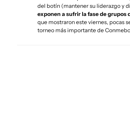
del botín (mantener su liderazgo y di
exponen a sufrir la fase de grupos 
que mostraron este viernes, pocas s
torneo más importante de Conmebo