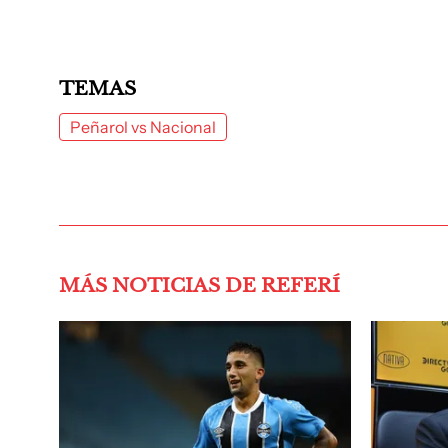
TEMAS
Peñarol vs Nacional
MÁS NOTICIAS DE REFERÍ