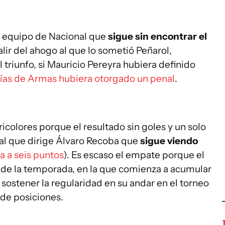
 equipo de Nacional que
sigue sin encontrar el
lir del ahogo al que lo sometió Peñarol,
l triunfo, si Mauricio Pereyra hubiera definido
ías de Armas hubiera otorgado un penal
.
ricolores porque el resultado sin goles y un solo
al que dirige Álvaro Recoba que
sigue viendo
a a seis puntos
). Es escaso el empate porque el
il de la temporada, en la que comienza a acumular
 sostener la regularidad en su andar en el torneo
a de posiciones.