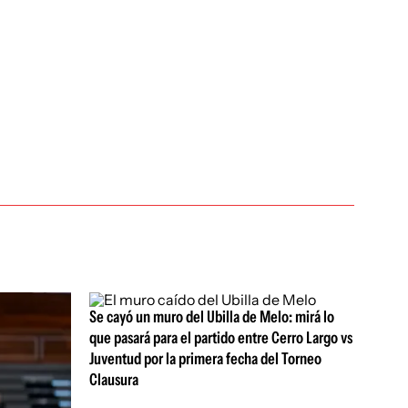
Se cayó un muro del Ubilla de Melo: mirá lo
que pasará para el partido entre Cerro Largo vs
Juventud por la primera fecha del Torneo
Clausura