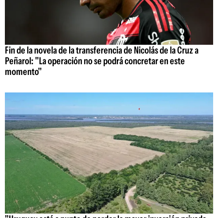
Fin de la novela de la transferencia de Nicolás de la Cruz a
Peñarol: "La operación no se podrá concretar en este
momento"