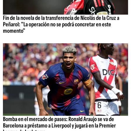
Fin de la novela de la transferencia de Nicolás de la Cruz a
Peñarol: "La operación no se podrá concretar en este
momento"
Bomba en el mercado de pases: Ronald Araujo se va de
Barcelona a préstamo a Liverpool y jugará en la Premier