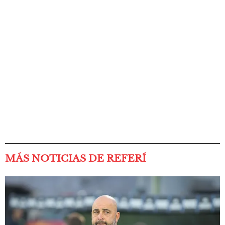
MÁS NOTICIAS DE REFERÍ