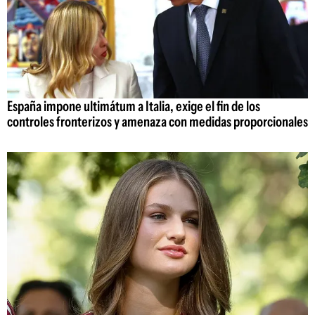
España impone ultimátum a Italia, exige el fin de los
controles fronterizos y amenaza con medidas proporcionales