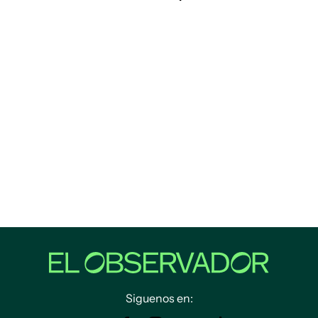
Siguenos en: