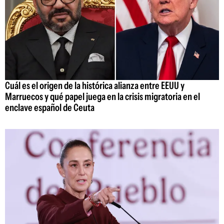
Cuál es el origen de la histórica alianza entre EEUU y
Marruecos y qué papel juega en la crisis migratoria en el
enclave español de Ceuta