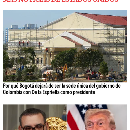
Por qué Bogotá dejará de ser la sede única del gobierno de
Colombia con De la Espriella como presidente