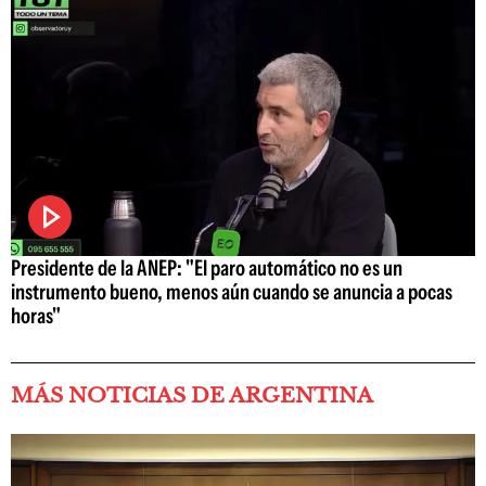
Presidente de la ANEP: "El paro automático no es un
instrumento bueno, menos aún cuando se anuncia a pocas
horas"
MÁS NOTICIAS DE ARGENTINA