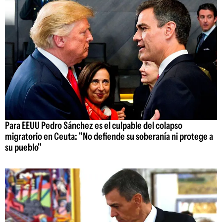
Para EEUU Pedro Sánchez es el culpable del colapso
migratorio en Ceuta: "No defiende su soberanía ni protege a
su pueblo"