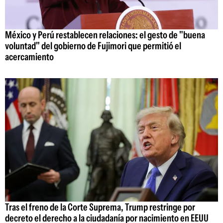
México y Perú restablecen relaciones: el gesto de "buena
voluntad" del gobierno de Fujimori que permitió el
acercamiento
Tras el freno de la Corte Suprema, Trump restringe por
decreto el derecho a la ciudadanía por nacimiento en EEUU