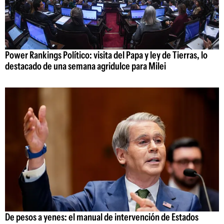
Power Rankings Político: visita del Papa y ley de Tierras, lo
destacado de una semana agridulce para Milei
De pesos a yenes: el manual de intervención de Estados