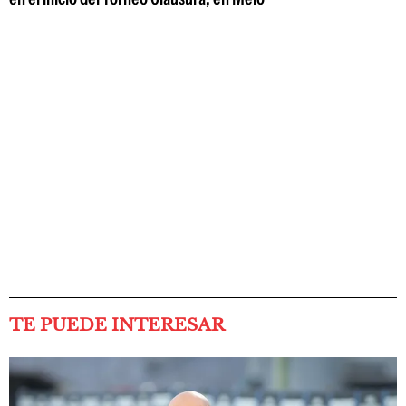
TE PUEDE INTERESAR