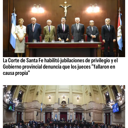
La Corte de Santa Fe habilitó jubilaciones de privilegio y el
Gobierno provincial denuncia que los jueces "fallaron en
causa propia"