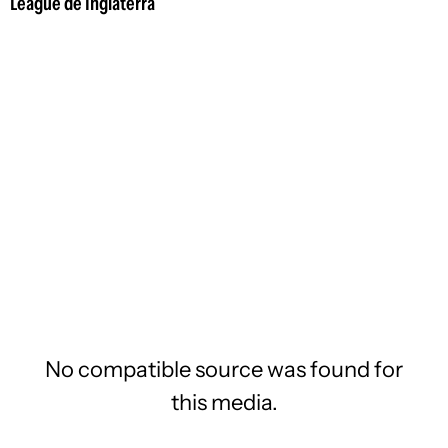
League de Inglaterra
No compatible source was found for
this media.