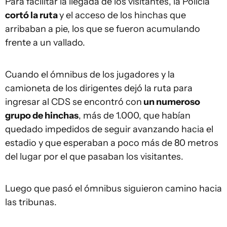
Para facilitar la llegada de los visitantes, la Policía
cortó la ruta
y el acceso de los hinchas que
arribaban a pie, los que se fueron acumulando
frente a un vallado.
Cuando el ómnibus de los jugadores y la
camioneta de los dirigentes dejó la ruta para
ingresar al CDS se encontró con
un numeroso
grupo de hinchas
, más de 1.000, que habían
quedado impedidos de seguir avanzando hacia el
estadio y que esperaban a poco más de 80 metros
del lugar por el que pasaban los visitantes.
Luego que pasó el ómnibus siguieron camino hacia
las tribunas.