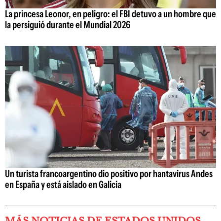
La princesa Leonor, en peligro: el FBI detuvo a un hombre que
la persiguió durante el Mundial 2026
Un turista francoargentino dio positivo por hantavirus Andes
en España y está aislado en Galicia
MÁS NOTICIAS DE ESTADOS UNIDOS