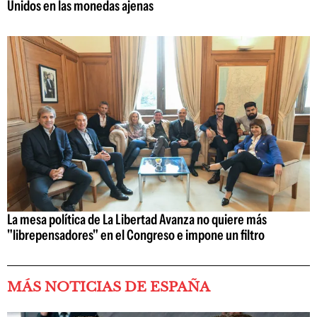
Unidos en las monedas ajenas
La mesa política de La Libertad Avanza no quiere más
"librepensadores" en el Congreso e impone un filtro
MÁS NOTICIAS DE ESPAÑA