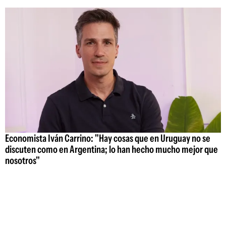
Economista Iván Carrino: "Hay cosas que en Uruguay no se
discuten como en Argentina; lo han hecho mucho mejor que
nosotros"