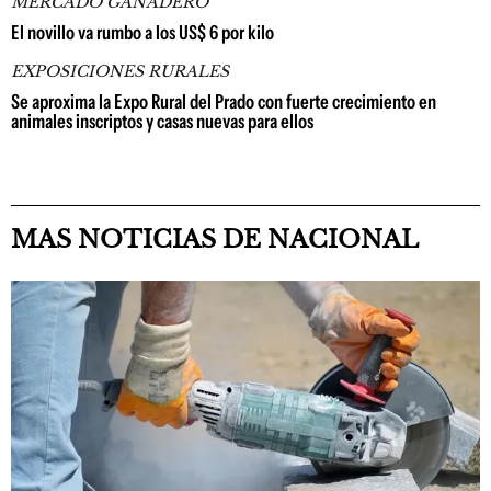
MERCADO GANADERO
El novillo va rumbo a los US$ 6 por kilo
EXPOSICIONES RURALES
Se aproxima la Expo Rural del Prado con fuerte crecimiento en
animales inscriptos y casas nuevas para ellos
MAS NOTICIAS DE NACIONAL