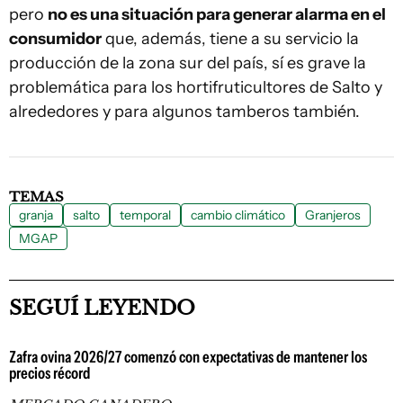
pero
no es una situación para generar alarma en el
consumidor
que, además, tiene a su servicio la
producción de la zona sur del país, sí es grave la
problemática para los hortifruticultores de Salto y
alrededores y para algunos tamberos también.
TEMAS
granja
salto
temporal
cambio climático
Granjeros
MGAP
SEGUÍ LEYENDO
Zafra ovina 2026/27 comenzó con expectativas de mantener los
precios récord