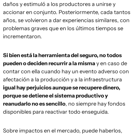
daños y estimuló a los productores a unirse y
accionar en conjunto. Posteriormente, cada tantos
años, se volvieron a dar experiencias similares, con
problemas graves que en los últimos tiempos se
incrementaron.
Si bien está la herramienta del seguro, no todos
pueden o deciden recurrir a la misma
y en caso de
contar con ella cuando hay un evento adverso con
afectación a la producción y a la infraestructura
igual hay perjuicios aunque se recupere dinero,
porque se detiene el sistema productivo y
reanudarlo no es sencillo
, no siempre hay fondos
disponibles para reactivar todo enseguida.
Sobre impactos en el mercado, puede haberlos,