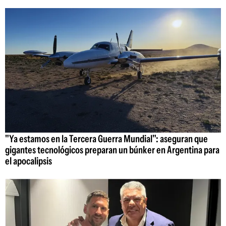
"Ya estamos en la Tercera Guerra Mundial": aseguran que
gigantes tecnológicos preparan un búnker en Argentina para
el apocalipsis