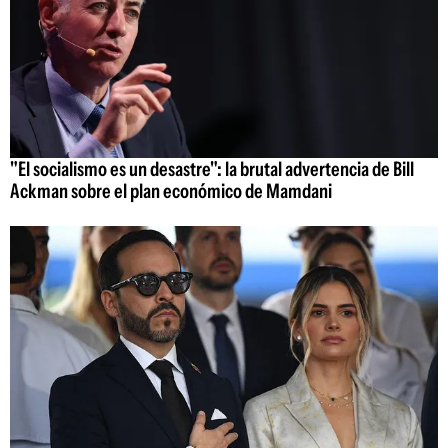
"El socialismo es un desastre": la brutal advertencia de Bill
Ackman sobre el plan económico de Mamdani