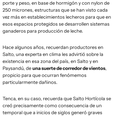
porte y peso, en base de hormigón y con nylon de
250 micrones, estructuras que se han visto cada
vez más en establecimientos lecheros para que en
esos espacios protegidos se desarrollen sistemas
ganaderos para producción de leche.
Hace algunos años, recuerdan productores en
Salto, una experta en clima les advirtió sobre la
existencia en esa zona del país, en Salto y en
Paysandú, de
una suerte de corredor de vientos
,
propicio para que ocurran fenómemos
particularmente dañinos.
Tenca, en su caso, recuerda que Salto Hortícola se
creó precisamente como consecuencia de un
temporal que a inicios de siglos generó graves