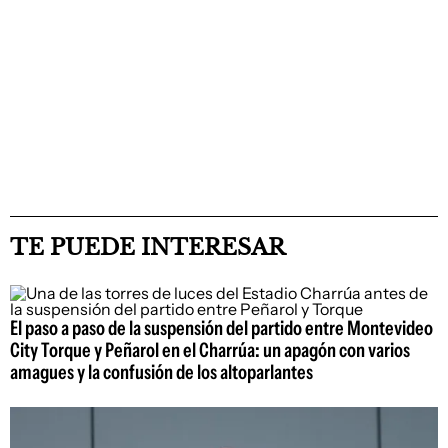
TE PUEDE INTERESAR
El paso a paso de la suspensión del partido entre Montevideo
City Torque y Peñarol en el Charrúa: un apagón con varios
amagues y la confusión de los altoparlantes