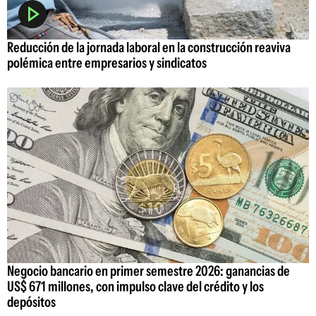
Reducción de la jornada laboral en la construcción reaviva
polémica entre empresarios y sindicatos
Negocio bancario en primer semestre 2026: ganancias de
US$ 671 millones, con impulso clave del crédito y los
depósitos