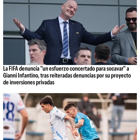
La FIFA denuncia "un esfuerzo concertado para socavar" a
Gianni Infantino, tras reiteradas denuncias por su proyecto
de inversiones privadas