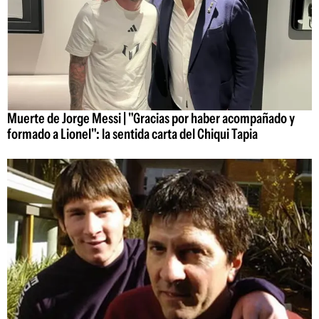
Muerte de Jorge Messi | "Gracias por haber acompañado y
formado a Lionel": la sentida carta del Chiqui Tapia