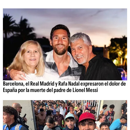
Barcelona, el Real Madrid y Rafa Nadal expresaron el dolor de
España por la muerte del padre de Lionel Messi