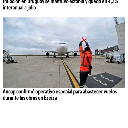
Inflación en Uruguay se mantuvo estable y quedó en 4,3%
interanual a julio
Ancap confirmó operativo especial para abastecer vuelos
durante las obras en Ezeiza