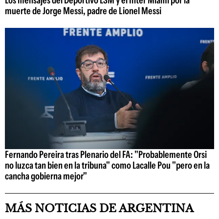
muerte de Jorge Messi, padre de Lionel Messi
Fernando Pereira tras Plenario del FA: "Probablemente Orsi
no luzca tan bien en la tribuna" como Lacalle Pou "pero en la
cancha gobierna mejor"
MÁS NOTICIAS DE ARGENTINA