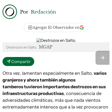
Por
Redacción
Agregar El Observador en
MGAP
Destrozos en Salto.
Compartir
Otra vez, lamentan especialmente en Salto,
varios
granjeros y ahora también algunos
tamberos tuvieron importantes destrozos en sus
infraestructuras productivas
, consecuencia de
adversidades climáticas, más que nada vientos
extremadamente intensos que a la vez provocaron