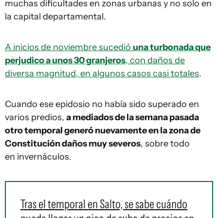
muchas dificultades en zonas urbanas y no solo en
la capital departamental.
A inicios de noviembre sucedió
una turbonada que
perjudico a unos 30 granjeros
, con daños de
diversa magnitud, en algunos casos casi totales
.
Cuando ese epidosio no había sido superado en
varios predios,
a mediados de la semana pasada
otro temporal generó nuevamente en la zona de
Constitución daños muy severos
, sobre todo
en invernáculos.
Tras el temporal en Salto, se sabe cuándo