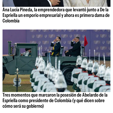
Ana Lucía Pineda, la emprendedora que levantó junto a De la
Espriella un emporio empresarial y ahora es primera dama de
Colombia
Tres momentos que marcaron la posesión de Abelardo de la
Espriella como presidente de Colombia (y qué dicen sobre
cómo será su gobierno)