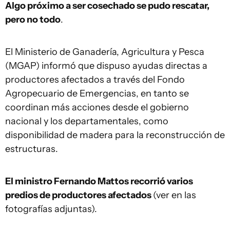
Algo próximo a ser cosechado se pudo rescatar,
pero no todo
.
El Ministerio de Ganadería, Agricultura y Pesca
(MGAP) informó que dispuso ayudas directas a
productores afectados a través del Fondo
Agropecuario de Emergencias, en tanto se
coordinan más acciones desde el gobierno
nacional y los departamentales, como
disponibilidad de madera para la reconstrucción de
estructuras.
El ministro Fernando Mattos recorrió varios
predios de productores afectados
(ver en las
fotografías adjuntas).