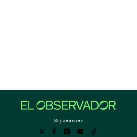
Siguenos en: