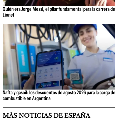
Quién era Jorge Messi, el pilar fundamental para la carrera de
Lionel
Nafta y gasoil: los descuentos de agosto 2026 para la carga de
combustible en Argentina
MÁS NOTICIAS DE ESPAÑA