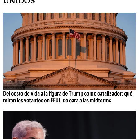
UNIDOS
Del costo de vida a la figura de Trump como catalizador: qué
miran los votantes en EEUU de cara a las midterms