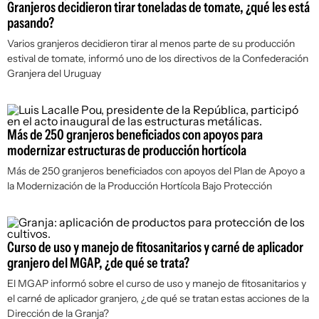
Granjeros decidieron tirar toneladas de tomate, ¿qué les está
pasando?
Varios granjeros decidieron tirar al menos parte de su producción
estival de tomate, informó uno de los directivos de la Confederación
Granjera del Uruguay
Más de 250 granjeros beneficiados con apoyos para
modernizar estructuras de producción hortícola
Más de 250 granjeros beneficiados con apoyos del Plan de Apoyo a
la Modernización de la Producción Hortícola Bajo Protección
Curso de uso y manejo de fitosanitarios y carné de aplicador
granjero del MGAP, ¿de qué se trata?
El MGAP informó sobre el curso de uso y manejo de fitosanitarios y
el carné de aplicador granjero, ¿de qué se tratan estas acciones de la
Dirección de la Granja?