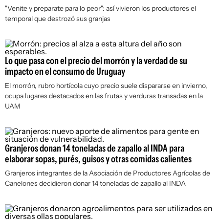
"Venite y preparate para lo peor": así vivieron los productores el
temporal que destrozó sus granjas
Lo que pasa con el precio del morrón y la verdad de su
impacto en el consumo de Uruguay
El morrón, rubro hortícola cuyo precio suele dispararse en invierno,
ocupa lugares destacados en las frutas y verduras transadas en la
UAM
Granjeros donan 14 toneladas de zapallo al INDA para
elaborar sopas, purés, guisos y otras comidas calientes
Granjeros integrantes de la Asociación de Productores Agrícolas de
Canelones decidieron donar 14 toneladas de zapallo al INDA