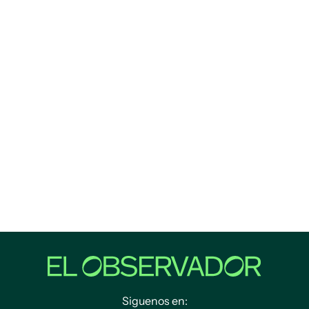
Siguenos en: