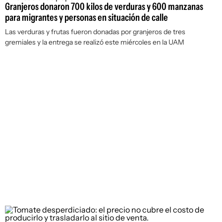
Granjeros donaron 700 kilos de verduras y 600 manzanas
para migrantes y personas en situación de calle
Las verduras y frutas fueron donadas por granjeros de tres
gremiales y la entrega se realizó este miércoles en la UAM