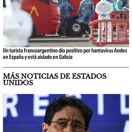
Un turista francoargentino dio positivo por hantavirus Andes
en España y está aislado en Galicia
MÁS NOTICIAS DE ESTADOS
UNIDOS