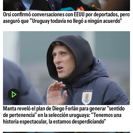
Orsi confirmó conversaciones con EEUU por deportados, pero
aseguró que "Uruguay todavía no llegó a ningún acuerdo"
Manta reveló el plan de Diego Forlán para generar "sentido
de pertenencia" en la selección uruguaya: "Tenemos una
historia espectacular, la estamos desperdiciando"