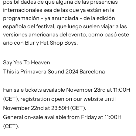
posibilidades de que alguna de las presencias
internacionales sea de las que ya están en la
programación - ya anunciada - de la edición
española del festival, que luego suelen viajar a las
versiones americanas del evento, como pasó este
año con Blur y Pet Shop Boys.
Say Yes To Heaven
This is Primavera Sound 2024 Barcelona
Fan sale tickets available November 23rd at 11:00H
(CET), registration open on our website until
November 22nd at 23:59H (CET).
General on-sale available from Friday at 11:00H
(CET).
__