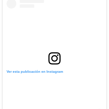
Ver esta publicación en Instagram