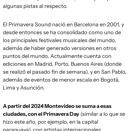
algunas pistas al respecto.
El Primavera Sound nació en Barcelona en 2001, y
desde entonces se ha consolidado como uno de
los principales festivales musicales del mundo,
además de haber generado versiones en otros
puntos del mundo. Actualmente cuenta con
ediciones en Madrid, Porto, Buenos Aires (donde
se realizó el pasado fin de semana), y en San Pablo,
además de eventos de menor escala en Bogotá,
Lima y Asunción.
A partir del 2024 Montevideo se suma a esas
ciudades, con el Primavera Day
(similar a lo que se
hizo este año, por ejemplo, en la capital
paraguaya), con artistas internacionales,