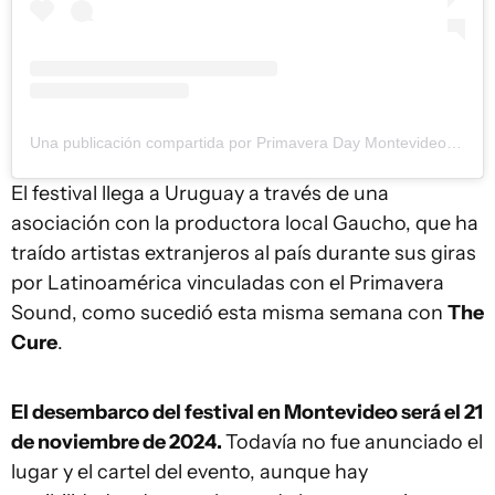
Una publicación compartida por Primavera Day Montevideo (@primaverasoundmontevideo)
El festival llega a Uruguay a través de una
asociación con la productora local Gaucho, que ha
traído artistas extranjeros al país durante sus giras
por Latinoamérica vinculadas con el Primavera
Sound, como sucedió esta misma semana con
The
Cure
.
El desembarco del festival en Montevideo será el 21
de noviembre de 2024.
Todavía no fue anunciado el
lugar y el cartel del evento, aunque hay