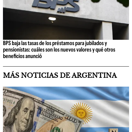
BPS baja las tasas de los préstamos para jubilados y
pensionistas: cuáles son los nuevos valores y qué otros
beneficios anunció
MÁS NOTICIAS DE ARGENTINA