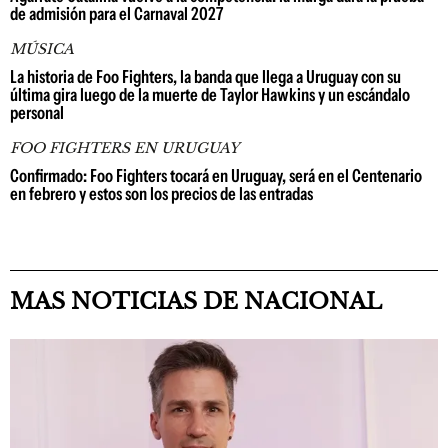
de admisión para el Carnaval 2027
MÚSICA
La historia de Foo Fighters, la banda que llega a Uruguay con su
última gira luego de la muerte de Taylor Hawkins y un escándalo
personal
FOO FIGHTERS EN URUGUAY
Confirmado: Foo Fighters tocará en Uruguay, será en el Centenario
en febrero y estos son los precios de las entradas
MAS NOTICIAS DE NACIONAL