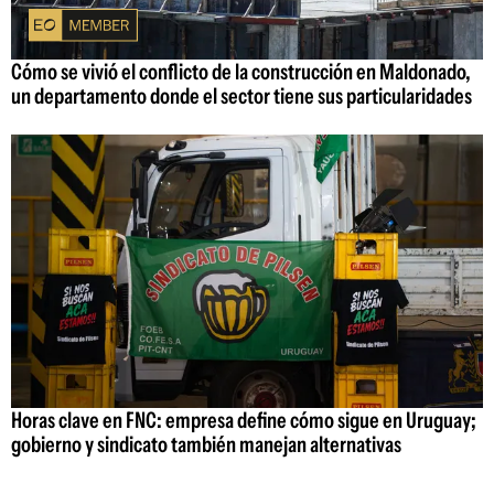
Cómo se vivió el conflicto de la construcción en Maldonado,
un departamento donde el sector tiene sus particularidades
Horas clave en FNC: empresa define cómo sigue en Uruguay;
gobierno y sindicato también manejan alternativas