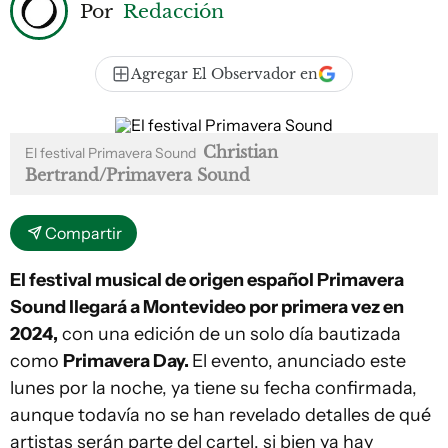
Por
Redacción
Agregar El Observador en
Christian
El festival Primavera Sound
Bertrand/Primavera Sound
Compartir
El festival musical de origen español Primavera
Sound llegará a Montevideo por primera vez en
2024,
con una edición de un solo día bautizada
como
Primavera Day.
El evento, anunciado este
lunes por la noche, ya tiene su fecha confirmada,
aunque todavía no se han revelado detalles de qué
artistas serán parte del cartel, si bien ya hay