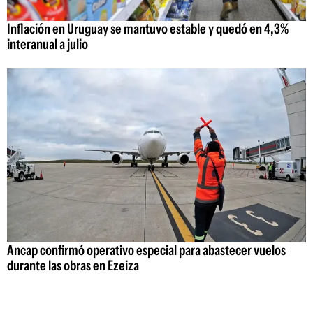
Inflación en Uruguay se mantuvo estable y quedó en 4,3%
interanual a julio
Ancap confirmó operativo especial para abastecer vuelos
durante las obras en Ezeiza