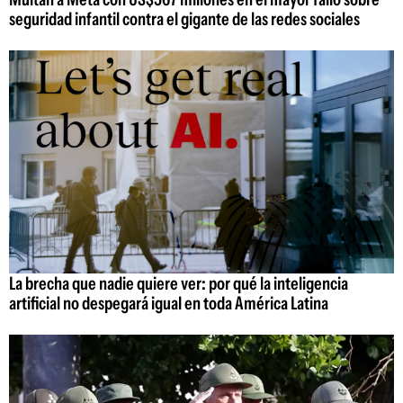
seguridad infantil contra el gigante de las redes sociales
La brecha que nadie quiere ver: por qué la inteligencia
artificial no despegará igual en toda América Latina