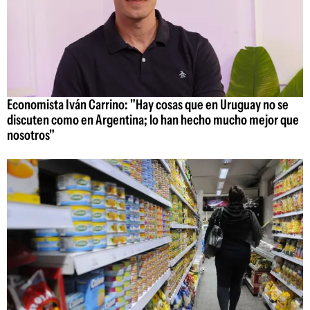
Economista Iván Carrino: "Hay cosas que en Uruguay no se
discuten como en Argentina; lo han hecho mucho mejor que
nosotros"