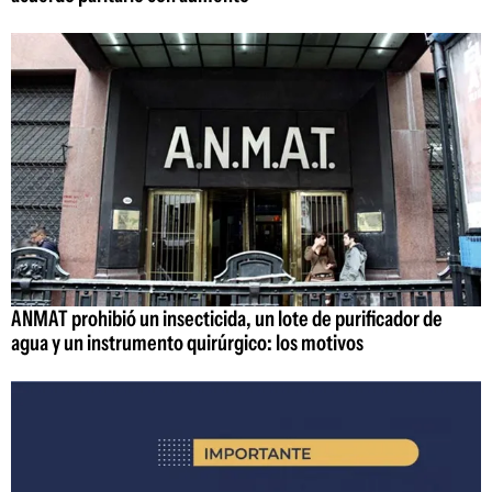
ANMAT prohibió un insecticida, un lote de purificador de
agua y un instrumento quirúrgico: los motivos