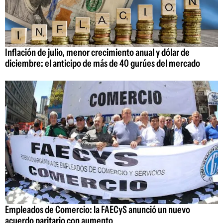
Inflación de julio, menor crecimiento anual y dólar de
diciembre: el anticipo de más de 40 gurúes del mercado
Empleados de Comercio: la FAECyS anunció un nuevo
acuerdo paritario con aumento