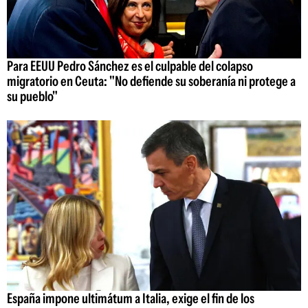
Para EEUU Pedro Sánchez es el culpable del colapso
migratorio en Ceuta: "No defiende su soberanía ni protege a
su pueblo"
España impone ultimátum a Italia, exige el fin de los