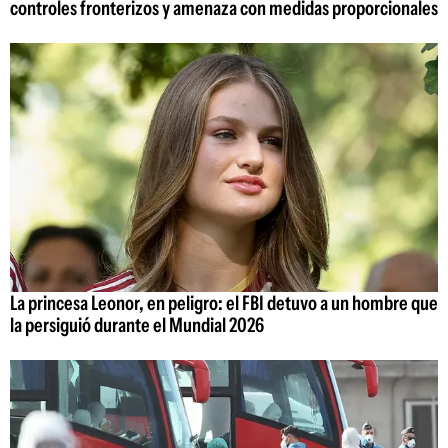
controles fronterizos y amenaza con medidas proporcionales
La princesa Leonor, en peligro: el FBI detuvo a un hombre que
la persiguió durante el Mundial 2026