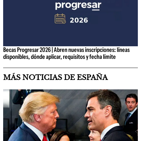
Becas Progresar 2026 | Abren nuevas inscripciones: líneas
disponibles, dónde aplicar, requisitos y fecha límite
MÁS NOTICIAS DE ESPAÑA