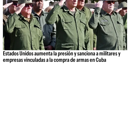
Estados Unidos aumenta la presión y sanciona a militares y
empresas vinculadas a la compra de armas en Cuba