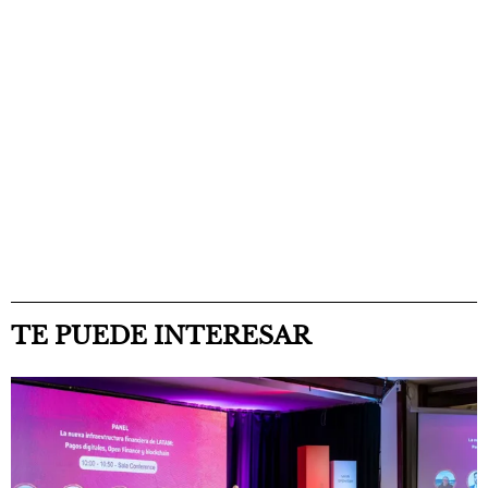
TE PUEDE INTERESAR