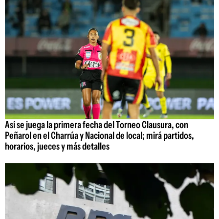
Así se juega la primera fecha del Torneo Clausura, con
Peñarol en el Charrúa y Nacional de local; mirá partidos,
horarios, jueces y más detalles