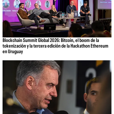
Blockchain Summit Global 2026: Bitcoin, el boom de la
tokenización y la tercera edición de la Hackathon Ethereum
en Uruguay