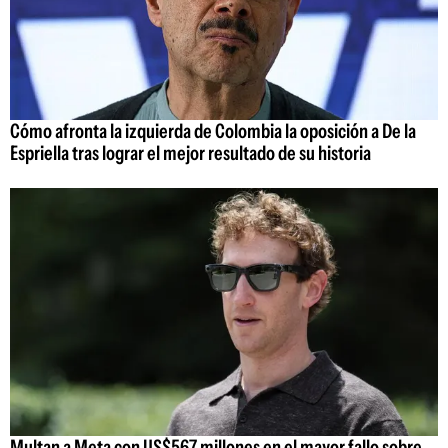
Cómo afronta la izquierda de Colombia la oposición a De la
Espriella tras lograr el mejor resultado de su historia
Multan a Meta con US$567 millones en el mayor fallo sobre