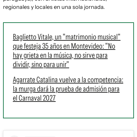
regionales y locales en una sola jornada.
Baglietto Vitale, un "matrimonio musical"
que festeja 35 años en Montevideo: "No
hay grieta en la música, no sirve para
dividir, sino para unir"
Agarrate Catalina vuelve a la competencia:
la murga dará la prueba de admisión para
el Carnaval 2027