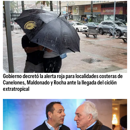
Gobierno decretó la alerta roja para localidades costeras de
Canelones, Maldonado y Rocha ante la llegada del ciclón
extratropical