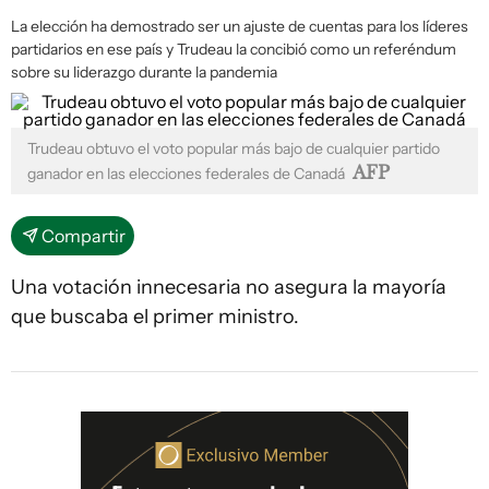
La elección ha demostrado ser un ajuste de cuentas para los líderes
partidarios en ese país y Trudeau la concibió como un referéndum
sobre su liderazgo durante la pandemia
Trudeau obtuvo el voto popular más bajo de cualquier partido
AFP
ganador en las elecciones federales de Canadá
Compartir
Una votación innecesaria no asegura la mayoría
que buscaba el primer ministro.