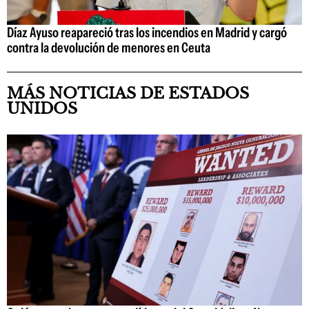
Díaz Ayuso reapareció tras los incendios en Madrid y cargó
contra la devolución de menores en Ceuta
MÁS NOTICIAS DE ESTADOS
UNIDOS