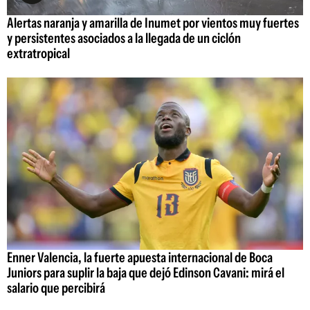
Alertas naranja y amarilla de Inumet por vientos muy fuertes
y persistentes asociados a la llegada de un ciclón
extratropical
Enner Valencia, la fuerte apuesta internacional de Boca
Juniors para suplir la baja que dejó Edinson Cavani: mirá el
salario que percibirá