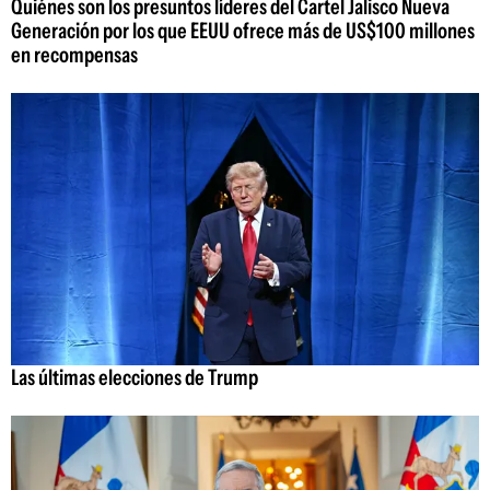
Quiénes son los presuntos líderes del Cartel Jalisco Nueva
Generación por los que EEUU ofrece más de US$100 millones
en recompensas
Las últimas elecciones de Trump