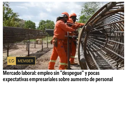
Mercado laboral: empleo sin "despegue" y pocas
expectativas empresariales sobre aumento de personal