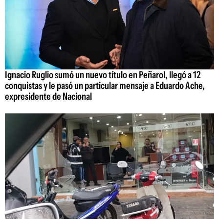
Ignacio Ruglio sumó un nuevo título en Peñarol, llegó a 12
conquistas y le pasó un particular mensaje a Eduardo Ache,
expresidente de Nacional