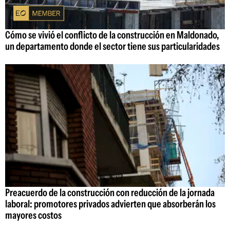
Cómo se vivió el conflicto de la construcción en Maldonado,
un departamento donde el sector tiene sus particularidades
Preacuerdo de la construcción con reducción de la jornada
laboral: promotores privados advierten que absorberán los
mayores costos