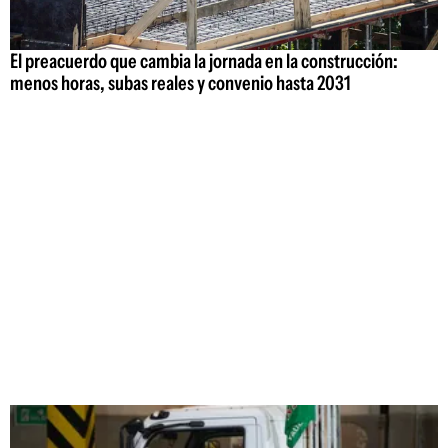
El preacuerdo que cambia la jornada en la construcción:
menos horas, subas reales y convenio hasta 2031