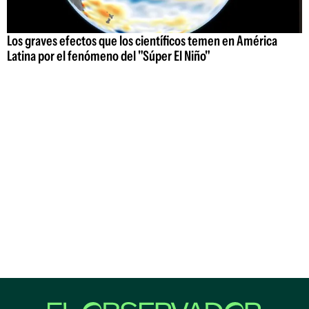
Los graves efectos que los científicos temen en América
Latina por el fenómeno del "Súper El Niño"