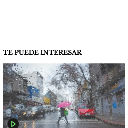
TE PUEDE INTERESAR