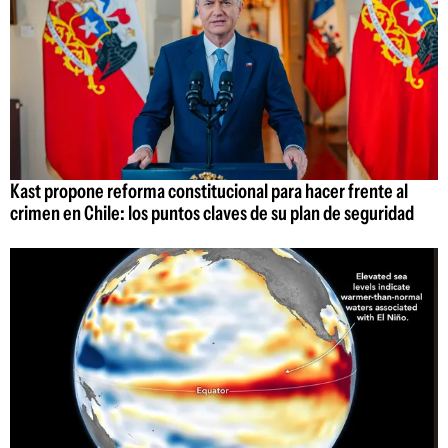
Kast propone reforma constitucional para hacer frente al
crimen en Chile: los puntos claves de su plan de seguridad