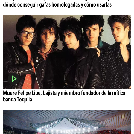
dónde conseguir gafas homologadas y cómo usarlas
Muere Felipe Lipe, bajista y miembro fundador de la mítica
banda Tequila