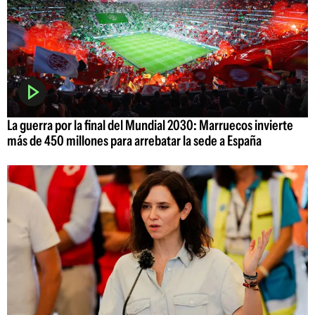
La guerra por la final del Mundial 2030: Marruecos invierte
más de 450 millones para arrebatar la sede a España