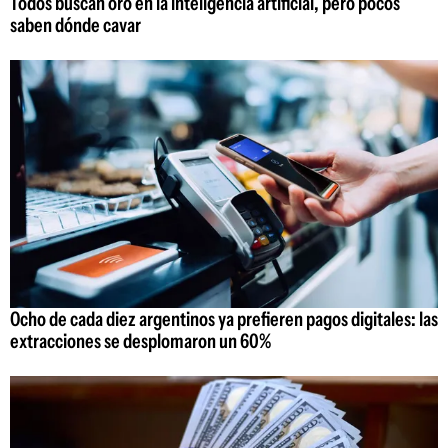
Todos buscan oro en la inteligencia artificial, pero pocos
saben dónde cavar
Ocho de cada diez argentinos ya prefieren pagos digitales: las
extracciones se desplomaron un 60%