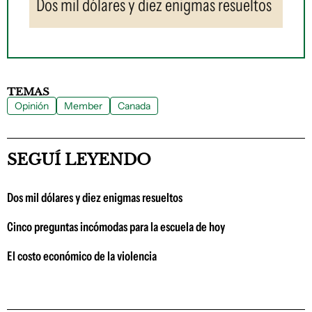
Dos mil dólares y diez enigmas resueltos
TEMAS
Opinión
Member
Canada
SEGUÍ LEYENDO
Dos mil dólares y diez enigmas resueltos
Cinco preguntas incómodas para la escuela de hoy
El costo económico de la violencia