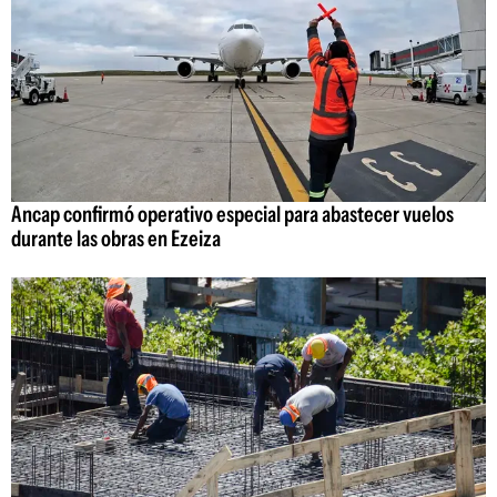
Ancap confirmó operativo especial para abastecer vuelos
durante las obras en Ezeiza