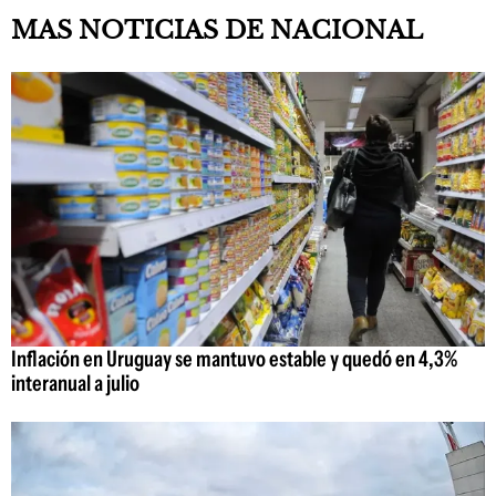
MAS NOTICIAS DE NACIONAL
Inflación en Uruguay se mantuvo estable y quedó en 4,3%
interanual a julio