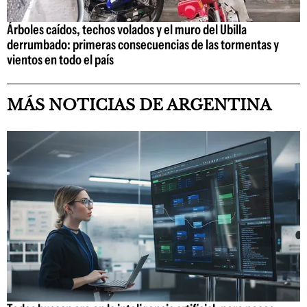
Árboles caídos, techos volados y el muro del Ubilla
derrumbado: primeras consecuencias de las tormentas y
vientos en todo el país
MÁS NOTICIAS DE ARGENTINA