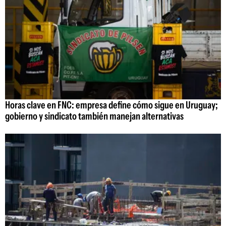
Horas clave en FNC: empresa define cómo sigue en Uruguay;
gobierno y sindicato también manejan alternativas