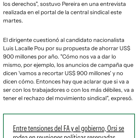
los derechos", sostuvo Pereira en una entrevista
realizada en el portal de la central sindical este
martes.
El dirigente cuestionó al candidato nacionalista
Luis Lacalle Pou por su propuesta de ahorrar US$
900 millones por año. "Cómo nos va a dar lo
mismo, por ejemplo, los anuncios de campaña que
dicen 'vamos a recortar US$ 900 millones' y no
dicen cómo. Entonces hay que aclarar que si va a
ser con los trabajadores o con los más débiles, va a
tener el rechazo del movimiento sindical", expresó.
Entre tensiones del FA y el gobierno, Orsi se
rodea en reuniones políticas reservadas