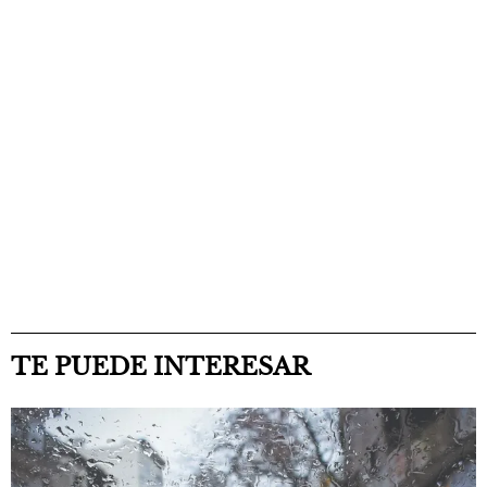
TE PUEDE INTERESAR