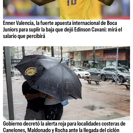
Enner Valencia, la fuerte apuesta internacional de Boca
Juniors para suplir la baja que dejó Edinson Cavani: mirá el
salario que percibirá
Gobierno decretó la alerta roja para localidades costeras de
Canelones, Maldonado y Rocha ante la llegada del ciclón