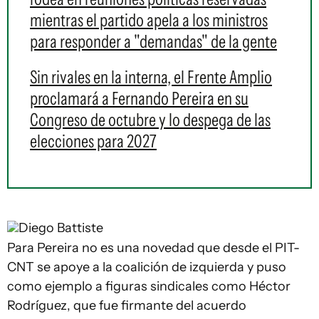
mientras el partido apela a los ministros
para responder a "demandas" de la gente
Sin rivales en la interna, el Frente Amplio
proclamará a Fernando Pereira en su
Congreso de octubre y lo despega de las
elecciones para 2027
Diego Battiste
Para Pereira no es una novedad que desde el PIT-
CNT se apoye a la coalición de izquierda y puso
como ejemplo a figuras sindicales como Héctor
Rodríguez, que fue firmante del acuerdo