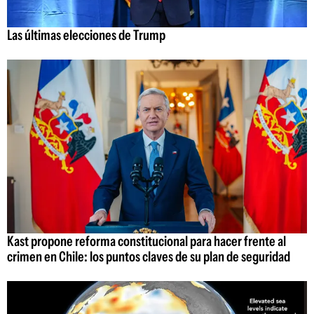
Las últimas elecciones de Trump
Kast propone reforma constitucional para hacer frente al
crimen en Chile: los puntos claves de su plan de seguridad