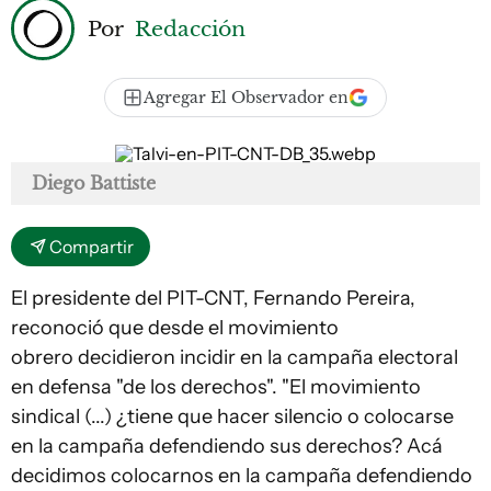
Por
Redacción
Agregar El Observador en
Diego Battiste
Compartir
El presidente del PIT-CNT, Fernando Pereira,
reconoció que desde el movimiento
obrero decidieron incidir en la campaña electoral
en defensa "de los derechos". "El movimiento
sindical (...) ¿tiene que hacer silencio o colocarse
en la campaña defendiendo sus derechos? Acá
decidimos colocarnos en la campaña defendiendo