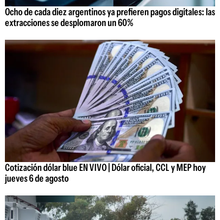
Ocho de cada diez argentinos ya prefieren pagos digitales: las
extracciones se desplomaron un 60%
Cotización dólar blue EN VIVO | Dólar oficial, CCL y MEP hoy
jueves 6 de agosto