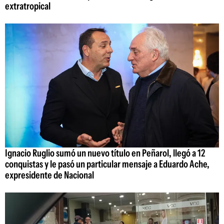
extratropical
Ignacio Ruglio sumó un nuevo título en Peñarol, llegó a 12
conquistas y le pasó un particular mensaje a Eduardo Ache,
expresidente de Nacional