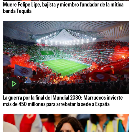
Muere Felipe Lipe, bajista y miembro fundador de la mítica
banda Tequila
La guerra por la final del Mundial 2030: Marruecos invierte
más de 450 millones para arrebatar la sede a España