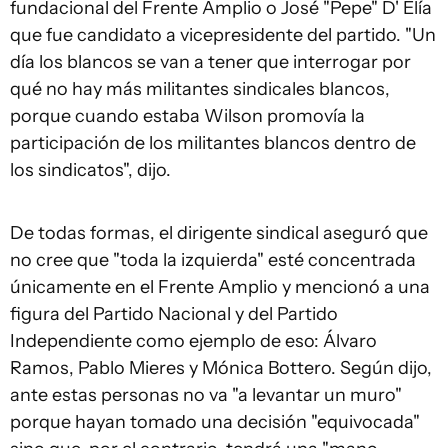
fundacional del Frente Amplio o José "Pepe" D' Elía
que fue candidato a vicepresidente del partido. "Un
día los blancos se van a tener que interrogar por
qué no hay más militantes sindicales blancos,
porque cuando estaba Wilson promovía la
participación de los militantes blancos dentro de
los sindicatos", dijo.
De todas formas, el dirigente sindical aseguró que
no cree que "toda la izquierda" esté concentrada
únicamente en el Frente Amplio y mencionó a una
figura del Partido Nacional y del Partido
Independiente como ejemplo de eso: Álvaro
Ramos, Pablo Mieres y Mónica Bottero. Según dijo,
ante estas personas no va "a levantar un muro"
porque hayan tomado una decisión "equivocada"