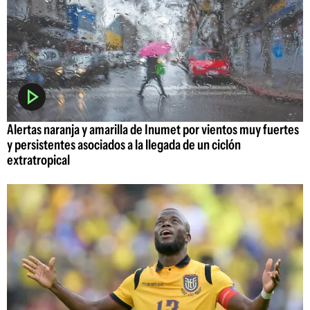
Alertas naranja y amarilla de Inumet por vientos muy fuertes
y persistentes asociados a la llegada de un ciclón
extratropical