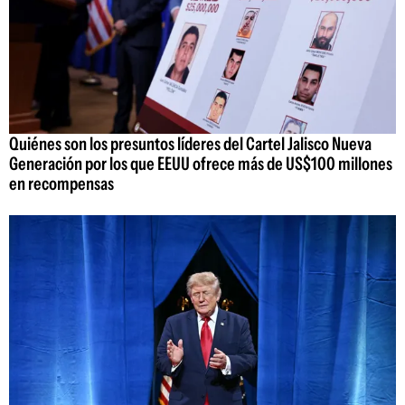
Quiénes son los presuntos líderes del Cartel Jalisco Nueva
Generación por los que EEUU ofrece más de US$100 millones
en recompensas