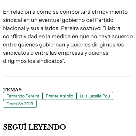
En relación a cómo se comportará el movimiento
sindical en un eventual gobierno del Partido
Nacional y sus aliados, Pereira sostuvo: "Habrá
conflictividad en la medida en que no haya acuerdo
entre quienes gobiernan y quienes dirigimos los
sindicatos o entre las empresas y quienes
dirigimos los sindicatos".
TEMAS
Fernando Pereira
Frente Amplio
Luis Lacalle Pou
Decisión 2019
SEGUÍ LEYENDO