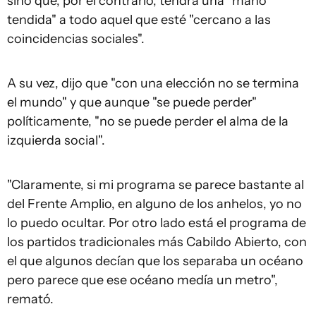
sino que, por el contrario, tendrá una "mano
tendida" a todo aquel que esté "cercano a las
coincidencias sociales".
A su vez, dijo que "con una elección no se termina
el mundo" y que aunque "se puede perder"
políticamente, "no se puede perder el alma de la
izquierda social".
"Claramente, si mi programa se parece bastante al
del Frente Amplio, en alguno de los anhelos, yo no
lo puedo ocultar. Por otro lado está el programa de
los partidos tradicionales más Cabildo Abierto, con
el que algunos decían que los separaba un océano
pero parece que ese océano medía un metro",
remató.