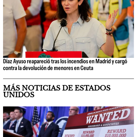
Díaz Ayuso reapareció tras los incendios en Madrid y cargó
contra la devolución de menores en Ceuta
MÁS NOTICIAS DE ESTADOS
UNIDOS