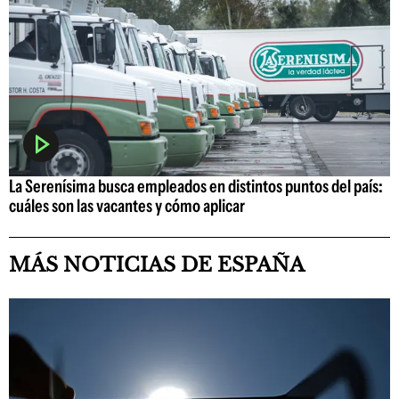
La Serenísima busca empleados en distintos puntos del país:
cuáles son las vacantes y cómo aplicar
MÁS NOTICIAS DE ESPAÑA