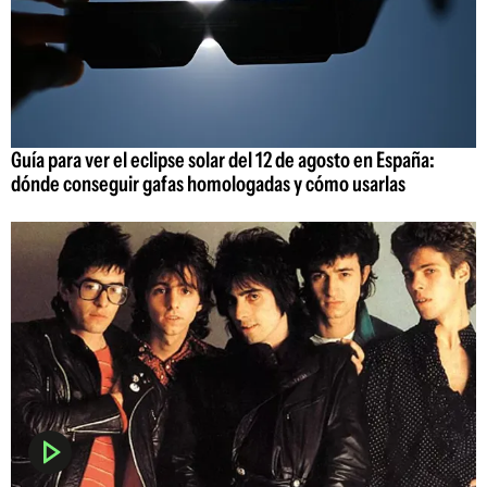
Guía para ver el eclipse solar del 12 de agosto en España:
dónde conseguir gafas homologadas y cómo usarlas