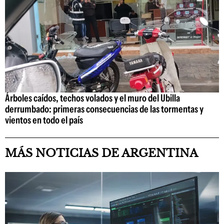
Árboles caídos, techos volados y el muro del Ubilla
derrumbado: primeras consecuencias de las tormentas y
vientos en todo el país
MÁS NOTICIAS DE ARGENTINA