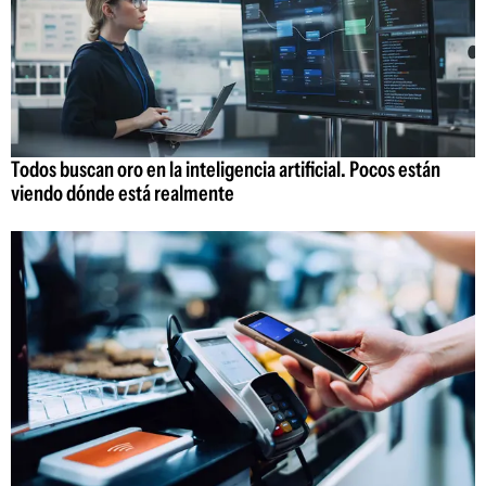
Todos buscan oro en la inteligencia artificial. Pocos están
viendo dónde está realmente