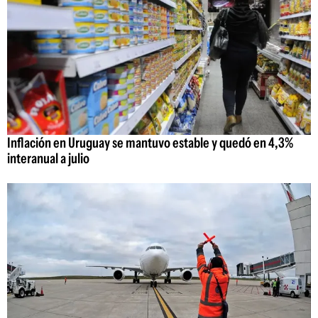
Inflación en Uruguay se mantuvo estable y quedó en 4,3%
interanual a julio