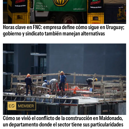
Horas clave en FNC: empresa define cómo sigue en Uruguay;
gobierno y sindicato también manejan alternativas
Cómo se vivió el conflicto de la construcción en Maldonado,
un departamento donde el sector tiene sus particularidades