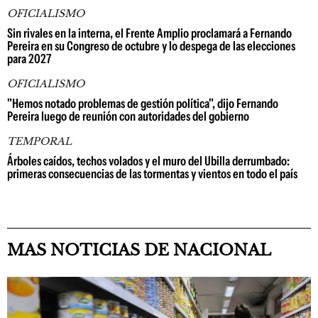
OFICIALISMO
Sin rivales en la interna, el Frente Amplio proclamará a Fernando
Pereira en su Congreso de octubre y lo despega de las elecciones
para 2027
OFICIALISMO
"Hemos notado problemas de gestión política", dijo Fernando
Pereira luego de reunión con autoridades del gobierno
TEMPORAL
Árboles caídos, techos volados y el muro del Ubilla derrumbado:
primeras consecuencias de las tormentas y vientos en todo el país
MAS NOTICIAS DE NACIONAL