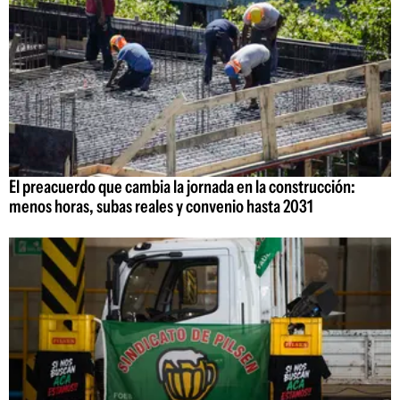
El preacuerdo que cambia la jornada en la construcción:
menos horas, subas reales y convenio hasta 2031