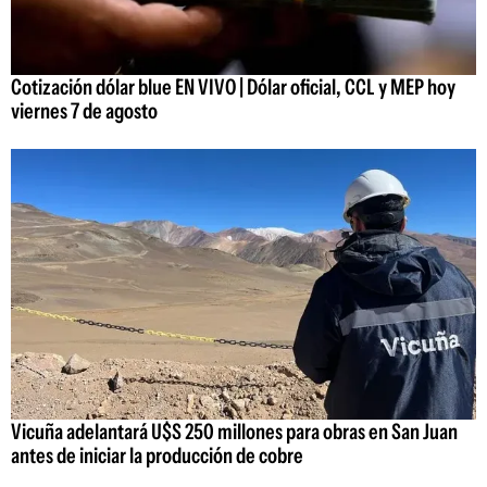
Cotización dólar blue EN VIVO | Dólar oficial, CCL y MEP hoy
viernes 7 de agosto
Vicuña adelantará U$S 250 millones para obras en San Juan
antes de iniciar la producción de cobre