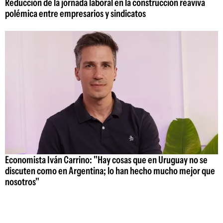
Reducción de la jornada laboral en la construcción reaviva
polémica entre empresarios y sindicatos
Economista Iván Carrino: "Hay cosas que en Uruguay no se
discuten como en Argentina; lo han hecho mucho mejor que
nosotros"