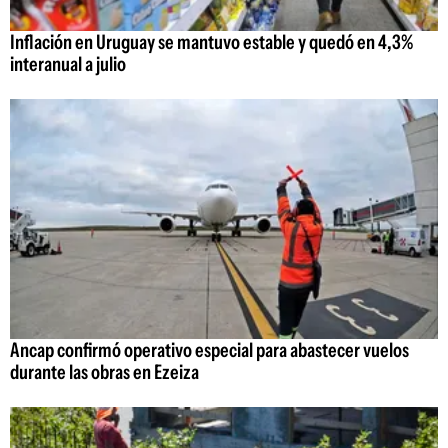
Inflación en Uruguay se mantuvo estable y quedó en 4,3%
interanual a julio
Ancap confirmó operativo especial para abastecer vuelos
durante las obras en Ezeiza