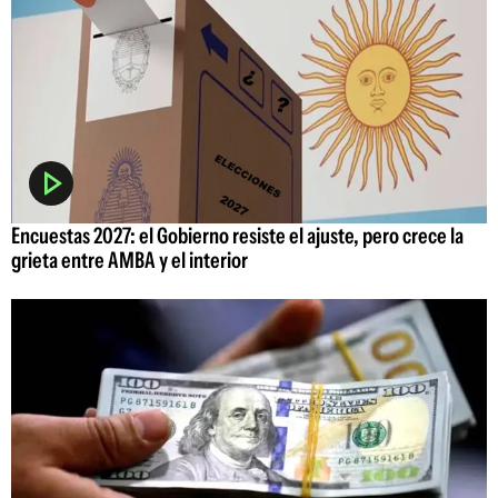
Encuestas 2027: el Gobierno resiste el ajuste, pero crece la
grieta entre AMBA y el interior