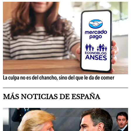
La culpa no es del chancho, sino del que le da de comer
MÁS NOTICIAS DE ESPAÑA