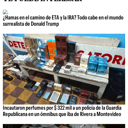
¿Hamas en el camino de ETA y la IRA? Todo cabe en el mundo
surrealista de Donald Trump
Incautaron perfumes por $ 322 mil a un policía de la Guardia
Republicana en un ómnibus que iba de Rivera a Montevideo