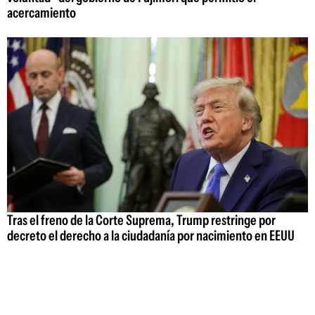
acercamiento
Tras el freno de la Corte Suprema, Trump restringe por
decreto el derecho a la ciudadanía por nacimiento en EEUU