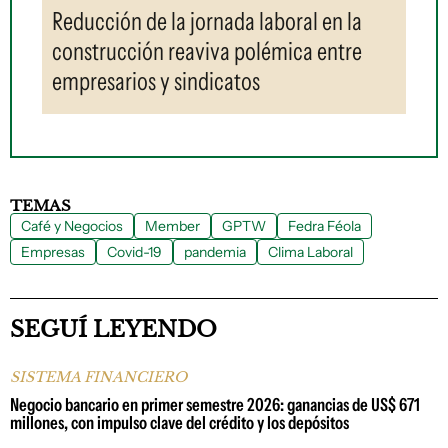
Reducción de la jornada laboral en la
construcción reaviva polémica entre
empresarios y sindicatos
TEMAS
Café y Negocios
Member
GPTW
Fedra Féola
Empresas
Covid-19
pandemia
Clima Laboral
SEGUÍ LEYENDO
SISTEMA FINANCIERO
Negocio bancario en primer semestre 2026: ganancias de US$ 671
millones, con impulso clave del crédito y los depósitos