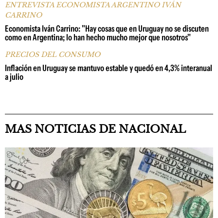
ENTREVISTA ECONOMISTA ARGENTINO IVÁN
CARRINO
Economista Iván Carrino: "Hay cosas que en Uruguay no se discuten
como en Argentina; lo han hecho mucho mejor que nosotros"
PRECIOS DEL CONSUMO
Inflación en Uruguay se mantuvo estable y quedó en 4,3% interanual
a julio
MAS NOTICIAS DE NACIONAL