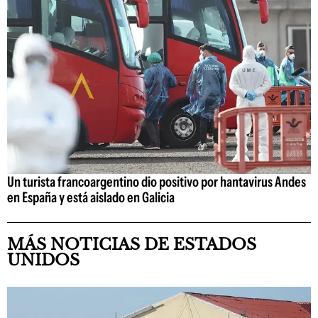
Un turista francoargentino dio positivo por hantavirus Andes
en España y está aislado en Galicia
MÁS NOTICIAS DE ESTADOS
UNIDOS