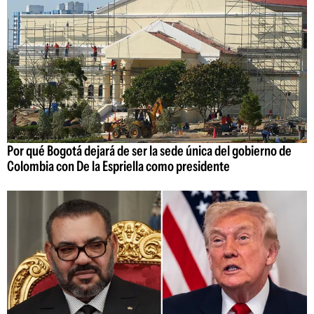
Por qué Bogotá dejará de ser la sede única del gobierno de
Colombia con De la Espriella como presidente