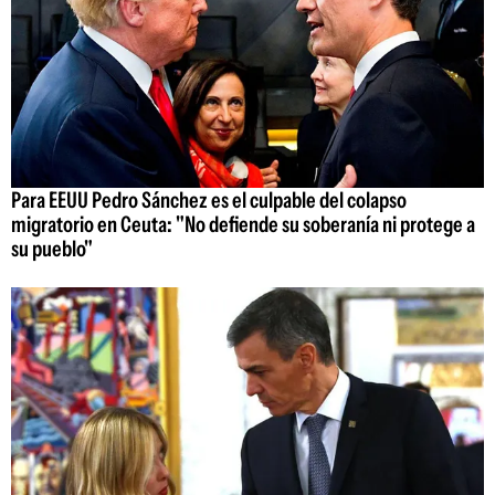
Para EEUU Pedro Sánchez es el culpable del colapso
migratorio en Ceuta: "No defiende su soberanía ni protege a
su pueblo"