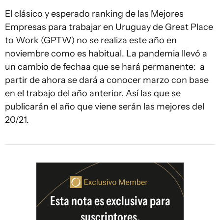
El clásico y esperado ranking de las Mejores
Empresas para trabajar en Uruguay de Great Place
to Work (GPTW) no se realiza este año en
noviembre como es habitual. La pandemia llevó a
un cambio de fechaa que se hará permanente: a
partir de ahora se dará a conocer marzo con base
en el trabajo del año anterior. Así las que se
publicarán el año que viene serán las mejores del
20/21.
Esta nota es exclusiva para
suscriptores.