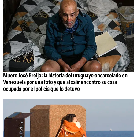
Muere José Breijo: la historia del uruguayo encarcelado en
Venezuela por una foto y que al salir encontró su casa
ocupada por el policía que lo detuvo