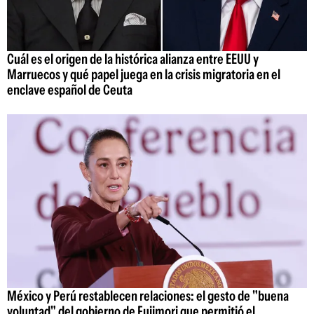
Cuál es el origen de la histórica alianza entre EEUU y
Marruecos y qué papel juega en la crisis migratoria en el
enclave español de Ceuta
México y Perú restablecen relaciones: el gesto de "buena
voluntad" del gobierno de Fujimori que permitió el