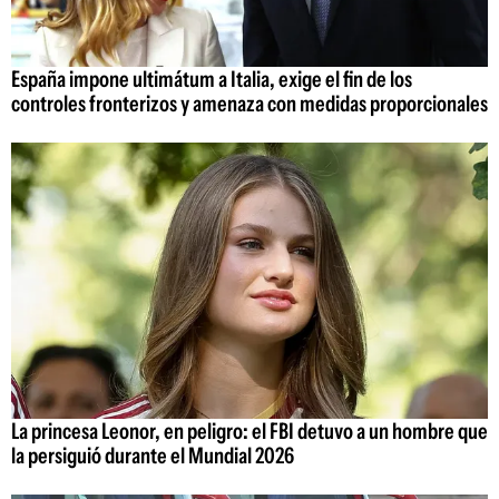
España impone ultimátum a Italia, exige el fin de los
controles fronterizos y amenaza con medidas proporcionales
La princesa Leonor, en peligro: el FBI detuvo a un hombre que
la persiguió durante el Mundial 2026