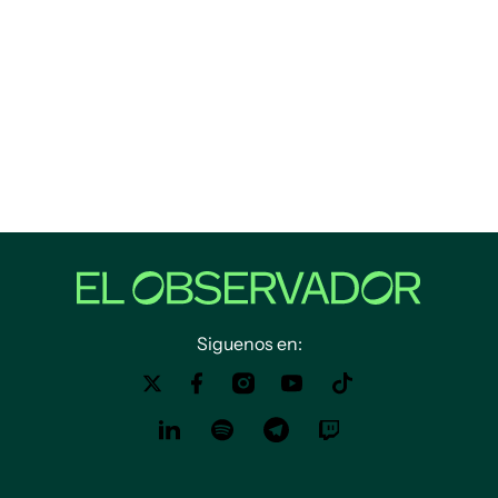
Siguenos en: