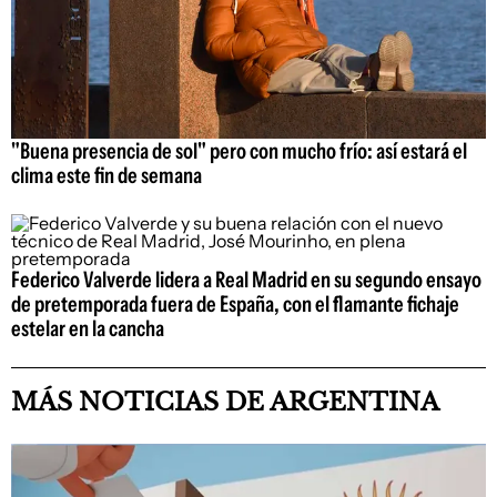
"Buena presencia de sol" pero con mucho frío: así estará el
clima este fin de semana
Federico Valverde lidera a Real Madrid en su segundo ensayo
de pretemporada fuera de España, con el flamante fichaje
estelar en la cancha
MÁS NOTICIAS DE ARGENTINA