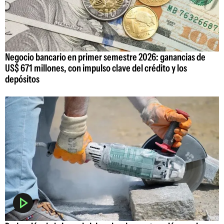
Negocio bancario en primer semestre 2026: ganancias de
US$ 671 millones, con impulso clave del crédito y los
depósitos