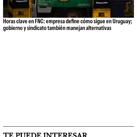
Horas clave en FNC: empresa define cómo sigue en Uruguay;
gobierno y sindicato también manejan alternativas
TE PUEDE INTERESAR