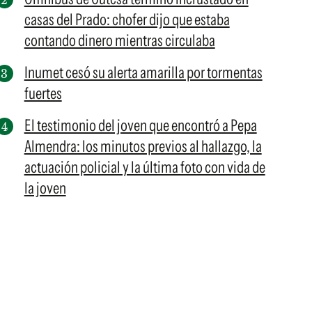
casas del Prado: chofer dijo que estaba
contando dinero mientras circulaba
Inumet cesó su alerta amarilla por tormentas
fuertes
El testimonio del joven que encontró a Pepa
Almendra: los minutos previos al hallazgo, la
actuación policial y la última foto con vida de
la joven