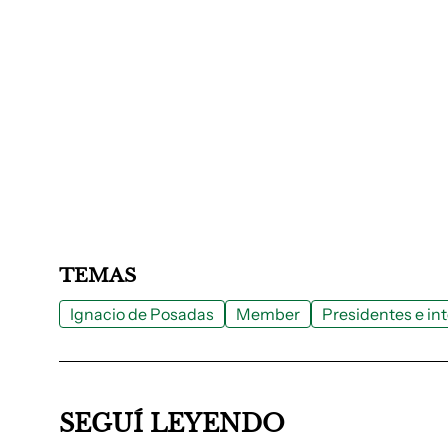
TEMAS
Ignacio de Posadas
Member
Presidentes e in
SEGUÍ LEYENDO