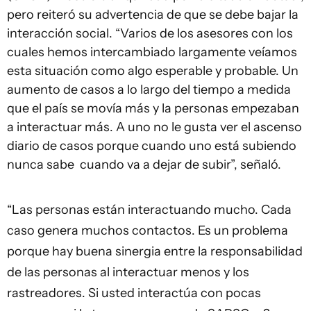
pero reiteró su advertencia de que se debe bajar la
interacción social. “Varios de los asesores con los
cuales hemos intercambiado largamente veíamos
esta situación como algo esperable y probable. Un
aumento de casos a lo largo del tiempo a medida
que el país se movía más y la personas empezaban
a interactuar más. A uno no le gusta ver el ascenso
diario de casos porque cuando uno está subiendo
nunca sabe cuando va a dejar de subir”, señaló.
“Las personas están interactuando mucho. Cada
caso genera muchos contactos. Es un problema
porque hay buena sinergia entre la responsabilidad
de las personas al interactuar menos y los
rastreadores. Si usted interactúa con pocas