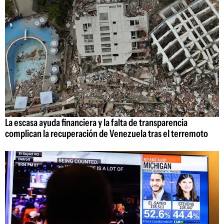
La escasa ayuda financiera y la falta de transparencia
complican la recuperación de Venezuela tras el terremoto