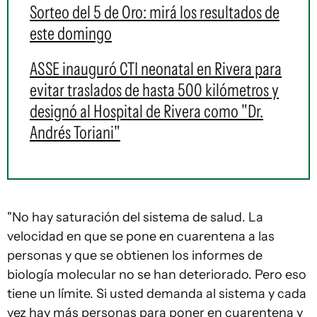
Sorteo del 5 de Oro: mirá los resultados de
este domingo
ASSE inauguró CTI neonatal en Rivera para
evitar traslados de hasta 500 kilómetros y
designó al Hospital de Rivera como "Dr.
Andrés Toriani"
"No hay saturación del sistema de salud. La
velocidad en que se pone en cuarentena a las
personas y que se obtienen los informes de
biología molecular no se han deteriorado. Pero eso
tiene un límite. Si usted demanda al sistema y cada
vez hay más personas para poner en cuarentena y