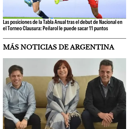
Las posiciones de la Tabla Anual tras el debut de Nacional en
el Torneo Clausura: Peñarol le puede sacar 11 puntos
MÁS NOTICIAS DE ARGENTINA