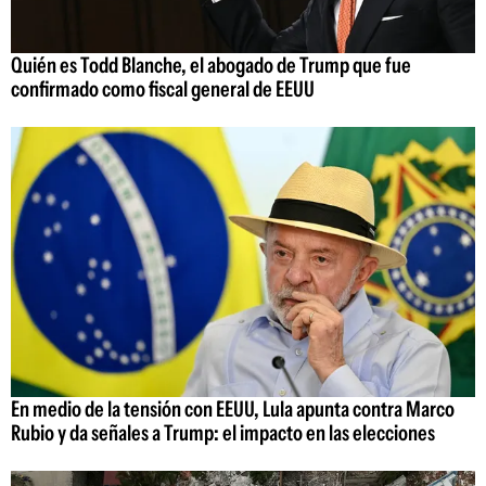
Quién es Todd Blanche, el abogado de Trump que fue
confirmado como fiscal general de EEUU
En medio de la tensión con EEUU, Lula apunta contra Marco
Rubio y da señales a Trump: el impacto en las elecciones