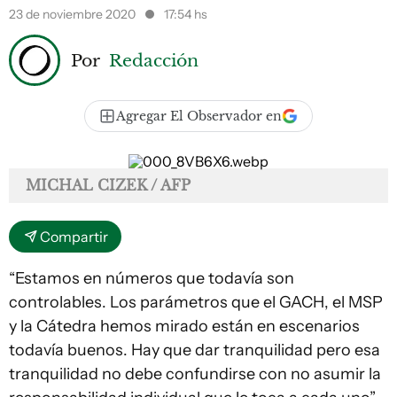
23 de noviembre 2020
17:54 hs
Por
Redacción
Agregar El Observador en
MICHAL CIZEK / AFP
Compartir
“Estamos en números que todavía son
controlables. Los parámetros que el GACH, el MSP
y la Cátedra hemos mirado están en escenarios
todavía buenos. Hay que dar tranquilidad pero esa
tranquilidad no debe confundirse con no asumir la