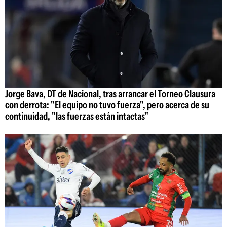
Jorge Bava, DT de Nacional, tras arrancar el Torneo Clausura
con derrota: "El equipo no tuvo fuerza", pero acerca de su
continuidad, "las fuerzas están intactas"