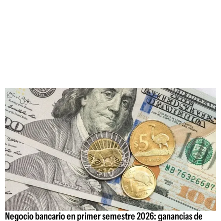
Negocio bancario en primer semestre 2026: ganancias de