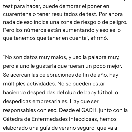
test para hacer, puede demorar el poner en
cuarentena o tener resultados de test. Por ahora
nada de eso indica una zona de riesgo o de peligro.
Pero los números están aumentando y eso es lo
que tenemos que tener en cuenta”, afirmó.
“No son datos muy malos, y uso la palabra muy,
pero a uno le gustaría que fueran un poco mejor.
Se acercan las celebraciones de fin de año, hay
múltiples actividades. No se pueden estar
haciendo despedidas del club de baby fútbol, o
despedidas empresariales. Hay que ser
responsables con eso. Desde el GACH, junto con la
Cátedra de Enfermedades Infecciosas, hemos
elaborado una guía de verano seguro que va a