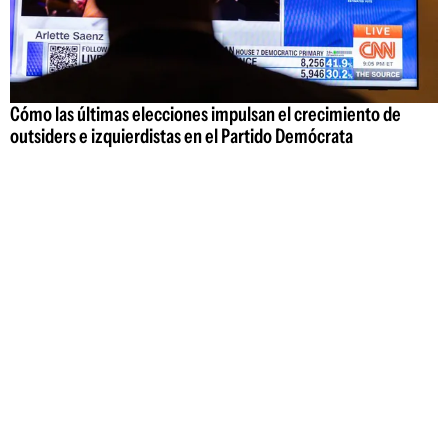
Cómo las últimas elecciones impulsan el crecimiento de
outsiders e izquierdistas en el Partido Demócrata