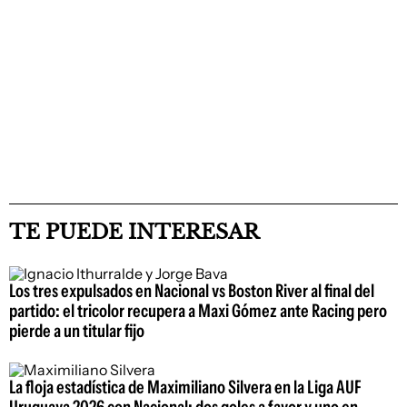
TE PUEDE INTERESAR
Los tres expulsados en Nacional vs Boston River al final del
partido: el tricolor recupera a Maxi Gómez ante Racing pero
pierde a un titular fijo
La floja estadística de Maximiliano Silvera en la Liga AUF