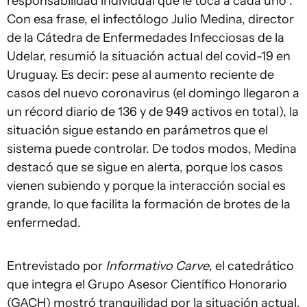
responsabilidad individual que le toca a cada uno”.
Con esa frase, el infectólogo Julio Medina, director
de la Cátedra de Enfermedades Infecciosas de la
Udelar, resumió la situación actual del covid-19 en
Uruguay. Es decir: pese al aumento reciente de
casos del nuevo coronavirus (el domingo llegaron a
un récord diario de 136 y de 949 activos en total), la
situación sigue estando en parámetros que el
sistema puede controlar. De todos modos, Medina
destacó que se sigue en alerta, porque los casos
vienen subiendo y porque la interacción social es
grande, lo que facilita la formación de brotes de la
enfermedad.
Entrevistado por
Informativo Carve
, el catedrático
que integra el Grupo Asesor Científico Honorario
(GACH) mostró tranquilidad por la situación actual,