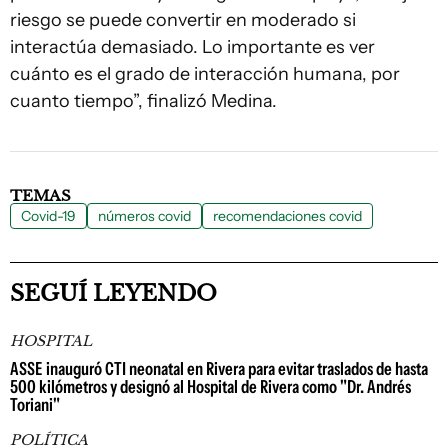
riesgo se puede convertir en moderado si
interactúa demasiado. Lo importante es ver
cuánto es el grado de interacción humana, por
cuanto tiempo”, finalizó Medina.
TEMAS
Covid-19
números covid
recomendaciones covid
SEGUÍ LEYENDO
HOSPITAL
ASSE inauguró CTI neonatal en Rivera para evitar traslados de hasta
500 kilómetros y designó al Hospital de Rivera como "Dr. Andrés
Toriani"
POLÍTICA