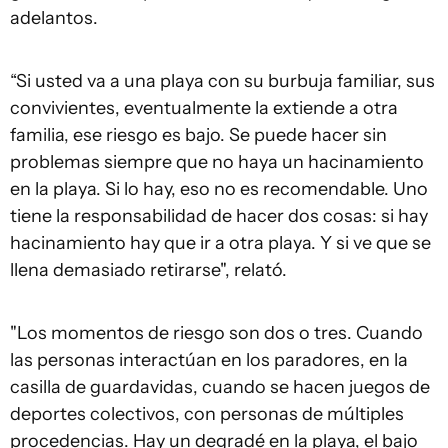
adelantos.
“Si usted va a una playa con su burbuja familiar, sus
convivientes, eventualmente la extiende a otra
familia, ese riesgo es bajo. Se puede hacer sin
problemas siempre que no haya un hacinamiento
en la playa. Si lo hay, eso no es recomendable. Uno
tiene la responsabilidad de hacer dos cosas: si hay
hacinamiento hay que ir a otra playa. Y si ve que se
llena demasiado retirarse", relató.
"Los momentos de riesgo son dos o tres. Cuando
las personas interactúan en los paradores, en la
casilla de guardavidas, cuando se hacen juegos de
deportes colectivos, con personas de múltiples
procedencias. Hay un degradé en la playa, el bajo