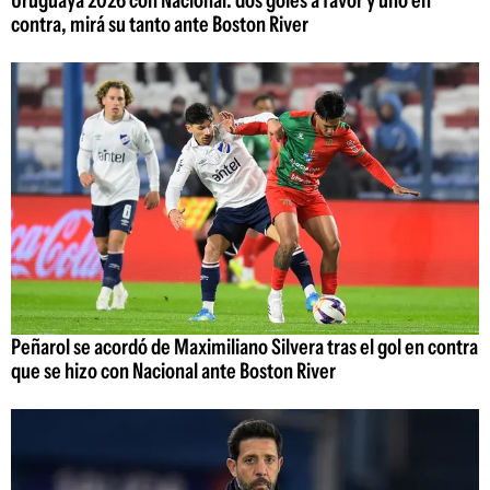
Uruguaya 2026 con Nacional: dos goles a favor y uno en
contra, mirá su tanto ante Boston River
Peñarol se acordó de Maximiliano Silvera tras el gol en contra
que se hizo con Nacional ante Boston River