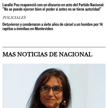
Lacalle Pou reapareció con un discurso en acto del Partido Nacional:
"No se puede ejercer bien el poder si antes no se tiene autoridad"
POLICIALES
Detuvieron y condenaron a siete años de cárcel a un hombre por 14
rapiñas a ómnibus en Montevideo
MAS NOTICIAS DE NACIONAL