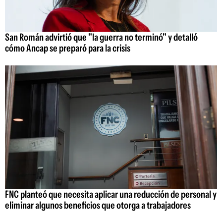
San Román advirtió que "la guerra no terminó" y detalló
cómo Ancap se preparó para la crisis
FNC planteó que necesita aplicar una reducción de personal y
eliminar algunos beneficios que otorga a trabajadores