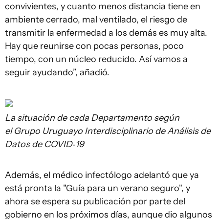
convivientes, y cuanto menos distancia tiene en
ambiente cerrado, mal ventilado, el riesgo de
transmitir la enfermedad a los demás es muy alta.
Hay que reunirse con pocas personas, poco
tiempo, con un núcleo reducido. Así vamos a
seguir ayudando”, añadió.
La situación de cada Departamento según
el Grupo Uruguayo Interdisciplinario de Análisis de
Datos de COVID‑19
Además, el médico infectólogo adelantó que ya
está pronta la "Guía para un verano seguro", y
ahora se espera su publicación por parte del
gobierno en los próximos días, aunque dio algunos