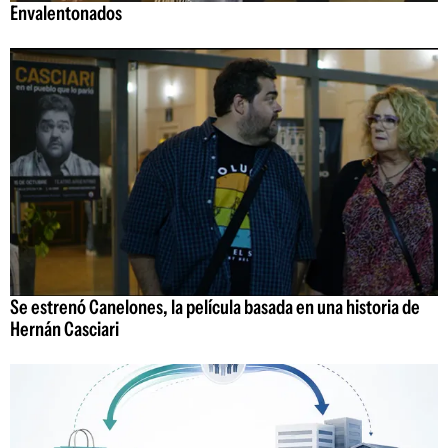
Envalentonados
Se estrenó Canelones, la película basada en una historia de
Hernán Casciari