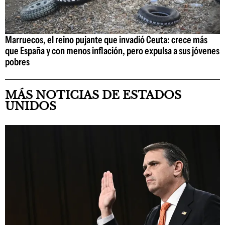
Marruecos, el reino pujante que invadió Ceuta: crece más
que España y con menos inflación, pero expulsa a sus jóvenes
pobres
MÁS NOTICIAS DE ESTADOS
UNIDOS