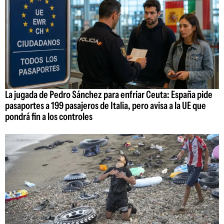
La jugada de Pedro Sánchez para enfriar Ceuta: España pide
pasaportes a 199 pasajeros de Italia, pero avisa a la UE que
pondrá fin a los controles