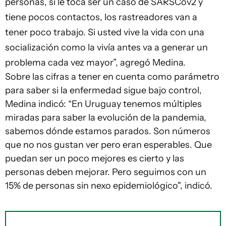
personas, si le toca ser un caso de SARSCov2 y
tiene pocos contactos, los rastreadores van a
tener poco trabajo. Si usted vive la vida con una
socialización como la vivía antes va a generar un
problema cada vez mayor”, agregó Medina.
Sobre las cifras a tener en cuenta como parámetro
para saber si la enfermedad sigue bajo control,
Medina indicó: “En Uruguay tenemos múltiples
miradas para saber la evolución de la pandemia,
sabemos dónde estamos parados. Son números
que no nos gustan ver pero eran esperables. Que
puedan ser un poco mejores es cierto y las
personas deben mejorar. Pero seguimos con un
15% de personas sin nexo epidemiológico", indicó.