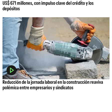
US$ 671 millones, con impulso clave del crédito y los
depósitos
Reducción de la jornada laboral en la construcción reaviva
polémica entre empresarios y sindicatos