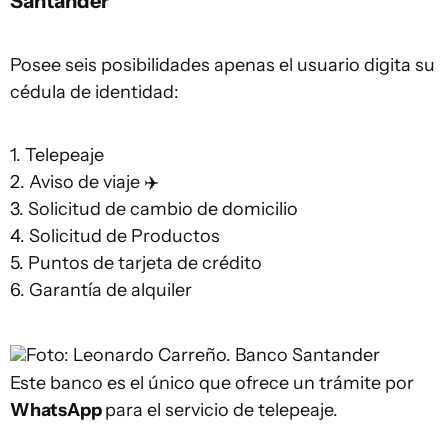
Santander
Posee seis posibilidades apenas el usuario digita su
cédula de identidad:
1. Telepeaje
2. Aviso de viaje ✈️
3. Solicitud de cambio de domicilio
4. Solicitud de Productos
5. Puntos de tarjeta de crédito
6. Garantía de alquiler
Foto: Leonardo Carreño.
Banco Santander
Este banco es el único que ofrece un trámite por
WhatsApp
para el servicio de telepeaje.