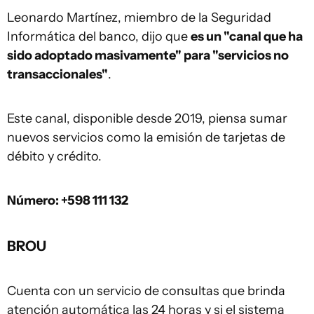
Leonardo Martínez, miembro de la Seguridad
Informática del banco, dijo que
es un "canal que ha
sido adoptado masivamente" para "servicios no
transaccionales"
.
Este canal, disponible desde 2019, piensa sumar
nuevos servicios como la emisión de tarjetas de
débito y crédito.
Número: +598 111 132
BROU
Cuenta con un servicio de consultas que brinda
atención automática las 24 horas y si el sistema