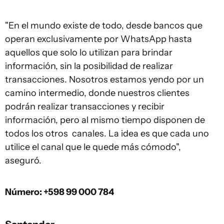
"En el mundo existe de todo, desde bancos que
operan exclusivamente por WhatsApp hasta
aquellos que solo lo utilizan para brindar
información, sin la posibilidad de realizar
transacciones. Nosotros estamos yendo por un
camino intermedio, donde nuestros clientes
podrán realizar transacciones y recibir
información, pero al mismo tiempo disponen de
todos los otros canales. La idea es que cada uno
utilice el canal que le quede más cómodo",
aseguró.
Número: +598 99 000 784