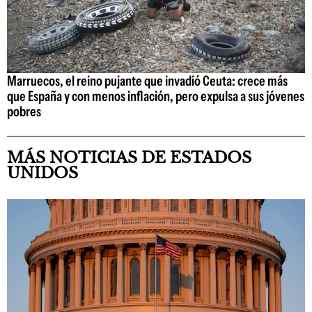
Marruecos, el reino pujante que invadió Ceuta: crece más
que España y con menos inflación, pero expulsa a sus jóvenes
pobres
MÁS NOTICIAS DE ESTADOS
UNIDOS