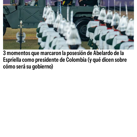
3 momentos que marcaron la posesión de Abelardo de la
Espriella como presidente de Colombia (y qué dicen sobre
cómo será su gobierno)