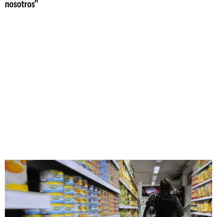
nosotros"