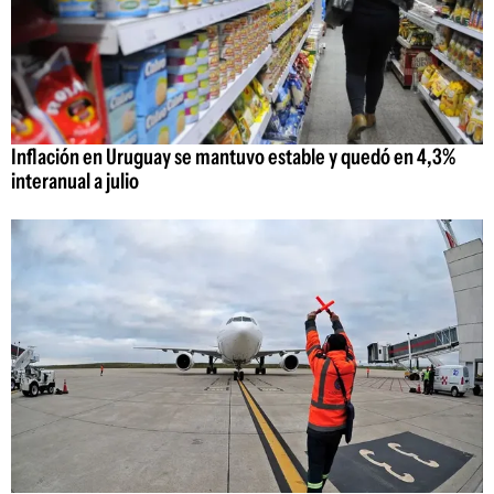
Inflación en Uruguay se mantuvo estable y quedó en 4,3%
interanual a julio