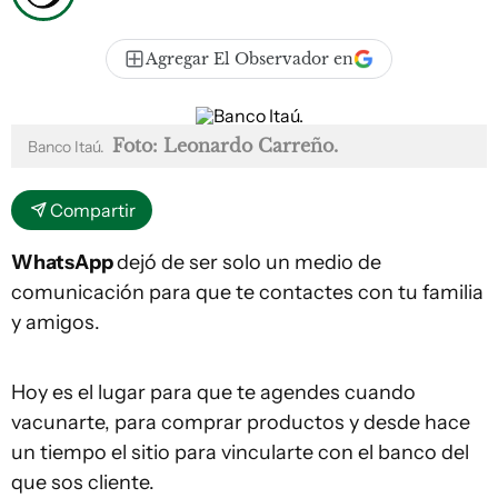
Agregar El Observador en
Foto: Leonardo Carreño.
Banco Itaú.
Compartir
WhatsApp
dejó de ser solo un medio de
comunicación para que te contactes con tu familia
y amigos.
Hoy es el lugar para que te agendes cuando
vacunarte, para comprar productos y desde hace
un tiempo el sitio para vincularte con el banco del
que sos cliente.