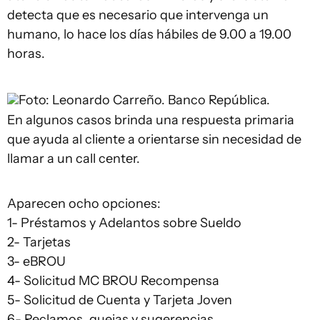
detecta que es necesario que intervenga un
humano, lo hace los días hábiles de 9.00 a 19.00
horas.
Foto: Leonardo Carreño.
Banco República.
En algunos casos brinda una respuesta primaria
que ayuda al cliente a orientarse sin necesidad de
llamar a un call center.
Aparecen ocho opciones:
1- Préstamos y Adelantos sobre Sueldo
2- Tarjetas
3- eBROU
4- Solicitud MC BROU Recompensa
5- Solicitud de Cuenta y Tarjeta Joven
6- Reclamos, quejas y sugerencias