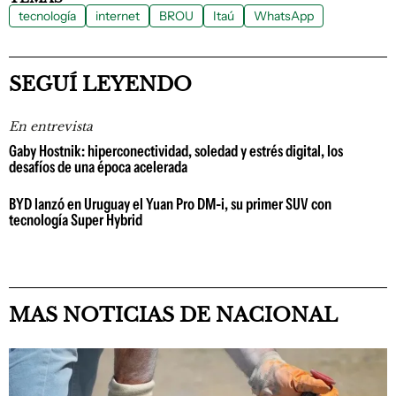
tecnología
internet
BROU
Itaú
WhatsApp
SEGUÍ LEYENDO
En entrevista
Gaby Hostnik: hiperconectividad, soledad y estrés digital, los
desafíos de una época acelerada
BYD lanzó en Uruguay el Yuan Pro DM-i, su primer SUV con
tecnología Super Hybrid
MAS NOTICIAS DE NACIONAL