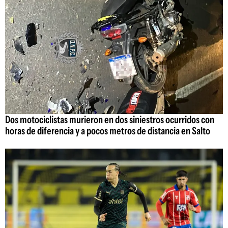
Dos motociclistas murieron en dos siniestros ocurridos con
horas de diferencia y a pocos metros de distancia en Salto