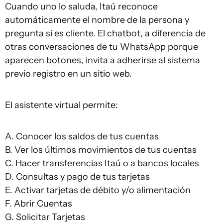
Cuando uno lo saluda, Itaú reconoce
automáticamente el nombre de la persona y
pregunta si es cliente. El chatbot, a diferencia de
otras conversaciones de tu WhatsApp porque
aparecen botones, invita a adherirse al sistema
previo registro en un sitio web.
El asistente virtual permite:
A. Conocer los saldos de tus cuentas
B. Ver los últimos movimientos de tus cuentas
C. Hacer transferencias Itaú o a bancos locales
D. Consultas y pago de tus tarjetas
E. Activar tarjetas de débito y/o alimentación
F. Abrir Cuentas
G. Solicitar Tarjetas