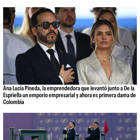
Ana Lucía Pineda, la emprendedora que levantó junto a De la
Espriella un emporio empresarial y ahora es primera dama de
Colombia