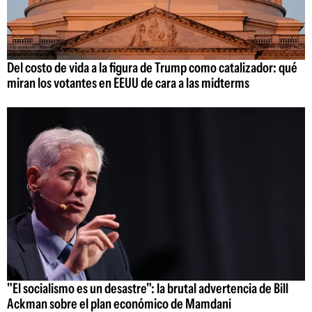
Del costo de vida a la figura de Trump como catalizador: qué
miran los votantes en EEUU de cara a las midterms
"El socialismo es un desastre": la brutal advertencia de Bill
Ackman sobre el plan económico de Mamdani