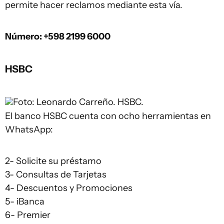
permite hacer reclamos mediante esta vía.
Número: +598 2199 6000
HSBC
Foto: Leonardo Carreño.
HSBC.
El banco HSBC cuenta con ocho herramientas en
WhatsApp:
2- Solicite su préstamo
3- Consultas de Tarjetas
4- Descuentos y Promociones
5- iBanca
6- Premier