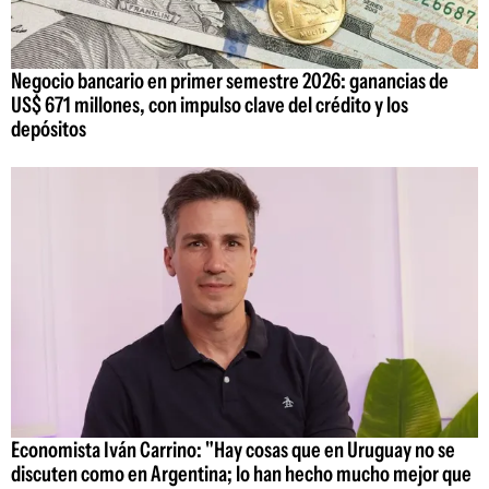
Negocio bancario en primer semestre 2026: ganancias de
US$ 671 millones, con impulso clave del crédito y los
depósitos
Economista Iván Carrino: "Hay cosas que en Uruguay no se
discuten como en Argentina; lo han hecho mucho mejor que