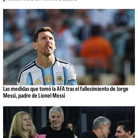
Las medidas que tomó la AFA tras el fallecimiento de Jorge
Messi, padre de Lionel Messi