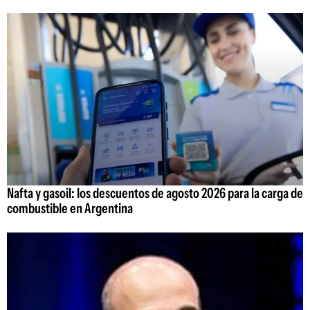
Nafta y gasoil: los descuentos de agosto 2026 para la carga de
combustible en Argentina