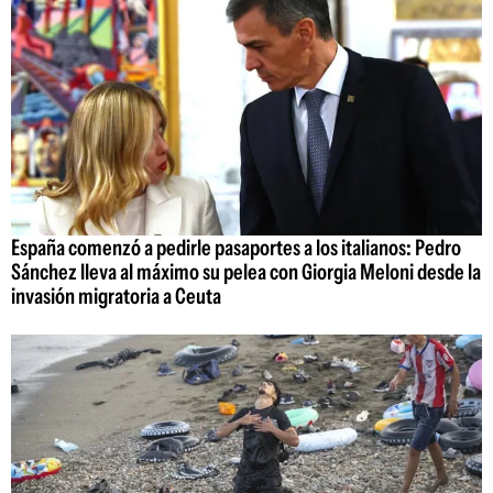
España comenzó a pedirle pasaportes a los italianos: Pedro
Sánchez lleva al máximo su pelea con Giorgia Meloni desde la
invasión migratoria a Ceuta