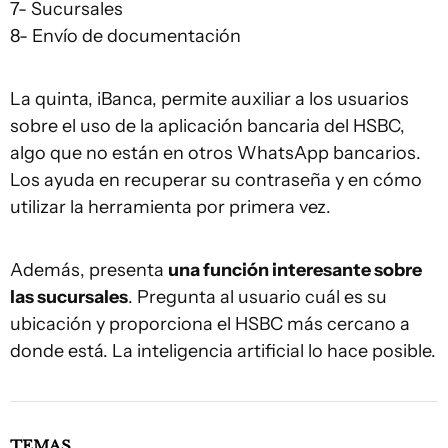
7- Sucursales
8- Envío de documentación
La quinta, iBanca, permite auxiliar a los usuarios
sobre el uso de la aplicación bancaria del HSBC,
algo que no están en otros WhatsApp bancarios.
Los ayuda en recuperar su contraseña y en cómo
utilizar la herramienta por primera vez.
Además, presenta
una función interesante sobre
las sucursales
. Pregunta al usuario cuál es su
ubicación y proporciona el HSBC más cercano a
donde está. La inteligencia artificial lo hace posible.
TEMAS