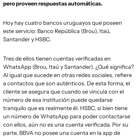
pero proveen respuestas automáticas.
Hoy hay cuatro bancos uruguayos que poseen
este servicio: Banco República (Brou), Itaú,
Santander y HSBC.
Tres de ellos tienen cuentas verificadas en
WhatsApp (Brou, Itaú y Santander). ¿Qué significa?
Al igual que sucede en otras redes sociales, refiere
a contactos que son auténticos. De esta forma, el
cliente se asegura que cuando se vincula con el
número de esa institución puede quedarse
tranquilo que es realmente él. HSBC, si bien tiene
un número de WhatsApp para poder contactarse
con ellos, aún no es una cuenta verificada. Por su
parte, BBVA no posee una cuenta en la app de