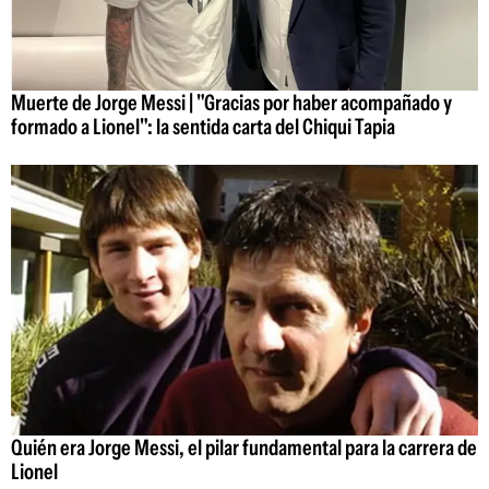
Muerte de Jorge Messi | "Gracias por haber acompañado y
formado a Lionel": la sentida carta del Chiqui Tapia
Quién era Jorge Messi, el pilar fundamental para la carrera de
Lionel