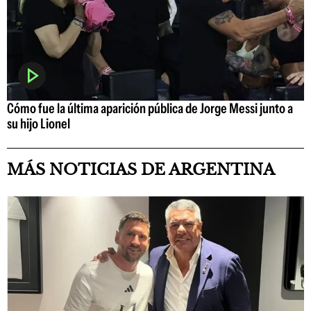
Cómo fue la última aparición pública de Jorge Messi junto a
su hijo Lionel
MÁS NOTICIAS DE ARGENTINA