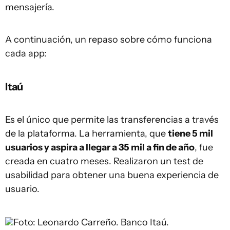
mensajería.
A continuación, un repaso sobre cómo funciona
cada app:
Itaú
Es el único que permite las transferencias a través
de la plataforma. La herramienta, que
tiene 5 mil
usuarios y aspira a llegar a 35 mil a fin de año
, fue
creada en cuatro meses. Realizaron un test de
usabilidad para obtener una buena experiencia de
usuario.
Foto: Leonardo Carreño.
Banco Itaú.