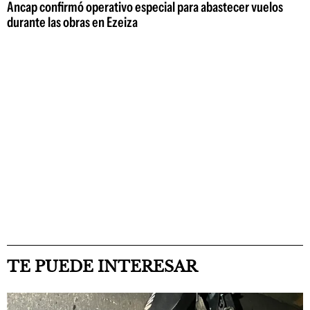
Ancap confirmó operativo especial para abastecer vuelos
durante las obras en Ezeiza
TE PUEDE INTERESAR