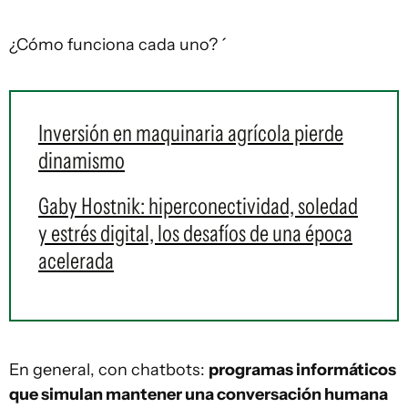
¿Cómo funciona cada uno? ´
Inversión en maquinaria agrícola pierde
dinamismo
Gaby Hostnik: hiperconectividad, soledad
y estrés digital, los desafíos de una época
acelerada
En general, con chatbots:
programas informáticos
que simulan mantener una conversación humana