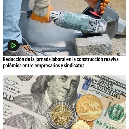
Reducción de la jornada laboral en la construcción reaviva
polémica entre empresarios y sindicatos