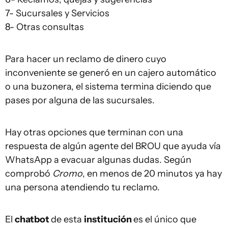
7- Sucursales y Servicios
8- Otras consultas
Para hacer un reclamo de dinero cuyo
inconveniente se generó en un cajero automático
o una buzonera, el sistema termina diciendo que
pases por alguna de las sucursales.
Hay otras opciones que terminan con una
respuesta de algún agente del BROU que ayuda vía
WhatsApp a evacuar algunas dudas. Según
comprobó
Cromo
, en menos de 20 minutos ya hay
una persona atendiendo tu reclamo.
El
chatbot
de esta
institución
es el único que