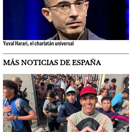
Yuval Harari, el charlatán universal
MÁS NOTICIAS DE ESPAÑA