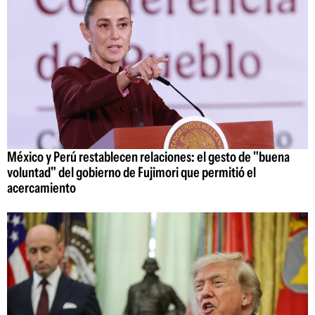
México y Perú restablecen relaciones: el gesto de "buena
voluntad" del gobierno de Fujimori que permitió el
acercamiento