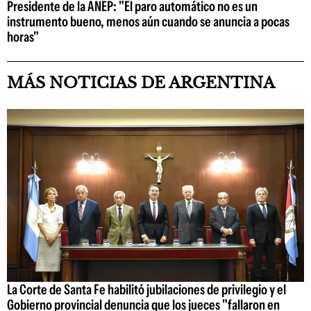
Presidente de la ANEP: "El paro automático no es un
instrumento bueno, menos aún cuando se anuncia a pocas
horas"
MÁS NOTICIAS DE ARGENTINA
La Corte de Santa Fe habilitó jubilaciones de privilegio y el
Gobierno provincial denuncia que los jueces "fallaron en