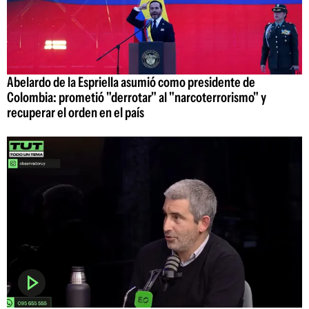
Abelardo de la Espriella asumió como presidente de
Colombia: prometió "derrotar" al "narcoterrorismo" y
recuperar el orden en el país