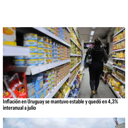
Inflación en Uruguay se mantuvo estable y quedó en 4,3%
interanual a julio