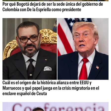
Por qué Bogotá dejará de ser la sede única del gobierno de
Colombia con De la Espriella como presidente
Cuál es el origen de la histórica alianza entre EEUU y
Marruecos y qué papel juega en la crisis migratoria en el
enclave español de Ceuta