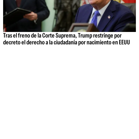
Tras el freno de la Corte Suprema, Trump restringe por
decreto el derecho a la ciudadanía por nacimiento en EEUU