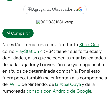
Agregar El Observador en
Compartir
No es fácil tomar una decisión. Tanto
Xbox One
como
PlayStation 4
(PS4) tienen sus fortalezas y
debilidades, a las que se deben sumar las lealtades
de cada jugador y la inversión que ya tenga hecha
en títulos de determinada compañía. Por si esto
fuera poco, también se enfrentan a la competencia
del
Wii U
de Nintendo, de
la
indie
Ouya
y de la
rumoreada
consola con Android de Google
.