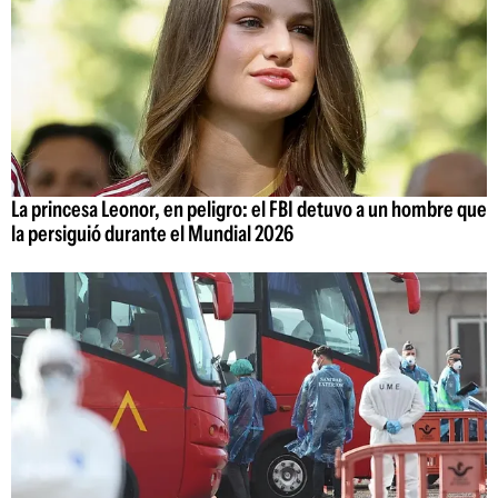
La princesa Leonor, en peligro: el FBI detuvo a un hombre que
la persiguió durante el Mundial 2026