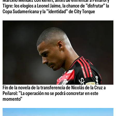
Tigre: los elogios a Leonel Jaime, la chance de "disfrutar" la
Copa Sudamericana y la "identidad" de City Torque
Fin de la novela de la transferencia de Nicolás de la Cruz a
Peñarol: "La operación no se podrá concretar en este
momento"