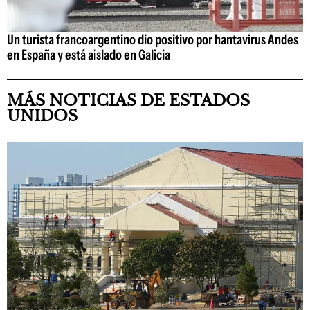
Un turista francoargentino dio positivo por hantavirus Andes
en España y está aislado en Galicia
MÁS NOTICIAS DE ESTADOS
UNIDOS