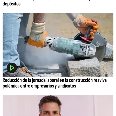
depósitos
Reducción de la jornada laboral en la construcción reaviva
polémica entre empresarios y sindicatos