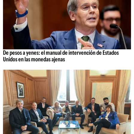
De pesos a yenes: el manual de intervención de Estados
Unidos en las monedas ajenas