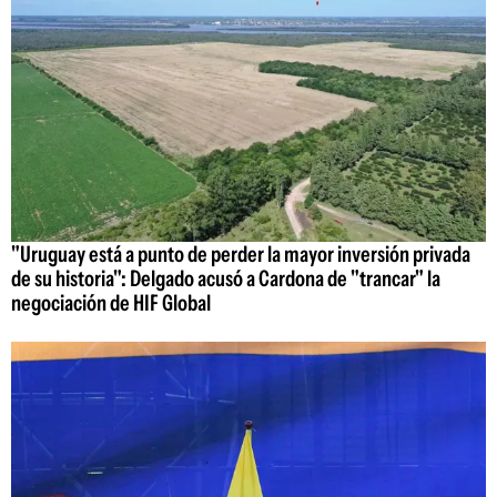
"Uruguay está a punto de perder la mayor inversión privada
de su historia": Delgado acusó a Cardona de "trancar" la
negociación de HIF Global