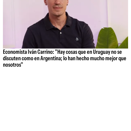
Economista Iván Carrino: "Hay cosas que en Uruguay no se
discuten como en Argentina; lo han hecho mucho mejor que
nosotros"