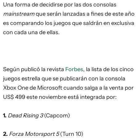
Una forma de decidirse por las dos consolas
mainstream
que serán lanzadas a fines de este año
es comparando los juegos que saldrán en exclusiva
con cada una de ellas.
Según publicó la revista
Forbes
, la lista de los cinco
juegos estrella que se publicarán con la consola
Xbox One de Microsoft cuando salga a la venta por
US$ 499 este noviembre está integrada por:
1.
Dead Rising 3
(Capcom)
2.
Forza Motorsport 5
(Turn 10)