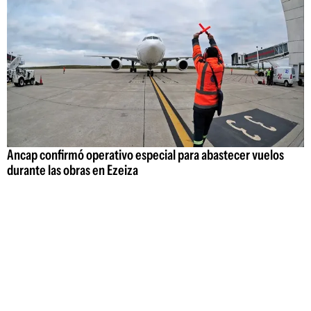
Ancap confirmó operativo especial para abastecer vuelos
durante las obras en Ezeiza