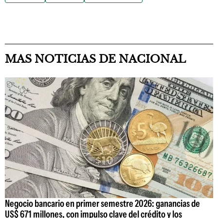
MAS NOTICIAS DE NACIONAL
Negocio bancario en primer semestre 2026: ganancias de
US$ 671 millones, con impulso clave del crédito y los