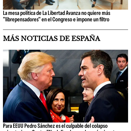
La mesa política de La Libertad Avanza no quiere más
"librepensadores" en el Congreso e impone un filtro
MÁS NOTICIAS DE ESPAÑA
Para EEUU Pedro Sánchez es el culpable del colapso