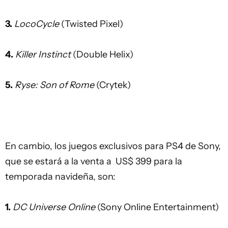
3.
LocoCycle
(Twisted Pixel)
4.
Killer Instinct
(Double Helix)
5.
Ryse: Son of Rome
(Crytek)
En cambio, los juegos exclusivos para PS4 de Sony,
que se estará a la venta a US$ 399 para la
temporada navideña, son:
1.
DC Universe Online
(Sony Online Entertainment)