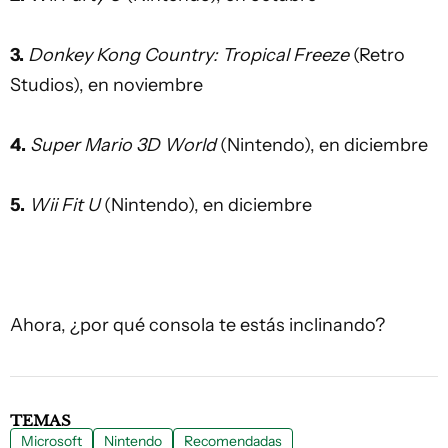
3.
Donkey Kong Country: Tropical Freeze
(Retro
Studios), en noviembre
4.
Super Mario 3D World
(Nintendo), en diciembre
5.
Wii Fit U
(Nintendo), en diciembre
Ahora, ¿por qué consola te estás inclinando?
TEMAS
Microsoft
Nintendo
Recomendadas