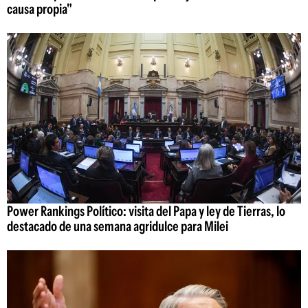
causa propia"
Power Rankings Político: visita del Papa y ley de Tierras, lo
destacado de una semana agridulce para Milei