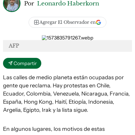
Por
Leonardo Haberkorn
Agregar El Observador en
AFP
Compartir
Las calles de medio planeta están ocupadas por
gente que reclama. Hay protestas en Chile,
Ecuador, Colombia, Venezuela, Nicaragua, Francia,
España, Hong Kong, Haití, Etiopía, Indonesia,
Argelia, Egipto, Irak y la lista sigue.
En algunos lugares, los motivos de estas