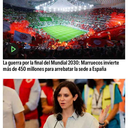
La guerra por la final del Mundial 2030: Marruecos invierte
más de 450 millones para arrebatar la sede a España