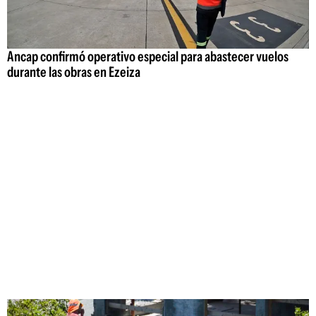
Ancap confirmó operativo especial para abastecer vuelos
durante las obras en Ezeiza