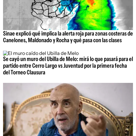
Sinae explicó qué implica la alerta roja para zonas costeras de
Canelones, Maldonado y Rocha y qué pasa con las clases
Se cayó un muro del Ubilla de Melo: mirá lo que pasará para el
partido entre Cerro Largo vs Juventud por la primera fecha
del Torneo Clausura