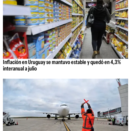
Inflación en Uruguay se mantuvo estable y quedó en 4,3%
interanual a julio