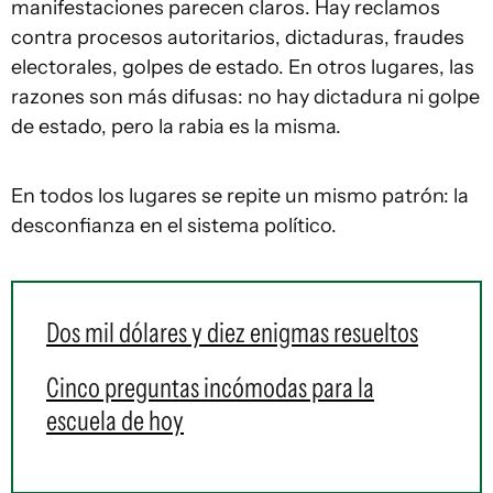
manifestaciones parecen claros. Hay reclamos
contra procesos autoritarios, dictaduras, fraudes
electorales, golpes de estado. En otros lugares, las
razones son más difusas: no hay dictadura ni golpe
de estado, pero la rabia es la misma.
En todos los lugares se repite un mismo patrón: la
desconfianza en el sistema político.
Dos mil dólares y diez enigmas resueltos
Cinco preguntas incómodas para la
escuela de hoy