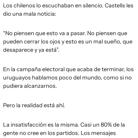
Los chilenos lo escuchaban en silencio. Castells les
dio una mala noticia:
“No piensen que esto va a pasar. No piensen que
pueden cerrar los ojos y esto es un mal sueño, que
desaparece y ya está”.
En la campaña electoral que acaba de terminar, los
uruguayos hablamos poco del mundo, como si no
pudiera alcanzarnos.
Pero la realidad está ahí.
La insatisfacción es la misma. Casi un 80% de la
gente no cree en los partidos. Los mensajes