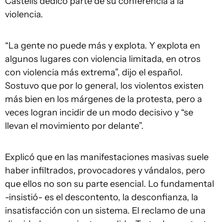
Castells dedicó parte de su conferencia a la
violencia.
“La gente no puede más y explota. Y explota en
algunos lugares con violencia limitada, en otros
con violencia más extrema”, dijo el español.
Sostuvo que por lo general, los violentos existen
más bien en los márgenes de la protesta, pero a
veces logran incidir de un modo decisivo y “se
llevan el movimiento por delante”.
Explicó que en las manifestaciones masivas suele
haber infiltrados, provocadores y vándalos, pero
que ellos no son su parte esencial. Lo fundamental
-insistió- es el descontento, la desconfianza, la
insatisfacción con un sistema. El reclamo de una