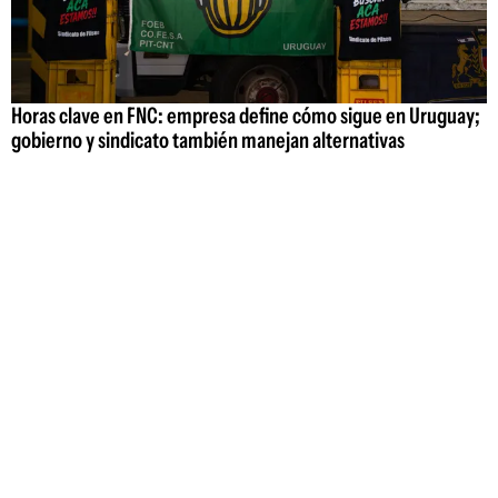
Horas clave en FNC: empresa define cómo sigue en Uruguay;
gobierno y sindicato también manejan alternativas