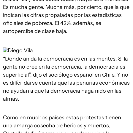
Es mucha gente. Mucha más, por cierto, que la que
indican las cifras propaladas por las estadísticas
oficiales de pobreza. El 42%, además, se
autopercibe de clase baja.
Diego Vila
“Donde anida la democracia es en las mentes. Si la
gente no cree en la democracia, la democracia es
superficial”, dijo el sociólogo español en Chile. Y no
es difícil darse cuenta que las penurias económicas
no ayudan a que la democracia haga nido en las
almas.
Como en muchos países estas protestas tienen
una amarga cosecha de heridos y muertos,