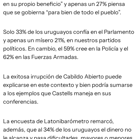
en su propio beneficio” y apenas un 27% piensa
que se gobierna “para bien de todo el pueblo”.
Solo 33% de los uruguayos confía en el Parlamento
y apenas un mísero 21%, en nuestros partidos
políticos. En cambio, el 59% cree en la Policía y el
62% en las Fuerzas Armadas.
La exitosa irrupción de Cabildo Abierto puede
explicarse en este contexto y bien podría sumarse
a los ejemplos que Castells maneja en sus
conferencias.
La encuesta de Latonibarómetro remarcó,
además, que al 34% de los uruguayos el dinero no
le alcanza y pasa dificultades, mayores o menores.