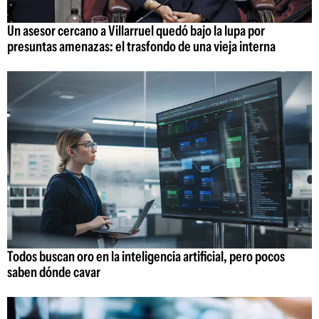
Un asesor cercano a Villarruel quedó bajo la lupa por
presuntas amenazas: el trasfondo de una vieja interna
Todos buscan oro en la inteligencia artificial, pero pocos
saben dónde cavar