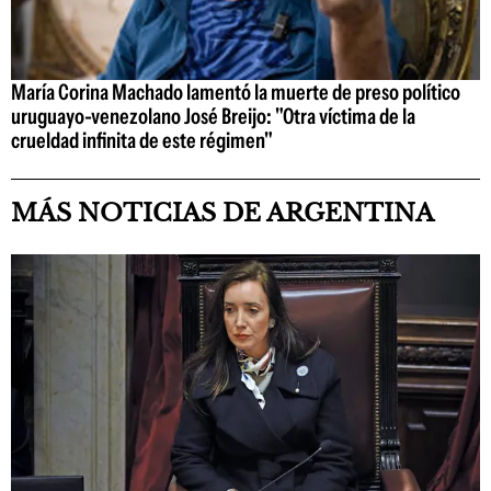
María Corina Machado lamentó la muerte de preso político
uruguayo-venezolano José Breijo: "Otra víctima de la
crueldad infinita de este régimen"
MÁS NOTICIAS DE ARGENTINA