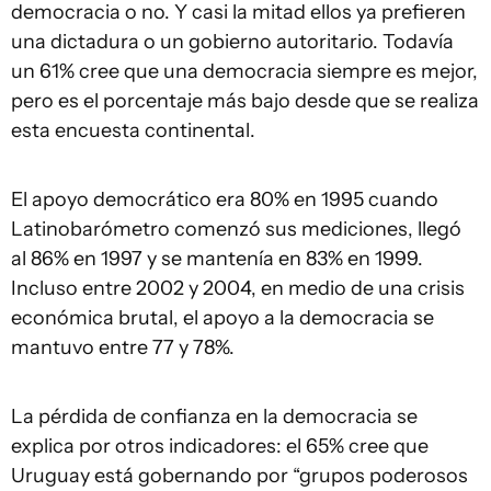
democracia o no. Y casi la mitad ellos ya prefieren
una dictadura o un gobierno autoritario. Todavía
un 61% cree que una democracia siempre es mejor,
pero es el porcentaje más bajo desde que se realiza
esta encuesta continental.
El apoyo democrático era 80% en 1995 cuando
Latinobarómetro comenzó sus mediciones, llegó
al 86% en 1997 y se mantenía en 83% en 1999.
Incluso entre 2002 y 2004, en medio de una crisis
económica brutal, el apoyo a la democracia se
mantuvo entre 77 y 78%.
La pérdida de confianza en la democracia se
explica por otros indicadores: el 65% cree que
Uruguay está gobernando por “grupos poderosos