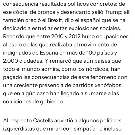
consecuencia resultados políticos concretos: de
ese cóctel de bronca y desencanto salió Trump; allí
también creció el Brexit, dijo el español que se ha
dedicado a estudiar estas explosiones sociales.
Recordó que entre 2010 y 2012 hubo ocupaciones
al estilo de las que realizaba el movimiento de
indignados de España en más de 100 países y
2.000 ciudades. Y remarcó que aún países que
todo el mundo admira, como los nórdicos, han
pagado las consecuencias de este fenómeno con
una creciente presencia de partidos xenófobos,
que en algún caso han llegado a sumarse a las
coaliciones de gobierno.
Al respecto Castells advirtió a algunos políticos
izquierdistas que miran con simpatía -e incluso