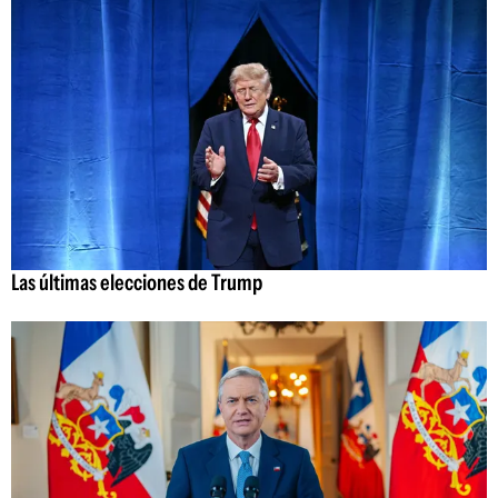
Las últimas elecciones de Trump