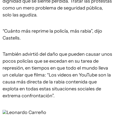
dignidad que se siente perdida. Tratar las protestas
como un mero problema de seguridad pública,
solo las agudiza.
“Cuánto más reprime la policía, más rabia”, dijo
Castells.
También advirtió del daño que pueden causar unos
pocos policías que se excedan en su tarea de
represión, en tiempos en que todo el mundo lleva
un celular que filma: “Los videos en YouTube son la
causa más directa de la rabia contenida que
explota en todas estas situaciones sociales de
extrema confrontación”.
Leonardo Carreño