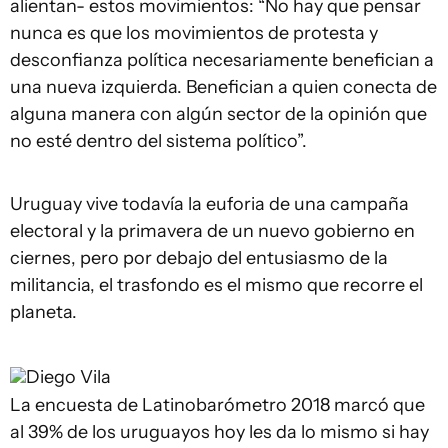
alientan- estos movimientos: “No hay que pensar
nunca es que los movimientos de protesta y
desconfianza política necesariamente benefician a
una nueva izquierda. Benefician a quien conecta de
alguna manera con algún sector de la opinión que
no esté dentro del sistema político”.
Uruguay vive todavía la euforia de una campaña
electoral y la primavera de un nuevo gobierno en
ciernes, pero por debajo del entusiasmo de la
militancia, el trasfondo es el mismo que recorre el
planeta.
Diego Vila
La encuesta de Latinobarómetro 2018 marcó que
al 39% de los uruguayos hoy les da lo mismo si hay