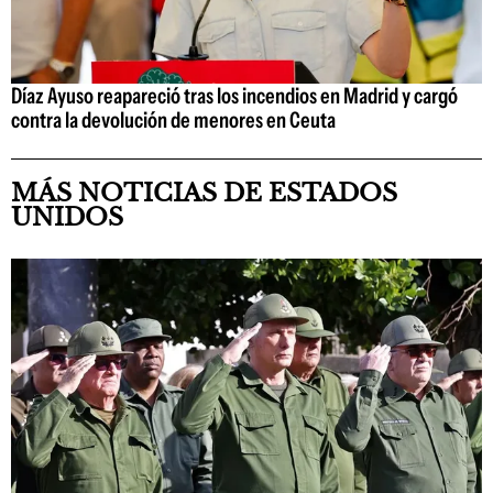
Díaz Ayuso reapareció tras los incendios en Madrid y cargó
contra la devolución de menores en Ceuta
MÁS NOTICIAS DE ESTADOS
UNIDOS