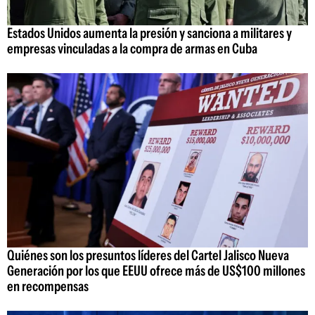
Estados Unidos aumenta la presión y sanciona a militares y
empresas vinculadas a la compra de armas en Cuba
Quiénes son los presuntos líderes del Cartel Jalisco Nueva
Generación por los que EEUU ofrece más de US$100 millones
en recompensas