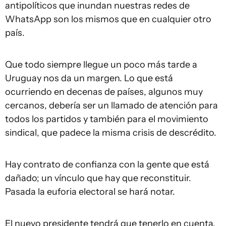
antipolíticos que inundan nuestras redes de
WhatsApp son los mismos que en cualquier otro
país.
Que todo siempre llegue un poco más tarde a
Uruguay nos da un margen. Lo que está
ocurriendo en decenas de países, algunos muy
cercanos, debería ser un llamado de atención para
todos los partidos y también para el movimiento
sindical, que padece la misma crisis de descrédito.
Hay contrato de confianza con la gente que está
dañado; un vínculo que hay que reconstituir.
Pasada la euforia electoral se hará notar.
El nuevo presidente tendrá que tenerlo en cuenta.