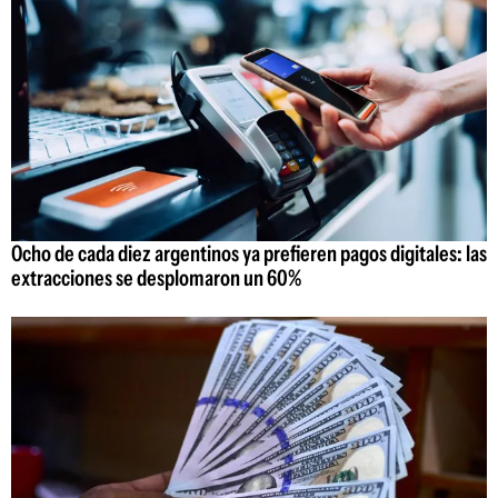
Ocho de cada diez argentinos ya prefieren pagos digitales: las
extracciones se desplomaron un 60%