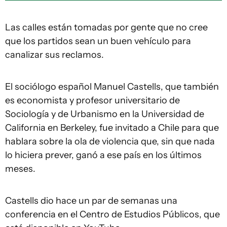
Las calles están tomadas por gente que no cree
que los partidos sean un buen vehículo para
canalizar sus reclamos.
El sociólogo español Manuel Castells, que también
es economista y profesor universitario de
Sociología y de Urbanismo en la Universidad de
California en Berkeley, fue invitado a Chile para que
hablara sobre la ola de violencia que, sin que nada
lo hiciera prever, ganó a ese país en los últimos
meses.
Castells dio hace un par de semanas una
conferencia en el Centro de Estudios Públicos, que