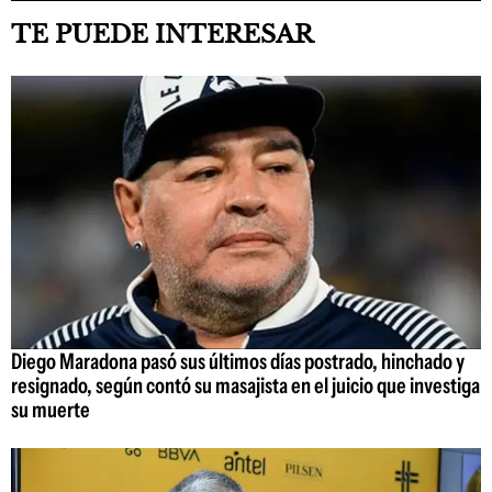
TE PUEDE INTERESAR
Diego Maradona pasó sus últimos días postrado, hinchado y
resignado, según contó su masajista en el juicio que investiga
su muerte