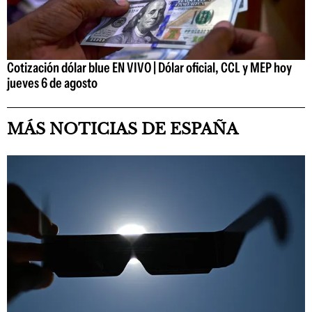
Cotización dólar blue EN VIVO | Dólar oficial, CCL y MEP hoy
jueves 6 de agosto
MÁS NOTICIAS DE ESPAÑA