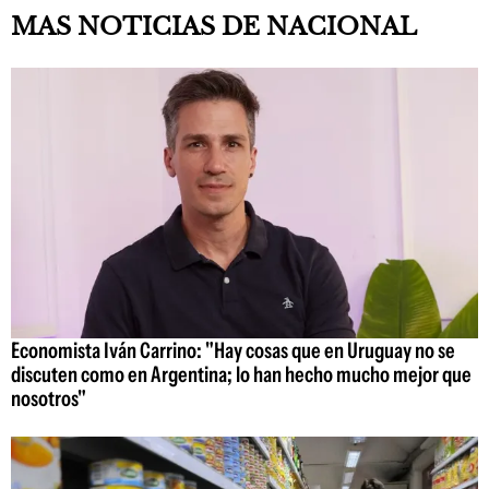
MAS NOTICIAS DE NACIONAL
Economista Iván Carrino: "Hay cosas que en Uruguay no se
discuten como en Argentina; lo han hecho mucho mejor que
nosotros"