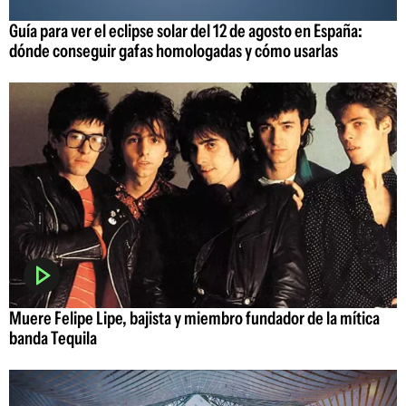
Guía para ver el eclipse solar del 12 de agosto en España:
dónde conseguir gafas homologadas y cómo usarlas
Muere Felipe Lipe, bajista y miembro fundador de la mítica
banda Tequila