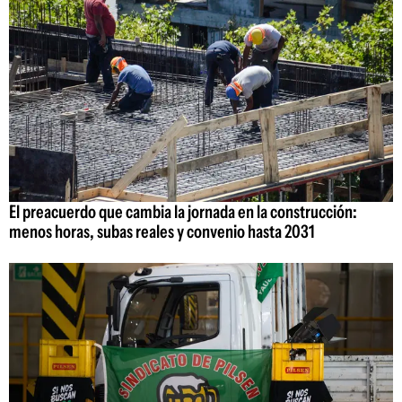
El preacuerdo que cambia la jornada en la construcción:
menos horas, subas reales y convenio hasta 2031