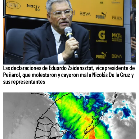
Las declaraciones de Eduardo Zaidensztat, vicepresidente de
Peñarol, que molestaron y cayeron mal a Nicolás De la Cruz y
sus representantes