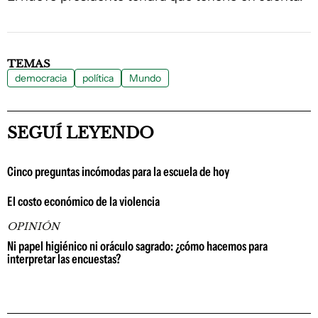
TEMAS
democracia
política
Mundo
SEGUÍ LEYENDO
Cinco preguntas incómodas para la escuela de hoy
El costo económico de la violencia
OPINIÓN
Ni papel higiénico ni oráculo sagrado: ¿cómo hacemos para
interpretar las encuestas?