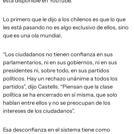
está disponible en YouTube.
Lo primero que le dijo a los chilenos es que lo que
les está pasando no es algo exclusivo de ellos, sino
que es una ola mundial.
“Los ciudadanos no tienen confianza en sus
parlamentarios, ni en sus gobiernos, ni en sus
presidentes ni, sobre todo, en sus partidos
políticos. Hay un rechazo unánime a todos los
partidos”, dijo Castells. “Piensan que la clase
política se ha encerrado en sí misma, que solo
hablan entre ellos y no se preocupan de los
intereses de los ciudadanos”.
Esa desconfianza en el sistema tiene como