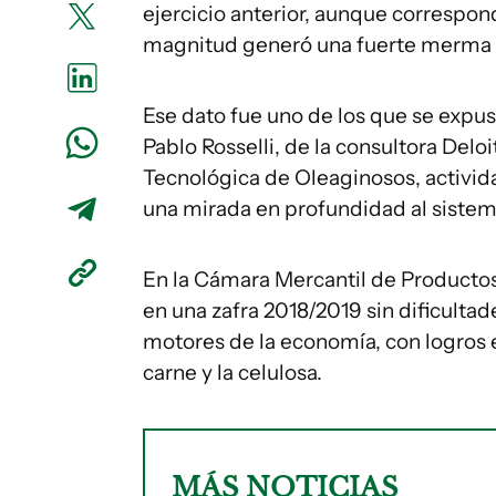
ejercicio anterior, aunque correspo
magnitud generó una fuerte merma en
Ese dato fue uno de los que se expus
Pablo Rosselli, de la consultora Delo
Tecnológica de Oleaginosos, activid
una mirada en profundidad al sistema
En la Cámara Mercantil de Productos 
en una zafra 2018/2019 sin dificultad
motores de la economía, con logros 
carne y la celulosa.
MÁS NOTICIAS