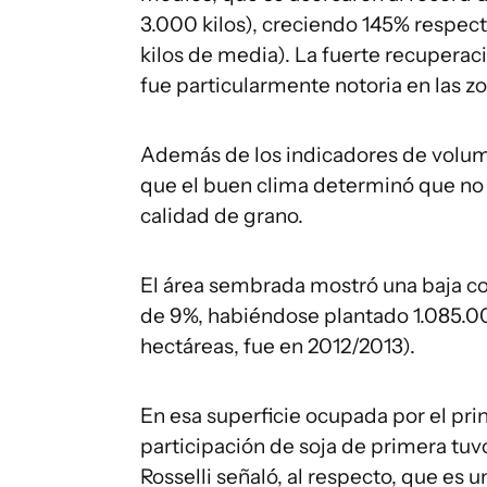
3.000 kilos), creciendo 145% respecto
kilos de media). La fuerte recuperaci
fue particularmente notoria en las zo
Además de los indicadores de volum
que el buen clima determinó que no
calidad de grano.
El área sembrada mostró una baja con
de 9%, habiéndose plantado 1.085.00
hectáreas, fue en 2012/2013).
En esa superficie ocupada por el prin
participación de soja de primera tuvo
Rosselli señaló, al respecto, que es