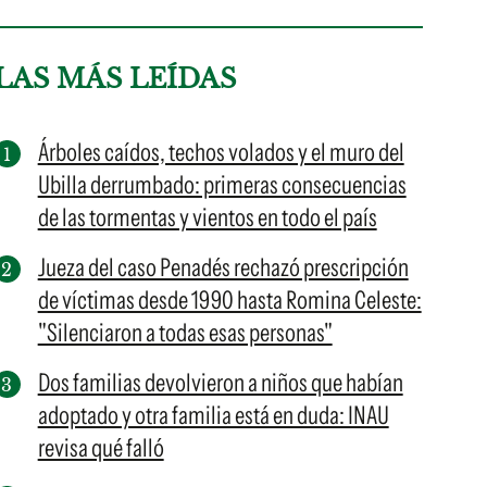
LAS MÁS LEÍDAS
Árboles caídos, techos volados y el muro del
Ubilla derrumbado: primeras consecuencias
de las tormentas y vientos en todo el país
Jueza del caso Penadés rechazó prescripción
de víctimas desde 1990 hasta Romina Celeste:
"Silenciaron a todas esas personas"
Dos familias devolvieron a niños que habían
adoptado y otra familia está en duda: INAU
revisa qué falló