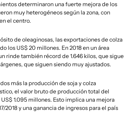
mientos determinaron una fuerte mejora de los
fueron muy heterogéneos según la zona, con
 en el centro.
ósito de oleaginosas, las exportaciones de colza
do los US$ 20 millones. En 2018 en un área
un rinde también récord de 1.646 kilos, que sigue
márgenes, que siguen siendo muy ajustados.
dos más la producción de soja y colza
co, el valor bruto de producción total del
 US$ 1.095 millones. Esto implica una mejora
7/2018 y una ganancia de ingresos para el país