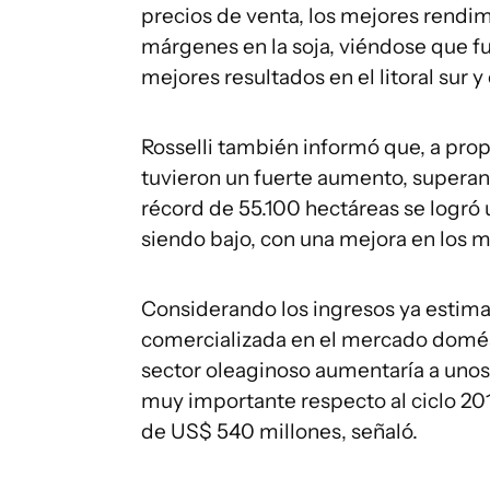
precios de venta, los mejores rendi
márgenes en la soja, viéndose que 
mejores resultados en el litoral sur y
Rosselli también informó que, a prop
tuvieron un fuerte aumento, superan
récord de 55.100 hectáreas se logró 
siendo bajo, con una mejora en los 
Considerando los ingresos ya estima
comercializada en el mercado domésti
sector oleaginoso aumentaría a unos
muy importante respecto al ciclo 201
de US$ 540 millones, señaló.