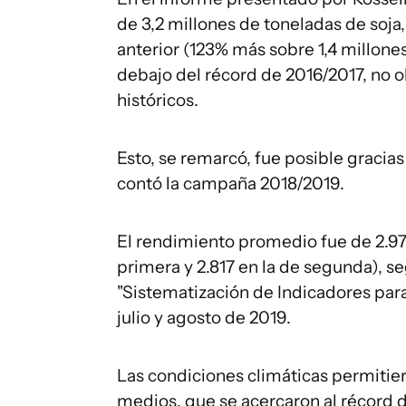
de 3,2 millones de toneladas de soja
anterior (123% más sobre 1,4 millon
debajo del récord de 2016/2017, no 
históricos.
Esto, se remarcó, fue posible gracias
contó la campaña 2018/2019.
El rendimiento promedio fue de 2.970 
primera y 2.817 en la de segunda), s
"Sistematización de Indicadores par
julio y agosto de 2019.
Las condiciones climáticas permitie
medios, que se acercaron al récord 