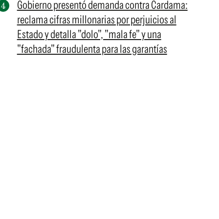
Gobierno presentó demanda contra Cardama:
reclama cifras millonarias por perjuicios al
Estado y detalla "dolo", "mala fe" y una
"fachada" fraudulenta para las garantías