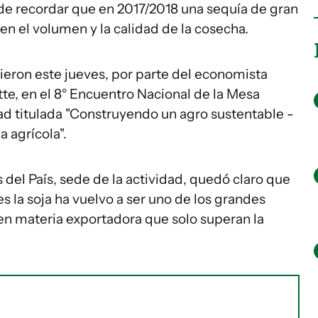
nde recordar que en 2017/2018 una sequía de gran
 el volumen y la calidad de la cosecha.
ieron este jueves, por parte del economista
itte, en el 8° Encuentro Nacional de la Mesa
ad titulada "Construyendo un agro sustentable -
 agrícola".
del País, sede de la actividad, quedó claro que
es la soja ha vuelvo a ser uno de los grandes
en materia exportadora que solo superan la