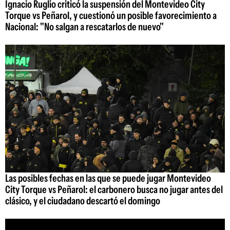
Ignacio Ruglio criticó la suspensión del Montevideo City
Torque vs Peñarol, y cuestionó un posible favorecimiento a
Nacional: "No salgan a rescatarlos de nuevo"
Las posibles fechas en las que se puede jugar Montevideo
City Torque vs Peñarol: el carbonero busca no jugar antes del
clásico, y el ciudadano descartó el domingo