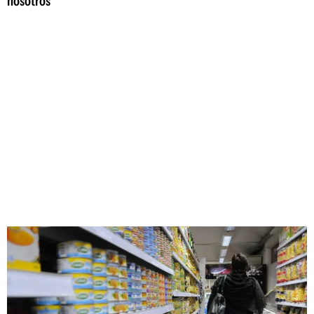
nosotros"