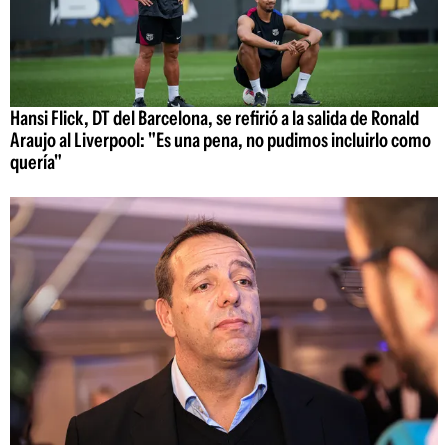
Hansi Flick, DT del Barcelona, se refirió a la salida de Ronald
Araujo al Liverpool: "Es una pena, no pudimos incluirlo como
quería"