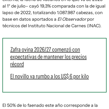
al 1° de julio– cayó 19,3% comparada con la de igual
lapso de 2022, totalizando 1.087.987 cabezas, con
base en datos aportados a
El Observador
por
técnicos del Instituto Nacional de Carnes (INAC).
Zafra ovina 2026/27 comenzó con
expectativas de mantener los precios
récord
El novillo va rumbo a los US$ 6 por kilo
El 50% de lo faenado este año corresponde a la