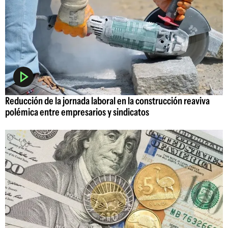
Reducción de la jornada laboral en la construcción reaviva
polémica entre empresarios y sindicatos