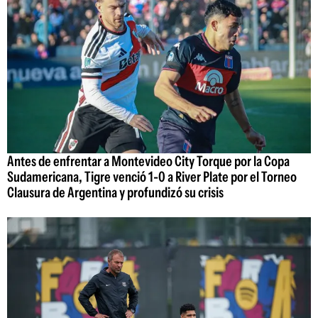
Antes de enfrentar a Montevideo City Torque por la Copa
Sudamericana, Tigre venció 1-0 a River Plate por el Torneo
Clausura de Argentina y profundizó su crisis