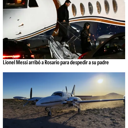
Lionel Messi arribó a Rosario para despedir a su padre