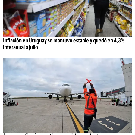
Inflación en Uruguay se mantuvo estable y quedó en 4,3%
interanual a julio