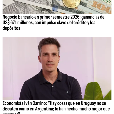
Negocio bancario en primer semestre 2026: ganancias de
US$ 671 millones, con impulso clave del crédito y los
depósitos
Economista Iván Carrino: "Hay cosas que en Uruguay no se
discuten como en Argentina; lo han hecho mucho mejor que