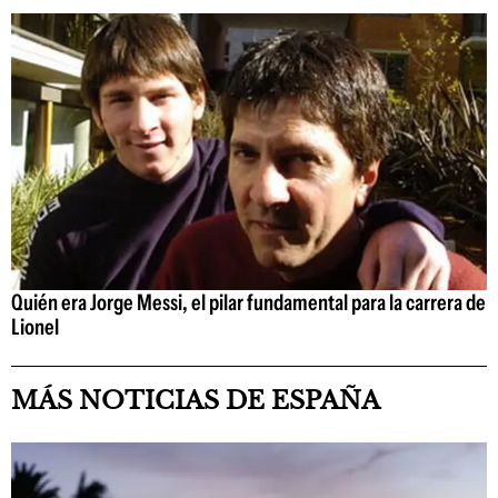
Quién era Jorge Messi, el pilar fundamental para la carrera de
Lionel
MÁS NOTICIAS DE ESPAÑA