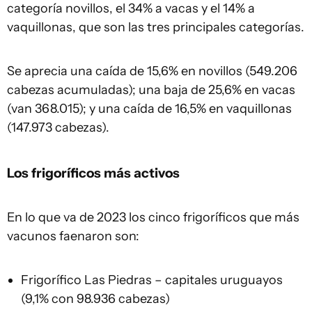
categoría novillos, el 34% a vacas y el 14% a
vaquillonas, que son las tres principales categorías.
Se aprecia una caída de 15,6% en novillos (549.206
cabezas acumuladas); una baja de 25,6% en vacas
(van 368.015); y una caída de 16,5% en vaquillonas
(147.973 cabezas).
Los frigoríficos más activos
En lo que va de 2023 los cinco frigoríficos que más
vacunos faenaron son:
Frigorífico Las Piedras – capitales uruguayos
(9,1% con 98.936 cabezas)