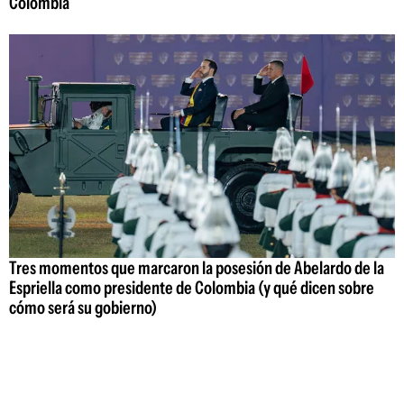
Colombia
Tres momentos que marcaron la posesión de Abelardo de la
Espriella como presidente de Colombia (y qué dicen sobre
cómo será su gobierno)