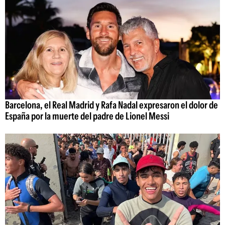
Barcelona, el Real Madrid y Rafa Nadal expresaron el dolor de
España por la muerte del padre de Lionel Messi