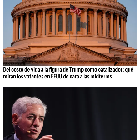
Del costo de vida a la figura de Trump como catalizador: qué
miran los votantes en EEUU de cara a las midterms