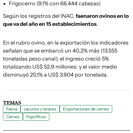
Frigocerro (9,1% con 66.444 cabezas)
Según los registros del INAC,
faenaron ovinos en lo
que va del año en 15 establecimientos
.
En el rubro ovino, en la exportación los indicadores
señalan que se embarcó un 40,2% más (13.555
toneladas peso canal); el ingreso creció 5%
totalizando US$ 52,9 millones; y el valor medio
disminuyó 25,1% a US$ 3.904 por tonelada.
TEMAS
Faena
vacunos y lanares
Exportaciones de carnes
Carnes
frigoríficos