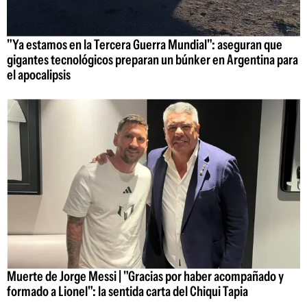
"Ya estamos en la Tercera Guerra Mundial": aseguran que
gigantes tecnológicos preparan un búnker en Argentina para
el apocalipsis
Muerte de Jorge Messi | "Gracias por haber acompañado y
formado a Lionel": la sentida carta del Chiqui Tapia