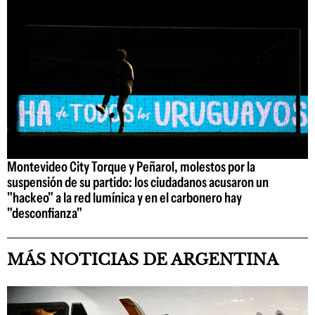
Montevideo City Torque y Peñarol, molestos por la
suspensión de su partido: los ciudadanos acusaron un
"hackeo" a la red lumínica y en el carbonero hay
"desconfianza"
MÁS NOTICIAS DE ARGENTINA