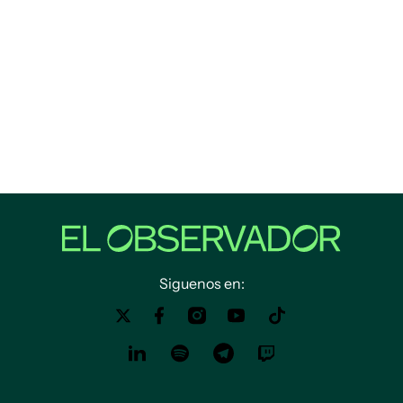
Siguenos en: