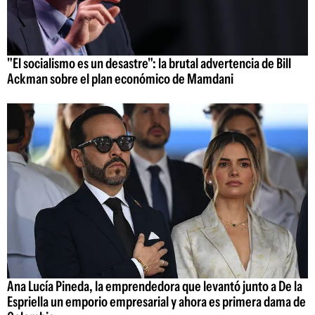
"El socialismo es un desastre": la brutal advertencia de Bill
Ackman sobre el plan económico de Mamdani
Ana Lucía Pineda, la emprendedora que levantó junto a De la
Espriella un emporio empresarial y ahora es primera dama de