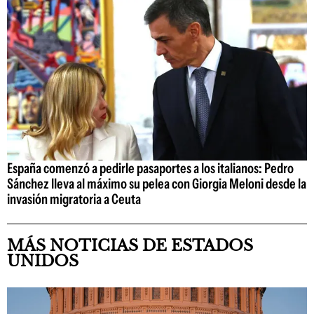
España comenzó a pedirle pasaportes a los italianos: Pedro
Sánchez lleva al máximo su pelea con Giorgia Meloni desde la
invasión migratoria a Ceuta
MÁS NOTICIAS DE ESTADOS
UNIDOS