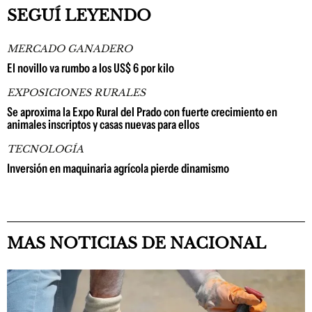
SEGUÍ LEYENDO
MERCADO GANADERO
El novillo va rumbo a los US$ 6 por kilo
EXPOSICIONES RURALES
Se aproxima la Expo Rural del Prado con fuerte crecimiento en
animales inscriptos y casas nuevas para ellos
TECNOLOGÍA
Inversión en maquinaria agrícola pierde dinamismo
MAS NOTICIAS DE NACIONAL