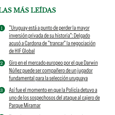
LAS MÁS LEÍDAS
"Uruguay está a punto de perder la mayor
inversión privada de su historia": Delgado
acusó a Cardona de "trancar" la negociación
de HIF Global
Giro en el mercado europeo por el que Darwin
Núñez puede ser compañero de un jugador
fundamental para la selección uruguaya
Así fue el momento en que la Policía detuvo a
uno de los sospechosos del ataque al cajero de
Parque Miramar