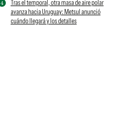
Tras el temporal, otra masa de aire polar
avanza hacia Uruguay: Metsul anunció
cuándo llegará y los detalles