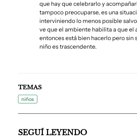
que hay que celebrarlo y acompañarl
tampoco preocuparse, es una situac
interviniendo lo menos posible salvo 
ve que el ambiente habilita a que el 
entonces está bien hacerlo pero sin 
niño es trascendente.
TEMAS
niños
SEGUÍ LEYENDO