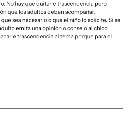
o. No hay que quitarle trascendencia pero
ión que los adultos deben acompañar,
que sea necesario o que el niño lo solicite. Si se
adulto emita una opinión o consejo al chico
sacarle trascendencia al tema porque para el