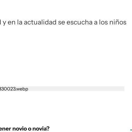
 y en la actualidad se escucha a los niños
ner novio o novia?