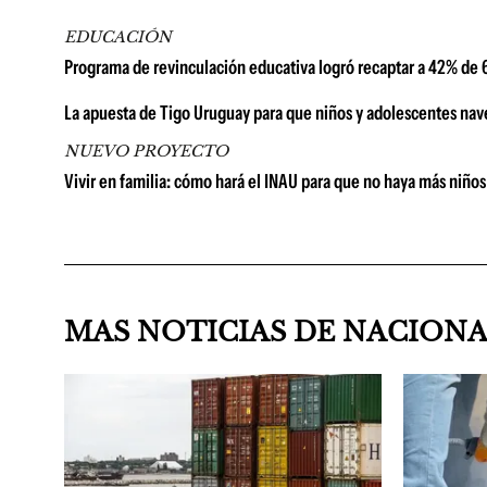
EDUCACIÓN
Programa de revinculación educativa logró recaptar a 42% de 6
La apuesta de Tigo Uruguay para que niños y adolescentes na
NUEVO PROYECTO
Vivir en familia: cómo hará el INAU para que no haya más niños
MAS NOTICIAS DE NACION