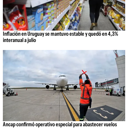
Inflación en Uruguay se mantuvo estable y quedó en 4,3%
interanual a julio
Ancap confirmó operativo especial para abastecer vuelos