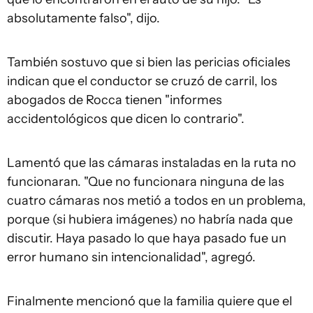
absolutamente falso", dijo.
También sostuvo que si bien las pericias oficiales
indican que el conductor se cruzó de carril, los
abogados de Rocca tienen "informes
accidentológicos que dicen lo contrario".
Lamentó que las cámaras instaladas en la ruta no
funcionaran. "Que no funcionara ninguna de las
cuatro cámaras nos metió a todos en un problema,
porque (si hubiera imágenes) no habría nada que
discutir. Haya pasado lo que haya pasado fue un
error humano sin intencionalidad", agregó.
Finalmente mencionó que la familia quiere que el