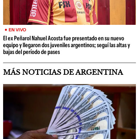
EN VIVO
El ex Peñarol Nahuel Acosta fue presentado en su nuevo
equipo y llegaron dos juveniles argentinos; seguí las altas y
bajas del período de pases
MÁS NOTICIAS DE ARGENTINA