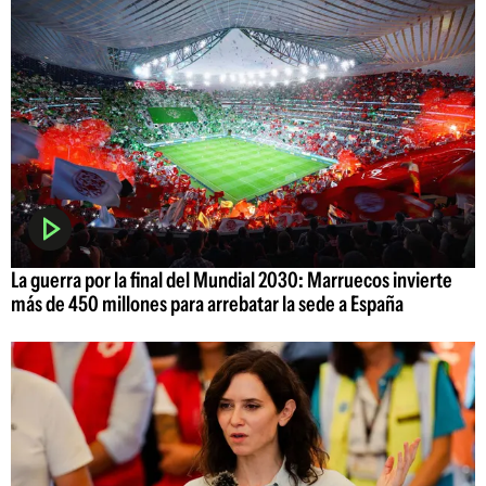
La guerra por la final del Mundial 2030: Marruecos invierte
más de 450 millones para arrebatar la sede a España