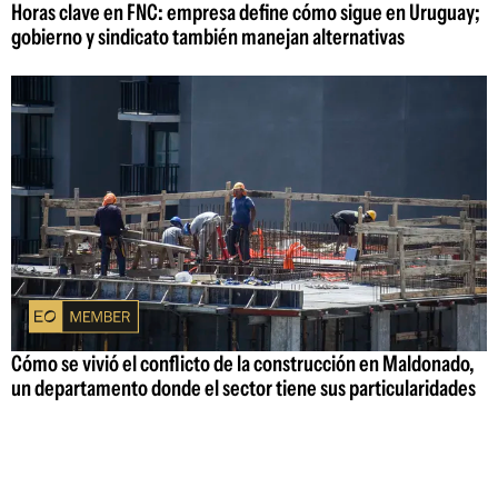
Horas clave en FNC: empresa define cómo sigue en Uruguay;
gobierno y sindicato también manejan alternativas
Cómo se vivió el conflicto de la construcción en Maldonado,
un departamento donde el sector tiene sus particularidades