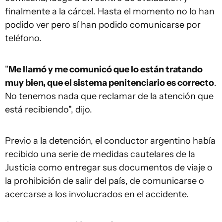
finalmente a la cárcel. Hasta el momento no lo han
podido ver pero sí han podido comunicarse por
teléfono.
"
Me llamó y me comunicó que lo están tratando
muy bien, que el sistema penitenciario es correcto
.
No tenemos nada que reclamar de la atención que
está recibiendo", dijo.
Previo a la detención, el conductor argentino había
recibido una serie de medidas cautelares de la
Justicia como entregar sus documentos de viaje o
la prohibición de salir del país, de comunicarse o
acercarse a los involucrados en el accidente.