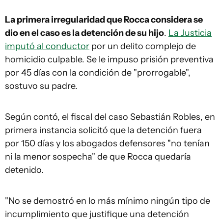
La primera irregularidad que Rocca considera se
dio en el caso es la detención de su hijo
.
La Justicia
imputó al conductor
por un delito complejo de
homicidio culpable. Se le impuso prisión preventiva
por 45 días con la condición de "prorrogable",
sostuvo su padre.
Según contó, el fiscal del caso Sebastián Robles, en
primera instancia solicitó que la detención fuera
por 150 días y los abogados defensores "no tenían
ni la menor sospecha" de que Rocca quedaría
detenido.
"No se demostró en lo más mínimo ningún tipo de
incumplimiento que justifique una detención