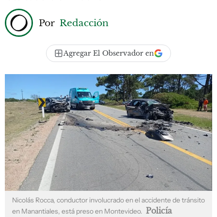
Por
Redacción
Agregar El Observador en
Nicolás Rocca, conductor involucrado en el accidente de tránsito
Policía
en Manantiales, está preso en Montevideo.