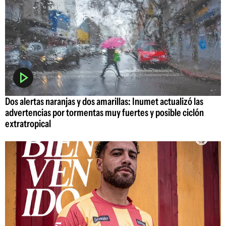
Dos alertas naranjas y dos amarillas: Inumet actualizó las
advertencias por tormentas muy fuertes y posible ciclón
extratropical