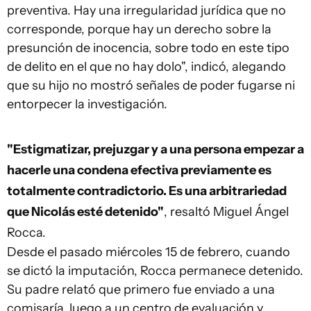
preventiva. Hay una irregularidad jurídica que no
corresponde, porque hay un derecho sobre la
presunción de inocencia, sobre todo en este tipo
de delito en el que no hay dolo", indicó, alegando
que su hijo no mostró señales de poder fugarse ni
entorpecer la investigación.
"Estigmatizar, prejuzgar y a una persona empezar a
hacerle una condena efectiva previamente es
totalmente contradictorio. Es una arbitrariedad
que Nicolás esté detenido"
, resaltó Miguel Ángel
Rocca.
Desde el pasado miércoles 15 de febrero, cuando
se dictó la imputación, Rocca permanece detenido.
Su padre relató que primero fue enviado a una
comisaría, luego a un centro de evaluación y