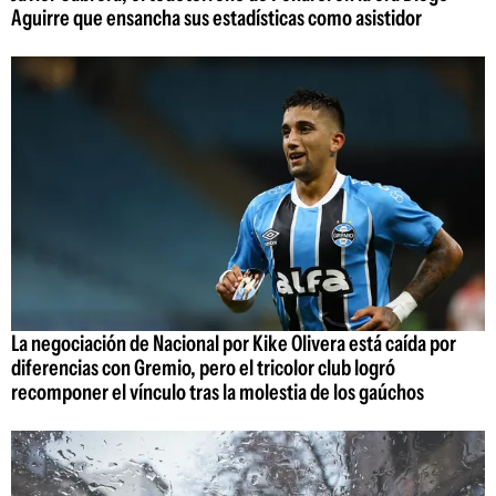
Aguirre que ensancha sus estadísticas como asistidor
La negociación de Nacional por Kike Olivera está caída por
diferencias con Gremio, pero el tricolor club logró
recomponer el vínculo tras la molestia de los gaúchos