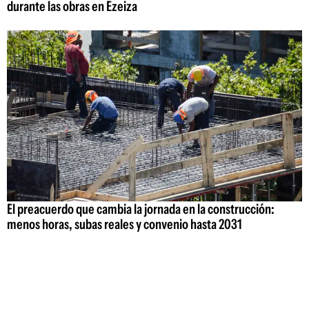
durante las obras en Ezeiza
El preacuerdo que cambia la jornada en la construcción:
menos horas, subas reales y convenio hasta 2031