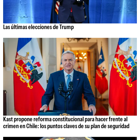
Las últimas elecciones de Trump
Kast propone reforma constitucional para hacer frente al
crimen en Chile: los puntos claves de su plan de seguridad