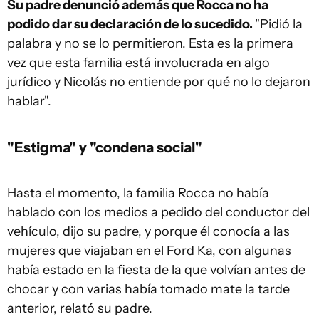
Su padre denunció además que Rocca no ha
podido dar su declaración de lo sucedido.
"Pidió la
palabra y no se lo permitieron. Esta es la primera
vez que esta familia está involucrada en algo
jurídico y Nicolás no entiende por qué no lo dejaron
hablar".
"Estigma" y "condena social"
Hasta el momento, la familia Rocca no había
hablado con los medios a pedido del conductor del
vehículo, dijo su padre, y porque él conocía a las
mujeres que viajaban en el Ford Ka, con algunas
había estado en la fiesta de la que volvían antes de
chocar y con varias había tomado mate la tarde
anterior, relató su padre.