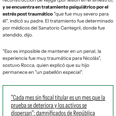
y se encuentra en tratamiento psiquiátrico por el
estrés post traumático
"que fue muy severo para
él", indicó su padre. El tratamiento fue determinado
por médicos del Sanatorio Cantegril, donde fue
atendido, dijo.
"Eso es imposible de mantener en un penal, la
experiencia fue muy traumática para Nicolás",
sostuvo Rocca, quien explicó que su hijo
permanece en "un pabellón especial".
"Cada mes sin fiscal titular es un mes que la
prueba se deteriora y los activos se
dispersan": damnificados de República