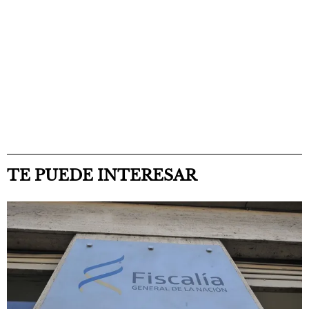
TE PUEDE INTERESAR