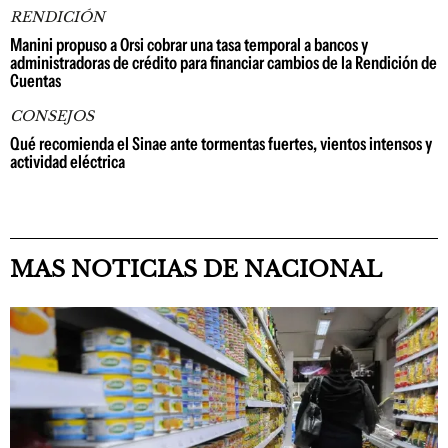
RENDICIÓN
Manini propuso a Orsi cobrar una tasa temporal a bancos y
administradoras de crédito para financiar cambios de la Rendición de
Cuentas
CONSEJOS
Qué recomienda el Sinae ante tormentas fuertes, vientos intensos y
actividad eléctrica
MAS NOTICIAS DE NACIONAL