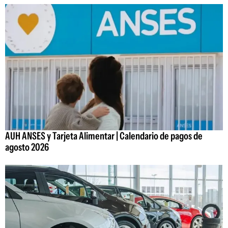
AUH ANSES y Tarjeta Alimentar | Calendario de pagos de
agosto 2026