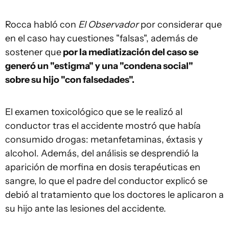
Rocca habló con
El Observador
por considerar que
en el caso hay cuestiones "falsas", además de
sostener que
por la mediatización del caso se
generó un "estigma" y una "condena social"
sobre su hijo "con falsedades".
El examen toxicológico que se le realizó al
conductor tras el accidente mostró que había
consumido drogas: metanfetaminas, éxtasis y
alcohol. Además, del análisis se desprendió la
aparición de morfina en dosis terapéuticas en
sangre, lo que el padre del conductor explicó se
debió al tratamiento que los doctores le aplicaron a
su hijo ante las lesiones del accidente.