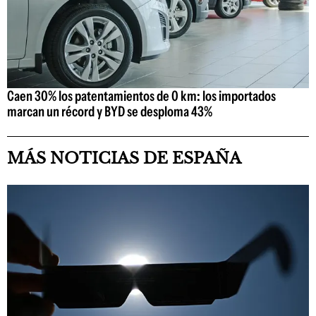
Caen 30% los patentamientos de 0 km: los importados
marcan un récord y BYD se desploma 43%
MÁS NOTICIAS DE ESPAÑA