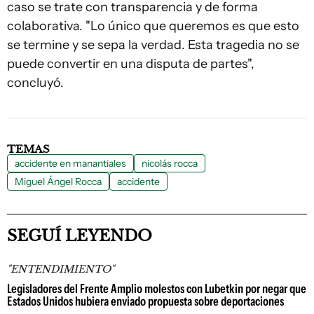
caso se trate con transparencia y de forma
colaborativa. "Lo único que queremos es que esto
se termine y se sepa la verdad. Esta tragedia no se
puede convertir en una disputa de partes",
concluyó.
TEMAS
accidente en manantiales
nicolás rocca
Miguel Ángel Rocca
accidente
SEGUÍ LEYENDO
"ENTENDIMIENTO"
Legisladores del Frente Amplio molestos con Lubetkin por negar que
Estados Unidos hubiera enviado propuesta sobre deportaciones