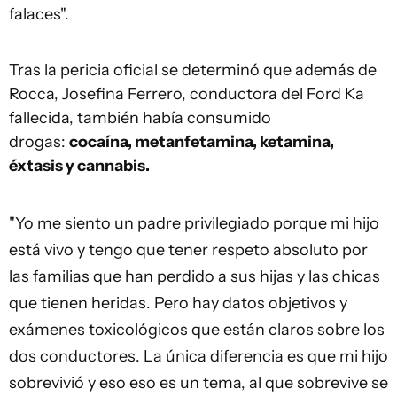
falaces".
Tras la pericia oficial se determinó que además de
Rocca, Josefina Ferrero, conductora del Ford Ka
fallecida, también había consumido
drogas:
cocaína, metanfetamina, ketamina,
éxtasis y cannabis.
"Yo me siento un padre privilegiado porque mi hijo
está vivo y tengo que tener respeto absoluto por
las familias que han perdido a sus hijas y las chicas
que tienen heridas. Pero hay datos objetivos y
exámenes toxicológicos que están claros sobre los
dos conductores. La única diferencia es que mi hijo
sobrevivió y eso eso es un tema, al que sobrevive se