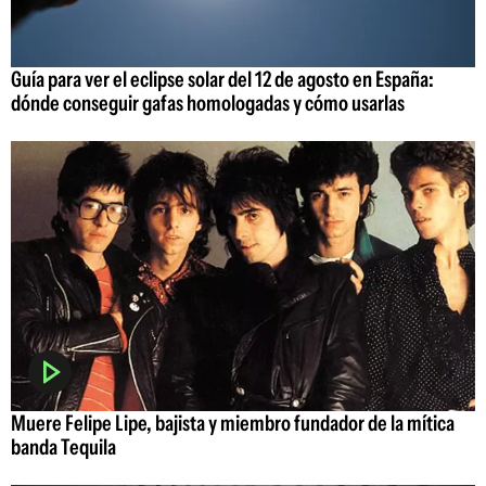
Guía para ver el eclipse solar del 12 de agosto en España:
dónde conseguir gafas homologadas y cómo usarlas
Muere Felipe Lipe, bajista y miembro fundador de la mítica
banda Tequila