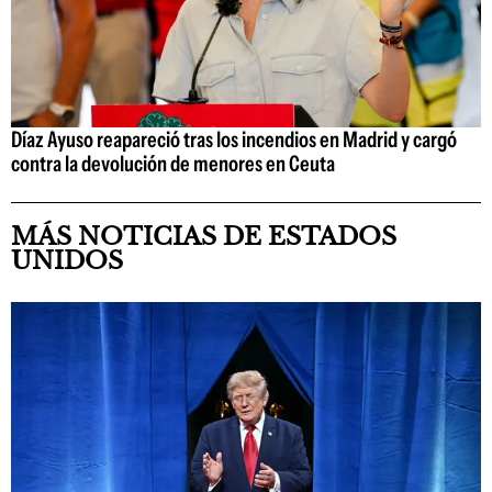
Díaz Ayuso reapareció tras los incendios en Madrid y cargó
contra la devolución de menores en Ceuta
MÁS NOTICIAS DE ESTADOS
UNIDOS