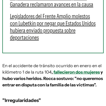
Ganadera reclamaron avances en la causa
Legisladores del Frente Amplio molestos
con Lubetkin por negar que Estados Unidos
hubiera enviado propuesta sobre
deportaciones
En el accidente de tránsito ocurrido en enero en el
kilómetro 1 de la ruta 104
,
fallecieron dos mujeres
y
hubo varios heridos. Rocca sostuvo: "no queremos
entrar en disputa con la familia de las víctimas".
"Irregularidades"