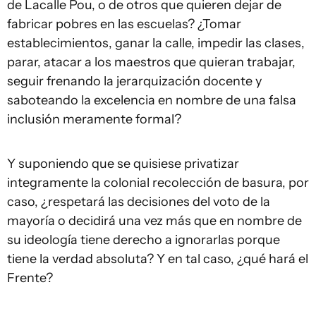
de Lacalle Pou, o de otros que quieren dejar de
fabricar pobres en las escuelas? ¿Tomar
establecimientos, ganar la calle, impedir las clases,
parar, atacar a los maestros que quieran trabajar,
seguir frenando la jerarquización docente y
saboteando la excelencia en nombre de una falsa
inclusión meramente formal?
Y suponiendo que se quisiese privatizar
integramente la colonial recolección de basura, por
caso, ¿respetará las decisiones del voto de la
mayoría o decidirá una vez más que en nombre de
su ideología tiene derecho a ignorarlas porque
tiene la verdad absoluta? Y en tal caso, ¿qué hará el
Frente?