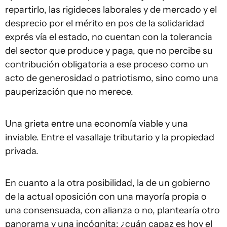
repartirlo, las rigideces laborales y de mercado y el
desprecio por el mérito en pos de la solidaridad
exprés vía el estado, no cuentan con la tolerancia
del sector que produce y paga, que no percibe su
contribución obligatoria a ese proceso como un
acto de generosidad o patriotismo, sino como una
pauperización que no merece.
Una grieta entre una economía viable y una
inviable. Entre el vasallaje tributario y la propiedad
privada.
En cuanto a la otra posibilidad, la de un gobierno
de la actual oposición con una mayoría propia o
una consensuada, con alianza o no, plantearía otro
panorama y una incógnita: ¿cuán capaz es hoy el