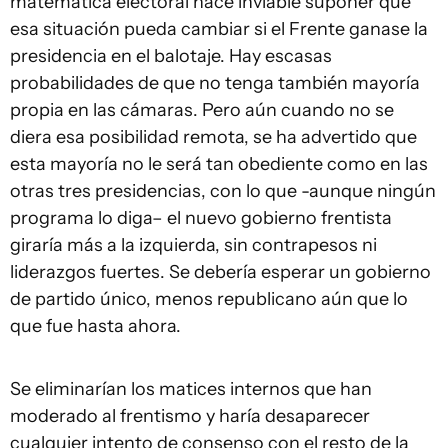
matemática electoral hace inviable suponer que
esa situación pueda cambiar si el Frente ganase la
presidencia en el balotaje. Hay escasas
probabilidades de que no tenga también mayoría
propia en las cámaras. Pero aún cuando no se
diera esa posibilidad remota, se ha advertido que
esta mayoría no le será tan obediente como en las
otras tres presidencias, con lo que -aunque ningún
programa lo diga– el nuevo gobierno frentista
giraría más a la izquierda, sin contrapesos ni
liderazgos fuertes. Se debería esperar un gobierno
de partido único, menos republicano aún que lo
que fue hasta ahora.
Se eliminarían los matices internos que han
moderado al frentismo y haría desaparecer
cualquier intento de consenso con el resto de la