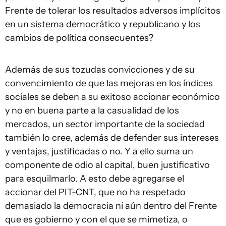
Frente de tolerar los resultados adversos implícitos
en un sistema democrático y republicano y los
cambios de política consecuentes?
Además de sus tozudas convicciones y de su
convencimiento de que las mejoras en los índices
sociales se deben a su exitoso accionar económico
y no en buena parte a la casualidad de los
mercados, un sector importante de la sociedad
también lo cree, además de defender sus intereses
y ventajas, justificadas o no. Y a ello suma un
componente de odio al capital, buen justificativo
para esquilmarlo. A esto debe agregarse el
accionar del PIT-CNT, que no ha respetado
demasiado la democracia ni aún dentro del Frente
que es gobierno y con el que se mimetiza, o