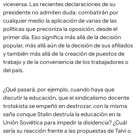
viceversa. Las recientes declaraciones de su
presidente no admiten duda: combatirán por
cualquier medio la aplicación de varias de las
políticas que preconiza la oposición, desde el
primer día. Eso significa más allá de la decisión
popular, más allá aún de la decisión de sus afiliados
y también más allá de la creación de puestos de
trabajo y de la conveniencia de los trabajadores o
del país.
¿Qué pasará, por ejemplo, cuando haya que
discutir la educación, que el sindicalismo docente
trotskista se empeñó en destrozar, con la misma
saña conque Stalin destruía la educación en la
Unión Soviética para impedir la disidencia? ¿Cuál
sería su reacción frente a las propuestas de Talvi o