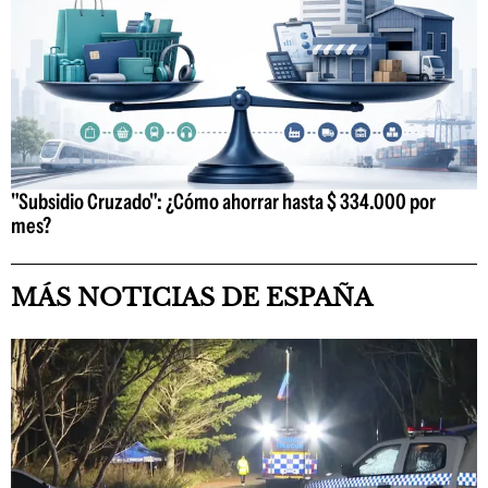
"Subsidio Cruzado": ¿Cómo ahorrar hasta $ 334.000 por
mes?
MÁS NOTICIAS DE ESPAÑA