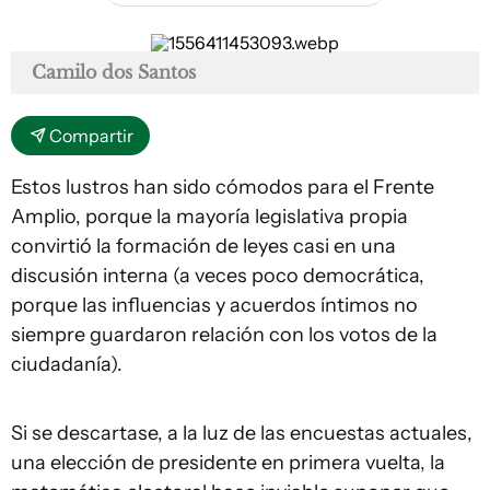
Camilo dos Santos
Compartir
Estos lustros han sido cómodos para el Frente
Amplio, porque la mayoría legislativa propia
convirtió la formación de leyes casi en una
discusión interna (a veces poco democrática,
porque las influencias y acuerdos íntimos no
siempre guardaron relación con los votos de la
ciudadanía).
Si se descartase, a la luz de las encuestas actuales,
una elección de presidente en primera vuelta, la