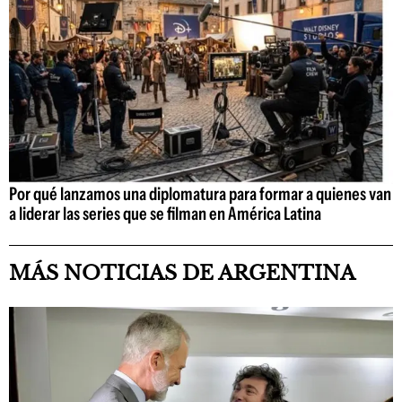
Por qué lanzamos una diplomatura para formar a quienes van
a liderar las series que se filman en América Latina
MÁS NOTICIAS DE ARGENTINA