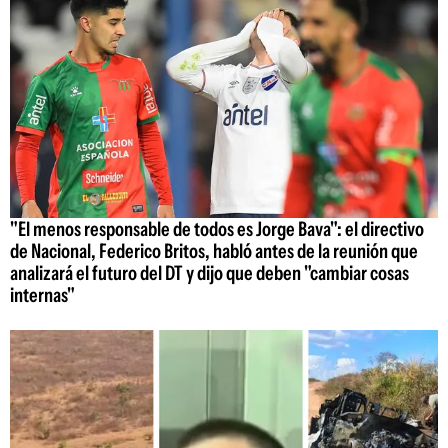
"El menos responsable de todos es Jorge Bava": el directivo
de Nacional, Federico Britos, habló antes de la reunión que
analizará el futuro del DT y dijo que deben "cambiar cosas
internas"