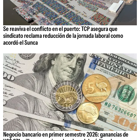
Se reaviva el conflicto en el puerto: TCP asegura que
sindicato reclama reducción de la jornada laboral como
acordó el Sunca
Negocio bancario en primer semestre 2026: ganancias de