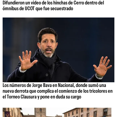
Difundieron un video de los hinchas de Cerro dentro del
ómnibus de UCOT que fue secuestrado
Los números de Jorge Bava en Nacional, donde sumó una
nueva derrota que complica el comienzo de los tricolores en
el Torneo Clausura y pone en duda su cargo