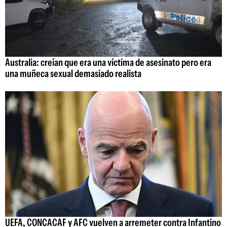
Australia: creían que era una víctima de asesinato pero era
una muñeca sexual demasiado realista
UEFA, CONCACAF y AFC vuelven a arremeter contra Infantino