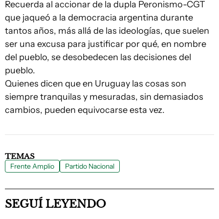
Recuerda al accionar de la dupla Peronismo-CGT
que jaqueó a la democracia argentina durante
tantos años, más allá de las ideologías, que suelen
ser una excusa para justificar por qué, en nombre
del pueblo, se desobedecen las decisiones del
pueblo.
Quienes dicen que en Uruguay las cosas son
siempre tranquilas y mesuradas, sin demasiados
cambios, pueden equivocarse esta vez.
TEMAS
Frente Amplio
Partido Nacional
SEGUÍ LEYENDO