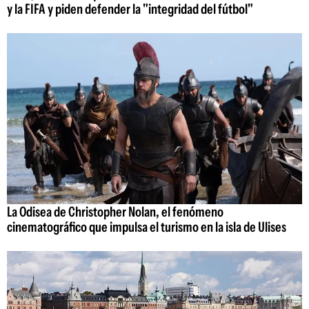
y la FIFA y piden defender la "integridad del fútbol"
La Odisea de Christopher Nolan, el fenómeno
cinematográfico que impulsa el turismo en la isla de Ulises