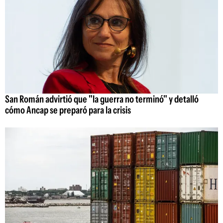
San Román advirtió que "la guerra no terminó" y detalló
cómo Ancap se preparó para la crisis