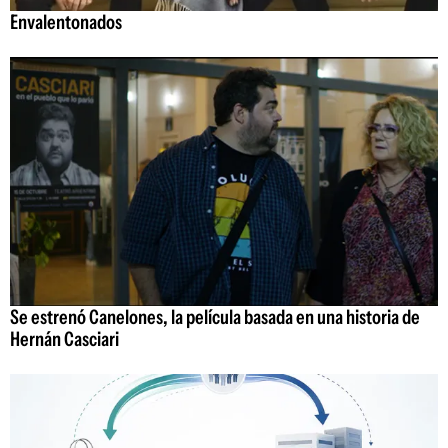
Envalentonados
Se estrenó Canelones, la película basada en una historia de
Hernán Casciari