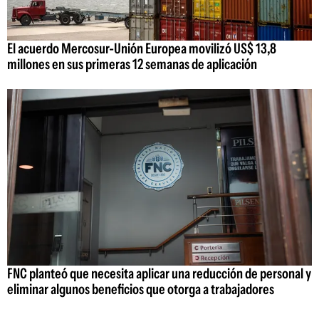
El acuerdo Mercosur-Unión Europea movilizó US$ 13,8
millones en sus primeras 12 semanas de aplicación
FNC planteó que necesita aplicar una reducción de personal y
eliminar algunos beneficios que otorga a trabajadores