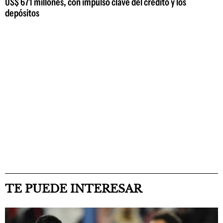
US$ 671 millones, con impulso clave del crédito y los
depósitos
TE PUEDE INTERESAR