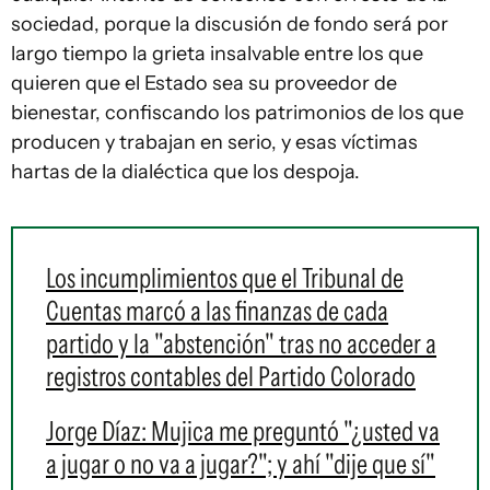
sociedad, porque la discusión de fondo será por
largo tiempo la grieta insalvable entre los que
quieren que el Estado sea su proveedor de
bienestar, confiscando los patrimonios de los que
producen y trabajan en serio, y esas víctimas
hartas de la dialéctica que los despoja.
Los incumplimientos que el Tribunal de
Cuentas marcó a las finanzas de cada
partido y la "abstención" tras no acceder a
registros contables del Partido Colorado
Jorge Díaz: Mujica me preguntó "¿usted va
a jugar o no va a jugar?"; y ahí "dije que sí"