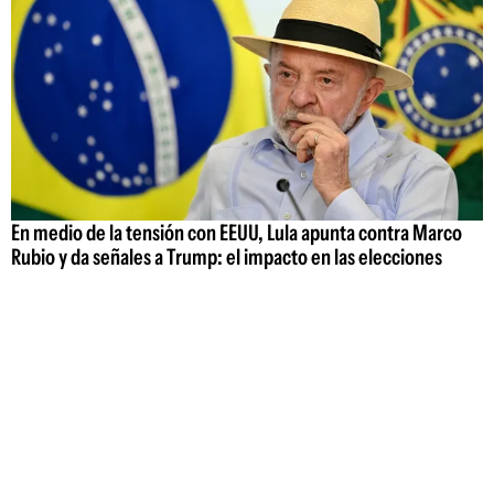
En medio de la tensión con EEUU, Lula apunta contra Marco
Rubio y da señales a Trump: el impacto en las elecciones