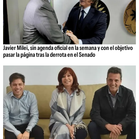
Javier Milei, sin agenda oficial en la semana y con el objetivo
pasar la página tras la derrota en el Senado