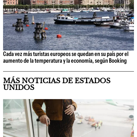
Cada vez más turistas europeos se quedan en su país por el
aumento de la temperatura y la economía, según Booking
MÁS NOTICIAS DE ESTADOS
UNIDOS