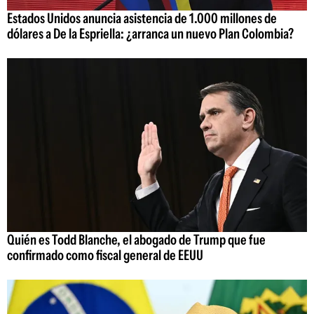
Estados Unidos anuncia asistencia de 1.000 millones de
dólares a De la Espriella: ¿arranca un nuevo Plan Colombia?
Quién es Todd Blanche, el abogado de Trump que fue
confirmado como fiscal general de EEUU