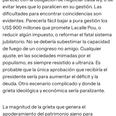
evitar leyes que lo paralicen en su gestión. Las
dificultades para encontrar coincidencias son
evidentes. Parecería fácil bajar a pura gestión los
US$ 900 millones que promete Lacalle Pou, o
reducir algún impuesto, o reformar el fatal sistema
jubilatorio. No se debería subestimar la capacidad
de fuego de un congreso no amigo. Cualquier
ajuste, en las sociedades mimadas por el
populismo, es siempre resistido a ultranza. Es
probable que la única aprobación que recibiría el
presidente sería para aumentar el déficit y la
deuda. Otro escenario complicado y donde la
grieta ideológica y económica sería paralizante.
La magnitud de la grieta que genera el
apoderamiento del patrimonio ajeno para