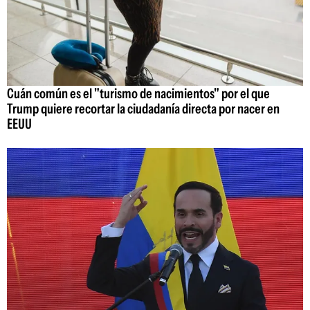
Cuán común es el "turismo de nacimientos" por el que
Trump quiere recortar la ciudadanía directa por nacer en
EEUU