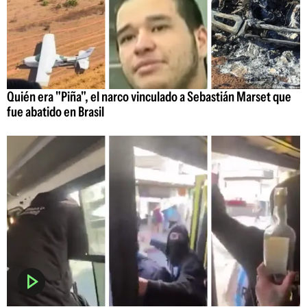
Quién era "Piña", el narco vinculado a Sebastián Marset que
fue abatido en Brasil